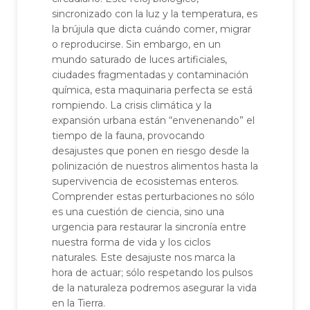
sincronizado con la luz y la temperatura, es
la brújula que dicta cuándo comer, migrar
o reproducirse. Sin embargo, en un
mundo saturado de luces artificiales,
ciudades fragmentadas y contaminación
química, esta maquinaria perfecta se está
rompiendo. La crisis climática y la
expansión urbana están “envenenando” el
tiempo de la fauna, provocando
desajustes que ponen en riesgo desde la
polinización de nuestros alimentos hasta la
supervivencia de ecosistemas enteros.
Comprender estas perturbaciones no sólo
es una cuestión de ciencia, sino una
urgencia para restaurar la sincronía entre
nuestra forma de vida y los ciclos
naturales. Este desajuste nos marca la
hora de actuar; sólo respetando los pulsos
de la naturaleza podremos asegurar la vida
en la Tierra.