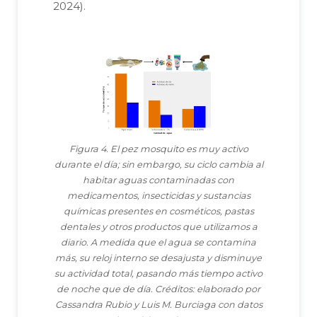
2024).
Figura 4. El pez mosquito es muy activo
durante el día; sin embargo, su ciclo cambia al
habitar aguas contaminadas con
medicamentos, insecticidas y sustancias
químicas presentes en cosméticos, pastas
dentales y otros productos que utilizamos a
diario. A medida que el agua se contamina
más, su reloj interno se desajusta y disminuye
su actividad total, pasando más tiempo activo
de noche que de día. Créditos: elaborado por
Cassandra Rubio y Luis M. Burciaga con datos