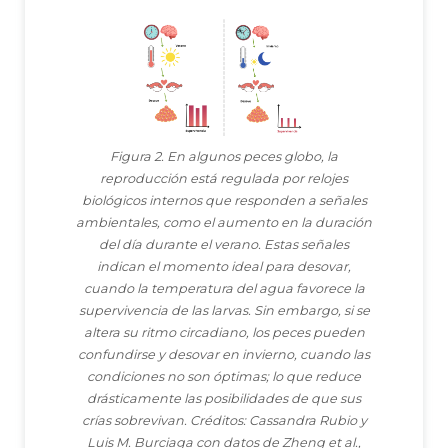
Figura 2. En algunos peces globo, la
reproducción está regulada por relojes
biológicos internos que responden a señales
ambientales, como el aumento en la duración
del día durante el verano. Estas señales
indican el momento ideal para desovar,
cuando la temperatura del agua favorece la
supervivencia de las larvas. Sin embargo, si se
altera su ritmo circadiano, los peces pueden
confundirse y desovar en invierno, cuando las
condiciones no son óptimas; lo que reduce
drásticamente las posibilidades de que sus
crías sobrevivan. Créditos: Cassandra Rubio y
Luis M. Burciaga con datos de Zheng et al.,