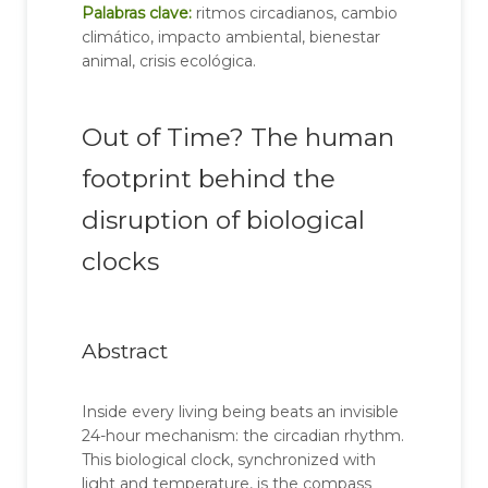
Palabras clave:
ritmos circadianos, cambio
climático, impacto ambiental, bienestar
animal, crisis ecológica.
Out of Time? The human
footprint behind the
disruption of biological
clocks
Abstract
Inside every living being beats an invisible
24-hour mechanism: the circadian rhythm.
This biological clock, synchronized with
light and temperature, is the compass