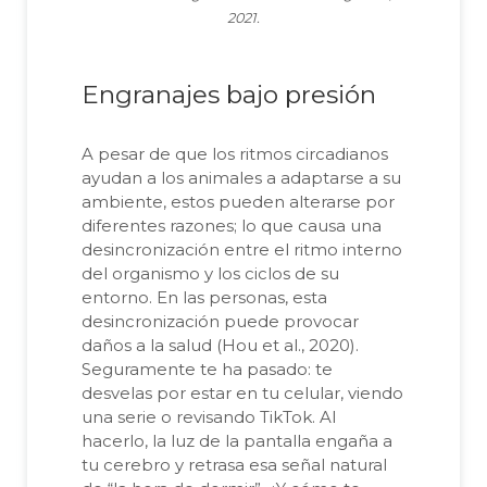
2021.
Engranajes bajo presión
A pesar de que los ritmos circadianos
ayudan a los animales a adaptarse a su
ambiente, estos pueden alterarse por
diferentes razones; lo que causa una
desincronización entre el ritmo interno
del organismo y los ciclos de su
entorno. En las personas, esta
desincronización puede provocar
daños a la salud (Hou et al., 2020).
Seguramente te ha pasado: te
desvelas por estar en tu celular, viendo
una serie o revisando TikTok. Al
hacerlo, la luz de la pantalla engaña a
tu cerebro y retrasa esa señal natural