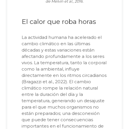
de Melvin et al., 2016.
El calor que roba horas
La actividad humana ha acelerado el
cambio climático en las últimas
décadas y estas variaciones están
afectando profundamente a los seres
vivos. La temperatura, tanto la corporal
como la ambiental, influye
directamente en los ritmos circadianos
(Bragazzi et al., 2022). El cambio
climático rompe la relación natural
entre la duración del día y la
temperatura, generando un desajuste
para el que muchos organismos no
están preparados; una desconexión
que puede tener consecuencias
importantes en el funcionamiento de