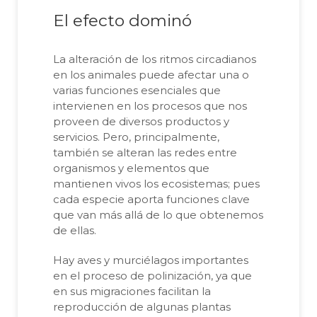
El efecto dominó
La alteración de los ritmos circadianos
en los animales puede afectar una o
varias funciones esenciales que
intervienen en los procesos que nos
proveen de diversos productos y
servicios. Pero, principalmente,
también se alteran las redes entre
organismos y elementos que
mantienen vivos los ecosistemas; pues
cada especie aporta funciones clave
que van más allá de lo que obtenemos
de ellas.
Hay aves y murciélagos importantes
en el proceso de polinización, ya que
en sus migraciones facilitan la
reproducción de algunas plantas