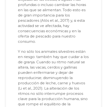
profundas o incluso cambiar las horas
en las que se alimentan. Todo esto es
de gran importancia para los
pescadores (Alós et al., 2017) y, si esta
actividad se ve afectada, hay
consecuencias económicas y en la
oferta de pescado para nuestro
consumo.
Y no sólo los animales silvestres están
en riesgo: también hay que cuidar a los
de granja. Cuando su ritmo natural se
altera, las vacas, cerdos y gallinas
pueden enfermarse y dejar de
reproducirse; disminuyendo la
producción de leche, carne y huevos
(Li et al., 2021). La alteración de los
ritmos no sólo interrumpe procesos
clave para la producción humana, sino
que rompe el equilibrio de la