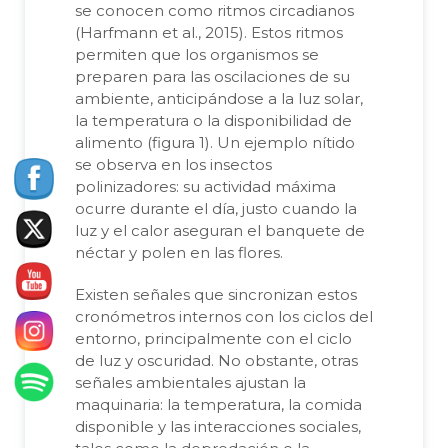
se conocen como ritmos circadianos
(Harfmann et al., 2015). Estos ritmos
permiten que los organismos se
preparen para las oscilaciones de su
ambiente, anticipándose a la luz solar,
la temperatura o la disponibilidad de
alimento (figura 1). Un ejemplo nítido
se observa en los insectos
polinizadores: su actividad máxima
ocurre durante el día, justo cuando la
luz y el calor aseguran el banquete de
néctar y polen en las flores.
Existen señales que sincronizan estos
cronómetros internos con los ciclos del
entorno, principalmente con el ciclo
de luz y oscuridad. No obstante, otras
señales ambientales ajustan la
maquinaria: la temperatura, la comida
disponible y las interacciones sociales,