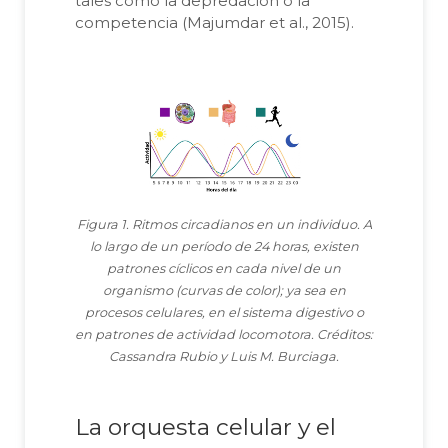
tales como la depredación o la
competencia (Majumdar et al., 2015).
Figura 1. Ritmos circadianos en un individuo. A
lo largo de un período de 24 horas, existen
patrones cíclicos en cada nivel de un
organismo (curvas de color); ya sea en
procesos celulares, en el sistema digestivo o
en patrones de actividad locomotora. Créditos:
Cassandra Rubio y Luis M. Burciaga.
La orquesta celular y el