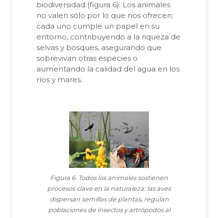
biodiversidad (figura 6). Los animales
no valen sólo por lo que nos ofrecen;
cada uno cumple un papel en su
entorno, contribuyendo a la riqueza de
selvas y bosques, asegurando que
sobrevivan otras especies o
aumentando la calidad del agua en los
ríos y mares.
Figura 6. Todos los animales sostienen
procesos clave en la naturaleza: las aves
dispersan semillas de plantas, regulan
poblaciones de insectos y artrópodos al