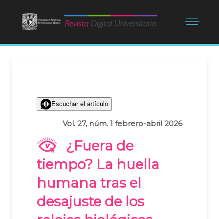
Escuchar el artículo
Vol. 27, núm. 1 febrero-abril 2026
¿Fuera de
tiempo? La huella
humana tras el
desajuste de los