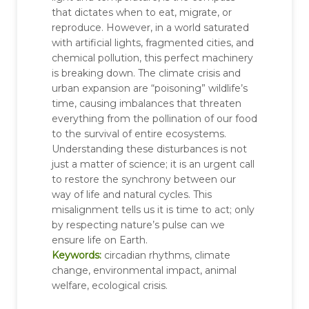
that dictates when to eat, migrate, or
reproduce. However, in a world saturated
with artificial lights, fragmented cities, and
chemical pollution, this perfect machinery
is breaking down. The climate crisis and
urban expansion are “poisoning” wildlife’s
time, causing imbalances that threaten
everything from the pollination of our food
to the survival of entire ecosystems.
Understanding these disturbances is not
just a matter of science; it is an urgent call
to restore the synchrony between our
way of life and natural cycles. This
misalignment tells us it is time to act; only
by respecting nature’s pulse can we
ensure life on Earth.
Keywords:
circadian rhythms, climate
change, environmental impact, animal
welfare, ecological crisis.