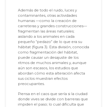
Además de todo el ruido, luces y
contaminantes, otras actividades
humanas —como la creación de
carreteras y grandes construcciones—
fragmentan las áreas naturales;
aislando a los animales en cada
pequeño “pedazo” de lo que era su
hábitat (figura 3). Esta división, conocida
como fragmentación del hábitat,
puede causar un desajuste de los
ritmos de muchos animales y, aunque
aún son escasos, los estudios que
abordan cómo esta alteración afecta
sus ciclos muestran efectos
preocupantes.
Piensa en el caos que sería si la ciudad
donde vives se divide con barreras que
impiden el paso; lo cual dificulta que