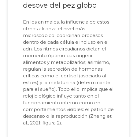
desove del pez globo
En los animales, la influencia de estos
ritmos alcanza el nivel más
microscópico: coordinan procesos
dentro de cada célula e incluso en el
adn. Los ritmos circadianos dictan el
momento óptimo para ingerir
alimentos y metabolizarlos; asimismo,
regulan la secreción de hormonas
críticas como el cortisol (asociado al
estrés) y la melatonina (determinante
para el sueño). Todo ello implica que el
reloj biológico influye tanto en el
funcionamiento interno como en
comportamientos visibles: el patrón de
descanso o la reproducción (Zheng et
al., 2021; figura 2).