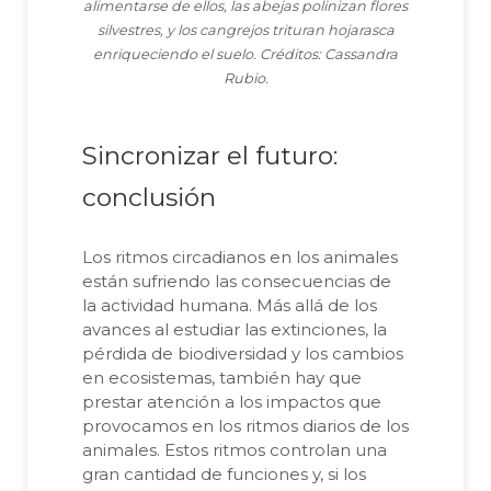
alimentarse de ellos, las abejas polinizan flores
silvestres, y los cangrejos trituran hojarasca
enriqueciendo el suelo. Créditos: Cassandra
Rubio.
Sincronizar el futuro:
conclusión
Los ritmos circadianos en los animales
están sufriendo las consecuencias de
la actividad humana. Más allá de los
avances al estudiar las extinciones, la
pérdida de biodiversidad y los cambios
en ecosistemas, también hay que
prestar atención a los impactos que
provocamos en los ritmos diarios de los
animales. Estos ritmos controlan una
gran cantidad de funciones y, si los