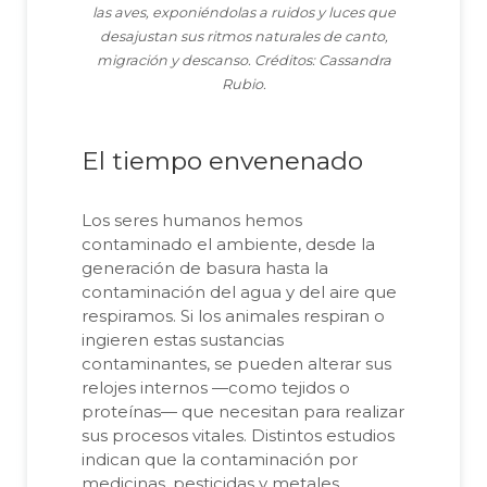
las aves, exponiéndolas a ruidos y luces que
desajustan sus ritmos naturales de canto,
migración y descanso. Créditos: Cassandra
Rubio.
El tiempo envenenado
Los seres humanos hemos
contaminado el ambiente, desde la
generación de basura hasta la
contaminación del agua y del aire que
respiramos. Si los animales respiran o
ingieren estas sustancias
contaminantes, se pueden alterar sus
relojes internos —como tejidos o
proteínas— que necesitan para realizar
sus procesos vitales. Distintos estudios
indican que la contaminación por
medicinas, pesticidas y metales