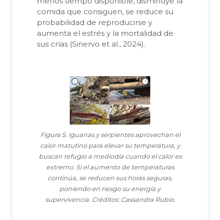
menos tiempo disponible, disminuye la
comida que consiguen, se reduce su
probabilidad de reproducirse y
aumenta el estrés y la mortalidad de
sus crías (Sinervo et al., 2024).
Figura 5. Iguanas y serpientes aprovechan el
calor matutino para elevar su temperatura, y
buscan refugio a mediodía cuando el calor es
extremo. Si el aumento de temperaturas
continúa, se reducen sus horas seguras,
poniendo en riesgo su energía y
supervivencia. Créditos: Cassandra Rubio.