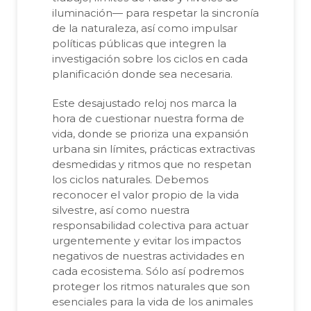
iluminación— para respetar la sincronía
de la naturaleza, así como impulsar
políticas públicas que integren la
investigación sobre los ciclos en cada
planificación donde sea necesaria.
Este desajustado reloj nos marca la
hora de cuestionar nuestra forma de
vida, donde se prioriza una expansión
urbana sin límites, prácticas extractivas
desmedidas y ritmos que no respetan
los ciclos naturales. Debemos
reconocer el valor propio de la vida
silvestre, así como nuestra
responsabilidad colectiva para actuar
urgentemente y evitar los impactos
negativos de nuestras actividades en
cada ecosistema. Sólo así podremos
proteger los ritmos naturales que son
esenciales para la vida de los animales