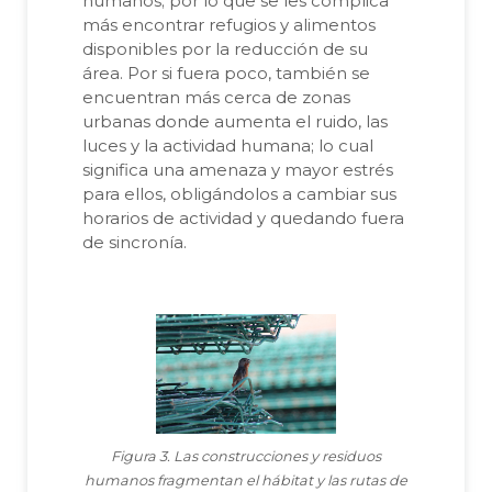
humanos; por lo que se les complica
más encontrar refugios y alimentos
disponibles por la reducción de su
área. Por si fuera poco, también se
encuentran más cerca de zonas
urbanas donde aumenta el ruido, las
luces y la actividad humana; lo cual
significa una amenaza y mayor estrés
para ellos, obligándolos a cambiar sus
horarios de actividad y quedando fuera
de sincronía.
Figura 3. Las construcciones y residuos
humanos fragmentan el hábitat y las rutas de