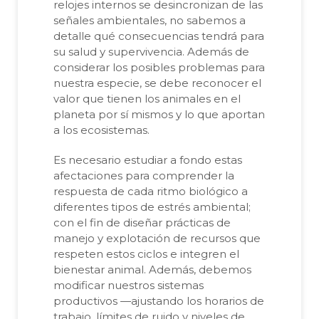
relojes internos se desincronizan de las
señales ambientales, no sabemos a
detalle qué consecuencias tendrá para
su salud y supervivencia. Además de
considerar los posibles problemas para
nuestra especie, se debe reconocer el
valor que tienen los animales en el
planeta por sí mismos y lo que aportan
a los ecosistemas.
Es necesario estudiar a fondo estas
afectaciones para comprender la
respuesta de cada ritmo biológico a
diferentes tipos de estrés ambiental;
con el fin de diseñar prácticas de
manejo y explotación de recursos que
respeten estos ciclos e integren el
bienestar animal. Además, debemos
modificar nuestros sistemas
productivos —ajustando los horarios de
trabajo, límites de ruido y niveles de