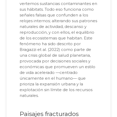
vertemos sustancias contaminantes en
sus hábitats. Todo eso funciona como
señales falsas que confunden a los
relojes internos; alterando sus patrones
naturales de actividad, descanso y
reproducción, y con ellos, el equilibrio
de los ecosistemas que habitan. Este
fenómeno ha sido descrito por
Bragazzi et al. (2022) como parte de
una crisis global de salud planetaria,
provocada por decisiones sociales y
económicas que promueven un estilo
de vida acelerado —centrado
únicamente en el humano— que
prioriza la expansión urbana y la
explotación sin límite de los recursos
naturales.
Paisajes fracturados