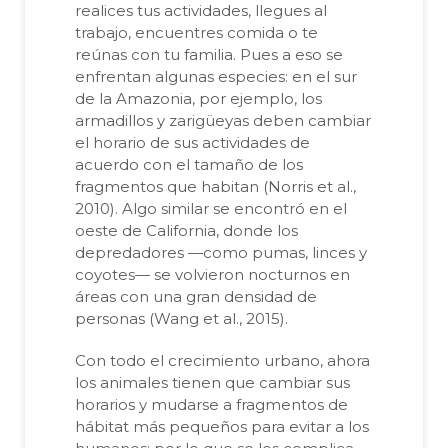
realices tus actividades, llegues al
trabajo, encuentres comida o te
reúnas con tu familia. Pues a eso se
enfrentan algunas especies: en el sur
de la Amazonia, por ejemplo, los
armadillos y zarigüeyas deben cambiar
el horario de sus actividades de
acuerdo con el tamaño de los
fragmentos que habitan (Norris et al.,
2010). Algo similar se encontró en el
oeste de California, donde los
depredadores —como pumas, linces y
coyotes— se volvieron nocturnos en
áreas con una gran densidad de
personas (Wang et al., 2015).
Con todo el crecimiento urbano, ahora
los animales tienen que cambiar sus
horarios y mudarse a fragmentos de
hábitat más pequeños para evitar a los