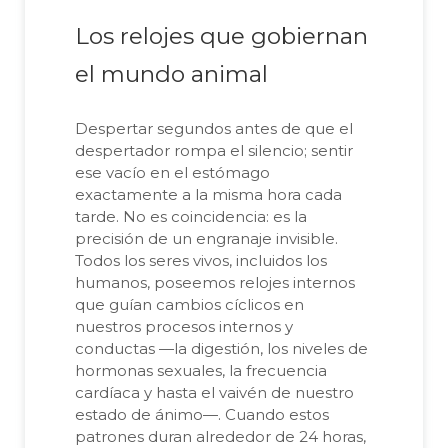
Los relojes que gobiernan
el mundo animal
Despertar segundos antes de que el
despertador rompa el silencio; sentir
ese vacío en el estómago
exactamente a la misma hora cada
tarde. No es coincidencia: es la
precisión de un engranaje invisible.
Todos los seres vivos, incluidos los
humanos, poseemos relojes internos
que guían cambios cíclicos en
nuestros procesos internos y
conductas —la digestión, los niveles de
hormonas sexuales, la frecuencia
cardíaca y hasta el vaivén de nuestro
estado de ánimo—. Cuando estos
patrones duran alrededor de 24 horas,