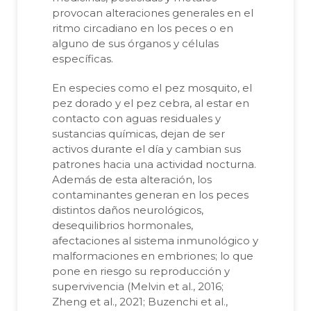
provocan alteraciones generales en el
ritmo circadiano en los peces o en
alguno de sus órganos y células
específicas.
En especies como el pez mosquito, el
pez dorado y el pez cebra, al estar en
contacto con aguas residuales y
sustancias químicas, dejan de ser
activos durante el día y cambian sus
patrones hacia una actividad nocturna.
Además de esta alteración, los
contaminantes generan en los peces
distintos daños neurológicos,
desequilibrios hormonales,
afectaciones al sistema inmunológico y
malformaciones en embriones; lo que
pone en riesgo su reproducción y
supervivencia (Melvin et al., 2016;
Zheng et al., 2021; Buzenchi et al.,