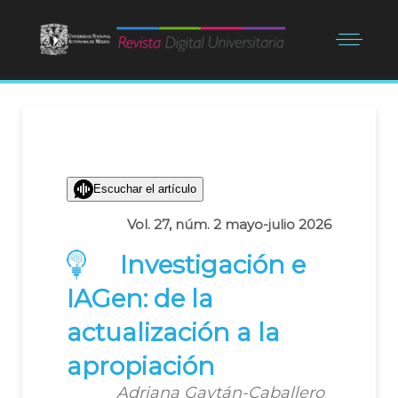
Escuchar el artículo
Vol. 27, núm. 2 mayo-julio 2026
Investigación e
IAGen: de la
actualización a la
apropiación
Adriana Gaytán-Caballero