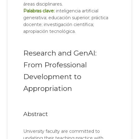
áreas disciplinares.
Palabras clave:
inteligencia artificial
generativa; educación superior; práctica
docente; investigación científica;
apropiación tecnológica.
Research and GenAI:
From Professional
Development to
Appropriation
Abstract
University faculty are committed to
updating their teaching practice with