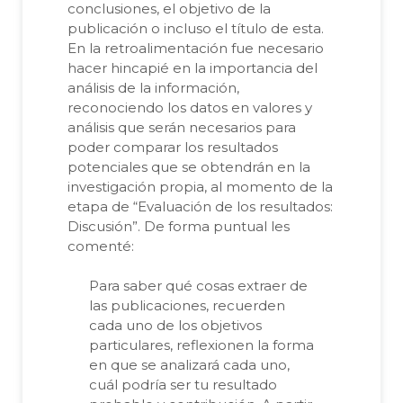
conclusiones, el objetivo de la
publicación o incluso el título de esta.
En la retroalimentación fue necesario
hacer hincapié en la importancia del
análisis de la información,
reconociendo los datos en valores y
análisis que serán necesarios para
poder comparar los resultados
potenciales que se obtendrán en la
investigación propia, al momento de la
etapa de “Evaluación de los resultados:
Discusión”. De forma puntual les
comenté:
Para saber qué cosas extraer de
las publicaciones, recuerden
cada uno de los objetivos
particulares, reflexionen la forma
en que se analizará cada uno,
cuál podría ser tu resultado