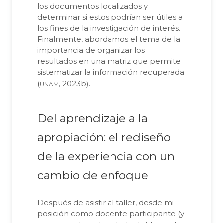
los documentos localizados y
determinar si estos podrían ser útiles a
los fines de la investigación de interés.
Finalmente, abordamos el tema de la
importancia de organizar los
resultados en una matriz que permite
sistematizar la información recuperada
unam
(
, 2023b).
Del aprendizaje a la
apropiación: el rediseño
de la experiencia con un
cambio de enfoque
Después de asistir al taller, desde mi
posición como docente participante (y