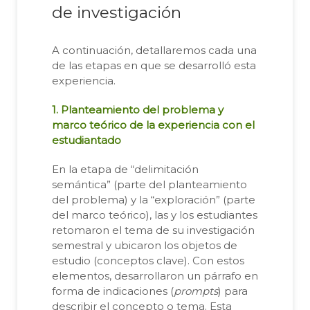
de investigación
A continuación, detallaremos cada una
de las etapas en que se desarrolló esta
experiencia.
1. Planteamiento del problema y
marco teórico de la experiencia con el
estudiantado
En la etapa de “delimitación
semántica” (parte del planteamiento
del problema) y la “exploración” (parte
del marco teórico), las y los estudiantes
retomaron el tema de su investigación
semestral y ubicaron los objetos de
estudio (conceptos clave). Con estos
elementos, desarrollaron un párrafo en
forma de indicaciones (
prompts
) para
describir el concepto o tema. Esta