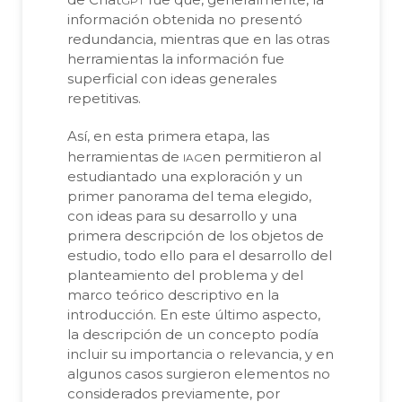
información obtenida no presentó
redundancia, mientras que en las otras
herramientas la información fue
superficial con ideas generales
repetitivas.
Así, en esta primera etapa, las
iag
herramientas de
en permitieron al
estudiantado una exploración y un
primer panorama del tema elegido,
con ideas para su desarrollo y una
primera descripción de los objetos de
estudio, todo ello para el desarrollo del
planteamiento del problema y del
marco teórico descriptivo en la
introducción. En este último aspecto,
la descripción de un concepto podía
incluir su importancia o relevancia, y en
algunos casos surgieron elementos no
considerados previamente, por