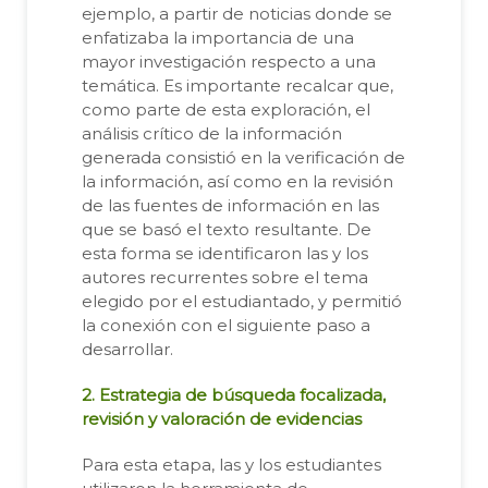
ejemplo, a partir de noticias donde se
enfatizaba la importancia de una
mayor investigación respecto a una
temática. Es importante recalcar que,
como parte de esta exploración, el
análisis crítico de la información
generada consistió en la verificación de
la información, así como en la revisión
de las fuentes de información en las
que se basó el texto resultante. De
esta forma se identificaron las y los
autores recurrentes sobre el tema
elegido por el estudiantado, y permitió
la conexión con el siguiente paso a
desarrollar.
2. Estrategia de búsqueda focalizada,
revisión y valoración de evidencias
Para esta etapa, las y los estudiantes