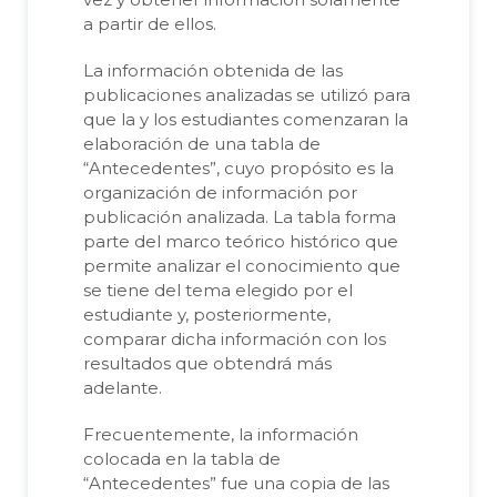
a partir de ellos.
La información obtenida de las
publicaciones analizadas se utilizó para
que la y los estudiantes comenzaran la
elaboración de una tabla de
“Antecedentes”, cuyo propósito es la
organización de información por
publicación analizada. La tabla forma
parte del marco teórico histórico que
permite analizar el conocimiento que
se tiene del tema elegido por el
estudiante y, posteriormente,
comparar dicha información con los
resultados que obtendrá más
adelante.
Frecuentemente, la información
colocada en la tabla de
“Antecedentes” fue una copia de las