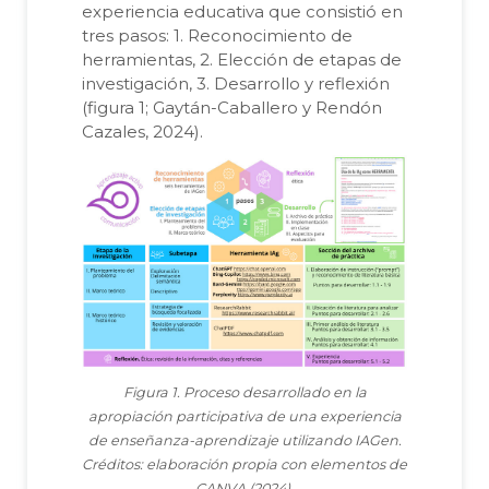
experiencia educativa que consistió en
tres pasos: 1. Reconocimiento de
herramientas, 2. Elección de etapas de
investigación, 3. Desarrollo y reflexión
(figura 1; Gaytán-Caballero y Rendón
Cazales, 2024).
Figura 1. Proceso desarrollado en la
apropiación participativa de una experiencia
de enseñanza-aprendizaje utilizando IAGen.
Créditos: elaboración propia con elementos de
CANVA (2024).