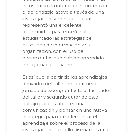
estos cursos la intención es promover
el aprendizaje activo a través de una
investigación semestral, la cual
representó una excelente
oportunidad para enseñar al
estudiantado las estrategias de
búsqueda de información y su
organización, con el uso de
herramientas que habían aprendido
iag
en la jornada de
en.
Es así que, a partir de los aprendizajes
derivados del taller en la primera
iag
jornada de
en, contacté al facilitador
del taller y segundo autor de este
trabajo para establecer una
comunicación y pensar en una nueva
estrategia para complementar el
aprendizaje sobre el proceso de la
investigación. Para ello diseñamos una