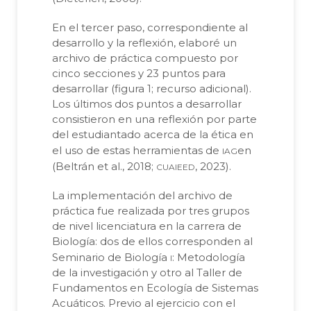
En el tercer paso, correspondiente al
desarrollo y la reflexión, elaboré un
archivo de práctica compuesto por
cinco secciones y 23 puntos para
desarrollar (figura 1; recurso adicional).
Los últimos dos puntos a desarrollar
consistieron en una reflexión por parte
del estudiantado acerca de la ética en
iag
el uso de estas herramientas de
en
cuaieed
(Beltrán et al., 2018;
, 2023).
La implementación del archivo de
práctica fue realizada por tres grupos
de nivel licenciatura en la carrera de
Biología: dos de ellos corresponden al
i
Seminario de Biología
: Metodología
de la investigación y otro al Taller de
Fundamentos en Ecología de Sistemas
Acuáticos. Previo al ejercicio con el