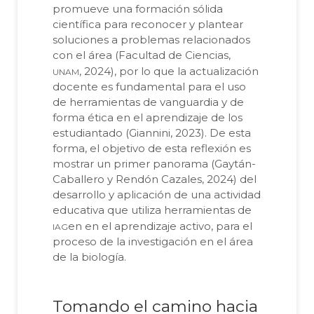
promueve una formación sólida
científica para reconocer y plantear
soluciones a problemas relacionados
con el área (Facultad de Ciencias,
unam
, 2024), por lo que la actualización
docente es fundamental para el uso
de herramientas de vanguardia y de
forma ética en el aprendizaje de los
estudiantado (Giannini, 2023). De esta
forma, el objetivo de esta reflexión es
mostrar un primer panorama (Gaytán-
Caballero y Rendón Cazales, 2024) del
desarrollo y aplicación de una actividad
educativa que utiliza herramientas de
iag
en en el aprendizaje activo, para el
proceso de la investigación en el área
de la biología.
Tomando el camino hacia