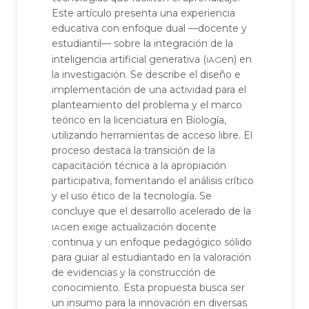
Este artículo presenta una experiencia
educativa con enfoque dual —docente y
estudiantil— sobre la integración de la
iag
inteligencia artificial generativa (
en) en
la investigación. Se describe el diseño e
implementación de una actividad para el
planteamiento del problema y el marco
teórico en la licenciatura en Biología,
utilizando herramientas de acceso libre. El
proceso destaca la transición de la
capacitación técnica a la apropiación
participativa, fomentando el análisis crítico
y el uso ético de la tecnología. Se
concluye que el desarrollo acelerado de la
iag
en exige actualización docente
continua y un enfoque pedagógico sólido
para guiar al estudiantado en la valoración
de evidencias y la construcción de
conocimiento. Esta propuesta busca ser
un insumo para la innovación en diversas