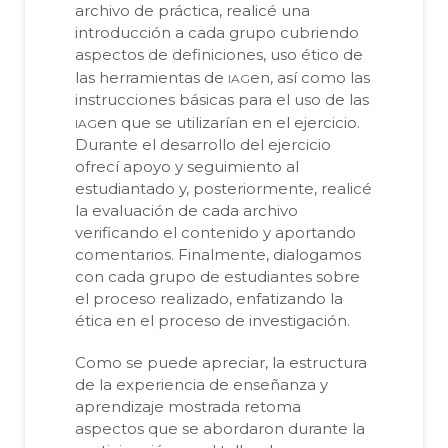
archivo de práctica, realicé una
introducción a cada grupo cubriendo
aspectos de definiciones, uso ético de
iag
las herramientas de
en, así como las
instrucciones básicas para el uso de las
iag
en que se utilizarían en el ejercicio.
Durante el desarrollo del ejercicio
ofrecí apoyo y seguimiento al
estudiantado y, posteriormente, realicé
la evaluación de cada archivo
verificando el contenido y aportando
comentarios. Finalmente, dialogamos
con cada grupo de estudiantes sobre
el proceso realizado, enfatizando la
ética en el proceso de investigación.
Como se puede apreciar, la estructura
de la experiencia de enseñanza y
aprendizaje mostrada retoma
aspectos que se abordaron durante la