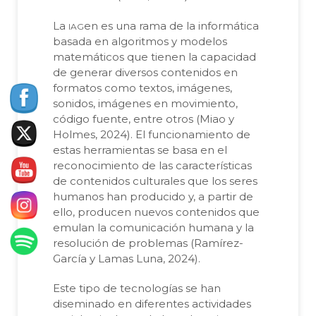
iag
La
en es una rama de la informática
basada en algoritmos y modelos
matemáticos que tienen la capacidad
de generar diversos contenidos en
formatos como textos, imágenes,
sonidos, imágenes en movimiento,
código fuente, entre otros (Miao y
Holmes, 2024). El funcionamiento de
estas herramientas se basa en el
reconocimiento de las características
de contenidos culturales que los seres
humanos han producido y, a partir de
ello, producen nuevos contenidos que
emulan la comunicación humana y la
resolución de problemas (Ramírez-
García y Lamas Luna, 2024).
Este tipo de tecnologías se han
diseminado en diferentes actividades