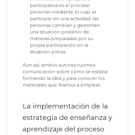
participativa es el proceso
personal mediante el cual, al
participar en una actividad, las
personas cambian y gestionan
una situación posterior de
maneras preparadas por su
propia participación en la
situación previa.
Aun así, ambos autores tuvimos
comunicación sobre cómo se estaba
formando la idea y para conocer los
materiales que íbamos a emplear.
La implementación de la
estrategia de enseñanza y
aprendizaje del proceso