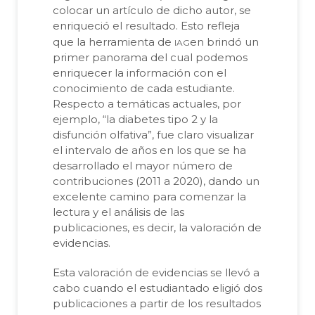
colocar un artículo de dicho autor, se
enriqueció el resultado. Esto refleja
iag
que la herramienta de
en brindó un
primer panorama del cual podemos
enriquecer la información con el
conocimiento de cada estudiante.
Respecto a temáticas actuales, por
ejemplo, “la diabetes tipo 2 y la
disfunción olfativa”, fue claro visualizar
el intervalo de años en los que se ha
desarrollado el mayor número de
contribuciones (2011 a 2020), dando un
excelente camino para comenzar la
lectura y el análisis de las
publicaciones, es decir, la valoración de
evidencias.
Esta valoración de evidencias se llevó a
cabo cuando el estudiantado eligió dos
publicaciones a partir de los resultados