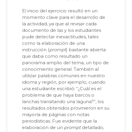
El inicio del ejercicio resultó en un
momento clave para el desarrollo de
la actividad, ya que al revisar cada
documento de las y los estudiantes
pude detectar inexactitudes, tales
como la elaboración de una
instrucción (
prompt
) bastante abierta
que daba como resultado un
panorama amplio del tema, un tipo de
conocimiento general. También al
utilizar palabras comunes en nuestro
idioma y región, por ejemplo, cuando
una estudiante escribió: “¿Cuál es el
problema de que haya barcos o
lanchas transitando una laguna?”, los
resultados obtenidos provinieron en su
mayoría de páginas con notas
periodísticas. Fue evidente que la
elaboración de un
prompt
detallado,