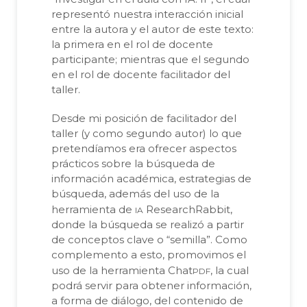
representó nuestra interacción inicial
entre la autora y el autor de este texto:
la primera en el rol de docente
participante; mientras que el segundo
en el rol de docente facilitador del
taller.
Desde mi posición de facilitador del
taller (y como segundo autor) lo que
pretendíamos era ofrecer aspectos
prácticos sobre la búsqueda de
información académica, estrategias de
búsqueda, además del uso de la
ia
herramienta de
ResearchRabbit,
donde la búsqueda se realizó a partir
de conceptos clave o “semilla”. Como
complemento a esto, promovimos el
pdf
uso de la herramienta Chat
, la cual
podrá servir para obtener información,
a forma de diálogo, del contenido de