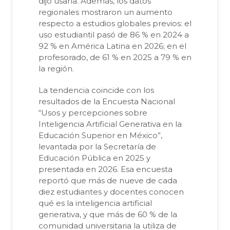
dijo usarla. Además, los datos
regionales mostraron un aumento
respecto a estudios globales previos: el
uso estudiantil pasó de 86 % en 2024 a
92 % en América Latina en 2026; en el
profesorado, de 61 % en 2025 a 79 % en
la región.
La tendencia coincide con los
resultados de la Encuesta Nacional
“Usos y percepciones sobre
Inteligencia Artificial Generativa en la
Educación Superior en México”,
levantada por la Secretaría de
Educación Pública en 2025 y
presentada en 2026. Esa encuesta
reportó que más de nueve de cada
diez estudiantes y docentes conocen
qué es la inteligencia artificial
generativa, y que más de 60 % de la
comunidad universitaria la utiliza de