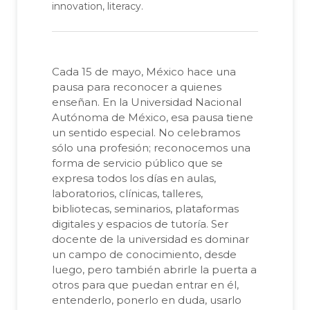
innovation, literacy.
Cada 15 de mayo, México hace una
pausa para reconocer a quienes
enseñan. En la Universidad Nacional
Autónoma de México, esa pausa tiene
un sentido especial. No celebramos
sólo una profesión; reconocemos una
forma de servicio público que se
expresa todos los días en aulas,
laboratorios, clínicas, talleres,
bibliotecas, seminarios, plataformas
digitales y espacios de tutoría. Ser
docente de la universidad es dominar
un campo de conocimiento, desde
luego, pero también abrirle la puerta a
otros para que puedan entrar en él,
entenderlo, ponerlo en duda, usarlo