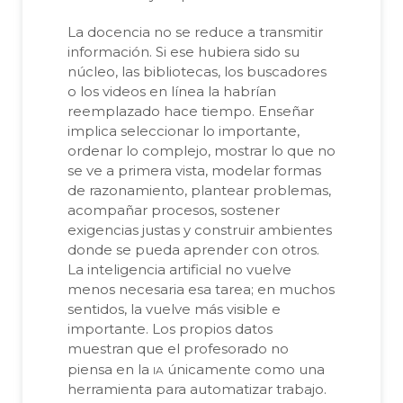
La docencia no se reduce a transmitir
información. Si ese hubiera sido su
núcleo, las bibliotecas, los buscadores
o los videos en línea la habrían
reemplazado hace tiempo. Enseñar
implica seleccionar lo importante,
ordenar lo complejo, mostrar lo que no
se ve a primera vista, modelar formas
de razonamiento, plantear problemas,
acompañar procesos, sostener
exigencias justas y construir ambientes
donde se pueda aprender con otros.
La inteligencia artificial no vuelve
menos necesaria esa tarea; en muchos
sentidos, la vuelve más visible e
importante. Los propios datos
muestran que el profesorado no
ia
piensa en la
únicamente como una
herramienta para automatizar trabajo.