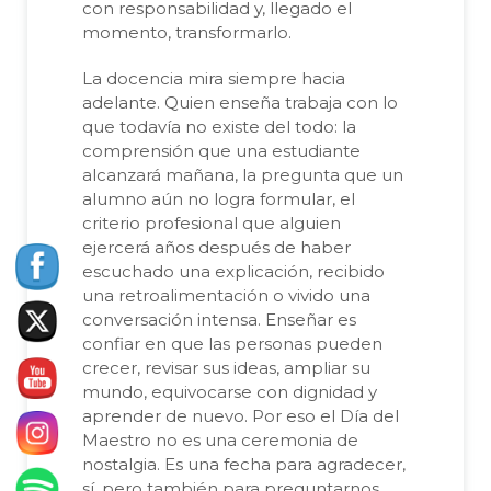
con responsabilidad y, llegado el
momento, transformarlo.
La docencia mira siempre hacia
adelante. Quien enseña trabaja con lo
que todavía no existe del todo: la
comprensión que una estudiante
alcanzará mañana, la pregunta que un
alumno aún no logra formular, el
criterio profesional que alguien
ejercerá años después de haber
escuchado una explicación, recibido
una retroalimentación o vivido una
conversación intensa. Enseñar es
confiar en que las personas pueden
crecer, revisar sus ideas, ampliar su
mundo, equivocarse con dignidad y
aprender de nuevo. Por eso el Día del
Maestro no es una ceremonia de
nostalgia. Es una fecha para agradecer,
sí, pero también para preguntarnos