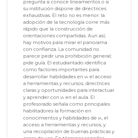
pregunta si conoce lineamientos o si
su institución dispone de directrices
exhaustivas. El reto no es menor: la
adopción de la tecnología corre más
rápido que la construcción de
orientaciones compartidas. Aun así,
hay motivos para mirar el panorama
con confianza. La comunidad no
parece pedir una prohibición general;
pide guía. El estudiantado identifica
como factores importantes para
ia
desarrollar habilidades en
el acceso
a herramientas y recursos, directrices
claras y oportunidades para interactuar
ia
y aprender con
en el aula. El
profesorado señala como principales
habilitadores la formación en
ia
conocimientos y habilidades de
, el
acceso a herramientas y recursos, y
una recopilación de buenas prácticas y