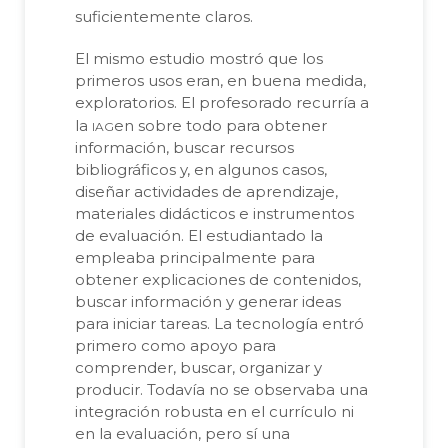
suficientemente claros.
El mismo estudio mostró que los
primeros usos eran, en buena medida,
exploratorios. El profesorado recurría a
iag
la
en sobre todo para obtener
información, buscar recursos
bibliográficos y, en algunos casos,
diseñar actividades de aprendizaje,
materiales didácticos e instrumentos
de evaluación. El estudiantado la
empleaba principalmente para
obtener explicaciones de contenidos,
buscar información y generar ideas
para iniciar tareas. La tecnología entró
primero como apoyo para
comprender, buscar, organizar y
producir. Todavía no se observaba una
integración robusta en el currículo ni
en la evaluación, pero sí una