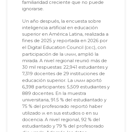
familiaridad creciente que no puede
ignorarse.
Un año después, la encuesta sobre
inteligencia artificial en educación
superior en América Latina, realizada a
fines de 2025 y reportada en 2026 por
dec
el Digital Education Council (
), con
unam
participación de la
, amplió la
mirada. A nivel regional reunió más de
30 mil respuestas: 22,941 estudiantes y
7,319 docentes de 29 instituciones de
unam
educación superior. La
aportó
6,398 participantes: 5,509 estudiantes y
889 docentes. En la muestra
universitaria, 91.5 % del estudiantado y
75 % del profesorado reportó haber
ia
utilizado
en sus estudios o en su
docencia. A nivel regional, 92 % del
estudiantado y 79 % del profesorado