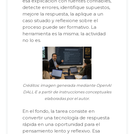
esa explicación con fuentes confiables,
detecte errores, identifique supuestos,
mejore la respuesta, la aplique a un
caso situado y reflexione sobre el
proceso puede ser formativo. La
herramienta es la misma; la actividad
no lo es.
Créditos: imagen generada mediante OpenAI
DALL·E a partir de instrucciones conceptuales
elaboradas por el autor.
En el fondo, la tarea consiste en
convertir una tecnología de respuesta
rápida en una oportunidad para el
pensamiento lento y reflexivo. Esa