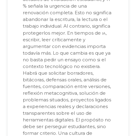
% señala la urgencia de una
renovación completa. Esto no significa
abandonar la escritura, la lectura o el
trabajo individual. Al contrario, significa
ia
protegerlos mejor. En tiempos de
,
escribir, leer críticamente y
argumentar con evidencias importa
todavía más. Lo que cambia es que ya
no basta pedir un ensayo como si el
contexto tecnológico no existiera.
Habrá que solicitar borradores,
bitácoras, defensas orales, análisis de
fuentes, comparación entre versiones,
reflexión metacognitiva, solución de
problemas situados, proyectos ligados
a experiencias reales y declaraciones
transparentes sobre el uso de
herramientas digitales. El propósito no
debe ser perseguir estudiantes, sino
formar criterio. Una cultura de