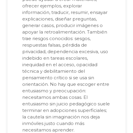
ofrecer ejemplos, explorar
información, traducir, resumir, ensayar
explicaciones, diseñar preguntas,
generar casos, producir imágenes o
apoyar la retroalimentación. También
trae riesgos conocidos: sesgos,
respuestas falsas, pérdida de
privacidad, dependencia excesiva, uso
indebido en tareas escolares,
inequidad en el acceso, opacidad
técnica y debilitamiento del
pensamiento crítico si se usa sin
orientación. No hay que escoger entre
entusiasmo y preocupación:
necesitamos ambas cosas. El
entusiasmo sin juicio pedagógico suele
terminar en adopciones superficiales;
la cautela sin imaginación nos deja
inmóviles justo cuando más
necesitamos aprender.