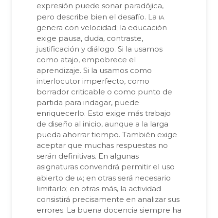
expresión puede sonar paradójica,
ia
pero describe bien el desafío. La
genera con velocidad; la educación
exige pausa, duda, contraste,
justificación y diálogo. Si la usamos
como atajo, empobrece el
aprendizaje. Si la usamos como
interlocutor imperfecto, como
borrador criticable o como punto de
partida para indagar, puede
enriquecerlo. Esto exige más trabajo
de diseño al inicio, aunque a la larga
pueda ahorrar tiempo. También exige
aceptar que muchas respuestas no
serán definitivas. En algunas
asignaturas convendrá permitir el uso
ia
abierto de
; en otras será necesario
limitarlo; en otras más, la actividad
consistirá precisamente en analizar sus
errores. La buena docencia siempre ha