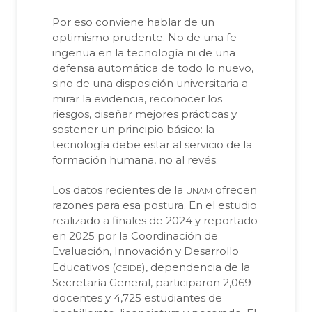
Por eso conviene hablar de un
optimismo prudente. No de una fe
ingenua en la tecnología ni de una
defensa automática de todo lo nuevo,
sino de una disposición universitaria a
mirar la evidencia, reconocer los
riesgos, diseñar mejores prácticas y
sostener un principio básico: la
tecnología debe estar al servicio de la
formación humana, no al revés.
unam
Los datos recientes de la
ofrecen
razones para esa postura. En el estudio
realizado a finales de 2024 y reportado
en 2025 por la Coordinación de
Evaluación, Innovación y Desarrollo
ceide
Educativos (
), dependencia de la
Secretaría General, participaron 2,069
docentes y 4,725 estudiantes de