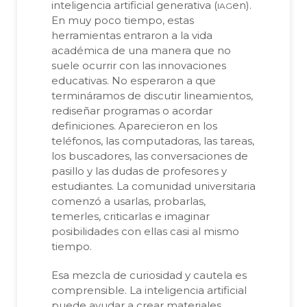
iag
inteligencia artificial generativa (
en).
En muy poco tiempo, estas
herramientas entraron a la vida
académica de una manera que no
suele ocurrir con las innovaciones
educativas. No esperaron a que
termináramos de discutir lineamientos,
rediseñar programas o acordar
definiciones. Aparecieron en los
teléfonos, las computadoras, las tareas,
los buscadores, las conversaciones de
pasillo y las dudas de profesores y
estudiantes. La comunidad universitaria
comenzó a usarlas, probarlas,
temerles, criticarlas e imaginar
posibilidades con ellas casi al mismo
tiempo.
Esa mezcla de curiosidad y cautela es
comprensible. La inteligencia artificial
puede ayudar a crear materiales,