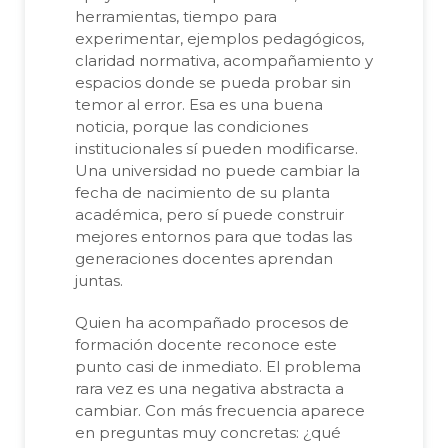
herramientas, tiempo para
experimentar, ejemplos pedagógicos,
claridad normativa, acompañamiento y
espacios donde se pueda probar sin
temor al error. Esa es una buena
noticia, porque las condiciones
institucionales sí pueden modificarse.
Una universidad no puede cambiar la
fecha de nacimiento de su planta
académica, pero sí puede construir
mejores entornos para que todas las
generaciones docentes aprendan
juntas.
Quien ha acompañado procesos de
formación docente reconoce este
punto casi de inmediato. El problema
rara vez es una negativa abstracta a
cambiar. Con más frecuencia aparece
en preguntas muy concretas: ¿qué