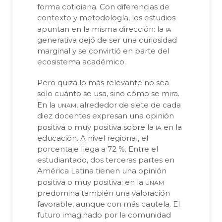
forma cotidiana. Con diferencias de
contexto y metodología, los estudios
ia
apuntan en la misma dirección: la
generativa dejó de ser una curiosidad
marginal y se convirtió en parte del
ecosistema académico.
Pero quizá lo más relevante no sea
solo cuánto se usa, sino cómo se mira.
unam
En la
, alrededor de siete de cada
diez docentes expresan una opinión
ia
positiva o muy positiva sobre la
en la
educación. A nivel regional, el
porcentaje llega a 72 %. Entre el
estudiantado, dos terceras partes en
América Latina tienen una opinión
unam
positiva o muy positiva; en la
predomina también una valoración
favorable, aunque con más cautela. El
futuro imaginado por la comunidad