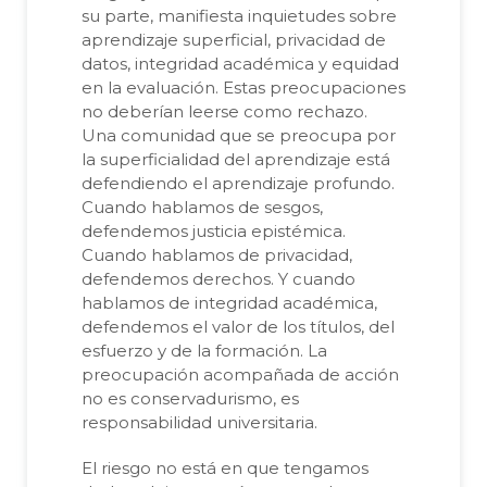
su parte, manifiesta inquietudes sobre
aprendizaje superficial, privacidad de
datos, integridad académica y equidad
en la evaluación. Estas preocupaciones
no deberían leerse como rechazo.
Una comunidad que se preocupa por
la superficialidad del aprendizaje está
defendiendo el aprendizaje profundo.
Cuando hablamos de sesgos,
defendemos justicia epistémica.
Cuando hablamos de privacidad,
defendemos derechos. Y cuando
hablamos de integridad académica,
defendemos el valor de los títulos, del
esfuerzo y de la formación. La
preocupación acompañada de acción
no es conservadurismo, es
responsabilidad universitaria.
El riesgo no está en que tengamos