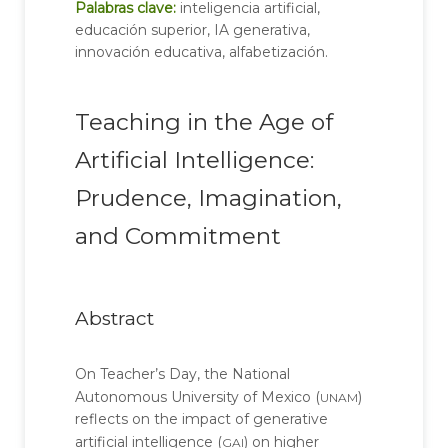
Palabras clave:
inteligencia artificial,
educación superior, IA generativa,
innovación educativa, alfabetización.
Teaching in the Age of
Artificial Intelligence:
Prudence, Imagination,
and Commitment
Abstract
On Teacher’s Day, the National
unam
Autonomous University of Mexico (
)
reflects on the impact of generative
gai
artificial intelligence (
) on higher