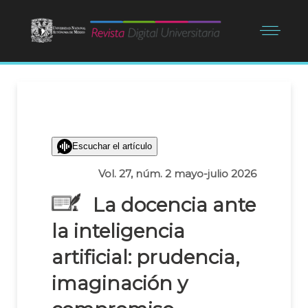
Escuchar el artículo
Vol. 27, núm. 2 mayo-julio 2026
La docencia ante
la inteligencia
artificial: prudencia,
imaginación y