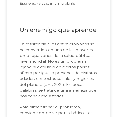
Escherichia coli
, antimicrobials.
Un enemigo que aprende
La resistencia a los antimicrobianos se
ha convertido en una de las mayores
preocupaciones de la salud pública a
nivel mundial. No es un problema
lejano ni exclusivo de ciertos países:
afecta por igual a personas de distintas
edades, contextos sociales y regiones
oms
del planeta (
, 2021). En pocas
palabras, se trata de una amenaza que
nos concierne a todos.
Para dimensionar el problema,
conviene empezar por lo básico. Los