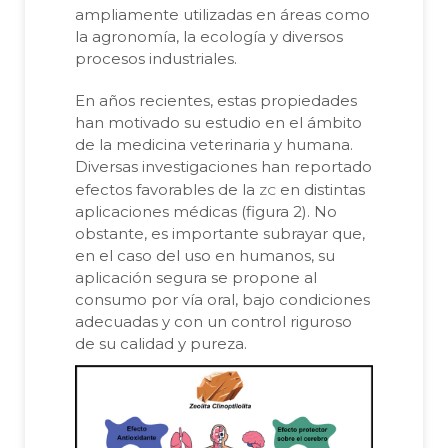
ampliamente utilizadas en áreas como
la agronomía, la ecología y diversos
procesos industriales.
En años recientes, estas propiedades
han motivado su estudio en el ámbito
de la medicina veterinaria y humana.
Diversas investigaciones han reportado
zc
efectos favorables de la
en distintas
aplicaciones médicas (figura 2). No
obstante, es importante subrayar que,
en el caso del uso en humanos, su
aplicación segura se propone al
consumo por vía oral, bajo condiciones
adecuadas y con un control riguroso
de su calidad y pureza.