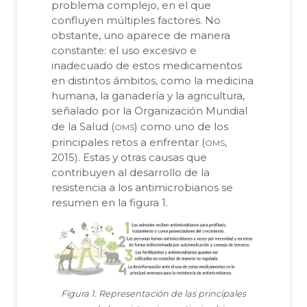
problema complejo, en el que
confluyen múltiples factores. No
obstante, uno aparece de manera
constante: el uso excesivo e
inadecuado de estos medicamentos
en distintos ámbitos, como la medicina
humana, la ganadería y la agricultura,
señalado por la Organización Mundial
oms
de la Salud (
) como uno de los
oms
principales retos a enfrentar (
,
2015). Estas y otras causas que
contribuyen al desarrollo de la
resistencia a los antimicrobianos se
resumen en la figura 1.
Figura 1. Representación de las principales