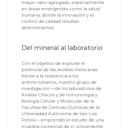
mayor valor agregado, especialmente
en áreas emergentes como la salud
humana, donde la innovación y el
control de calidad resultan
determinantes.
Del mineral al laboratorio
Con el objetivo de explorar el
potencial de las zeolitas mexicanas
frente a la resistencia a los
antimicrobianos, nuestro grupo de
investigación —de los laboratorios de
Análisis Clínicos y de Inmunología y
Biología Celular y Molecular de la
Facultad de Ciencias Químicas de la
Universidad Autónoma de San Luis
Potosí— emprendió el estudio de una
zc
muestra comercial de
proveniente