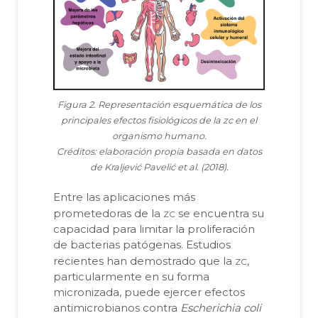
Figura 2. Representación esquemática de los
principales efectos fisiológicos de la zc en el
organismo humano.
Créditos: elaboración propia basada en datos
de Kraljević Pavelić et al. (2018).
Entre las aplicaciones más
zc
prometedoras de la
se encuentra su
capacidad para limitar la proliferación
de bacterias patógenas. Estudios
zc
recientes han demostrado que la
,
particularmente en su forma
micronizada, puede ejercer efectos
antimicrobianos contra
Escherichia coli