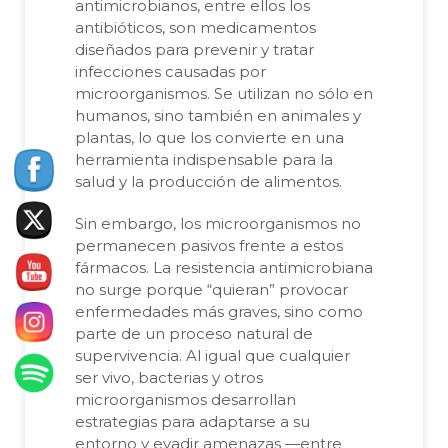
antimicrobianos, entre ellos los
antibióticos, son medicamentos
diseñados para prevenir y tratar
infecciones causadas por
microorganismos. Se utilizan no sólo en
humanos, sino también en animales y
plantas, lo que los convierte en una
herramienta indispensable para la
salud y la producción de alimentos.
Sin embargo, los microorganismos no
permanecen pasivos frente a estos
fármacos. La resistencia antimicrobiana
no surge porque “quieran” provocar
enfermedades más graves, sino como
parte de un proceso natural de
supervivencia. Al igual que cualquier
ser vivo, bacterias y otros
microorganismos desarrollan
estrategias para adaptarse a su
entorno y evadir amenazas —entre