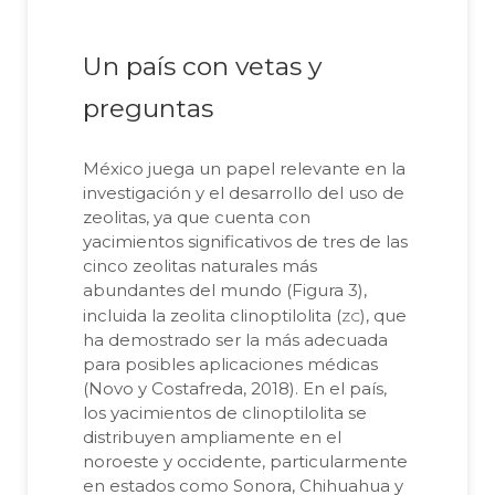
Un país con vetas y
preguntas
México juega un papel relevante en la
investigación y el desarrollo del uso de
zeolitas, ya que cuenta con
yacimientos significativos de tres de las
cinco zeolitas naturales más
abundantes del mundo (Figura 3),
zc
incluida la zeolita clinoptilolita (
), que
ha demostrado ser la más adecuada
para posibles aplicaciones médicas
(Novo y Costafreda, 2018). En el país,
los yacimientos de clinoptilolita se
distribuyen ampliamente en el
noroeste y occidente, particularmente
en estados como Sonora, Chihuahua y