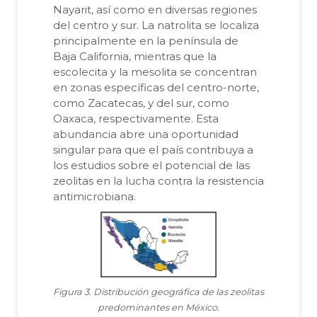
Nayarit, así como en diversas regiones
del centro y sur. La natrolita se localiza
principalmente en la península de
Baja California, mientras que la
escolecita y la mesolita se concentran
en zonas específicas del centro-norte,
como Zacatecas, y del sur, como
Oaxaca, respectivamente. Esta
abundancia abre una oportunidad
singular para que el país contribuya a
los estudios sobre el potencial de las
zeolitas en la lucha contra la resistencia
antimicrobiana.
Figura 3. Distribución geográfica de las zeolitas
predominantes en México.