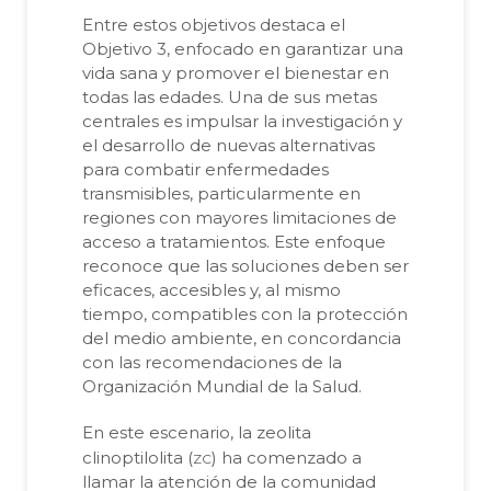
Entre estos objetivos destaca el
Objetivo 3, enfocado en garantizar una
vida sana y promover el bienestar en
todas las edades. Una de sus metas
centrales es impulsar la investigación y
el desarrollo de nuevas alternativas
para combatir enfermedades
transmisibles, particularmente en
regiones con mayores limitaciones de
acceso a tratamientos. Este enfoque
reconoce que las soluciones deben ser
eficaces, accesibles y, al mismo
tiempo, compatibles con la protección
del medio ambiente, en concordancia
con las recomendaciones de la
Organización Mundial de la Salud.
En este escenario, la zeolita
zc
clinoptilolita (
) ha comenzado a
llamar la atención de la comunidad