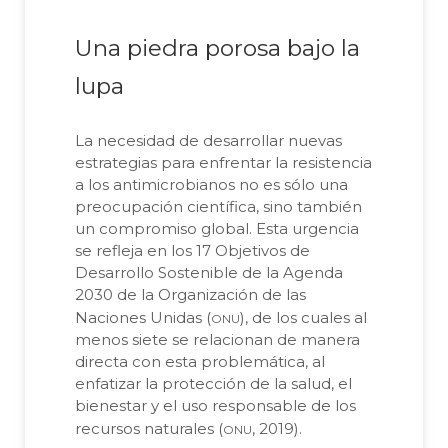
Una piedra porosa bajo la
lupa
La necesidad de desarrollar nuevas
estrategias para enfrentar la resistencia
a los antimicrobianos no es sólo una
preocupación científica, sino también
un compromiso global. Esta urgencia
se refleja en los 17 Objetivos de
Desarrollo Sostenible de la Agenda
2030 de la Organización de las
onu
Naciones Unidas (
), de los cuales al
menos siete se relacionan de manera
directa con esta problemática, al
enfatizar la protección de la salud, el
bienestar y el uso responsable de los
onu
recursos naturales (
, 2019).