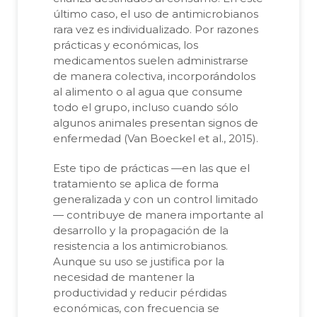
último caso, el uso de antimicrobianos
rara vez es individualizado. Por razones
prácticas y económicas, los
medicamentos suelen administrarse
de manera colectiva, incorporándolos
al alimento o al agua que consume
todo el grupo, incluso cuando sólo
algunos animales presentan signos de
enfermedad (Van Boeckel et al., 2015).
Este tipo de prácticas —en las que el
tratamiento se aplica de forma
generalizada y con un control limitado
— contribuye de manera importante al
desarrollo y la propagación de la
resistencia a los antimicrobianos.
Aunque su uso se justifica por la
necesidad de mantener la
productividad y reducir pérdidas
económicas, con frecuencia se