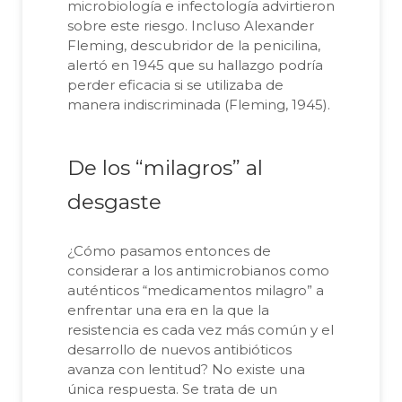
microbiología e infectología advirtieron
sobre este riesgo. Incluso Alexander
Fleming, descubridor de la penicilina,
alertó en 1945 que su hallazgo podría
perder eficacia si se utilizaba de
manera indiscriminada (Fleming, 1945).
De los “milagros” al
desgaste
¿Cómo pasamos entonces de
considerar a los antimicrobianos como
auténticos “medicamentos milagro” a
enfrentar una era en la que la
resistencia es cada vez más común y el
desarrollo de nuevos antibióticos
avanza con lentitud? No existe una
única respuesta. Se trata de un