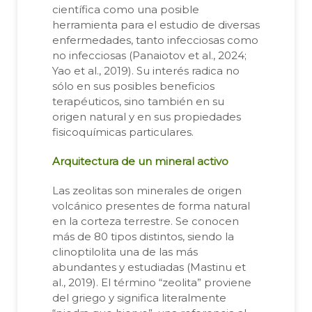
científica como una posible
herramienta para el estudio de diversas
enfermedades, tanto infecciosas como
no infecciosas (Panaiotov et al., 2024;
Yao et al., 2019). Su interés radica no
sólo en sus posibles beneficios
terapéuticos, sino también en su
origen natural y en sus propiedades
fisicoquímicas particulares.
Arquitectura de un mineral activo
Las zeolitas son minerales de origen
volcánico presentes de forma natural
en la corteza terrestre. Se conocen
más de 80 tipos distintos, siendo la
clinoptilolita una de las más
abundantes y estudiadas (Mastinu et
al., 2019). El término “zeolita” proviene
del griego y significa literalmente