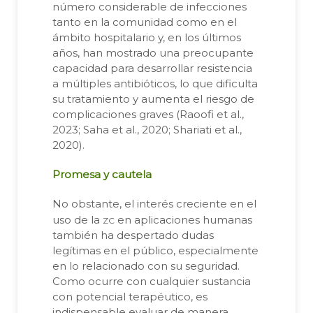
número considerable de infecciones
tanto en la comunidad como en el
ámbito hospitalario y, en los últimos
años, han mostrado una preocupante
capacidad para desarrollar resistencia
a múltiples antibióticos, lo que dificulta
su tratamiento y aumenta el riesgo de
complicaciones graves (Raoofi et al.,
2023; Saha et al., 2020; Shariati et al.,
2020).
Promesa y cautela
No obstante, el interés creciente en el
zc
uso de la
en aplicaciones humanas
también ha despertado dudas
legítimas en el público, especialmente
en lo relacionado con su seguridad.
Como ocurre con cualquier sustancia
con potencial terapéutico, es
indispensable evaluar de manera