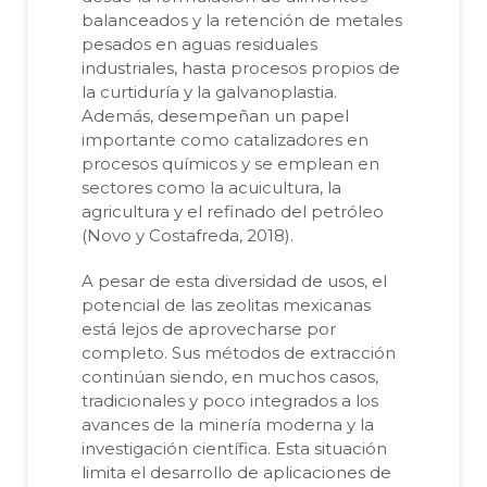
balanceados y la retención de metales
pesados en aguas residuales
industriales, hasta procesos propios de
la curtiduría y la galvanoplastia.
Además, desempeñan un papel
importante como catalizadores en
procesos químicos y se emplean en
sectores como la acuicultura, la
agricultura y el refinado del petróleo
(Novo y Costafreda, 2018).
A pesar de esta diversidad de usos, el
potencial de las zeolitas mexicanas
está lejos de aprovecharse por
completo. Sus métodos de extracción
continúan siendo, en muchos casos,
tradicionales y poco integrados a los
avances de la minería moderna y la
investigación científica. Esta situación
limita el desarrollo de aplicaciones de