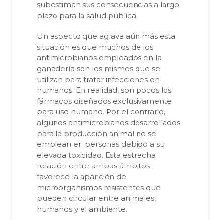
subestiman sus consecuencias a largo
plazo para la salud pública.
Un aspecto que agrava aún más esta
situación es que muchos de los
antimicrobianos empleados en la
ganadería son los mismos que se
utilizan para tratar infecciones en
humanos. En realidad, son pocos los
fármacos diseñados exclusivamente
para uso humano. Por el contrario,
algunos antimicrobianos desarrollados
para la producción animal no se
emplean en personas debido a su
elevada toxicidad. Esta estrecha
relación entre ambos ámbitos
favorece la aparición de
microorganismos resistentes que
pueden circular entre animales,
humanos y el ambiente.