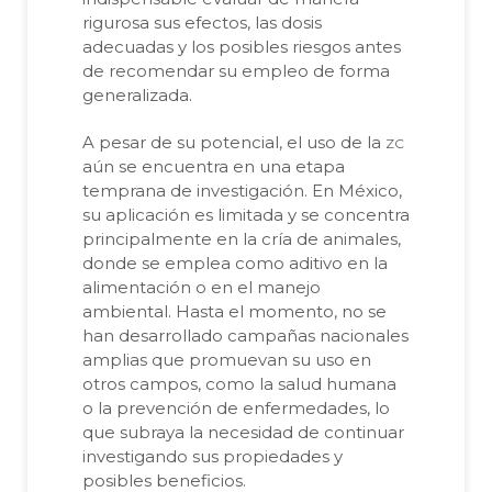
rigurosa sus efectos, las dosis
adecuadas y los posibles riesgos antes
de recomendar su empleo de forma
generalizada.
zc
A pesar de su potencial, el uso de la
aún se encuentra en una etapa
temprana de investigación. En México,
su aplicación es limitada y se concentra
principalmente en la cría de animales,
donde se emplea como aditivo en la
alimentación o en el manejo
ambiental. Hasta el momento, no se
han desarrollado campañas nacionales
amplias que promuevan su uso en
otros campos, como la salud humana
o la prevención de enfermedades, lo
que subraya la necesidad de continuar
investigando sus propiedades y
posibles beneficios.