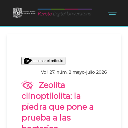
Escuchar el artículo
Vol. 27, núm. 2 mayo-julio 2026
Zeolita
clinoptilolita: la
piedra que pone a
prueba a las