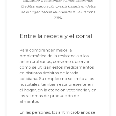
causas de la resistencia a antimicrobianos.
Créditos: elaboración propia basada en datos
de la Organización Mundial de la Salud (oms,
2019).
Entre la receta y el corral
Para comprender mejor la
problemática de la resistencia a los
antimicrobianos, conviene observar
cómo se utilizan estos medicamentos
en distintos ámbitos de la vida
cotidiana. Su empleo no se limita a los
hospitales: también está presente en
el hogar, en la atención veterinaria y en
los sistemas de producción de
alimentos.
En las personas, los antimicrobianos se