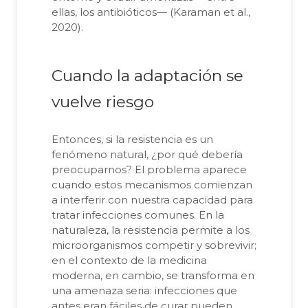
ellas, los antibióticos— (Karaman et al.,
2020).
Cuando la adaptación se
vuelve riesgo
Entonces, si la resistencia es un
fenómeno natural, ¿por qué debería
preocuparnos? El problema aparece
cuando estos mecanismos comienzan
a interferir con nuestra capacidad para
tratar infecciones comunes. En la
naturaleza, la resistencia permite a los
microorganismos competir y sobrevivir;
en el contexto de la medicina
moderna, en cambio, se transforma en
una amenaza seria: infecciones que
antes eran fáciles de curar pueden