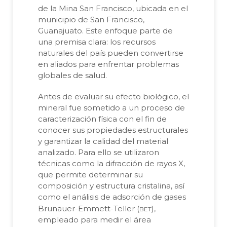
de la Mina San Francisco, ubicada en el
municipio de San Francisco,
Guanajuato. Este enfoque parte de
una premisa clara: los recursos
naturales del país pueden convertirse
en aliados para enfrentar problemas
globales de salud.
Antes de evaluar su efecto biológico, el
mineral fue sometido a un proceso de
caracterización física con el fin de
conocer sus propiedades estructurales
y garantizar la calidad del material
analizado. Para ello se utilizaron
técnicas como la difracción de rayos X,
que permite determinar su
composición y estructura cristalina, así
como el análisis de adsorción de gases
bet
Brunauer-Emmett-Teller (
),
empleado para medir el área