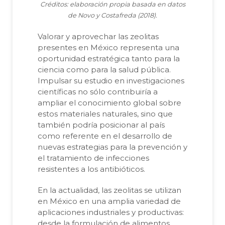
Créditos: elaboración propia basada en datos
de Novo y Costafreda (2018).
Valorar y aprovechar las zeolitas
presentes en México representa una
oportunidad estratégica tanto para la
ciencia como para la salud pública.
Impulsar su estudio en investigaciones
científicas no sólo contribuiría a
ampliar el conocimiento global sobre
estos materiales naturales, sino que
también podría posicionar al país
como referente en el desarrollo de
nuevas estrategias para la prevención y
el tratamiento de infecciones
resistentes a los antibióticos.
En la actualidad, las zeolitas se utilizan
en México en una amplia variedad de
aplicaciones industriales y productivas:
desde la formulación de alimentos