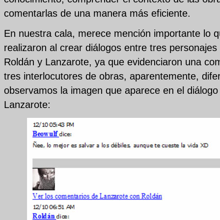
comentarlas de una manera más eficiente.
En nuestra cala, merece mención importante lo q
realizaron al crear diálogos entre tres personajes 
Roldán y Lanzarote, ya que evidenciaron una com
tres interlocutores de obras, aparentemente, dife
observamos la imagen que aparece en el diálogo d
Lanzarote: