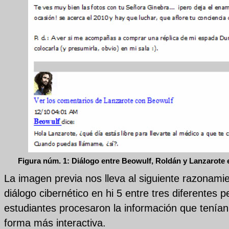
Figura núm. 1: Diálogo entre Beowulf, Roldán y Lanzarote en
La imagen previa nos lleva al siguiente razonamie
diálogo cibernético en hi 5 entre tres diferentes pe
estudiantes procesaron la información que tenía
forma más interactiva.