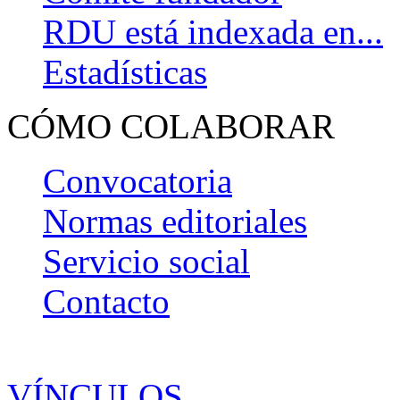
RDU está indexada en...
Estadísticas
CÓMO COLABORAR
Convocatoria
Normas editoriales
Servicio social
Contacto
VÍNCULOS