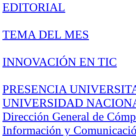
EDITORIAL
TEMA DEL MES
INNOVACIÓN EN TIC
PRESENCIA UNIVERSIT
UNIVERSIDAD NACION
Dirección General de Cómp
Información y Comunicaci