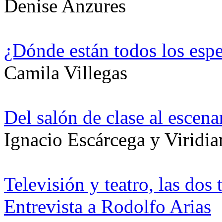
Denise Anzures
¿Dónde están todos los esp
Camila Villegas
Del salón de clase al escena
Ignacio Escárcega y Viridia
Televisión y teatro, las dos
Entrevista a Rodolfo Arias