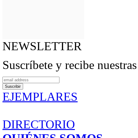
NEWSLETTER
Suscríbete y recibe nuestra
EJEMPLARES
DIRECTORIO