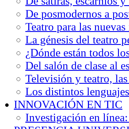
De sátiras, escarnios y 
De posmodernos a post
Teatro para las nuevas 
La génesis del teatro pe
¿Dónde están todos lo
Del salón de clase al 
Televisión y teatro, las
Los distintos lenguajes
INNOVACIÓN EN TIC
Investigación en línea