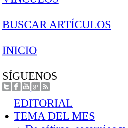
BUSCAR ARTÍCULOS
INICIO
SÍGUENOS
EDITORIAL
TEMA DEL MES