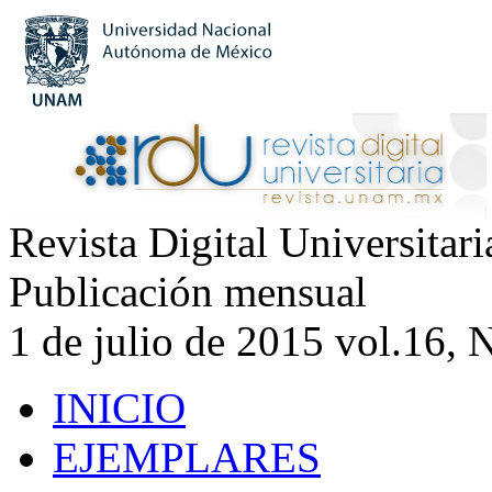
Revista Digital Universitar
Publicación mensual
1 de julio de 2015 vol.16, 
INICIO
EJEMPLARES