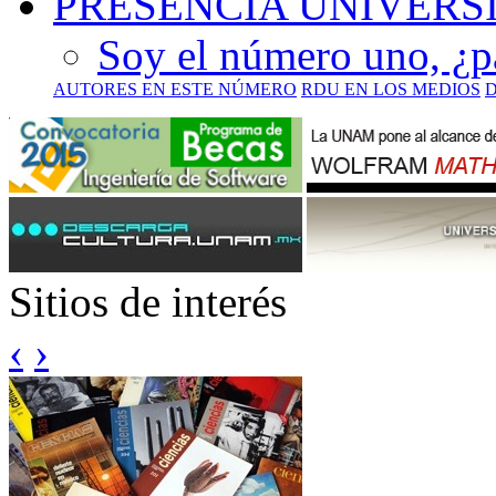
PRESENCIA UNIVERS
Soy el número uno, ¿p
AUTORES EN ESTE NÚMERO
RDU EN LOS MEDIOS
Sitios de interés
‹
›