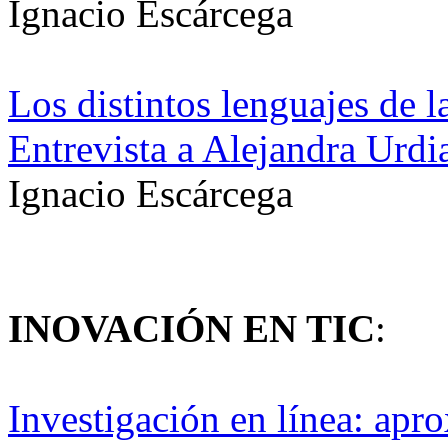
Ignacio Escárcega
Los distintos lenguajes de l
Entrevista a Alejandra Urdi
Ignacio Escárcega
INOVACIÓN EN TIC
:
Investigación en línea: apr