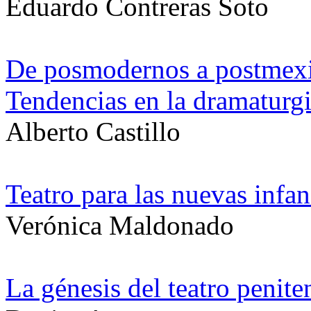
Eduardo Contreras Soto
De posmodernos a postmex
Tendencias en la dramaturgi
Alberto Castillo
Teatro para las nuevas infan
Verónica Maldonado
La génesis del teatro penit