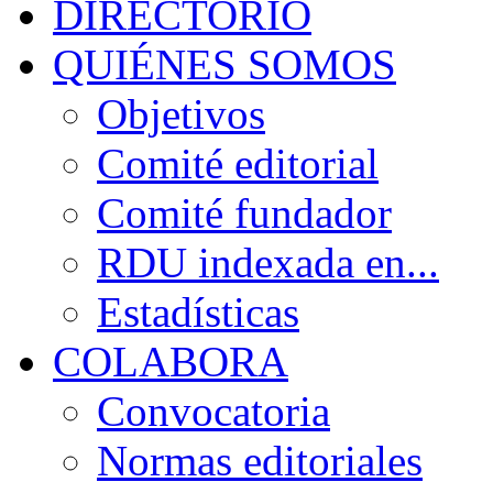
DIRECTORIO
QUIÉNES SOMOS
Objetivos
Comité editorial
Comité fundador
RDU indexada en...
Estadísticas
COLABORA
Convocatoria
Normas editoriales