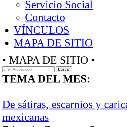
Servicio Social
Contacto
VÍNCULOS
MAPA DE SITIO
• MAPA DE SITIO •
Buscar
TEMA DEL MES
:
De sátiras, escarnios y cari
mexicanas