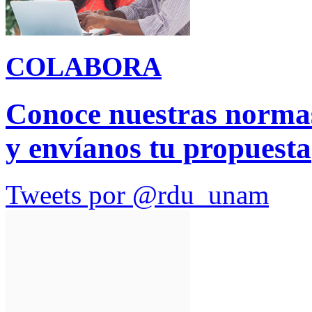
COLABORA
Conoce nuestras normas
y envíanos tu propuesta
Tweets por @rdu_unam