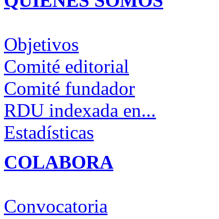
QUIÉNES SOMOS
Objetivos
Comité editorial
Comité fundador
RDU indexada en...
Estadísticas
COLABORA
Convocatoria