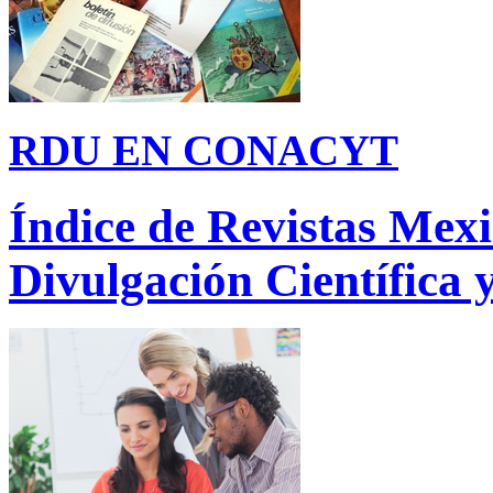
RDU EN CONACYT
Índice de Revistas Mex
Divulgación Científica 