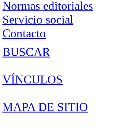
Normas editoriales
Servicio social
Contacto
BUSCAR
VÍNCULOS
MAPA DE SITIO