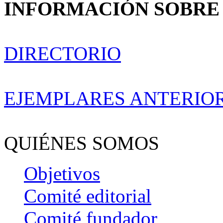
INFORMACIÓN SOBRE 
DIRECTORIO
EJEMPLARES ANTERIO
QUIÉNES SOMOS
Objetivos
Comité editorial
Comité fundador