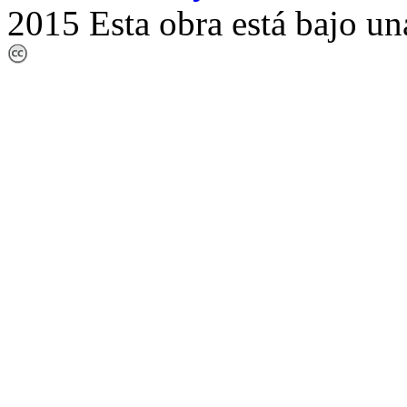
2015 Esta obra está bajo un