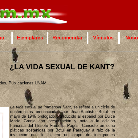
cio
Ejemplares
Recomendar
Vínculos
Noso