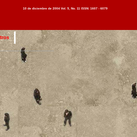
10 de diciembre de 2004 Vol. 5, No. 11 ISSN: 1607 - 6079
tros