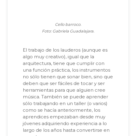
Cello barroco.
Foto: Gabriela Guadalajara.
El trabajo de los lauderos (aunque es
algo muy creativo), igual que la
arquitectura, tiene que cumplir con
una función práctica, los instrumentos
no sólo tienen que sonar bien, sino que
deben que ser fáciles de tocar y ser
herramientas para que alguien cree
música. También se puede aprender
sólo trabajando en un taller (o varios)
como se hacía anteriormente, los
aprendices empezaban desde muy
jóvenes adquiriendo experiencia a lo
largo de los años hasta convertirse en