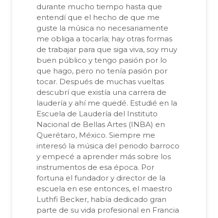
durante mucho tiempo hasta que
entendí que el hecho de que me
guste la música no necesariamente
me obliga a tocarla; hay otras formas
de trabajar para que siga viva, soy muy
buen público y tengo pasión por lo
que hago, pero no tenía pasión por
tocar. Después de muchas vueltas
descubrí que existía una carrera de
laudería y ahí me quedé. Estudié en la
Escuela de Laudería del Instituto
Nacional de Bellas Artes (INBA) en
Querétaro, México. Siempre me
interesó la música del periodo barroco
y empecé a aprender más sobre los
instrumentos de esa época. Por
fortuna el fundador y director de la
escuela en ese entonces, el maestro
Luthfi Becker, había dedicado gran
parte de su vida profesional en Francia