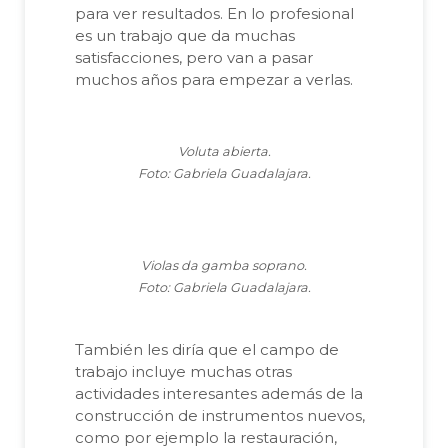
para ver resultados. En lo profesional
es un trabajo que da muchas
satisfacciones, pero van a pasar
muchos años para empezar a verlas.
Voluta abierta.
Foto: Gabriela Guadalajara.
Violas da gamba soprano.
Foto: Gabriela Guadalajara.
También les diría que el campo de
trabajo incluye muchas otras
actividades interesantes además de la
construcción de instrumentos nuevos,
como por ejemplo la restauración,