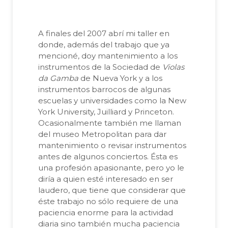
A finales del 2007 abrí mi taller en
donde, además del trabajo que ya
mencioné, doy mantenimiento a los
instrumentos de la Sociedad de
Violas
da Gamba
de Nueva York y a los
instrumentos barrocos de algunas
escuelas y universidades como la New
York University, Juilliard y Princeton.
Ocasionalmente también me llaman
del museo Metropolitan para dar
mantenimiento o revisar instrumentos
antes de algunos conciertos. Ésta es
una profesión apasionante, pero yo le
diría a quien esté interesado en ser
laudero, que tiene que considerar que
éste trabajo no sólo requiere de una
paciencia enorme para la actividad
diaria sino también mucha paciencia