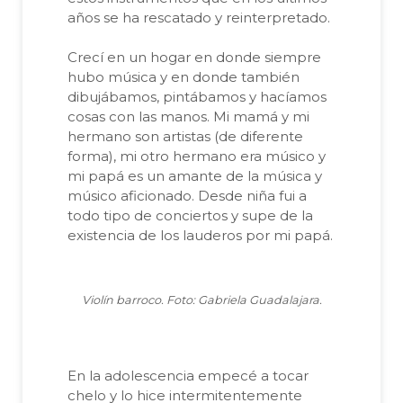
años se ha rescatado y reinterpretado.
Crecí en un hogar en donde siempre
hubo música y en donde también
dibujábamos, pintábamos y hacíamos
cosas con las manos. Mi mamá y mi
hermano son artistas (de diferente
forma), mi otro hermano era músico y
mi papá es un amante de la música y
músico aficionado. Desde niña fui a
todo tipo de conciertos y supe de la
existencia de los lauderos por mi papá.
Violín barroco. Foto: Gabriela Guadalajara.
En la adolescencia empecé a tocar
chelo y lo hice intermitentemente