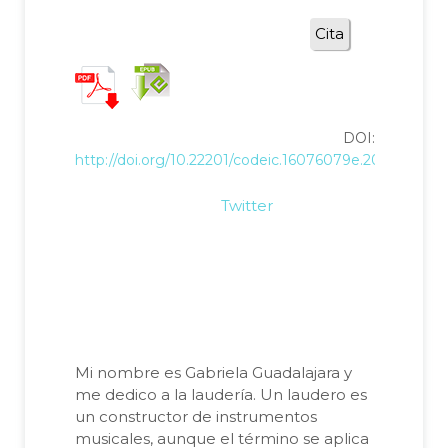
Cita
DOI:
http://doi.org/10.22201/codeic.16076079e.2017.v18n8.
Twitter
Mi nombre es Gabriela Guadalajara y
me dedico a la laudería. Un laudero es
un constructor de instrumentos
musicales, aunque el término se aplica