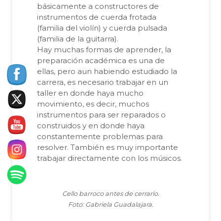
básicamente a constructores de
instrumentos de cuerda frotada
(familia del violín) y cuerda pulsada
(familia de la guitarra).
Hay muchas formas de aprender, la
preparación académica es una de
ellas, pero aun habiendo estudiado la
carrera, es necesario trabajar en un
taller en donde haya mucho
movimiento, es decir, muchos
instrumentos para ser reparados o
construidos y en donde haya
constantemente problemas para
resolver. También es muy importante
trabajar directamente con los músicos.
Cello barroco antes de cerrarlo.
Foto: Gabriela Guadalajara.