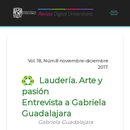
Vol. 18, Núm.8 noviembre-diciembre
2017.
Laudería. Arte y
pasión
Entrevista a Gabriela
Guadalajara
Gabriela Guadalajara