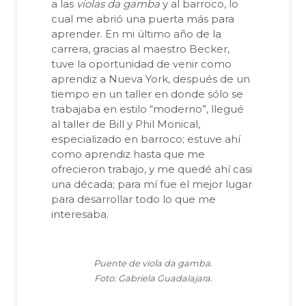
a las
violas da gamba
y al barroco, lo
cual me abrió una puerta más para
aprender. En mi último año de la
carrera, gracias al maestro Becker,
tuve la oportunidad de venir como
aprendiz a Nueva York, después de un
tiempo en un taller en donde sólo se
trabajaba en estilo “moderno”, llegué
al taller de Bill y Phil Monical,
especializado en barroco; estuve ahí
como aprendiz hasta que me
ofrecieron trabajo, y me quedé ahí casi
una década; para mí fue el mejor lugar
para desarrollar todo lo que me
interesaba.
Puente de viola da gamba.
Foto: Gabriela Guadalajara.