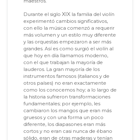
maestros.
XIX
Durante el siglo
la familia del violín
experimentó cambios significativos,
con ello la música comenzó a requerir
más volumen y un estilo muy diferente
y las orquestas empezaron a ser más
grandes. Así es como surgió el violín al
que hoy en día llamamos moderno,
con el que trabajan la mayoría de
lauderos. La gran mayoría de los
instrumentos famosos (italianos y de
otros países) no eran exactamente
como los conocemos hoy; a lo largo de
la historia sufrieron transformaciones
fundamentales; por ejemplo, les
cambiaron los mangos que eran más
gruesos y con una forma un poco
diferente, los diapasones eran más
cortos y no eran casi nunca de ébano
sólido, eran de otras maderas y tenían