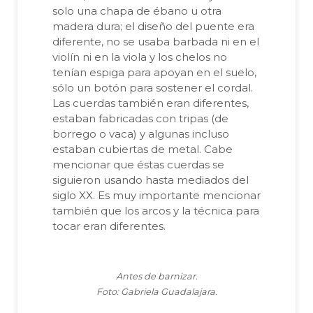
solo una chapa de ébano u otra
madera dura; el diseño del puente era
diferente, no se usaba barbada ni en el
violín ni en la viola y los chelos no
tenían espiga para apoyan en el suelo,
sólo un botón para sostener el cordal.
Las cuerdas también eran diferentes,
estaban fabricadas con tripas (de
borrego o vaca) y algunas incluso
estaban cubiertas de metal. Cabe
mencionar que éstas cuerdas se
siguieron usando hasta mediados del
siglo XX. Es muy importante mencionar
también que los arcos y la técnica para
tocar eran diferentes.
Antes de barnizar.
Foto: Gabriela Guadalajara.