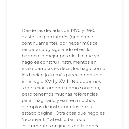
Desde las décadas de 1970 y 1980
existe un gran interés (que crece
continuamente), por hacer música
respetando y siguiendo el estilo
barroco lo mejor posible. Lo que yo
hago es construir instrumentos en
estilo barroco, es decir, los hago como
los hacían (o lo más parecido posible)
XVII
XVIII
en el siglo
y
. No podemos
saber exactamente como sonaban,
pero tenemos muchas referencias
para imaginarlo y existen muchos
ejemplos de instrumentos en su
estado original. Otra cosa que hago es
“reconvertir” al estilo barroco
instrumentos originales de la época