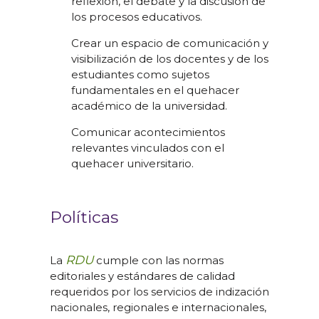
reflexión, el debate y la discusión de
los procesos educativos.
Crear un espacio de comunicación y
visibilización de los docentes y de los
estudiantes como sujetos
fundamentales en el quehacer
académico de la universidad.
Comunicar acontecimientos
relevantes vinculados con el
quehacer universitario.
Políticas
RDU
La
cumple con las normas
editoriales y estándares de calidad
requeridos por los servicios de indización
nacionales, regionales e internacionales,