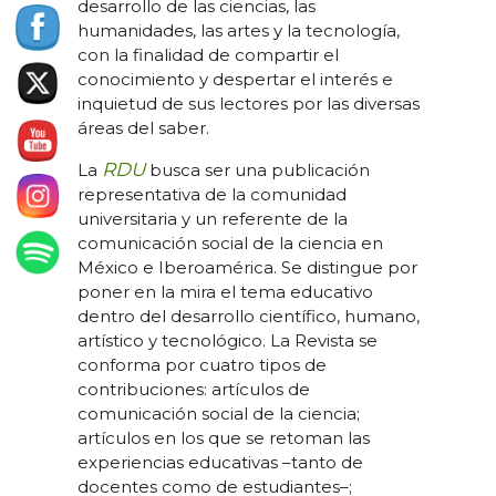
desarrollo de las ciencias, las
humanidades, las artes y la tecnología,
con la finalidad de compartir el
conocimiento y despertar el interés e
inquietud de sus lectores por las diversas
áreas del saber.
RDU
La
busca ser una publicación
representativa de la comunidad
universitaria y un referente de la
comunicación social de la ciencia en
México e Iberoamérica. Se distingue por
poner en la mira el tema educativo
dentro del desarrollo científico, humano,
artístico y tecnológico. La Revista se
conforma por cuatro tipos de
contribuciones: artículos de
comunicación social de la ciencia;
artículos en los que se retoman las
experiencias educativas –tanto de
docentes como de estudiantes–;