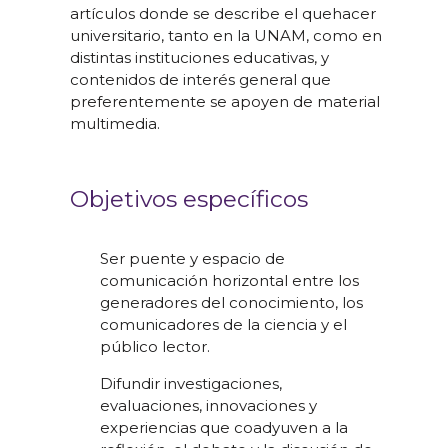
artículos donde se describe el quehacer
universitario, tanto en la UNAM, como en
distintas instituciones educativas, y
contenidos de interés general que
preferentemente se apoyen de material
multimedia.
Objetivos específicos
Ser puente y espacio de
comunicación horizontal entre los
generadores del conocimiento, los
comunicadores de la ciencia y el
público lector.
Difundir investigaciones,
evaluaciones, innovaciones y
experiencias que coadyuven a la