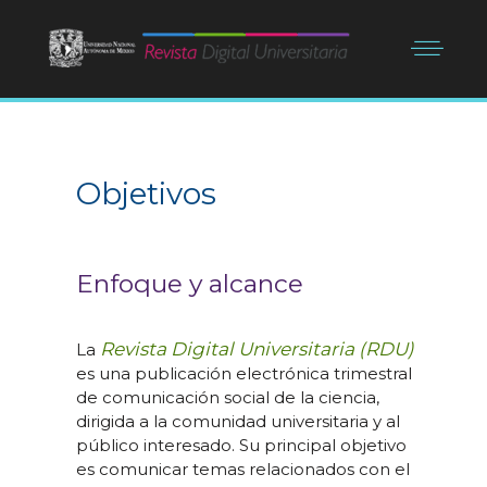
Objetivos
Enfoque y alcance
Revista Digital Universitaria (RDU)
La
es una publicación electrónica trimestral
de comunicación social de la ciencia,
dirigida a la comunidad universitaria y al
público interesado. Su principal objetivo
es comunicar temas relacionados con el