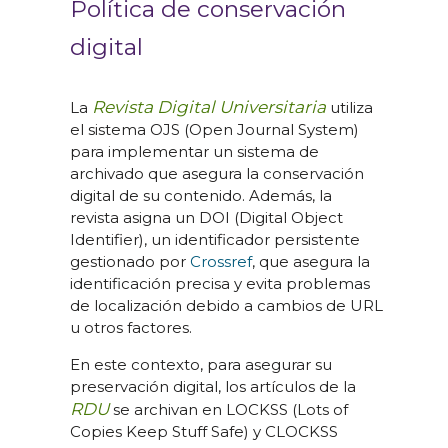
Política de conservación
digital
Revista Digital Universitaria
La
utiliza
el sistema OJS (Open Journal System)
para implementar un sistema de
archivado que asegura la conservación
digital de su contenido. Además, la
revista asigna un DOI (Digital Object
Identifier), un identificador persistente
gestionado por
Crossref
, que asegura la
identificación precisa y evita problemas
de localización debido a cambios de URL
u otros factores.
En este contexto, para asegurar su
preservación digital, los artículos de la
RDU
se archivan en LOCKSS (Lots of
Copies Keep Stuff Safe) y CLOCKSS