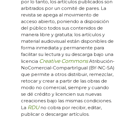
por lo tanto, los artículos publicados son
arbitrados por un comité de pares. La
revista se apega al movimiento de
acceso abierto, poniendo a disposición
del público todos sus contenidos de
manera libre y gratuita; los artículos y
material audiovisual están disponibles de
forma inmediata y permanente para
facilitar su lectura y su descarga bajo una
Creative Commons
licencia
Atribución-
NoComercial-CompartirIgual (BY-NC-SA)
que permite a otros distribuir, remezclar,
retocar y crear a partir de las obras de
modo no comercial, siempre y cuando
se dé crédito y licencien sus nuevas
creaciones bajo las mismas condiciones.
RDU
La
no cobra por recibir, editar,
publicar o descargar artículos.