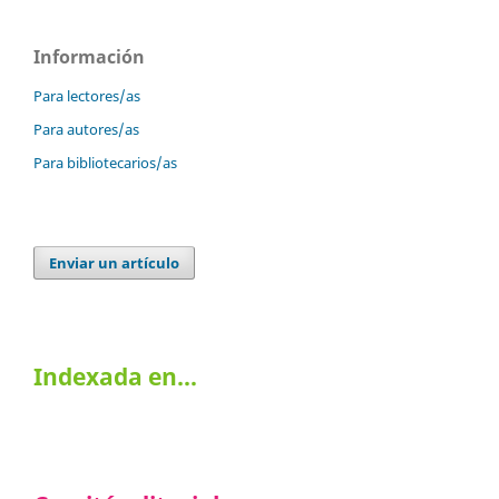
Información
Para lectores/as
Para autores/as
Para bibliotecarios/as
Enviar un artículo
Indexada en…