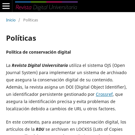
Inicio
/
Políticas
Políticas
Política de conservación digital
La
Revista Digital Universitaria
utiliza el sistema OJS (Open
Journal System) para implementar un sistema de archivado
que asegura la conservación digital de su contenido.
Además, la revista asigna un DOI (Digital Object Identifier),
un identificador persistente gestionado por
Crossref
, que
asegura la identificación precisa y evita problemas de
localización debido a cambios de URL u otros factores.
En este contexto, para asegurar su preservación digital, los
artículos de la
RDU
se archivan en LOCKSS (Lots of Copies