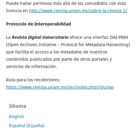
Puede hallar permisos más allá de los concedidos con esta
licencia en
http://www.revista.unam.mx/sobre-la-revista-2/
Protocolo de Interoperabilidad
La
Revista Digital Universitaria
ofrece una interfaz OAI-PMH
(Open Archives Initiative – Protocol for Metadata Harvesting)
que facilita el acceso a los metadatos de nuestros
contenidos publicados por parte de otros portales y
servicios de información.
Ruta para los recolectores:
https://www.revista.unam.mx/ojs/index.php/rdu/oai
Idioma
English
Español (España)