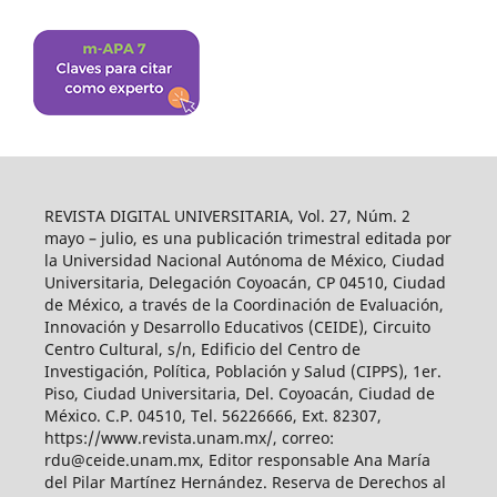
REVISTA DIGITAL UNIVERSITARIA, Vol. 27, Núm. 2
mayo – julio, es una publicación trimestral editada por
la Universidad Nacional Autónoma de México, Ciudad
Universitaria, Delegación Coyoacán, CP 04510, Ciudad
de México, a través de la Coordinación de Evaluación,
Innovación y Desarrollo Educativos (CEIDE), Circuito
Centro Cultural, s/n, Edificio del Centro de
Investigación, Política, Población y Salud (CIPPS), 1er.
Piso, Ciudad Universitaria, Del. Coyoacán, Ciudad de
México. C.P. 04510, Tel. 56226666, Ext. 82307,
https://www.revista.unam.mx/, correo:
rdu@ceide.unam.mx, Editor responsable Ana María
del Pilar Martínez Hernández. Reserva de Derechos al