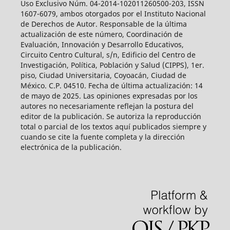
Uso Exclusivo Núm. 04-2014-102011260500-203, ISSN
1607-6079, ambos otorgados por el Instituto Nacional
de Derechos de Autor. Responsable de la última
actualización de este número, Coordinación de
Evaluación, Innovación y Desarrollo Educativos,
Circuito Centro Cultural, s/n, Edificio del Centro de
Investigación, Política, Población y Salud (CIPPS), 1er.
piso, Ciudad Universitaria, Coyoacán, Ciudad de
México. C.P. 04510. Fecha de última actualización: 14
de mayo de 2025. Las opiniones expresadas por los
autores no necesariamente reflejan la postura del
editor de la publicación. Se autoriza la reproducción
total o parcial de los textos aquí publicados siempre y
cuando se cite la fuente completa y la dirección
electrónica de la publicación.