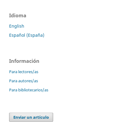
Idioma
English
Español (España)
Información
Para lectores/as
Para autores/as
Para bibliotecarios/as
Enviar un artículo