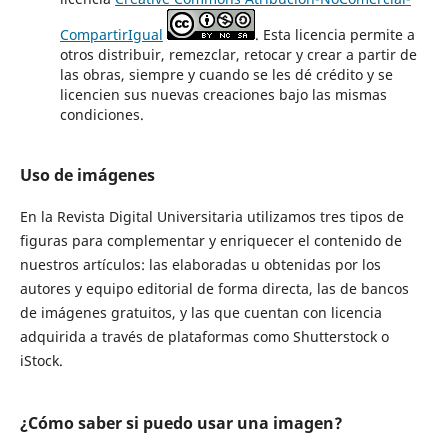
CompartirIgual
. Esta licencia permite a
otros distribuir, remezclar, retocar y crear a partir de
las obras, siempre y cuando se les dé crédito y se
licencien sus nuevas creaciones bajo las mismas
condiciones.
Uso de imágenes
En la
Revista Digital Universitaria
utilizamos tres tipos de
figuras para complementar y enriquecer el contenido de
nuestros artículos: las elaboradas u obtenidas por los
autores y equipo editorial de forma directa, las de bancos
de imágenes gratuitos, y las que cuentan con licencia
adquirida a través de plataformas como Shutterstock o
iStock.
¿Cómo saber si puedo usar una imagen?