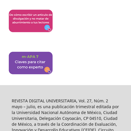
REVISTA DIGITAL UNIVERSITARIA, Vol. 27, Núm. 2
mayo – julio, es una publicación trimestral editada por
la Universidad Nacional Autónoma de México, Ciudad
Universitaria, Delegación Coyoacán, CP 04510, Ciudad
de México, a través de la Coordinación de Evaluación,
Innovación y Desarrollo Educativos (CEIDE), Circuito