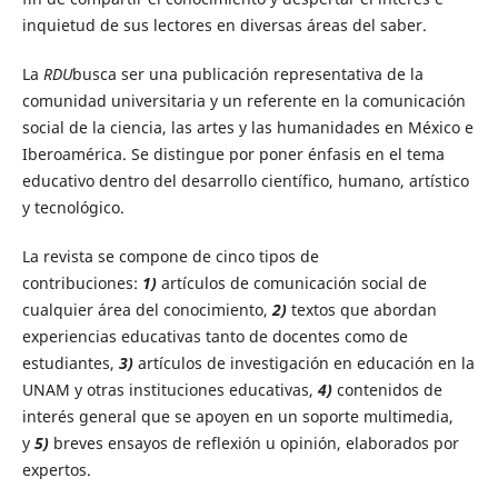
inquietud de sus lectores en diversas áreas del saber.
La
RDU
busca ser una publicación representativa de la
comunidad universitaria y un referente en la comunicación
social de la ciencia, las artes y las humanidades en México e
Iberoamérica. Se distingue por poner énfasis en el tema
educativo dentro del desarrollo científico, humano, artístico
y tecnológico.
La revista se compone de cinco tipos de
contribuciones:
1)
artículos de comunicación social de
cualquier área del conocimiento,
2)
textos que abordan
experiencias educativas tanto de docentes como de
estudiantes,
3)
artículos de investigación en educación en la
UNAM y otras instituciones educativas,
4)
contenidos de
interés general que se apoyen en un soporte multimedia,
y
5)
breves ensayos de reflexión u opinión, elaborados por
expertos.