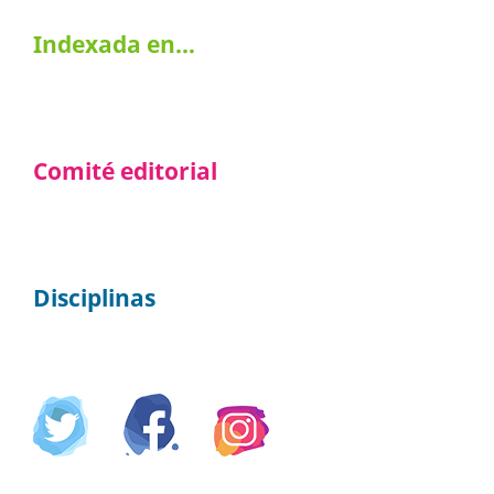
Indexada en…
Comité editorial
Disciplinas