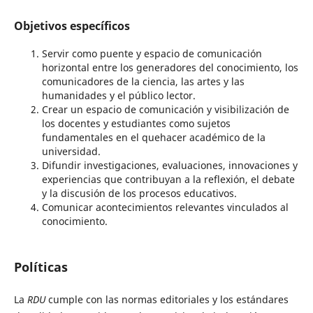
Objetivos específicos
Servir como puente y espacio de comunicación
horizontal entre los generadores del conocimiento, los
comunicadores de la ciencia, las artes y las
humanidades y el público lector.
Crear un espacio de comunicación y visibilización de
los docentes y estudiantes como sujetos
fundamentales en el quehacer académico de la
universidad.
Difundir investigaciones, evaluaciones, innovaciones y
experiencias que contribuyan a la reflexión, el debate
y la discusión de los procesos educativos.
Comunicar acontecimientos relevantes vinculados al
conocimiento.
Políticas
La
RDU
cumple con las normas editoriales y los estándares