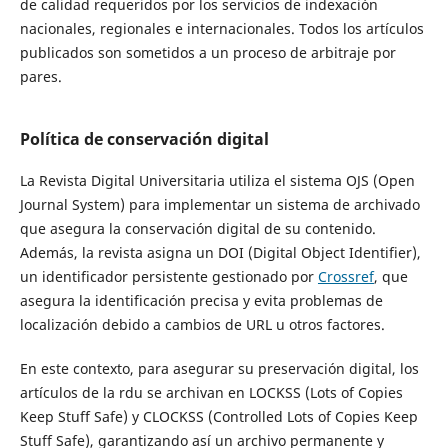
de calidad requeridos por los servicios de indexación
nacionales, regionales e internacionales. Todos los artículos
publicados son sometidos a un proceso de arbitraje por
pares.
Política de conservación digital
La
Revista Digital Universitaria
utiliza el sistema OJS (Open
Journal System) para implementar un sistema de archivado
que asegura la conservación digital de su contenido.
Además, la revista asigna un DOI (Digital Object Identifier),
un identificador persistente gestionado por
Crossref
, que
asegura la identificación precisa y evita problemas de
localización debido a cambios de URL u otros factores.
En este contexto, para asegurar su preservación digital, los
artículos de la
rdu
se archivan en LOCKSS (Lots of Copies
Keep Stuff Safe) y CLOCKSS (Controlled Lots of Copies Keep
Stuff Safe), garantizando así un archivo permanente y