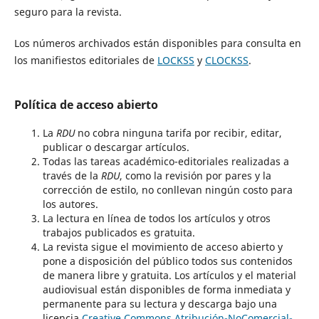
seguro para la revista.
Los números archivados están disponibles para consulta en
los manifiestos editoriales de
LOCKSS
y
CLOCKSS
.
Política de acceso abierto
La
RDU
no cobra ninguna tarifa por recibir, editar,
publicar o descargar artículos.
Todas las tareas académico-editoriales realizadas a
través de la
RDU
, como la revisión por pares y la
corrección de estilo, no conllevan ningún costo para
los autores.
La lectura en línea de todos los artículos y otros
trabajos publicados es gratuita.
La revista sigue el movimiento de acceso abierto y
pone a disposición del público todos sus contenidos
de manera libre y gratuita. Los artículos y el material
audiovisual están disponibles de forma inmediata y
permanente para su lectura y descarga bajo una
licencia
Creative Commons Atribución-NoComercial-