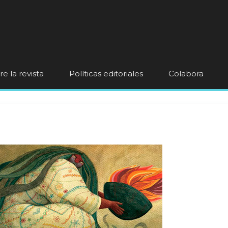
e la revista
Políticas editoriales
Colabora