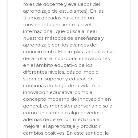
roles de docente y evaluador del
aprendizaje de estudiantes). En las
últimas décadas ha surgido un
movimiento creciente a nivel
internacional, que busca alinear
nuestros métodos de enseñanza y
aprendizaje con los avances del
conocimiento. Ello implica actualizarse,
desarrollar e incorporar innovaciones
en el ámbito educativo de los
diferentes niveles, básico, medio
superior, superior y educación
continua a lo largo de la vida. A la
innovación educativa, como al
concepto moderno de innovación en
general, es menester pensarla no solo
como un cambio o algo novedoso,
además debe ser un medio para
mejorar el aprendizaje y producir
cambios positivos. En este sentido, la