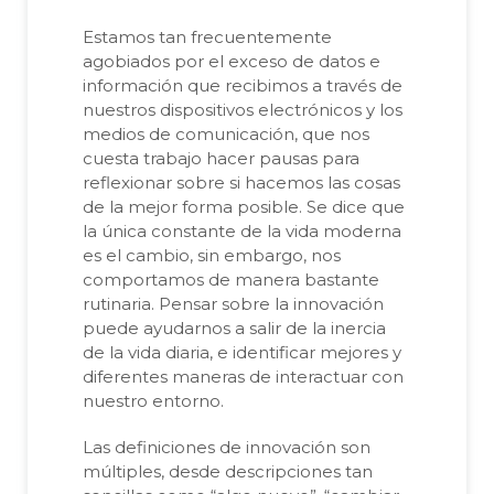
Estamos tan frecuentemente
agobiados por el exceso de datos e
información que recibimos a través de
nuestros dispositivos electrónicos y los
medios de comunicación, que nos
cuesta trabajo hacer pausas para
reflexionar sobre si hacemos las cosas
de la mejor forma posible. Se dice que
la única constante de la vida moderna
es el cambio, sin embargo, nos
comportamos de manera bastante
rutinaria. Pensar sobre la innovación
puede ayudarnos a salir de la inercia
de la vida diaria, e identificar mejores y
diferentes maneras de interactuar con
nuestro entorno.
Las definiciones de innovación son
múltiples, desde descripciones tan