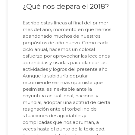
¿Qué nos depara el 2018?
Escribo estas líneas al final del primer
mes del año, momento en que hemos
abandonado muchos de nuestros
propósitos de año nuevo. Como cada
ciclo anual, hacemos un colosal
esfuerzo por aprovechar las lecciones
aprendidas y usarlas para planear las
actividades y logros del presente año.
Aunque la sabiduría popular
recomiende ser más optimista que
pesimista, es inevitable ante la
coyuntura actual local, nacional y
mundial, adoptar una actitud de cierta
resignación ante el torbellino de
situaciones desagradables y
complicadas que nos abruman, a
veces hasta el punto de la toxicidad.