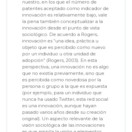
nuestro, en los que el número de
patentes aceptado como indicador de
innovación es relativamente bajo, vale
la pena también conceptualizar a la
innovación desde el punto de vista
sociológico. De acuerdo a Rogers,
innovación es “una idea, práctica u
objeto que es percibido como nuevo
por un individuo u otra unidad de
adopción” (Rogers, 2003). En esta
perspectiva, una innovación no es algo
que no existía previamente, sino que
es percibida como novedosa por la
persona o grupo a la que es expuesta
(por ejemplo, para un individuo que
nunca ha usado Twitter, esta red social
es una innovación, aunque hayan
pasado varios años desde su creación
original). Un aspecto relevante de la
visión sociológica de las innovaciones
es que amplía la visión a elementos