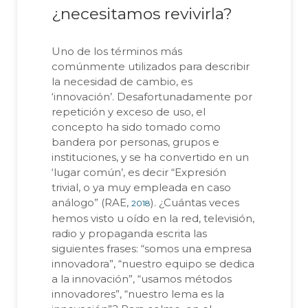
¿necesitamos revivirla?
Uno de los términos más
comúnmente utilizados para describir
la necesidad de cambio, es
‘innovación’. Desafortunadamente por
repetición y exceso de uso, el
concepto ha sido tomado como
bandera por personas, grupos e
instituciones, y se ha convertido en un
‘lugar común’, es decir “Expresión
trivial, o ya muy empleada en caso
análogo” (RAE,
). ¿Cuántas veces
2018
hemos visto u oído en la red, televisión,
radio y propaganda escrita las
siguientes frases: “somos una empresa
innovadora”, “nuestro equipo se dedica
a la innovación”, “usamos métodos
innovadores”, “nuestro lema es la