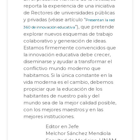
reporta la experiencia de una iniciativa
de Rectores de universidades públicas
y privadas (véase artículo “
Presentan la red
”), que pretende
360 de innovación educativa
explorar nuevos esquemas de trabajo
colaborativo y generación de ideas.
Estamos firmemente convencidos que
la innovación educativa debe crecer,
diseminarse y ayudar a transformar el
conflictivo mundo moderno que
habitamos. Si la única constante en la
vida moderna es el cambio, debemos
propiciar que la educación de los
habitantes de nuestro país y del
mundo sea de la mejor calidad posible,
con los mejores maestros y en las
mejores instituciones.
Editor en Jefe
Melchor Sánchez Mendiola