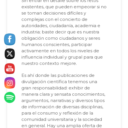
Sin entrar en detalle sobre los retos
existentes, que pueden empeorar si no
se toman decisiones difíciles y
complejas con el concierto de
autoridades, ciudadanía, academia e
industria; baste decir que es nuestra
obligación como ciudadanos y seres
humanos conscientes, participar
activamente en todos los niveles de
influencia individual y grupal para que
nuestro contexto mejore.
Es ahí donde las publicaciones de
divulgación científica tenemos una
gran responsabilidad: exhibir de
manera clara y sensata conocimientos,
argumentos, narrativas y diversos tipos
de información de diversas disciplinas,
para el consumo y reflexión de la
comunidad universitaria y la sociedad
en general. Hay una amplia oferta de