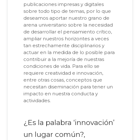
publicaciones impresas y digitales
sobre todo tipo de temas, por lo que
deseamos aportar nuestro grano de
arena universitario sobre la necesidad
de desarrollar el pensamiento crítico,
ampliar nuestros horizontes a veces
tan estrechamente disciplinarios y
actuar en la medida de lo posible para
contribuir a la mejoría de nuestras
condiciones de vida. Para ello se
requiere creatividad e innovación,
entre otras cosas, conceptos que
necesitan diseminación para tener un
impacto en nuestra conducta y
actividades.
¿Es la palabra ‘innovación’
un lugar común?,