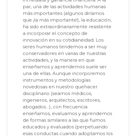
par, una de las actividades humanas
más importantes (algunos diríamos
que ¡la más importante!), la educación,
ha sido extraordinariamente resistente
a incorporar el concepto de
innovación en su cotidianeidad. Los
seres humanos tendemos a ser muy
conservadores en varias de nuestras
actividades, y la manera en que
enseñamos y aprendemos suele ser
una de ellas. Aunque incorporemos
instrumentos y metodologías
novedosas en nuestro quehacer
disciplinario (seamos médicos,
ingenieros, arquitectos, escritores,
abogados…), con frecuencia
enseñamos, evaluamos y aprendemos
de formas similares a las que fuimos
educados y evaluados (perpetuando
esas conductas cuando adoptamos los