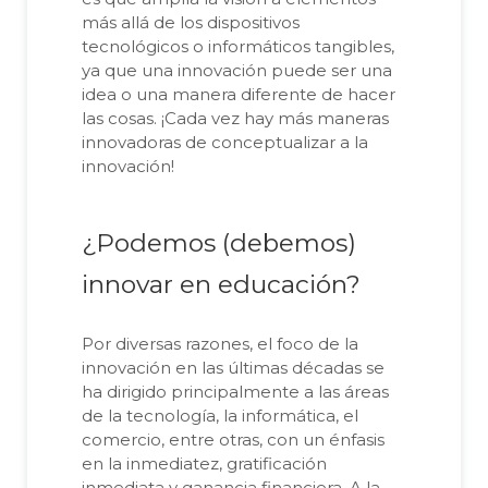
más allá de los dispositivos
tecnológicos o informáticos tangibles,
ya que una innovación puede ser una
idea o una manera diferente de hacer
las cosas. ¡Cada vez hay más maneras
innovadoras de conceptualizar a la
innovación!
¿Podemos (debemos)
innovar en educación?
Por diversas razones, el foco de la
innovación en las últimas décadas se
ha dirigido principalmente a las áreas
de la tecnología, la informática, el
comercio, entre otras, con un énfasis
en la inmediatez, gratificación
inmediata y ganancia financiera. A la