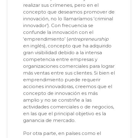
realizar sus crímenes, pero en el
concepto que deseamos promover de
innovación, no lo llamaríamos ‘criminal
innovador’). Con frecuencia se
confunde la innovación con el
‘emprendimiento’ (
entrepreneurship
en inglés), concepto que ha adquirido
gran visibilidad debido a la intensa
competencia entre empresas y
organizaciones comerciales para lograr
más ventas entre sus clientes. Si bien el
emprendimiento puede requerir
acciones innovadoras, creemos que el
concepto de innovación es más
amplio y no se constriñe a las
actividades comerciales o de negocios,
en las que el principal objetivo es la
ganancia de mercado.
Por otra parte, en países como el