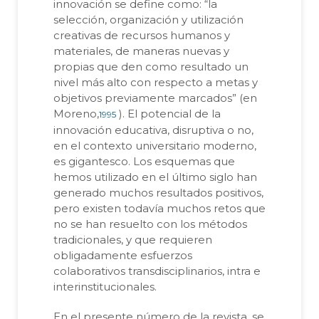
innovación se define como: “la
selección, organización y utilización
creativas de recursos humanos y
materiales, de maneras nuevas y
propias que den como resultado un
nivel más alto con respecto a metas y
objetivos previamente marcados” (en
Moreno,
). El potencial de la
1995
innovación educativa, disruptiva o no,
en el contexto universitario moderno,
es gigantesco. Los esquemas que
hemos utilizado en el último siglo han
generado muchos resultados positivos,
pero existen todavía muchos retos que
no se han resuelto con los métodos
tradicionales, y que requieren
obligadamente esfuerzos
colaborativos transdisciplinarios, intra e
interinstitucionales.
En el presente número de la revista, se