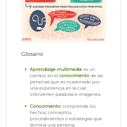
Glosario
Aprendizaje multimedia:
es un
cambio en el
conocimiento
de las
personas que es ocasionado por
una experiencia en la cual
intervienen palabras e imágenes.
Conocimiento:
comprende los
hechos, conceptos,
procedimientos o estrategias que
domina una persona.