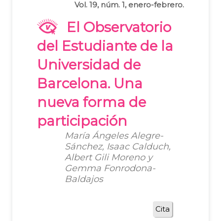
Vol. 19, núm. 1, enero-febrero.
El Observatorio
del Estudiante de la
Universidad de
Barcelona. Una
nueva forma de
participación
María Ángeles Alegre-
Sánchez, Isaac Calduch,
Albert Gili Moreno y
Gemma Fonrodona-
Baldajos
Cita