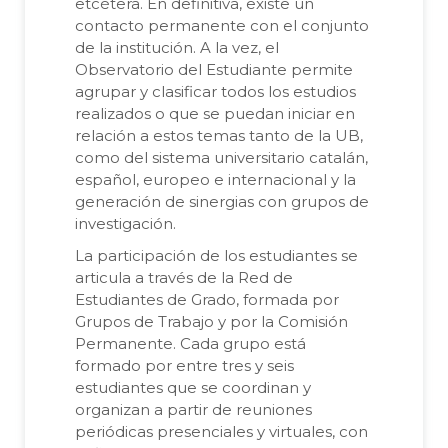
etcétera. En definitiva, existe un
contacto permanente con el conjunto
de la institución. A la vez, el
Observatorio del Estudiante permite
agrupar y clasificar todos los estudios
realizados o que se puedan iniciar en
relación a estos temas tanto de la UB,
como del sistema universitario catalán,
español, europeo e internacional y la
generación de sinergias con grupos de
investigación.
La participación de los estudiantes se
articula a través de la Red de
Estudiantes de Grado, formada por
Grupos de Trabajo y por la Comisión
Permanente. Cada grupo está
formado por entre tres y seis
estudiantes que se coordinan y
organizan a partir de reuniones
periódicas presenciales y virtuales, con