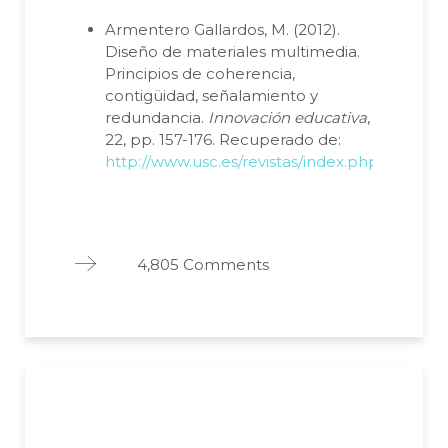
Armentero Gallardos, M. (2012).
Diseño de materiales multimedia.
Principios de coherencia,
contigüidad, señalamiento y
redundancia.
Innovación educativa
,
22, pp. 157-176. Recuperado de:
http://www.usc.es/revistas/index.php/ie/artic
4,805 Comments