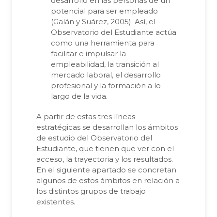
desarrollo en las personas de un
potencial para ser empleado
(Galán y Suárez, 2005). Así, el
Observatorio del Estudiante actúa
como una herramienta para
facilitar e impulsar la
empleabilidad, la transición al
mercado laboral, el desarrollo
profesional y la formación a lo
largo de la vida.
A partir de estas tres líneas
estratégicas se desarrollan los ámbitos
de estudio del Observatorio del
Estudiante, que tienen que ver con el
acceso, la trayectoria y los resultados.
En el siguiente apartado se concretan
algunos de estos ámbitos en relación a
los distintos grupos de trabajo
existentes.