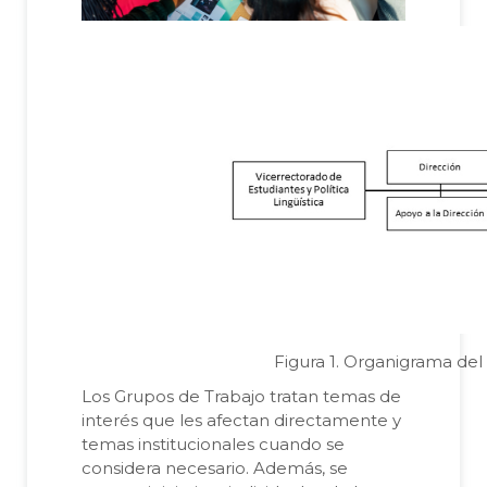
Figura 1. Organigrama del
Los Grupos de Trabajo tratan temas de
interés que les afectan directamente y
temas institucionales cuando se
considera necesario. Además, se