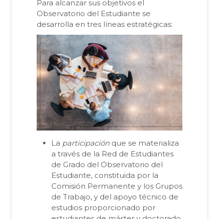
Para alcanzar sus objetivos el
Observatorio del Estudiante se
desarrolla en tres líneas estratégicas:
La
participación
que se materializa
a través de la Red de Estudiantes
de Grado del Observatorio del
Estudiante, constituida por la
Comisión Permanente y los Grupos
de Trabajo, y del apoyo técnico de
estudios proporcionado por
estudiantes de máster y doctorado.