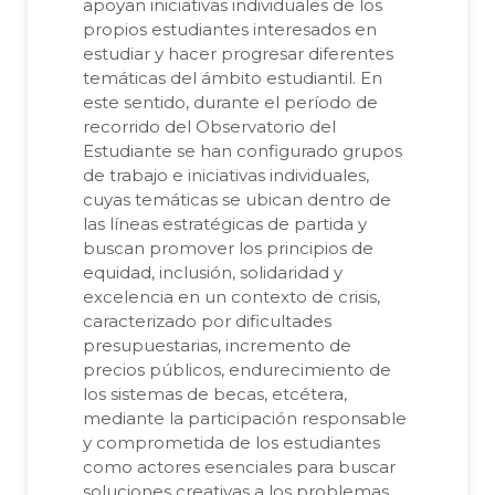
apoyan iniciativas individuales de los
propios estudiantes interesados en
estudiar y hacer progresar diferentes
temáticas del ámbito estudiantil. En
este sentido, durante el período de
recorrido del Observatorio del
Estudiante se han configurado grupos
de trabajo e iniciativas individuales,
cuyas temáticas se ubican dentro de
las líneas estratégicas de partida y
buscan promover los principios de
equidad, inclusión, solidaridad y
excelencia en un contexto de crisis,
caracterizado por dificultades
presupuestarias, incremento de
precios públicos, endurecimiento de
los sistemas de becas, etcétera,
mediante la participación responsable
y comprometida de los estudiantes
como actores esenciales para buscar
soluciones creativas a los problemas