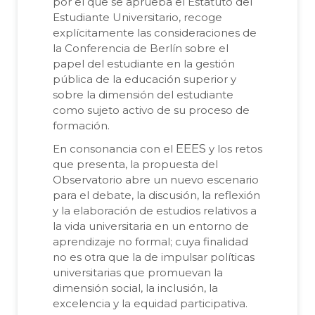
por el que se aprueba el Estatuto del
Estudiante Universitario, recoge
explícitamente las consideraciones de
la Conferencia de Berlín sobre el
papel del estudiante en la gestión
pública de la educación superior y
sobre la dimensión del estudiante
como sujeto activo de su proceso de
formación.
EEES
En consonancia con el
y los retos
que presenta, la propuesta del
Observatorio abre un nuevo escenario
para el debate, la discusión, la reflexión
y la elaboración de estudios relativos a
la vida universitaria en un entorno de
aprendizaje no formal; cuya finalidad
no es otra que la de impulsar políticas
universitarias que promuevan la
dimensión social, la inclusión, la
excelencia y la equidad participativa.