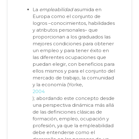
La
empleabilidad
asumida en
Europa como el conjunto de
logros –conocimientos, habilidades
y atributos personales– que
proporcionan a los graduados las
mejores condiciones para obtener
un empleo y para tener éxito en
las diferentes ocupaciones que
puedan elegir, con beneficios para
ellos mismos y para el conjunto del
mercado de trabajo, la comunidad
y la economía (Yorke,
2004
); abordando este concepto desde
una perspectiva dinámica más allá
de las definiciones clásicas de
formación, empleo, ocupación y
profesión, ya que la empleabilidad
debe entenderse como el