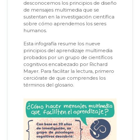
desconocemos los principios de diseño
de mensajes multimedia que se
sustentan en la investigación científica
sobre cómo aprendemos los seres
humanos.
Esta infografía resume los nueve
principios del aprendizaje multimedia
probados por un grupo de científicos
cognitivos encabezado por Richard
Mayer. Para facilitar la lectura, primero
cerciórate de que comprendes los
términos del glosario.