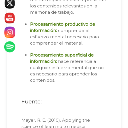
los contenidos relevantes en la
memoria de trabajo.
Procesamiento productivo de
información:
comprende el
esfuerzo mental necesario para
comprender el material.
Procesamiento superficial de
información:
hace referencia a
cualquier esfuerzo mental que no
es necesario para aprender los
contenidos.
Fuente:
Mayer, R. E. (2010). Applying the
science of learning to medical