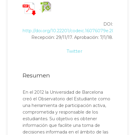
DOI:
http://doi.org/10.22201/codeic.16076079e.2018.v19n1.
Recepción: 29/11/17. Aprobación: 7/1/18.
Twitter
Resumen
En el 2012 la Universidad de Barcelona
creó el Observatorio del Estudiante como
una herramienta de participación activa,
comprometida y responsable de los
estudiantes. Su objetivo es obtener
información que facilite una toma de
decisiones informada en el ámbito de las