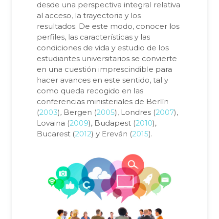
desde una perspectiva integral relativa
al acceso, la trayectoria y los
resultados. De este modo, conocer los
perfiles, las características y las
condiciones de vida y estudio de los
estudiantes universitarios se convierte
en una cuestión imprescindible para
hacer avances en este sentido, tal y
como queda recogido en las
conferencias ministeriales de Berlín
(
2003
), Bergen (
2005
), Londres (
2007
),
Lovaina (
2009
), Budapest (
2010
),
Bucarest (
2012
) y Ereván (
2015
).