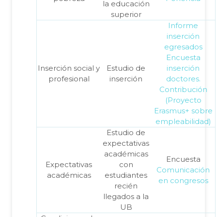
la educación
superior
Informe
inserción
egresados
Encuesta
Inserción social y
Estudio de
inserción
profesional
inserción
doctores.
Contribución
(Proyecto
Erasmus+ sobre
empleabilidad)
Estudio de
expectativas
académicas
Encuesta
Expectativas
con
Comunicación
académicas
estudiantes
en congresos
recién
llegados a la
UB