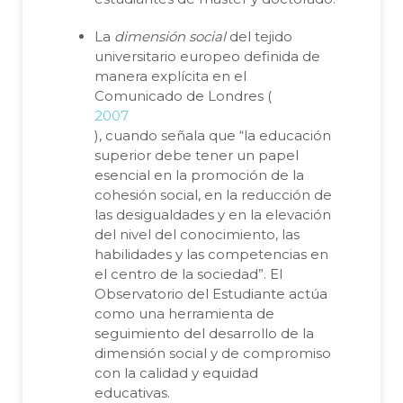
La
dimensión social
del tejido
universitario europeo definida de
manera explícita en el
Comunicado de Londres (
2007
), cuando señala que “la educación
superior debe tener un papel
esencial en la promoción de la
cohesión social, en la reducción de
las desigualdades y en la elevación
del nivel del conocimiento, las
habilidades y las competencias en
el centro de la sociedad”. El
Observatorio del Estudiante actúa
como una herramienta de
seguimiento del desarrollo de la
dimensión social y de compromiso
con la calidad y equidad
educativas.