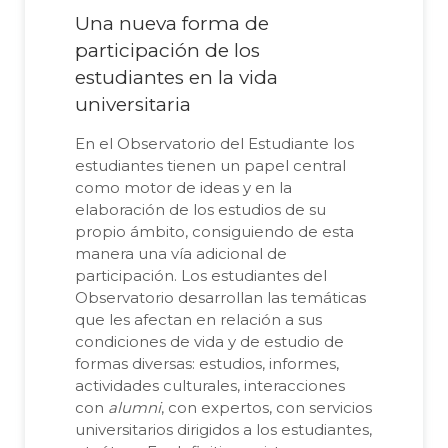
Una nueva forma de
participación de los
estudiantes en la vida
universitaria
En el Observatorio del Estudiante los
estudiantes tienen un papel central
como motor de ideas y en la
elaboración de los estudios de su
propio ámbito, consiguiendo de esta
manera una vía adicional de
participación. Los estudiantes del
Observatorio desarrollan las temáticas
que les afectan en relación a sus
condiciones de vida y de estudio de
formas diversas: estudios, informes,
actividades culturales, interacciones
con
alumni
, con expertos, con servicios
universitarios dirigidos a los estudiantes,