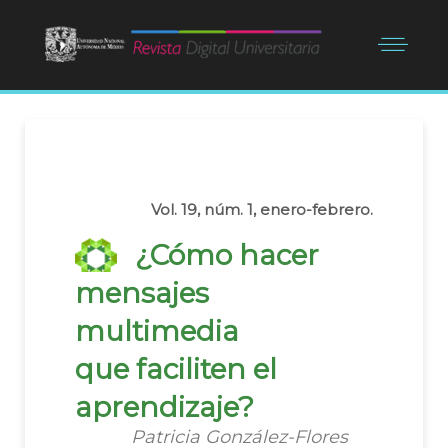
Vol. 19, núm. 1, enero-febrero.
¿Cómo hacer
mensajes
multimedia
que faciliten el
aprendizaje?
Patricia González-Flores