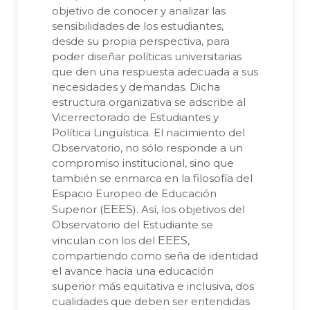
objetivo de conocer y analizar las
sensibilidades de los estudiantes,
desde su propia perspectiva, para
poder diseñar políticas universitarias
que den una respuesta adecuada a sus
necesidades y demandas. Dicha
estructura organizativa se adscribe al
Vicerrectorado de Estudiantes y
Política Lingüística. El nacimiento del
Observatorio, no sólo responde a un
compromiso institucional, sino que
también se enmarca en la filosofía del
Espacio Europeo de Educación
EEES
Superior (
). Así, los objetivos del
Observatorio del Estudiante se
EEES
vinculan con los del
,
compartiendo como seña de identidad
el avance hacia una educación
superior más equitativa e inclusiva, dos
cualidades que deben ser entendidas