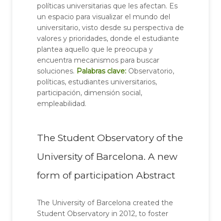
políticas universitarias que les afectan. Es
un espacio para visualizar el mundo del
universitario, visto desde su perspectiva de
valores y prioridades, donde el estudiante
plantea aquello que le preocupa y
encuentra mecanismos para buscar
soluciones.
Palabras clave:
Observatorio,
políticas, estudiantes universitarios,
participación, dimensión social,
empleabilidad.
The Student Observatory of the
University of Barcelona. A new
form of participation Abstract
The University of Barcelona created the
Student Observatory in 2012, to foster