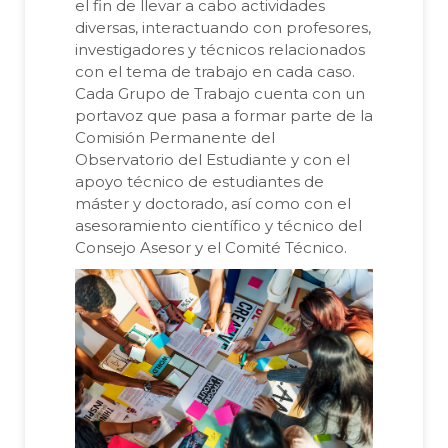
el fin de llevar a cabo actividades
diversas, interactuando con profesores,
investigadores y técnicos relacionados
con el tema de trabajo en cada caso.
Cada Grupo de Trabajo cuenta con un
portavoz que pasa a formar parte de la
Comisión Permanente del
Observatorio del Estudiante y con el
apoyo técnico de estudiantes de
máster y doctorado, así como con el
asesoramiento científico y técnico del
Consejo Asesor y el Comité Técnico.