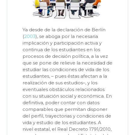
Ya desde de la declaración de Berlín
(
2003
), se aboga por la necesaria
implicación y participación activa y
continua de los estudiantes en los
procesos de decisión política, a la vez
que se pone de relieve la necesidad de
estudiar las condiciones de vida de los
estudiantes, – pues éstas afectan a la
realización de sus estudios–, y los
eventuales obstáculos relacionados
con su situación social y económica. En
definitiva, poder contar con datos
comparables que permitan disponer
del perfil, trayectorias y condiciones de
vida y estudio de los estudiantes. A
nivel estatal, el Real Decreto 1791/2010,