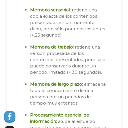
Memoria sensorial:
retiene una
copia exacta de los contenidos
presentados en un momento
dado, pero sólo por unos instantes
(>.25 segundo).
Memoria de trabajo:
retiene una
versión procesada de los
contenidos presentados, pero sólo
puede conservarla durante un
periodo limitado (> 30 segundos).
Memoria de largo plazo:
almacena
todo el conocimiento de una
persona por un periodos de
tiempo muy extensos.
Procesamiento esencial de
información:
alude al esfuerzo
mental requerido para representar