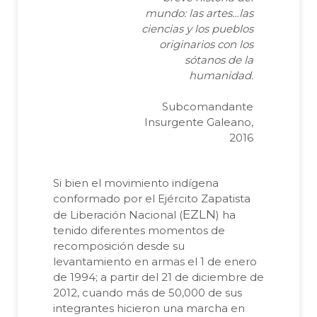
mundo: las artes…las
ciencias y los pueblos
originarios con los
sótanos de la
humanidad.
Subcomandante
Insurgente Galeano,
2016
Si bien el movimiento indígena
conformado por el Ejército Zapatista
EZLN
de Liberación Nacional (
) ha
tenido diferentes momentos de
recomposición desde su
levantamiento en armas el 1 de enero
de 1994; a partir del 21 de diciembre de
2012, cuando más de 50,000 de sus
integrantes hicieron una marcha en