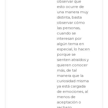
observar que
esto ocurre de
una manera muy
distinta, basta
observar cómo
las personas,
cuando se
interesan por
algún tema en
especial, lo hacen
porque se
sienten atraídos y
quieren conocer
más, de tal
manera que la
curiosidad misma
ya está cargada
de emociones, al
menos de
aceptación o
rechazo.