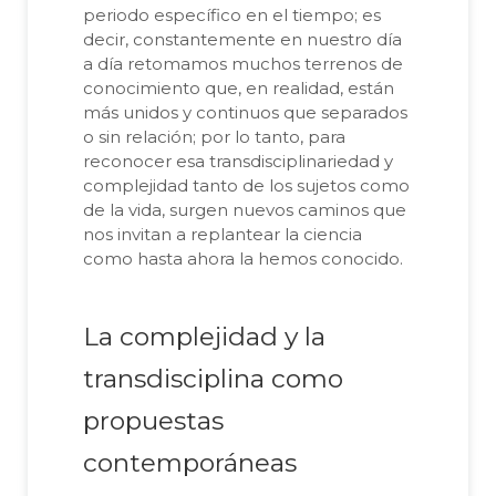
periodo específico en el tiempo; es
decir, constantemente en nuestro día
a día retomamos muchos terrenos de
conocimiento que, en realidad, están
más unidos y continuos que separados
o sin relación; por lo tanto, para
reconocer esa transdisciplinariedad y
complejidad tanto de los sujetos como
de la vida, surgen nuevos caminos que
nos invitan a replantear la ciencia
como hasta ahora la hemos conocido.
La complejidad y la
transdisciplina como
propuestas
contemporáneas