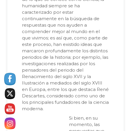
humanidad siempre se ha
caracterizado por estar
continuamente en la búsqueda de
respuestas que nos ayuden a
comprender mejor al mundo en el
que vivimos; es así que, como parte de
este proceso, han existido ideas que
marcaron profundamente los distintos
periodos de la historia; por ejemplo, las
investigaciones realizadas por los
pensadores del periodo del
Renacimiento del siglo XVII y la
Ilustración a mediados del siglo XVIII
en Europa, entre los que destaca René
Descartes, considerado como uno de
los principales fundadores de la ciencia
moderna.
Si bien, en su
momento, las
propuestas que