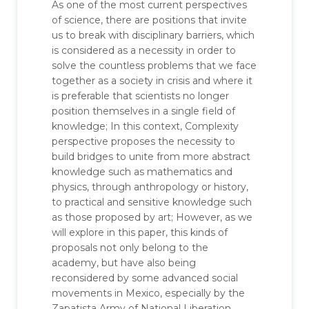
As one of the most current perspectives
of science, there are positions that invite
us to break with disciplinary barriers, which
is considered as a necessity in order to
solve the countless problems that we face
together as a society in crisis and where it
is preferable that scientists no longer
position themselves in a single field of
knowledge; In this context, Complexity
perspective proposes the necessity to
build bridges to unite from more abstract
knowledge such as mathematics and
physics, through anthropology or history,
to practical and sensitive knowledge such
as those proposed by art; However, as we
will explore in this paper, this kinds of
proposals not only belong to the
academy, but have also being
reconsidered by some advanced social
movements in Mexico, especially by the
Zapatista Army of National Liberation.