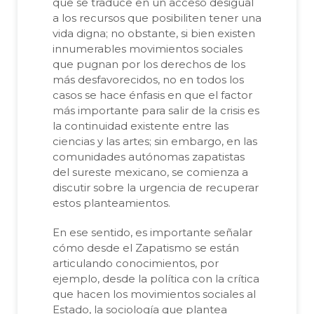
que se traduce en un acceso desigual
a los recursos que posibiliten tener una
vida digna; no obstante, si bien existen
innumerables movimientos sociales
que pugnan por los derechos de los
más desfavorecidos, no en todos los
casos se hace énfasis en que el factor
más importante para salir de la crisis es
la continuidad existente entre las
ciencias y las artes; sin embargo, en las
comunidades autónomas zapatistas
del sureste mexicano, se comienza a
discutir sobre la urgencia de recuperar
estos planteamientos.
En ese sentido, es importante señalar
cómo desde el Zapatismo se están
articulando conocimientos, por
ejemplo, desde la política con la crítica
que hacen los movimientos sociales al
Estado, la sociología que plantea