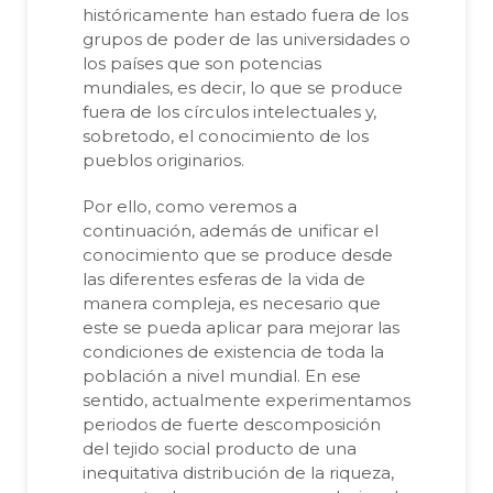
históricamente han estado fuera de los
grupos de poder de las universidades o
los países que son potencias
mundiales, es decir, lo que se produce
fuera de los círculos intelectuales y,
sobretodo, el conocimiento de los
pueblos originarios.
Por ello, como veremos a
continuación, además de unificar el
conocimiento que se produce desde
las diferentes esferas de la vida de
manera compleja, es necesario que
este se pueda aplicar para mejorar las
condiciones de existencia de toda la
población a nivel mundial. En ese
sentido, actualmente experimentamos
periodos de fuerte descomposición
del tejido social producto de una
inequitativa distribución de la riqueza,