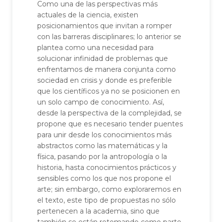
Como una de las perspectivas más
actuales de la ciencia, existen
posicionamientos que invitan a romper
con las barreras disciplinares; lo anterior se
plantea como una necesidad para
solucionar infinidad de problemas que
enfrentamos de manera conjunta como
sociedad en crisis y donde es preferible
que los científicos ya no se posicionen en
un solo campo de conocimiento. Así,
desde la perspectiva de la complejidad, se
propone que es necesario tender puentes
para unir desde los conocimientos más
abstractos como las matemáticas y la
física, pasando por la antropología o la
historia, hasta conocimientos prácticos y
sensibles como los que nos propone el
arte; sin embargo, como exploraremos en
el texto, este tipo de propuestas no sólo
pertenecen a la academia, sino que