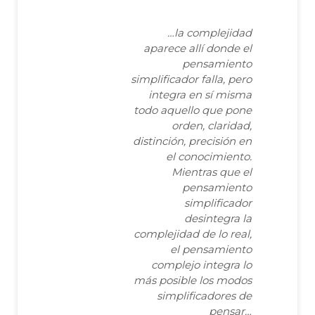
…la complejidad
aparece allí donde el
pensamiento
simplificador falla, pero
integra en sí misma
todo aquello que pone
orden, claridad,
distinción, precisión en
el conocimiento.
Mientras que el
pensamiento
simplificador
desintegra la
complejidad de lo real,
el pensamiento
complejo integra lo
más posible los modos
simplificadores de
pensar…