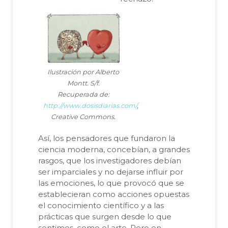
Ilustración por Alberto
Montt. S/f.
Recuperada de:
http://www.dosisdiarias.com/
,
Creative Commons.
Así, los pensadores que fundaron la
ciencia moderna, concebían, a grandes
rasgos, que los investigadores debían
ser imparciales y no dejarse influir por
las emociones, lo que provocó que se
establecieran como acciones opuestas
el conocimiento científico y a las
prácticas que surgen desde lo que
sentimos, como el arte. Pero en