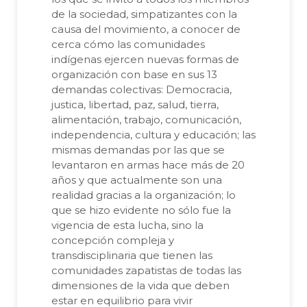
de la sociedad, simpatizantes con la
causa del movimiento, a conocer de
cerca cómo las comunidades
indígenas ejercen nuevas formas de
organización con base en sus 13
demandas colectivas: Democracia,
justica, libertad, paz, salud, tierra,
alimentación, trabajo, comunicación,
independencia, cultura y educación; las
mismas demandas por las que se
levantaron en armas hace más de 20
años y que actualmente son una
realidad gracias a la organización; lo
que se hizo evidente no sólo fue la
vigencia de esta lucha, sino la
concepción compleja y
transdisciplinaria que tienen las
comunidades zapatistas de todas las
dimensiones de la vida que deben
estar en equilibrio para vivir