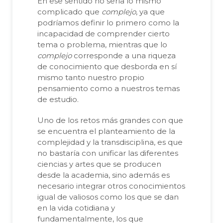
En ese sentido no sería lo mismo
complicado que
complejo
, ya que
podríamos definir lo primero como la
incapacidad de comprender cierto
tema o problema, mientras que lo
complejo
corresponde a una riqueza
de conocimiento que desborda en sí
mismo tanto nuestro propio
pensamiento como a nuestros temas
de estudio.
Uno de los retos más grandes con que
se encuentra el planteamiento de la
complejidad y la transdisciplina, es que
no bastaría con unificar las diferentes
ciencias y artes que se producen
desde la academia, sino además es
necesario integrar otros conocimientos
igual de valiosos como los que se dan
en la vida cotidiana y
fundamentalmente, los que