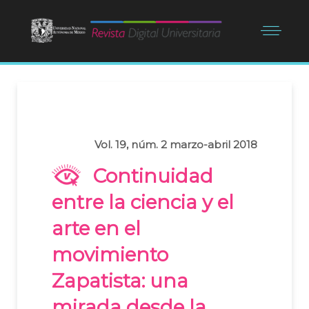
Vol. 19, núm. 2 marzo-abril 2018
Continuidad
entre la ciencia y el
arte en el
movimiento
Zapatista: una
mirada desde la