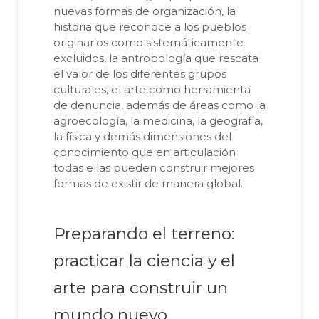
nuevas formas de organización, la
historia que reconoce a los pueblos
originarios como sistemáticamente
excluidos, la antropología que rescata
el valor de los diferentes grupos
culturales, el arte como herramienta
de denuncia, además de áreas como la
agroecología, la medicina, la geografía,
la física y demás dimensiones del
conocimiento que en articulación
todas ellas pueden construir mejores
formas de existir de manera global.
Preparando el terreno:
practicar la ciencia y el
arte para construir un
mundo nuevo