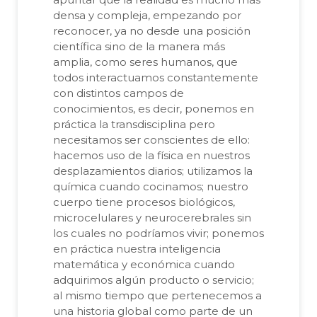
densa y compleja, empezando por
reconocer, ya no desde una posición
científica sino de la manera más
amplia, como seres humanos, que
todos interactuamos constantemente
con distintos campos de
conocimientos, es decir, ponemos en
práctica la transdisciplina pero
necesitamos ser conscientes de ello:
hacemos uso de la física en nuestros
desplazamientos diarios; utilizamos la
química cuando cocinamos; nuestro
cuerpo tiene procesos biológicos,
microcelulares y neurocerebrales sin
los cuales no podríamos vivir; ponemos
en práctica nuestra inteligencia
matemática y económica cuando
adquirimos algún producto o servicio;
al mismo tiempo que pertenecemos a
una historia global como parte de un