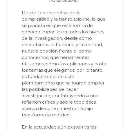
marzo de 2018).
Desde la perspectiva de la
complejidad y la transdisciplina, lo que
se planeta es que esta forma de
conocer impacte en todos los niveles
de la investigación, desde cómo
concebimos lo humano y la realidad,
nuestra posición frente al cómo
conocemos, qué herramientas
utilizamos, cómo las aplicamos y hasta
los temas que elegimos; por lo tanto,
es fundamental en este
planteamiento que se logren ampliar
las posibilidades de hacer
investigación, contribuyendo a una
reflexión crítica y sobre todo ética
acerca de cómo nuestro trabajo
transforma la realidad.
En la actualidad aún existen varias