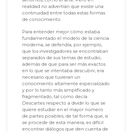
realidad no advertían que existe una
continuidad entre todas estas formas
de conocimiento.
Para entender mejor cómo estaba
fundamentado el modelo de la ciencia
moderna, se defendía, por ejemplo,
que los investigadores se encontraban
separados de sus temas de estudio,
además de que para ser más exactos
en lo que se intentaba descubrir, era
necesario que tuvieran un
conocimiento altamente especializado
y por lo tanto más simplificado y
fragmentado, tal como decía
Descartes respecto a dividir lo que se
quiere estudiar en el mayor número
de partes posibles, de tal forma que, si
se procede de esta manera, es difícil
encontrar diálogos que den cuenta de