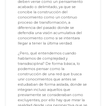
deben verse como un pensamiento
acabado o delimitado, ya que se
concibe la construcción del
conocimiento como un continuo
proceso de transformación, a
diferencia del pasado donde se
defendía una visión acumulativa del
conocimiento como si se intentara
llegar a tener la última verdad.
¿Pero, qué entendemos cuando
hablamos de complejidad y
transdisciplina? De forma básica, lo
podemos pensar como la
construcción de una red que busca
unir conocimientos que antes se
estudiaban de forma aislada, donde se
integran incluso aquellos que
previamente se consideraban como
excluyentes, por ello hay que mirar la
realidad desde una perspectiva que se