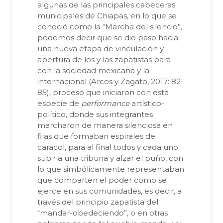
algunas de las principales cabeceras
municipales de Chiapas, en lo que se
conoció como la “Marcha del silencio”,
podemos decir que se dio paso hacia
una nueva etapa de vinculación y
apertura de los y las zapatistas para
con la sociedad mexicana y la
internacional (Arcos y Zagato, 2017: 82-
85), proceso que iniciaron con esta
especie de
performance
artístico-
político, donde sus integrantes
marcharon de manera silenciosa en
filas que formaban espirales de
caracol, para al final todos y cada uno
subir a una tribuna y alzar el puño, con
lo que simbólicamente representaban
que comparten el poder como se
ejerce en sus comunidades, es decir, a
través del principio zapatista del
“mandar-obedeciendo”, o en otras