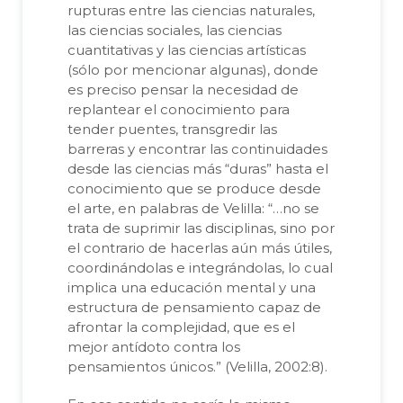
rupturas entre las ciencias naturales,
las ciencias sociales, las ciencias
cuantitativas y las ciencias artísticas
(sólo por mencionar algunas), donde
es preciso pensar la necesidad de
replantear el conocimiento para
tender puentes, transgredir las
barreras y encontrar las continuidades
desde las ciencias más “duras” hasta el
conocimiento que se produce desde
el arte, en palabras de Velilla: “…no se
trata de suprimir las disciplinas, sino por
el contrario de hacerlas aún más útiles,
coordinándolas e integrándolas, lo cual
implica una educación mental y una
estructura de pensamiento capaz de
afrontar la complejidad, que es el
mejor antídoto contra los
pensamientos únicos.” (Velilla, 2002:8).