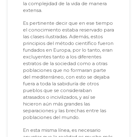
la complejidad de la vida de manera
extensa.
Es pertinente decir que en ese tiempo
el conocimiento estaba reservado para
las clases ilustradas. Además, estos
principios del método científico fueron
fundados en Europa, por lo tanto, eran
excluyentes tanto a los diferentes
estratos de la sociedad como a otras
poblaciones que no formaran parte
del mediterráneo, con esto se dejaba
fuera a toda la sabiduría de otros
pueblos que se consideraban
atrasados o incivilizados, y así se
hicieron aún más grandes las
separaciones y las brechas entre las
poblaciones del mundo.
En esta misma línea, es necesario
apuntar que la realidad es mucho más