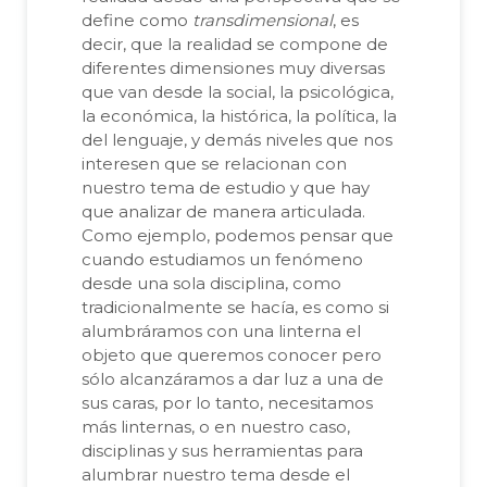
define como
transdimensional
, es
decir, que la realidad se compone de
diferentes dimensiones muy diversas
que van desde la social, la psicológica,
la económica, la histórica, la política, la
del lenguaje, y demás niveles que nos
interesen que se relacionan con
nuestro tema de estudio y que hay
que analizar de manera articulada.
Como ejemplo, podemos pensar que
cuando estudiamos un fenómeno
desde una sola disciplina, como
tradicionalmente se hacía, es como si
alumbráramos con una linterna el
objeto que queremos conocer pero
sólo alcanzáramos a dar luz a una de
sus caras, por lo tanto, necesitamos
más linternas, o en nuestro caso,
disciplinas y sus herramientas para
alumbrar nuestro tema desde el