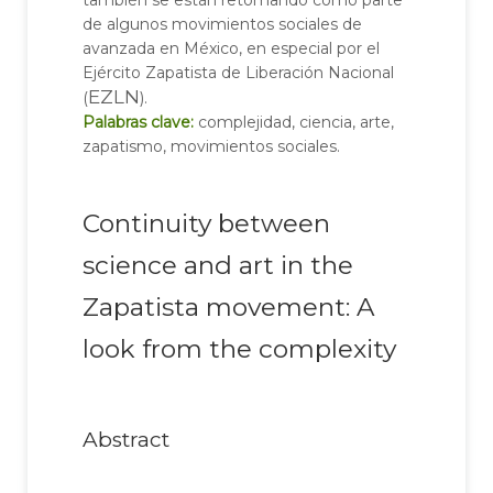
también se están retomando como parte
de algunos movimientos sociales de
avanzada en México, en especial por el
Ejército Zapatista de Liberación Nacional
EZLN
(
).
Palabras clave:
complejidad, ciencia, arte,
zapatismo, movimientos sociales.
Continuity between
science and art in the
Zapatista movement: A
look from the complexity
Abstract