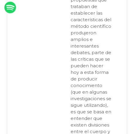
trataban de
establecer las
características del
método científico
produjeron
amplios e
interesantes
debates, parte de
las críticas que se
pueden hacer
hoy a esta forma
de producir
conocimiento
(que en algunas
investigaciones se
sigue utilizando),
es que se basa en
entender que
existen divisiones
entre el cuerpo y