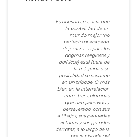
Es nuestra creencia que
la posibilidad de un
mundo mejor (no
perfecto ni acabado,
dejemos eso para los
dogmas religiosos y
políticos) está fuera de
la máquina y su
posibilidad se sostiene
en un trípode. O más
bien en la interrelación
entre tres columnas
que han pervivido y
perseverado, con sus
altibajos, sus pequeñas
victorias y sus grandes
derrotas, a lo largo de la
breve historia del