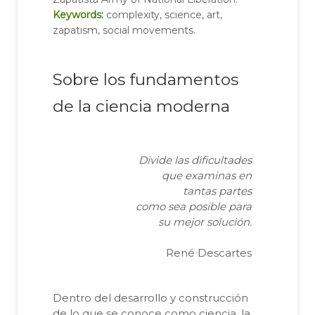
Keywords:
complexity, science, art,
zapatism, social movements.
Sobre los fundamentos
de la ciencia moderna
Divide las dificultades
que examinas en
tantas partes
como sea posible para
su mejor solución.
René Descartes
Dentro del desarrollo y construcción
de lo que se conoce como ciencia, la