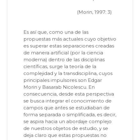
(Morin, 1997: 3)
Es así que, como una de las
propuestas más actuales cuyo objetivo
es superar estas separaciones creadas
de manera artificial (por la ciencia
moderna) dentro de las disciplinas
científicas, surge la teoría de la
complejidad y la transdisciplina, cuyos
principales impulsores son Edgar
Morin y Basarab Nicolescu. En
consecuencia, desde esta perspectiva
se busca integrar el conocimiento de
campos que antes se estudiaban de
forma separada o simplificada, es decir,
se aspira hacia un abordaje complejo
de nuestros objetos de estudio, y se
deja claro que estas propuestas no