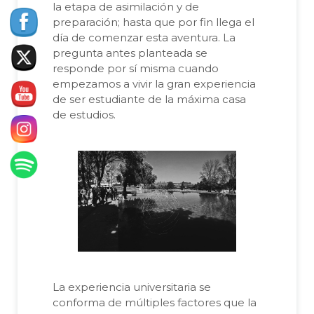
la etapa de asimilación y de
preparación; hasta que por fin llega el
día de comenzar esta aventura. La
pregunta antes planteada se
responde por sí misma cuando
empezamos a vivir la gran experiencia
de ser estudiante de la máxima casa
de estudios.
La experiencia universitaria se
conforma de múltiples factores que la