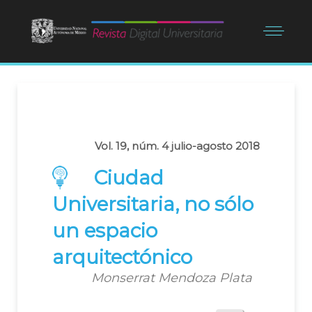
Vol. 19, núm. 4 julio-agosto 2018
Ciudad
Universitaria, no sólo
un espacio
arquitectónico
Monserrat Mendoza Plata