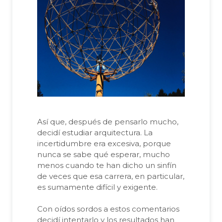
Así que, después de pensarlo mucho,
decidí estudiar arquitectura. La
incertidumbre era excesiva, porque
nunca se sabe qué esperar, mucho
menos cuando te han dicho un sinfín
de veces que esa carrera, en particular,
es sumamente difícil y exigente.
Con oídos sordos a estos comentarios
decidí intentarlo y los resultados han