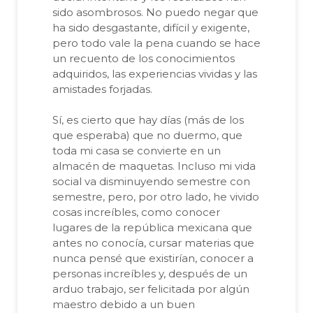
sido asombrosos. No puedo negar que
ha sido desgastante, difícil y exigente,
pero todo vale la pena cuando se hace
un recuento de los conocimientos
adquiridos, las experiencias vividas y las
amistades forjadas.
Sí, es cierto que hay días (más de los
que esperaba) que no duermo, que
toda mi casa se convierte en un
almacén de maquetas. Incluso mi vida
social va disminuyendo semestre con
semestre, pero, por otro lado, he vivido
cosas increíbles, como conocer
lugares de la república mexicana que
antes no conocía, cursar materias que
nunca pensé que existirían, conocer a
personas increíbles y, después de un
arduo trabajo, ser felicitada por algún
maestro debido a un buen