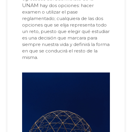
UNAM
hay dos opciones: hacer
examen o utilizar el pase
reglamentado; cualquiera de las dos
opciones que se elija representa todo
un reto, puesto que elegir qué estudiar
es una decisión que marcara para
siempre nuestra vida y definirá la forma
en que se conducirá el resto de la
misma.