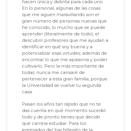
hacen única y distinta para cada uno.
En lo personal, algunas de las cosas
que me siguen maravillando son el
gran número de personas nuevas que
he conocido, lo mucho que se puede
aprender (literalmente de todo), el
descubrir profesores que me ayudan a
identificar en qué soy buena y a
potencializar esas virtudes; además de
encontrar lo que me apasiona y poder
cultivarlo. Pero la más importante de
todas: nunca me cansaré de
pertenecer a esta gran familia, porque
la Universidad se vuelve tu segunda
casa.
Pasan los años tan rápido que no te
das cuenta en qué momento sucedió
todo y de pronto tienes que decidir
qué carrera estudiar. Para los
egresados del bachillerato de la