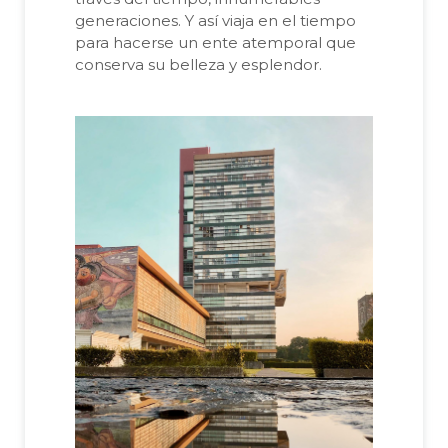
generaciones. Y así viaja en el tiempo
para hacerse un ente atemporal que
conserva su belleza y esplendor.