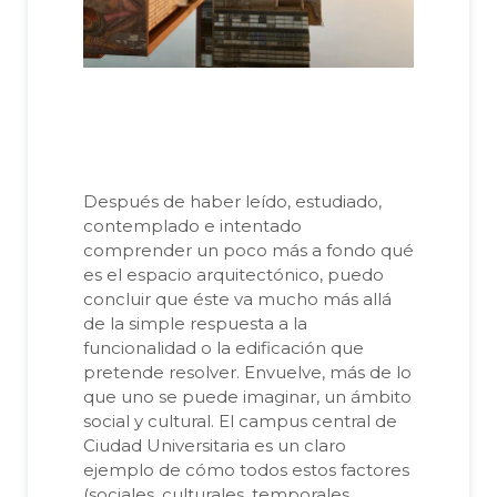
Después de haber leído, estudiado,
contemplado e intentado
comprender un poco más a fondo qué
es el espacio arquitectónico, puedo
concluir que éste va mucho más allá
de la simple respuesta a la
funcionalidad o la edificación que
pretende resolver. Envuelve, más de lo
que uno se puede imaginar, un ámbito
social y cultural. El campus central de
Ciudad Universitaria es un claro
ejemplo de cómo todos estos factores
(sociales, culturales, temporales,