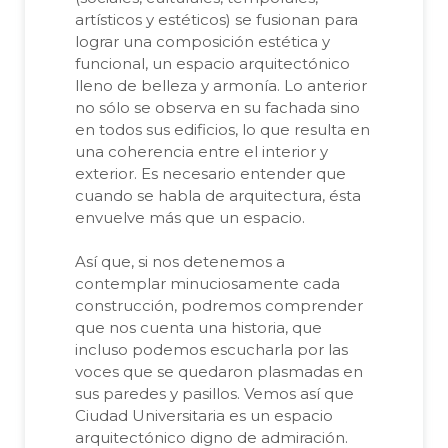
artísticos y estéticos) se fusionan para
lograr una composición estética y
funcional, un espacio arquitectónico
lleno de belleza y armonía. Lo anterior
no sólo se observa en su fachada sino
en todos sus edificios, lo que resulta en
una coherencia entre el interior y
exterior. Es necesario entender que
cuando se habla de arquitectura, ésta
envuelve más que un espacio.
Así que, si nos detenemos a
contemplar minuciosamente cada
construcción, podremos comprender
que nos cuenta una historia, que
incluso podemos escucharla por las
voces que se quedaron plasmadas en
sus paredes y pasillos. Vemos así que
Ciudad Universitaria es un espacio
arquitectónico digno de admiración.