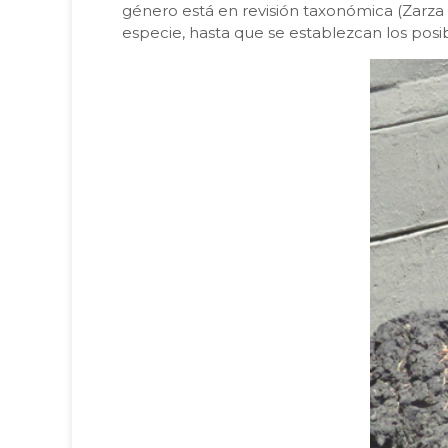
género está en revisión taxonómica (Zarza
especie, hasta que se establezcan los posi