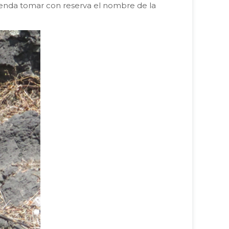
mienda tomar con reserva el nombre de la