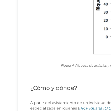
Figura 4. Riqueza de anfibios y r
¿Cómo y dónde?
A partir del avistamiento de un individuo 
especializada en iguanas (
IRCF Iguana ID 