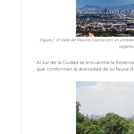
Figura 1. El Valle de México cuenta con un ambi
vegetac
Al sur de la Ciudad se encuentra la Reserv
que conforman la diversidad de su fauna 