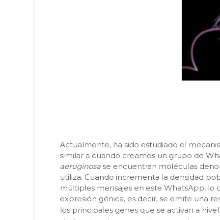
Actualmente, ha sido estudiado el mecanis
similar a cuando creamos un grupo de Wha
aeruginosa
se encuentran moléculas denomi
utiliza. Cuando incrementa la densidad pobl
múltiples mensajes en este WhatsApp, lo que
expresión génica, es decir, se emite una 
los principales genes que se activan a nivel