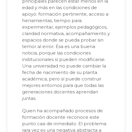
principales parecen estar menos en la
edad y más en las condiciones de
apoyo: formación pertinente, acceso a
herramientas, tiempo para
experimentar, ejemplos pedagógicos,
claridad normativa, acompañamiento y
espacios donde se pueda probar sin
temor al error. Esa es una buena
noticia, porque las condiciones
institucionales sí pueden modificarse.
Una universidad no puede cambiar la
fecha de nacimiento de su planta
académica, pero sí puede construir
mejores entornos para que todas las
generaciones docentes aprendan
juntas.
Quien ha acompañado procesos de
formación docente reconoce este
punto casi de inmediato. El problema
rara vez es una negativa abstracta a