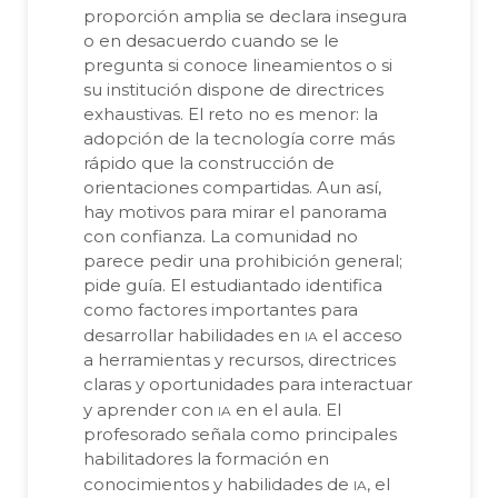
proporción amplia se declara insegura
o en desacuerdo cuando se le
pregunta si conoce lineamientos o si
su institución dispone de directrices
exhaustivas. El reto no es menor: la
adopción de la tecnología corre más
rápido que la construcción de
orientaciones compartidas. Aun así,
hay motivos para mirar el panorama
con confianza. La comunidad no
parece pedir una prohibición general;
pide guía. El estudiantado identifica
como factores importantes para
ia
desarrollar habilidades en
el acceso
a herramientas y recursos, directrices
claras y oportunidades para interactuar
ia
y aprender con
en el aula. El
profesorado señala como principales
habilitadores la formación en
ia
conocimientos y habilidades de
, el