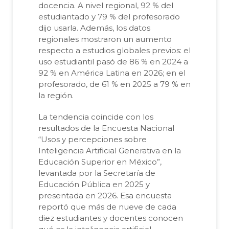
docencia. A nivel regional, 92 % del
estudiantado y 79 % del profesorado
dijo usarla. Además, los datos
regionales mostraron un aumento
respecto a estudios globales previos: el
uso estudiantil pasó de 86 % en 2024 a
92 % en América Latina en 2026; en el
profesorado, de 61 % en 2025 a 79 % en
la región.
La tendencia coincide con los
resultados de la Encuesta Nacional
“Usos y percepciones sobre
Inteligencia Artificial Generativa en la
Educación Superior en México”,
levantada por la Secretaría de
Educación Pública en 2025 y
presentada en 2026. Esa encuesta
reportó que más de nueve de cada
diez estudiantes y docentes conocen