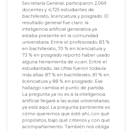
Secretaría General, participaron 2,069
docentes y 4,725 estudiantes de
bachillerato, licenciatura y posgrado. El
resultado general fue claro: la
inteligencia artificial generativa ya
estaba presente en la comunidad
universitaria. Entre el profesorado, 83 %
en bachillerato, 70 % en licenciatura y
73 % en posgrado reportó haber usado
iag
alguna herramienta de
en. Entre el
estudiantado, las cifras fueron todavía
más altas: 87 % en bachillerato, 81 % en
licenciatura y 88 % en posgrado. Ese
hallazgo cambia el punto de partida.
La pregunta ya no es si la inteligencia
artificial llegará a las aulas universitarias;
ya está aquí. La pregunta pertinente es
cómo queremos que esté ahí, con qué
propósitos, bajo qué criterios y con qué
acompañamiento. También nos obliga