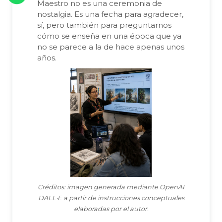
Maestro no es una ceremonia de
nostalgia. Es una fecha para agradecer,
sí, pero también para preguntarnos
cómo se enseña en una época que ya
no se parece a la de hace apenas unos
años.
Créditos: imagen generada mediante OpenAI
DALL·E a partir de instrucciones conceptuales
elaboradas por el autor.