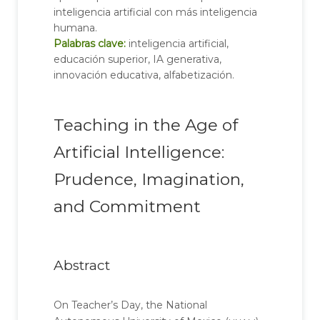
inteligencia artificial con más inteligencia
humana.
Palabras clave:
inteligencia artificial,
educación superior, IA generativa,
innovación educativa, alfabetización.
Teaching in the Age of
Artificial Intelligence:
Prudence, Imagination,
and Commitment
Abstract
On Teacher’s Day, the National