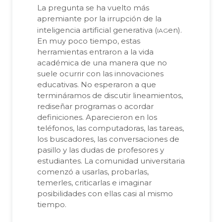
La pregunta se ha vuelto más
apremiante por la irrupción de la
iag
inteligencia artificial generativa (
en).
En muy poco tiempo, estas
herramientas entraron a la vida
académica de una manera que no
suele ocurrir con las innovaciones
educativas. No esperaron a que
termináramos de discutir lineamientos,
rediseñar programas o acordar
definiciones. Aparecieron en los
teléfonos, las computadoras, las tareas,
los buscadores, las conversaciones de
pasillo y las dudas de profesores y
estudiantes. La comunidad universitaria
comenzó a usarlas, probarlas,
temerles, criticarlas e imaginar
posibilidades con ellas casi al mismo
tiempo.