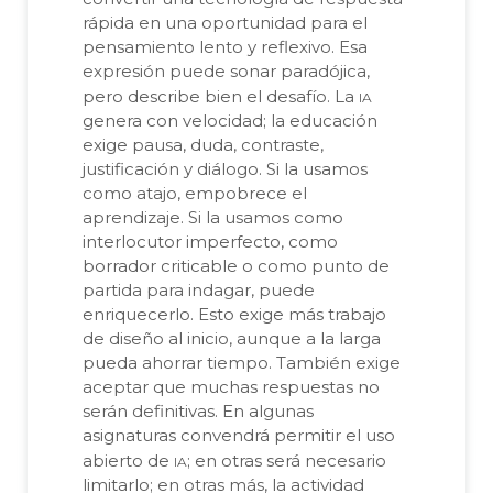
rápida en una oportunidad para el
pensamiento lento y reflexivo. Esa
expresión puede sonar paradójica,
ia
pero describe bien el desafío. La
genera con velocidad; la educación
exige pausa, duda, contraste,
justificación y diálogo. Si la usamos
como atajo, empobrece el
aprendizaje. Si la usamos como
interlocutor imperfecto, como
borrador criticable o como punto de
partida para indagar, puede
enriquecerlo. Esto exige más trabajo
de diseño al inicio, aunque a la larga
pueda ahorrar tiempo. También exige
aceptar que muchas respuestas no
serán definitivas. En algunas
asignaturas convendrá permitir el uso
ia
abierto de
; en otras será necesario
limitarlo; en otras más, la actividad