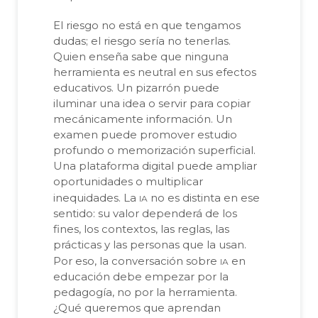
El riesgo no está en que tengamos
dudas; el riesgo sería no tenerlas.
Quien enseña sabe que ninguna
herramienta es neutral en sus efectos
educativos. Un pizarrón puede
iluminar una idea o servir para copiar
mecánicamente información. Un
examen puede promover estudio
profundo o memorización superficial.
Una plataforma digital puede ampliar
oportunidades o multiplicar
ia
inequidades. La
no es distinta en ese
sentido: su valor dependerá de los
fines, los contextos, las reglas, las
prácticas y las personas que la usan.
ia
Por eso, la conversación sobre
en
educación debe empezar por la
pedagogía, no por la herramienta.
¿Qué queremos que aprendan