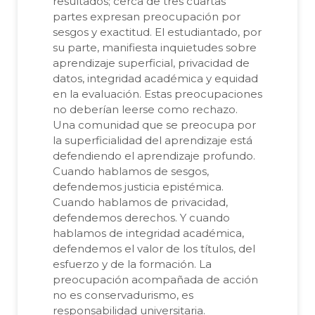
resultados; cerca de tres cuartas
partes expresan preocupación por
sesgos y exactitud. El estudiantado, por
su parte, manifiesta inquietudes sobre
aprendizaje superficial, privacidad de
datos, integridad académica y equidad
en la evaluación. Estas preocupaciones
no deberían leerse como rechazo.
Una comunidad que se preocupa por
la superficialidad del aprendizaje está
defendiendo el aprendizaje profundo.
Cuando hablamos de sesgos,
defendemos justicia epistémica.
Cuando hablamos de privacidad,
defendemos derechos. Y cuando
hablamos de integridad académica,
defendemos el valor de los títulos, del
esfuerzo y de la formación. La
preocupación acompañada de acción
no es conservadurismo, es
responsabilidad universitaria.