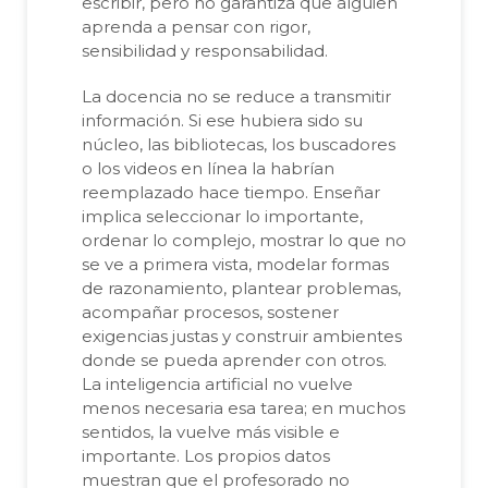
escribir, pero no garantiza que alguien
aprenda a pensar con rigor,
sensibilidad y responsabilidad.
La docencia no se reduce a transmitir
información. Si ese hubiera sido su
núcleo, las bibliotecas, los buscadores
o los videos en línea la habrían
reemplazado hace tiempo. Enseñar
implica seleccionar lo importante,
ordenar lo complejo, mostrar lo que no
se ve a primera vista, modelar formas
de razonamiento, plantear problemas,
acompañar procesos, sostener
exigencias justas y construir ambientes
donde se pueda aprender con otros.
La inteligencia artificial no vuelve
menos necesaria esa tarea; en muchos
sentidos, la vuelve más visible e
importante. Los propios datos
muestran que el profesorado no