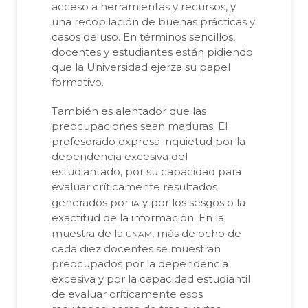
acceso a herramientas y recursos, y
una recopilación de buenas prácticas y
casos de uso. En términos sencillos,
docentes y estudiantes están pidiendo
que la Universidad ejerza su papel
formativo.
También es alentador que las
preocupaciones sean maduras. El
profesorado expresa inquietud por la
dependencia excesiva del
estudiantado, por su capacidad para
evaluar críticamente resultados
ia
generados por
y por los sesgos o la
exactitud de la información. En la
unam
muestra de la
, más de ocho de
cada diez docentes se muestran
preocupados por la dependencia
excesiva y por la capacidad estudiantil
de evaluar críticamente esos