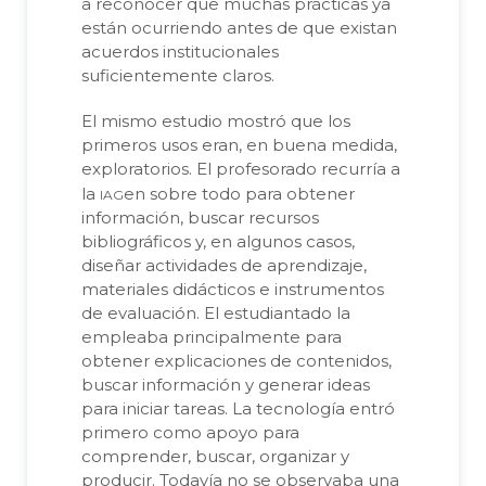
a reconocer que muchas prácticas ya
están ocurriendo antes de que existan
acuerdos institucionales
suficientemente claros.
El mismo estudio mostró que los
primeros usos eran, en buena medida,
exploratorios. El profesorado recurría a
iag
la
en sobre todo para obtener
información, buscar recursos
bibliográficos y, en algunos casos,
diseñar actividades de aprendizaje,
materiales didácticos e instrumentos
de evaluación. El estudiantado la
empleaba principalmente para
obtener explicaciones de contenidos,
buscar información y generar ideas
para iniciar tareas. La tecnología entró
primero como apoyo para
comprender, buscar, organizar y
producir. Todavía no se observaba una