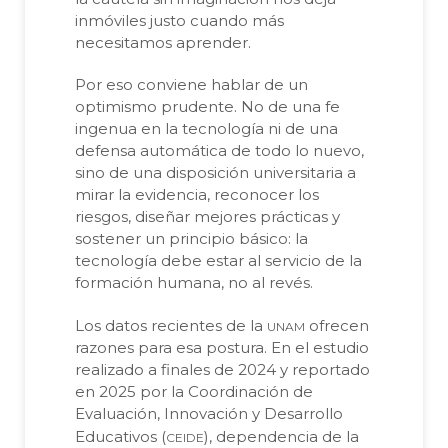
inmóviles justo cuando más
necesitamos aprender.
Por eso conviene hablar de un
optimismo prudente. No de una fe
ingenua en la tecnología ni de una
defensa automática de todo lo nuevo,
sino de una disposición universitaria a
mirar la evidencia, reconocer los
riesgos, diseñar mejores prácticas y
sostener un principio básico: la
tecnología debe estar al servicio de la
formación humana, no al revés.
unam
Los datos recientes de la
ofrecen
razones para esa postura. En el estudio
realizado a finales de 2024 y reportado
en 2025 por la Coordinación de
Evaluación, Innovación y Desarrollo
ceide
Educativos (
), dependencia de la