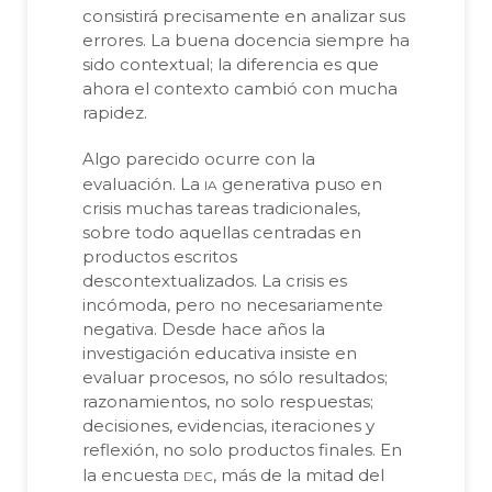
consistirá precisamente en analizar sus
errores. La buena docencia siempre ha
sido contextual; la diferencia es que
ahora el contexto cambió con mucha
rapidez.
Algo parecido ocurre con la
ia
evaluación. La
generativa puso en
crisis muchas tareas tradicionales,
sobre todo aquellas centradas en
productos escritos
descontextualizados. La crisis es
incómoda, pero no necesariamente
negativa. Desde hace años la
investigación educativa insiste en
evaluar procesos, no sólo resultados;
razonamientos, no solo respuestas;
decisiones, evidencias, iteraciones y
reflexión, no solo productos finales. En
dec
la encuesta
, más de la mitad del