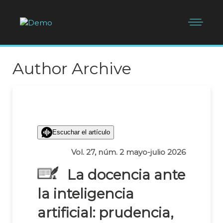
Author Archive
Escuchar el artículo
Vol. 27, núm. 2 mayo-julio 2026
La docencia ante
la inteligencia
artificial: prudencia,