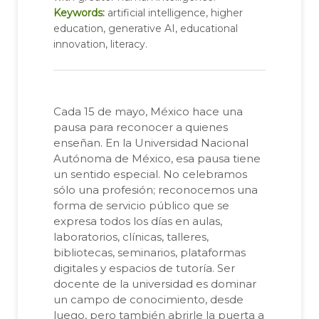
Keywords:
artificial intelligence, higher
education, generative AI, educational
innovation, literacy.
Cada 15 de mayo, México hace una
pausa para reconocer a quienes
enseñan. En la Universidad Nacional
Autónoma de México, esa pausa tiene
un sentido especial. No celebramos
sólo una profesión; reconocemos una
forma de servicio público que se
expresa todos los días en aulas,
laboratorios, clínicas, talleres,
bibliotecas, seminarios, plataformas
digitales y espacios de tutoría. Ser
docente de la universidad es dominar
un campo de conocimiento, desde
luego, pero también abrirle la puerta a