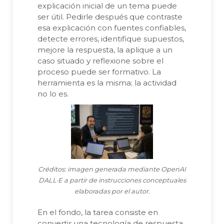
explicación inicial de un tema puede
ser útil. Pedirle después que contraste
esa explicación con fuentes confiables,
detecte errores, identifique supuestos,
mejore la respuesta, la aplique a un
caso situado y reflexione sobre el
proceso puede ser formativo. La
herramienta es la misma; la actividad
no lo es.
Créditos: imagen generada mediante OpenAI
DALL·E a partir de instrucciones conceptuales
elaboradas por el autor.
En el fondo, la tarea consiste en
convertir una tecnología de respuesta