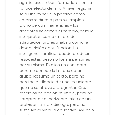
significativos o transformadores en su
ia
rol por efecto de la
. A nivel regional,
solo una minoría la percibe como
amenaza directa para su empleo.
Dicho de otra manera, las y los
docentes advierten el cambio, pero lo
interpretan como un reto de
adaptación profesional, no como la
desaparición de su función. La
inteligencia artificial puede producir
respuestas, pero no forma personas
por sí misma. Explica un concepto,
pero no conoce la historia de un
grupo. Resume un texto, pero no
percibe el silencio de una estudiante
que no se atreve a preguntar. Crea
reactivos de opción múltiple, pero no
comprende el horizonte ético de una
profesión. Simula diálogo, pero no
sustituye el vínculo educativo. Ayuda a