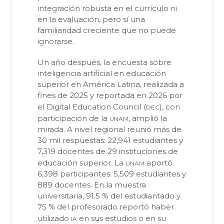
integración robusta en el currículo ni
en la evaluación, pero sí una
familiaridad creciente que no puede
ignorarse.
Un año después, la encuesta sobre
inteligencia artificial en educación
superior en América Latina, realizada a
fines de 2025 y reportada en 2026 por
dec
el Digital Education Council (
), con
unam
participación de la
, amplió la
mirada. A nivel regional reunió más de
30 mil respuestas: 22,941 estudiantes y
7,319 docentes de 29 instituciones de
unam
educación superior. La
aportó
6,398 participantes: 5,509 estudiantes y
889 docentes. En la muestra
universitaria, 91.5 % del estudiantado y
75 % del profesorado reportó haber
ia
utilizado
en sus estudios o en su