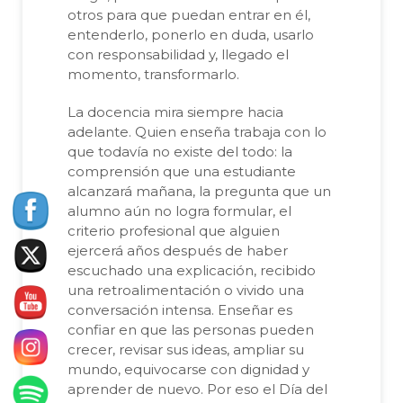
otros para que puedan entrar en él,
entenderlo, ponerlo en duda, usarlo
con responsabilidad y, llegado el
momento, transformarlo.
La docencia mira siempre hacia
adelante. Quien enseña trabaja con lo
que todavía no existe del todo: la
comprensión que una estudiante
alcanzará mañana, la pregunta que un
alumno aún no logra formular, el
criterio profesional que alguien
ejercerá años después de haber
escuchado una explicación, recibido
una retroalimentación o vivido una
conversación intensa. Enseñar es
confiar en que las personas pueden
crecer, revisar sus ideas, ampliar su
mundo, equivocarse con dignidad y
aprender de nuevo. Por eso el Día del