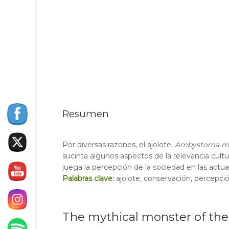
Resumen
Por diversas razones, el ajolote,
Ambystoma m
sucinta algunos aspectos de la relevancia cultu
juega la percepción de la sociedad en las actua
Palabras clave:
ajolote, conservación, percepci
The mythical monster of the 