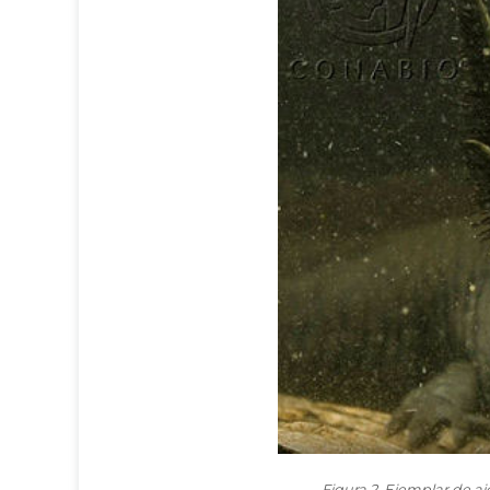
Figura 2. Ejemplar de a