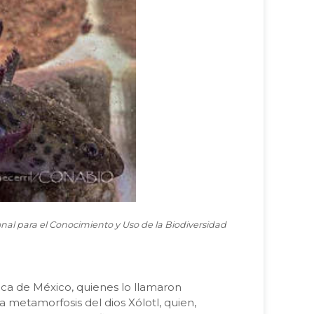
nal para el Conocimiento y Uso de la Biodiversidad
ca de México, quienes lo llamaron
a metamorfosis del dios Xólotl, quien,