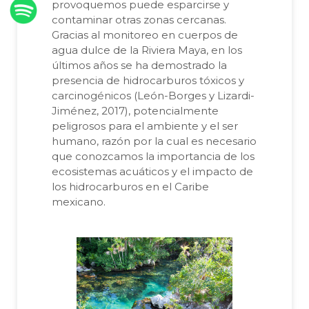
provoquemos puede esparcirse y
contaminar otras zonas cercanas.
Gracias al monitoreo en cuerpos de
agua dulce de la Riviera Maya, en los
últimos años se ha demostrado la
presencia de hidrocarburos tóxicos y
carcinogénicos (León-Borges y Lizardi-
Jiménez, 2017), potencialmente
peligrosos para el ambiente y el ser
humano, razón por la cual es necesario
que conozcamos la importancia de los
ecosistemas acuáticos y el impacto de
los hidrocarburos en el Caribe
mexicano.