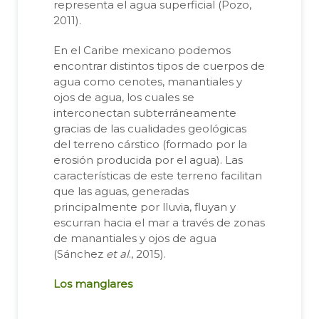
representa el agua superficial (Pozo,
2011).
En el Caribe mexicano podemos
encontrar distintos tipos de cuerpos de
agua como cenotes, manantiales y
ojos de agua, los cuales se
interconectan subterráneamente
gracias de las cualidades geológicas
del terreno cárstico (formado por la
erosión producida por el agua). Las
características de este terreno facilitan
que las aguas, generadas
principalmente por lluvia, fluyan y
escurran hacia el mar a través de zonas
de manantiales y ojos de agua
(Sánchez
et al
., 2015).
Los manglares