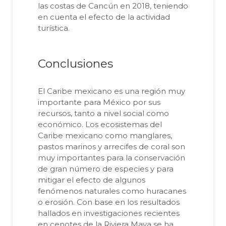
las costas de Cancún en 2018, teniendo
en cuenta el efecto de la actividad
turística.
Conclusiones
El Caribe mexicano es una región muy
importante para México por sus
recursos, tanto a nivel social como
económico. Los ecosistemas del
Caribe mexicano como manglares,
pastos marinos y arrecifes de coral son
muy importantes para la conservación
de gran número de especies y para
mitigar el efecto de algunos
fenómenos naturales como huracanes
o erosión. Con base en los resultados
hallados en investigaciones recientes
en cenotes de la Riviera Maya se ha