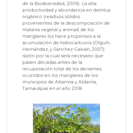
de la Biodiversidad, 2009). La alta
productividad y abundancia en detritus
orgánico (residuos sólidos
provenientes de la descomposición de
materia vegetal y animal) de los
manglares los hace propensos a la
acumulación de hidrocarburos (Olguín,
Hernández, y Sánchez-Galván, 2007);
razón por la cual será necesario que
pasen décadas antes de la
recuperación total de los derrames
ocurridos en los manglares de los
municipios de Altamira y Aldama,
Tamaulipas en el año 2018.