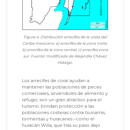
Figura 4. Distribución arrecifes de la costa del
Caribe mexicano: a) arrecifes de la zona norte,
b) arrecifes de la zona central, c) arrecifes zona
sur. Fuente: modificada de Alejandra Chávez
Hidalgo.
Los arrecifes de coral ayudan a
mantener las poblaciones de peces
comerciales, sirviéndoles de alimento y
refugio; son un gran atractivo para el
turismo; brindan protección a las
poblaciones costeras contra tsunamis,
tormentas y huracanes –como el
huracán Willa, que tras su paso dejo