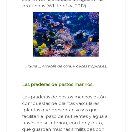
profundas (White
et al
., 2012).
Figura 5. Arrecife de coral y peces tropicales.
Las praderas de pastos marinos
Las praderas de pastos marinos están
compuestas de plantas vasculares
(plantas que presentan vasos que
facilitan el paso de nutrientes y agua a
través de su interior), con flor y fruto,
que guardan muchas similitudes con