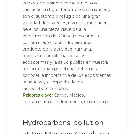
ecosistemas sirven como atractivos
turísticos, mitigan fenómenos climáticos y
son el sustento o refugio de una gran
variedad de especies, razones que hacen
de ellos una pieza clave para la
conservación del Caribe mexicano. La
contaminación por hidrocarburos,
producto de la actividad humana,
representa problemas para los
ecosistemas y la salud pública en nuestra
región, motivo por el cual debemos
conocer la importancia de los ecosistemas
acuáticos y el impacto de los
hidrocarburos en ellos.
Palabras clave:
Caribe, México,
contaminación, hidrocarburo, ecosistemas.
Hydrocarbons: pollution