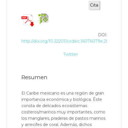
Cita
DOI:
http://doi.org/10.22201/codeic.16076079e.2019.v20n1.
Twitter
Resumen
El Caribe mexicano es una región de gran
importancia económica y biológica. Éste
consta de delicados ecosistemas
costeros/marinos muy importantes, como
los manglares, praderas de pastos marinos
y arrecifes de coral. Además, dichos