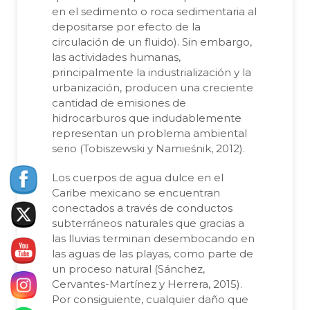
en el sedimento o roca sedimentaria al
depositarse por efecto de la
circulación de un fluido). Sin embargo,
las actividades humanas,
principalmente la industrialización y la
urbanización, producen una creciente
cantidad de emisiones de
hidrocarburos que indudablemente
representan un problema ambiental
serio (Tobiszewski y Namieśnik, 2012).
Los cuerpos de agua dulce en el
Caribe mexicano se encuentran
conectados a través de conductos
subterráneos naturales que gracias a
las lluvias terminan desembocando en
las aguas de las playas, como parte de
un proceso natural (Sánchez,
Cervantes-Martínez y Herrera, 2015).
Por consiguiente, cualquier daño que