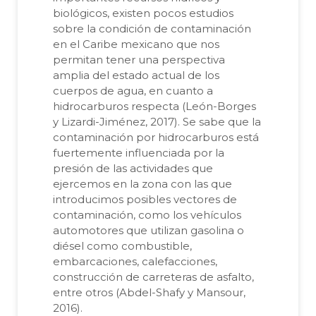
biológicos, existen pocos estudios
sobre la condición de contaminación
en el Caribe mexicano que nos
permitan tener una perspectiva
amplia del estado actual de los
cuerpos de agua, en cuanto a
hidrocarburos respecta (León-Borges
y Lizardi-Jiménez, 2017). Se sabe que la
contaminación por hidrocarburos está
fuertemente influenciada por la
presión de las actividades que
ejercemos en la zona con las que
introducimos posibles vectores de
contaminación, como los vehículos
automotores que utilizan gasolina o
diésel como combustible,
embarcaciones, calefacciones,
construcción de carreteras de asfalto,
entre otros (Abdel-Shafy y Mansour,
2016).