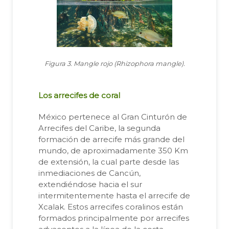
Figura 3. Mangle rojo (Rhizophora mangle).
Los arrecifes de coral
México pertenece al Gran Cinturón de
Arrecifes del Caribe, la segunda
formación de arrecife más grande del
mundo, de aproximadamente 350 Km
de extensión, la cual parte desde las
inmediaciones de Cancún,
extendiéndose hacia el sur
intermitentemente hasta el arrecife de
Xcalak. Estos arrecifes coralinos están
formados principalmente por arrecifes