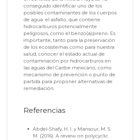
conseguido identificar uno de los
posibles contaminantes de los cuerpos
de agua: el asfalto, que contiene
hidrocarburos potencialmente
peligrosos, como el benzo(a)pireno. Es
importante, tanto para la preservación
de los ecosistemas como para nuestra
salud, conocer el estado actual de
contaminación por hidrocarburos en
las aguas del Caribe mexicano, como
mecanismo de prevención o punto de
partida para proponer alternativas de
remediación.
Referencias
Abdel-Shafy, H. I. y Mansour, M. S.
M. (2016). A review on polycyclic