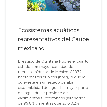
Ecosistemas acuáticos
representativos del Caribe
mexicano
El estado de Quintana Roo es el cuarto
estado con mayor cantidad de
recursos hídricos de México, 6 187.2
hectómetros cúbicos (hm³), lo que lo
convierte en un estado de alta
disponibilidad de agua. La mayor parte
del agua dulce proviene de
yacimientos subterráneos (alrededor
de 99.8%), mientras que sólo 0.2%