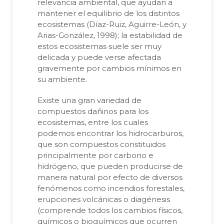
relevancia ambiental, que ayudan a
mantener el equilibrio de los distintos
ecosistemas (Díaz-Ruiz, Aguirre-León, y
Arias-González, 1998); la estabilidad de
estos ecosistemas suele ser muy
delicada y puede verse afectada
gravemente por cambios mínimos en
su ambiente.
Existe una gran variedad de
compuestos dañinos para los
ecosistemas, entre los cuales
podemos encontrar los hidrocarburos,
que son compuestos constituidos
principalmente por carbono e
hidrógeno, que pueden producirse de
manera natural por efecto de diversos
fenómenos como incendios forestales,
erupciones volcánicas o diagénesis
(comprende todos los cambios físicos,
químicos o bioquímicos que ocurren