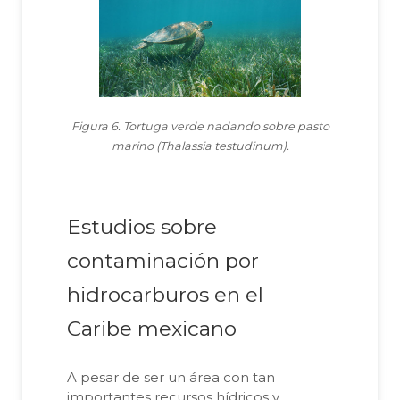
Figura 6. Tortuga verde nadando sobre pasto
marino (Thalassia testudinum).
Estudios sobre
contaminación por
hidrocarburos en el
Caribe mexicano
A pesar de ser un área con tan
importantes recursos hídricos y