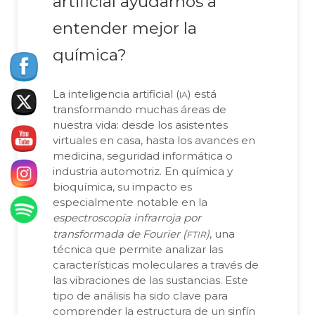
artificial ayudarnos a
entender mejor la
química?
ia
La inteligencia artificial (
) está
transformando muchas áreas de
nuestra vida: desde los asistentes
virtuales en casa, hasta los avances en
medicina, seguridad informática o
industria automotriz. En química y
bioquímica, su impacto es
especialmente notable en la
espectroscopía infrarroja por
ftir
transformada de Fourier (
)
, una
técnica que permite analizar las
características moleculares a través de
las vibraciones de las sustancias. Este
tipo de análisis ha sido clave para
comprender la estructura de un sinfín