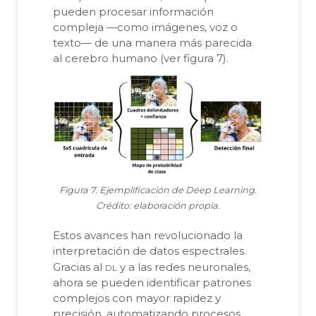
pueden procesar información
compleja —como imágenes, voz o
texto— de una manera más parecida
al cerebro humano (ver figura 7).
Figura 7. Ejemplificación de Deep Learning.
Crédito: elaboración propia.
Estos avances han revolucionado la
interpretación de datos espectrales.
dl
Gracias al
y a las redes neuronales,
ahora se pueden identificar patrones
complejos con mayor rapidez y
precisión, automatizando procesos