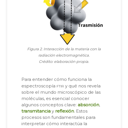
Figura 2. Interacción de la materia con la
radiación electromagnética.
Crédito: elaboración propia.
Para entender cómo funciona la
ftir
espectroscopía
y qué nos revela
sobre el mundo microscópico de las
moléculas, es esencial conocer
algunos conceptos clave:
absorción
,
transmitancia
y
reflexión
. Estos
procesos son fundamentales para
interpretar cómo interactúa la