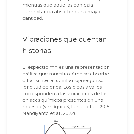
mientras que aquellas con baja
transmitancia absorben una mayor
cantidad.
Vibraciones que cuentan
historias
ftir
El espectro
es una representación
gráfica que muestra cómo se absorbe
o transmite la luz infrarroja según su
longitud de onda. Los picos y valles
corresponden a las vibraciones de los
enlaces químicos presentes en una
muestra (ver figura 3; Lahlali et al., 2015;
Nandiyanto et al., 2022).