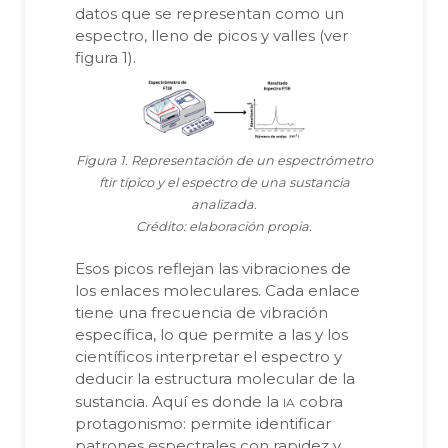
datos que se representan como un
espectro, lleno de picos y valles (ver
figura 1).
Figura 1. Representación de un espectrómetro
ftir típico y el espectro de una sustancia
analizada.
Crédito: elaboración propia.
Esos picos reflejan las vibraciones de
los enlaces moleculares. Cada enlace
tiene una frecuencia de vibración
específica, lo que permite a las y los
científicos interpretar el espectro y
deducir la estructura molecular de la
ia
sustancia. Aquí es donde la
cobra
protagonismo: permite identificar
patrones espectrales con rapidez y