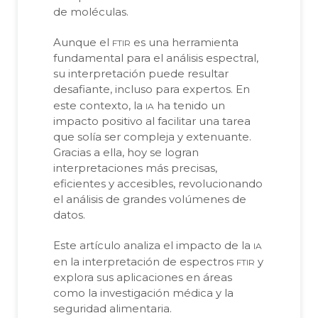
de moléculas.
ftir
Aunque el
es una herramienta
fundamental para el análisis espectral,
su interpretación puede resultar
desafiante, incluso para expertos. En
ia
este contexto, la
ha tenido un
impacto positivo al facilitar una tarea
que solía ser compleja y extenuante.
Gracias a ella, hoy se logran
interpretaciones más precisas,
eficientes y accesibles, revolucionando
el análisis de grandes volúmenes de
datos.
ia
Este artículo analiza el impacto de la
ftir
en la interpretación de espectros
y
explora sus aplicaciones en áreas
como la investigación médica y la
seguridad alimentaria.