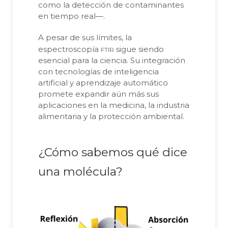
como la detección de contaminantes
en tiempo real—.
A pesar de sus límites, la
ftir
espectroscopía
sigue siendo
esencial para la ciencia. Su integración
con tecnologías de inteligencia
artificial y aprendizaje automático
promete expandir aún más sus
aplicaciones en la medicina, la industria
alimentaria y la protección ambiental.
¿Cómo sabemos qué dice
una molécula?