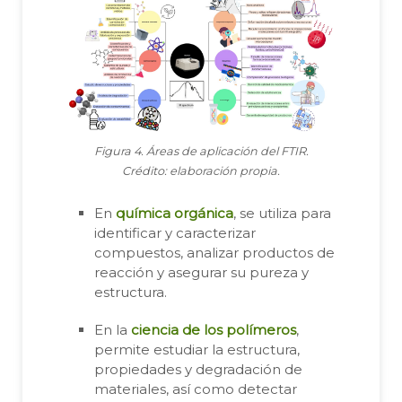
Figura 4. Áreas de aplicación del FTIR.
Crédito: elaboración propia.
En
química orgánica
, se utiliza para
identificar y caracterizar
compuestos, analizar productos de
reacción y asegurar su pureza y
estructura.
En la
ciencia de los polímeros
,
permite estudiar la estructura,
propiedades y degradación de
materiales, así como detectar