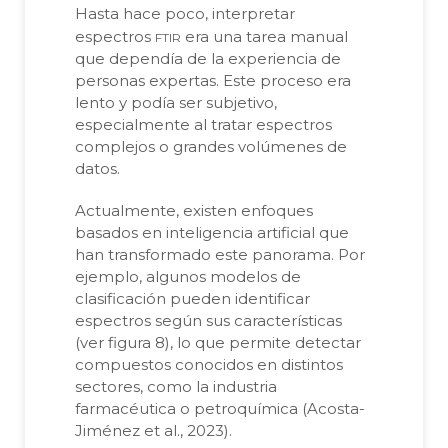
Hasta hace poco, interpretar
ftir
espectros
era una tarea manual
que dependía de la experiencia de
personas expertas. Este proceso era
lento y podía ser subjetivo,
especialmente al tratar espectros
complejos o grandes volúmenes de
datos.
Actualmente, existen enfoques
basados en inteligencia artificial que
han transformado este panorama. Por
ejemplo, algunos modelos de
clasificación pueden identificar
espectros según sus características
(ver figura 8), lo que permite detectar
compuestos conocidos en distintos
sectores, como la industria
farmacéutica o petroquímica (Acosta-
Jiménez et al., 2023).