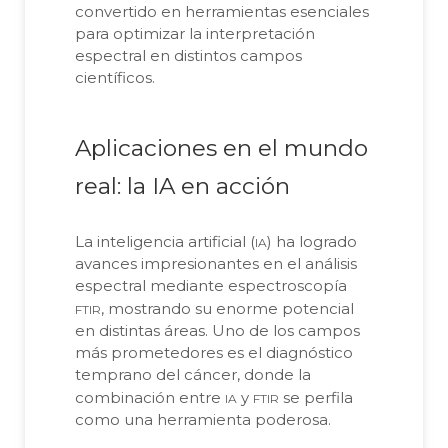
convertido en herramientas esenciales
para optimizar la interpretación
espectral en distintos campos
científicos.
Aplicaciones en el mundo
real: la IA en acción
ia
La inteligencia artificial (
) ha logrado
avances impresionantes en el análisis
espectral mediante espectroscopía
ftir
, mostrando su enorme potencial
en distintas áreas. Uno de los campos
más prometedores es el diagnóstico
temprano del cáncer, donde la
ia
ftir
combinación entre
y
se perfila
como una herramienta poderosa.