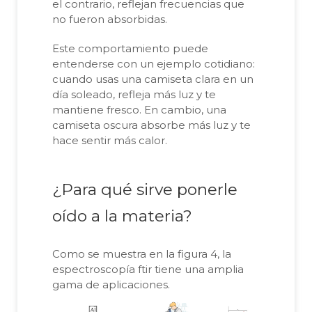
el contrario, reflejan frecuencias que
no fueron absorbidas.
Este comportamiento puede
entenderse con un ejemplo cotidiano:
cuando usas una camiseta clara en un
día soleado, refleja más luz y te
mantiene fresco. En cambio, una
camiseta oscura absorbe más luz y te
hace sentir más calor.
¿Para qué sirve ponerle
oído a la materia?
Como se muestra en la figura 4, la
espectroscopía ftir tiene una amplia
gama de aplicaciones.