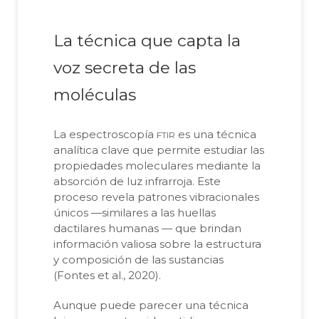
La técnica que capta la
voz secreta de las
moléculas
ftir
La espectroscopía
es una técnica
analítica clave que permite estudiar las
propiedades moleculares mediante la
absorción de luz infrarroja. Este
proceso revela patrones vibracionales
únicos —similares a las huellas
dactilares humanas — que brindan
información valiosa sobre la estructura
y composición de las sustancias
(Fontes et al., 2020).
Aunque puede parecer una técnica