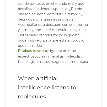
siendo aplicadas en el mundo real y qué
desafíos aún deben superarse. ¿Puede
una red neuronal detectar un tumor? ¿O
decirnos si una grasa es saludable?
Acompáñanos a descubrir cómo la ciencia
y la inteligencia artificial están trabajando
juntas para entender mejor lo que no
podemos ver… pero que está en todo lo
que nos rodea.
Palabras clave:
inteligencia artificial,
ftir
espectroscopía
, análisis molecular,
tecnología en salud, seguridad alimentaria.
When artificial
intelligence listens to
molecules