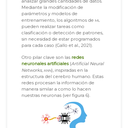
analizar grandes cantidades de datos.
Mediante la modificación de
parámetros y modelos de
ml
entrenamiento, los algoritmos de
pueden realizar tareas como
clasificación o detección de patrones,
sin necesidad de estar programados
para cada caso (Gallo et al., 2021).
Otro pilar clave son las
redes
neuronales artificiales
(
Artificial Neural
ann
Networks
,
), inspiradas en la
estructura del cerebro humano. Estas
redes procesan la información de
manera similar a como lo hacen
nuestras neuronas (ver figura 6).