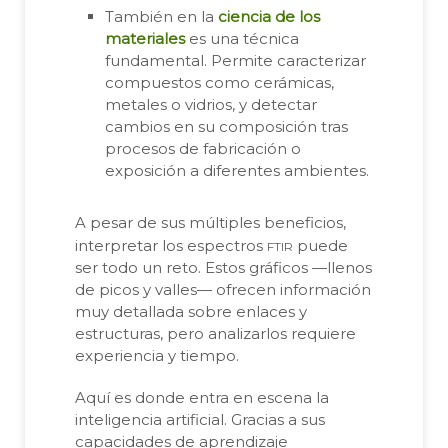
También en la
ciencia de los
materiales
es una técnica
fundamental. Permite caracterizar
compuestos como cerámicas,
metales o vidrios, y detectar
cambios en su composición tras
procesos de fabricación o
exposición a diferentes ambientes.
A pesar de sus múltiples beneficios,
ftir
interpretar los espectros
puede
ser todo un reto. Estos gráficos —llenos
de picos y valles— ofrecen información
muy detallada sobre enlaces y
estructuras, pero analizarlos requiere
experiencia y tiempo.
Aquí es donde entra en escena la
inteligencia artificial. Gracias a sus
capacidades de aprendizaje