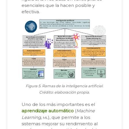
esenciales que la hacen posible y
efectiva.
Figura 5. Ramas de la inteligencia artificial.
Crédito: elaboración propia.
Uno de los más importantes es el
aprendizaje automático
(
Machine
ml
Learning
,
), que permite a los
sistemas mejorar su rendimiento al