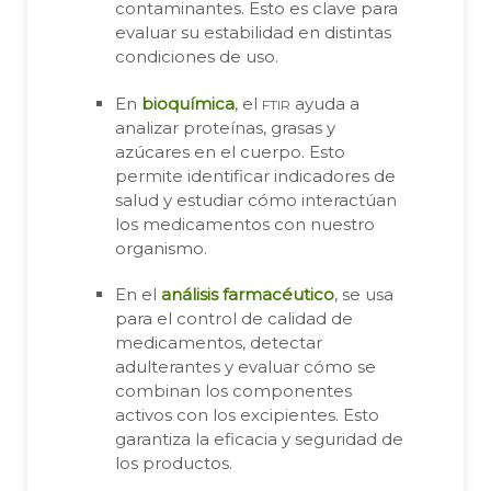
contaminantes. Esto es clave para
evaluar su estabilidad en distintas
condiciones de uso.
ftir
En
bioquímica
, el
ayuda a
analizar proteínas, grasas y
azúcares en el cuerpo. Esto
permite identificar indicadores de
salud y estudiar cómo interactúan
los medicamentos con nuestro
organismo.
En el
análisis farmacéutico
, se usa
para el control de calidad de
medicamentos, detectar
adulterantes y evaluar cómo se
combinan los componentes
activos con los excipientes. Esto
garantiza la eficacia y seguridad de
los productos.