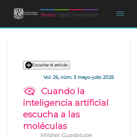
Escuchar el artículo
Vol. 26, núm. 3 mayo-julio 2025
Cuando la
inteligencia artificial
escucha a las
moléculas
Mildret Guadalupe