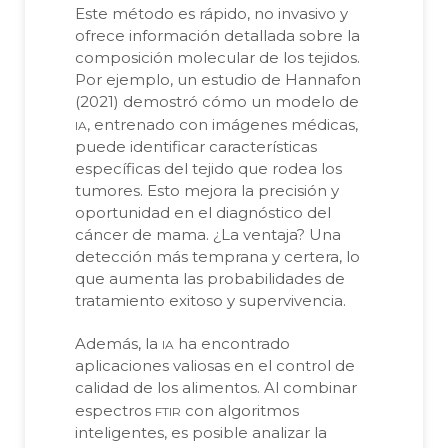
Este método es rápido, no invasivo y
ofrece información detallada sobre la
composición molecular de los tejidos.
Por ejemplo, un estudio de Hannafon
(2021) demostró cómo un modelo de
ia
, entrenado con imágenes médicas,
puede identificar características
específicas del tejido que rodea los
tumores. Esto mejora la precisión y
oportunidad en el diagnóstico del
cáncer de mama. ¿La ventaja? Una
detección más temprana y certera, lo
que aumenta las probabilidades de
tratamiento exitoso y supervivencia.
ia
Además, la
ha encontrado
aplicaciones valiosas en el control de
calidad de los alimentos. Al combinar
ftir
espectros
con algoritmos
inteligentes, es posible analizar la