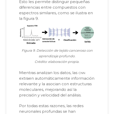
Esto les permite distinguir pequeñas
diferencias entre compuestos con
espectros similares, como se ilustra en
la figura 9.
Figura 9. Detección de tejido canceroso con
aprendizaje profundo.
Crédito: elaboración propia.
cnn
Mientras analizan los datos, las
extraen automáticamente información
relevante y la asocian con estructuras
moleculares, mejorando así la
precisión y velocidad del análisis.
Por todas estas razones, las redes
neuronales profundas se han