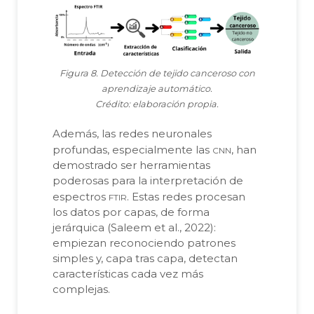
Figura 8. Detección de tejido canceroso con
aprendizaje automático.
Crédito: elaboración propia.
Además, las redes neuronales
cnn
profundas, especialmente las
, han
demostrado ser herramientas
poderosas para la interpretación de
ftir
espectros
. Estas redes procesan
los datos por capas, de forma
jerárquica (Saleem et al., 2022):
empiezan reconociendo patrones
simples y, capa tras capa, detectan
características cada vez más
complejas.