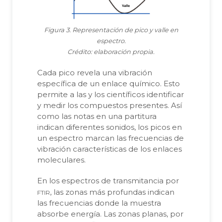
Figura 3. Representación de pico y valle en
espectro.
Crédito: elaboración propia.
Cada pico revela una vibración
específica de un enlace químico. Esto
permite a las y los científicos identificar
y medir los compuestos presentes. Así
como las notas en una partitura
indican diferentes sonidos, los picos en
un espectro marcan las frecuencias de
vibración características de los enlaces
moleculares.
En los espectros de transmitancia por
ftir
, las zonas más profundas indican
las frecuencias donde la muestra
absorbe energía. Las zonas planas, por