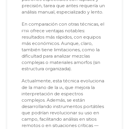
precisión, tarea que antes requería un
análisis manual, especializado y lento.
En comparación con otras técnicas, el
ftir
ofrece ventajas notables:
resultados más rápidos, con equipos
más económicos. Aunque, claro,
también tiene limitaciones, como la
dificultad para analizar mezclas
complejas o materiales amorfos (sin
estructura organizada).
Actualmente, esta técnica evoluciona
ia
de la mano de la
, que mejora la
interpretación de espectros
complejos. Además, se están
desarrollando instrumentos portátiles
que podrían revolucionar su uso en
campo, facilitando análisis en sitios
remotos o en situaciones críticas —