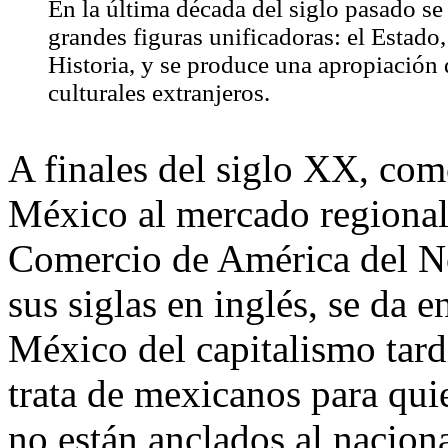
En la última década del siglo pasado se
grandes figuras unificadoras: el Estado, 
Historia, y se produce una apropiación
culturales extranjeros.
A finales del siglo XX, com
México al mercado regional
Comercio de América del 
sus siglas en inglés, se da e
México del capitalismo ta
trata de mexicanos para quie
no están anclados al nacio