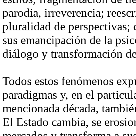
parodia, irreverencia; reescr
pluralidad de perspectivas; 
sus emancipación de la psico
diálogo y transformación de
Todos estos fenómenos exp
paradigmas y, en el particul
mencionada década, tambié
El Estado cambia, se erosio
mercados y transforma a sus