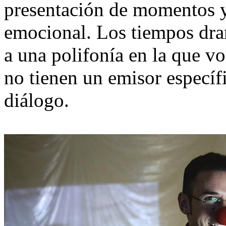
presentación de momentos y
emocional. Los tiempos dra
a una polifonía en la que v
no tienen un emisor específ
diálogo.