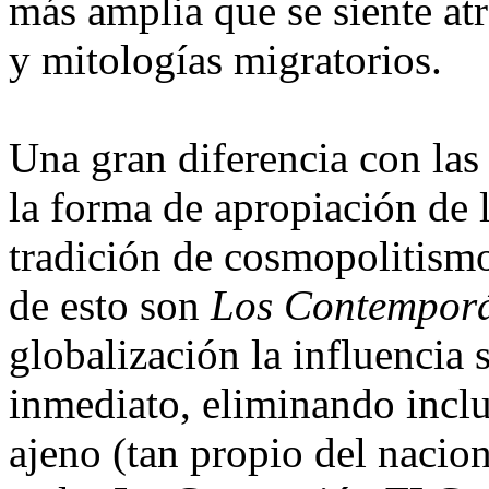
más amplia que se siente atr
y mitologías migratorios.
Una gran diferencia con las
la forma de apropiación de l
tradición de cosmopolitismo
de esto son
Los Contempor
globalización la influencia
inmediato, eliminando inclu
ajeno (tan propio del nacio