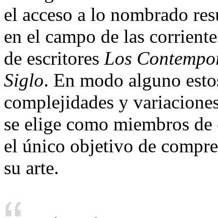
el acceso a lo nombrado resu
en el campo de las corriente
de escritores
Los Contempo
Siglo
. En modo alguno esto
complejidades y variaciones
se elige como miembros de e
el único objetivo de compr
su arte.