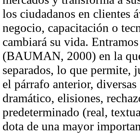
los ciudadanos en clientes á
negocio, capacitación o tecn
cambiará su vida. Entramos 
(BAUMAN, 2000) en la que 
separados, lo que permite,
el párrafo anterior, diversas
dramático, elisiones, rechaz
predeterminado (real, textua
dota de una mayor importanc