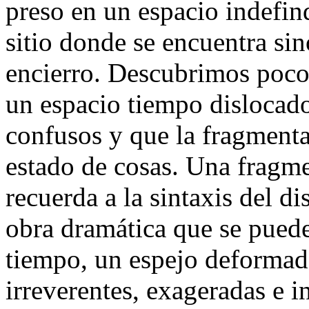
preso en un espacio indefin
sitio donde se encuentra si
encierro. Descubrimos poco
un espacio tiempo dislocado
confusos y que la fragmenta
estado de cosas. Una frag
recuerda a la sintaxis del di
obra dramática que se pued
tiempo, un espejo deforma
irreverentes, exageradas e 