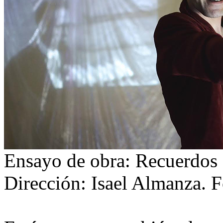
Ensayo de obra: Recuerdos 
Dirección: Isael Almanza. F