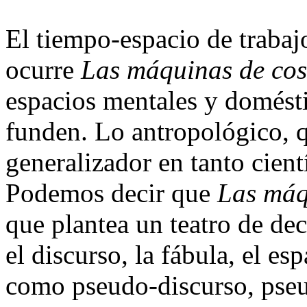
El tiempo-espacio de trabajo
ocurre
Las máquinas de cos
espacios mentales y domést
funden. Lo antropológico, q
generalizador en tanto cient
Podemos decir que
Las máq
que plantea un teatro de dec
el discurso, la fábula, el es
como pseudo-discurso, pse