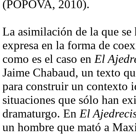
(POPOVA, 2010).
La asimilación de la que se
expresa en la forma de coexi
como es el caso en
El Ajedr
Jaime Chabaud, un texto que
para construir un contexto i
situaciones que sólo han exi
dramaturgo. En
El Ajedreci
un hombre que mató a Maxi