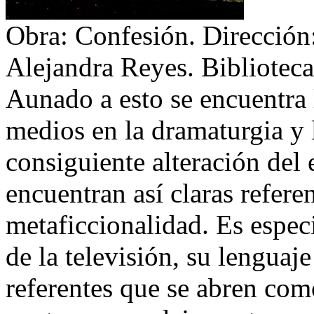
Obra: Confesión. Dirección:
Alejandra Reyes. Biblioteca
Aunado a esto se encuentra 
medios en la dramaturgia y l
consiguiente alteración del
encuentran así claras referen
metaficcionalidad. Es espec
de la televisión, su lenguaj
referentes que se abren com