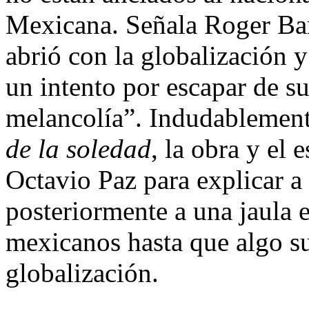
Mexicana. Señala Roger Bart
abrió con la globalización y
un intento por escapar de su
melancolía”. Indudablemente
de la soledad
, la obra y el
Octavio Paz para explicar a
posteriormente a una jaula e
mexicanos hasta que algo su
globalización.