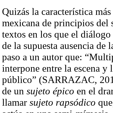
Quizás la característica más
mexicana de principios del 
textos en los que el diálogo 
de la supuesta ausencia de l
paso a un autor que: “Multip
interpone entre la escena y l
público” (SARRAZAC, 2013)
de un
sujeto épico
en el dra
llamar
sujeto rapsódico
que,