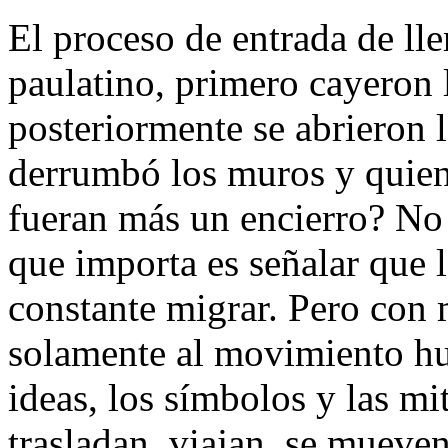
El proceso de entrada de lle
paulatino, primero cayeron l
posteriormente se abrieron l
derrumbó los muros y quien
fueran más un encierro? No 
que importa es señalar que 
constante migrar. Pero con 
solamente al movimiento hu
ideas, los símbolos y las m
trasladan, viajan, se muev