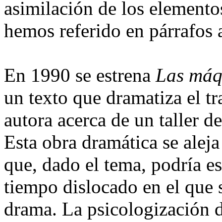
asimilación de los elemento
hemos referido en párrafos a
En 1990 se estrena
Las máq
un texto que dramatiza el tr
autora acerca de un taller 
Esta obra dramática se alej
que, dado el tema, podría es
tiempo dislocado en el que 
drama. La psicologización d