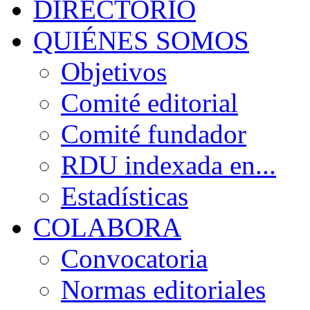
DIRECTORIO
QUIÉNES SOMOS
Objetivos
Comité editorial
Comité fundador
RDU indexada en...
Estadísticas
COLABORA
Convocatoria
Normas editoriales