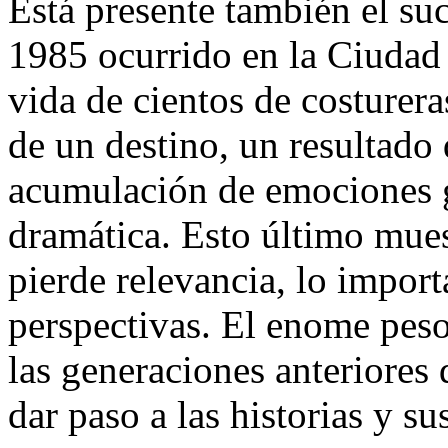
Está presente también el suc
1985 ocurrido en la Ciudad
vida de cientos de costurera
de un destino, un resultado 
acumulación de emociones g
dramática. Esto último mues
pierde relevancia, lo import
perspectivas. El enome peso 
las generaciones anteriores
dar paso a las historias y su