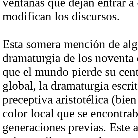
ventanas que dejan entrar a 
modifican los discursos.
Esta somera mención de algun
dramaturgia de los noventa
que el mundo pierde su cent
global, la dramaturgia escri
preceptiva aristotélica (bie
color local que se encontra
generaciones previas. Este 