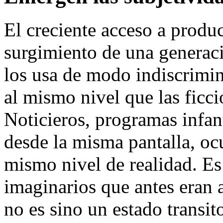
El creciente acceso a produc
surgimiento de una generaci
los usa de modo indiscrimin
al mismo nivel que las ficci
Noticieros, programas infan
desde la misma pantalla, oc
mismo nivel de realidad. Es
imaginarios que antes eran a
no es sino un estado transit