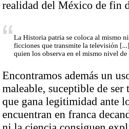
realidad del México de fin 
La Historia patria se coloca al mismo ni
ficciones que transmite la televisión [...
quien los observa en el mismo nivel de 
Encontramos además un uso 
maleable, suceptible de ser
que gana legitimidad ante lo
encuentran en franca decande
ni la ciencia consiguen expl