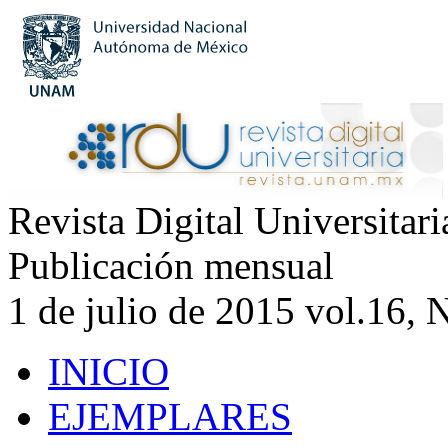
Revista Digital Universitar
Publicación mensual
1 de julio de 2015 vol.16, 
INICIO
EJEMPLARES