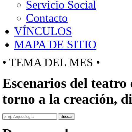
Servicio Social
Contacto
VÍNCULOS
MAPA DE SITIO
• TEMA DEL MES •
Escenarios del teatro
torno a la creación, d
Buscar