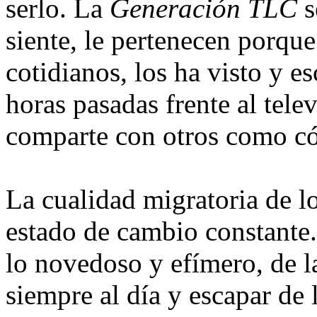
serlo. La
Generación TLC
s
siente, le pertenecen porqu
cotidianos, los ha visto y 
horas pasadas frente al telev
comparte con otros como có
La cualidad migratoria de l
estado de cambio constante. 
lo novedoso y efímero, de l
siempre al día y escapar de