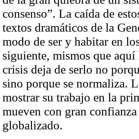
consenso”. La caída de esto
textos dramáticos de la Gen
modo de ser y habitar en lo
siguiente, mismos que aquí
crisis deja de serlo no porq
sino porque se normaliza. 
mostrar su trabajo en la pr
mueven con gran confianza 
globalizado.