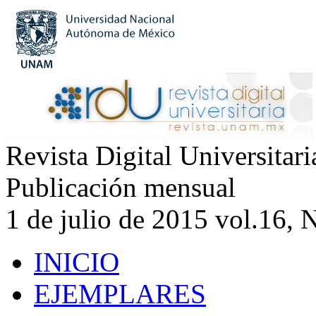
Revista Digital Universitar
Publicación mensual
1 de julio de 2015 vol.16, 
INICIO
EJEMPLARES