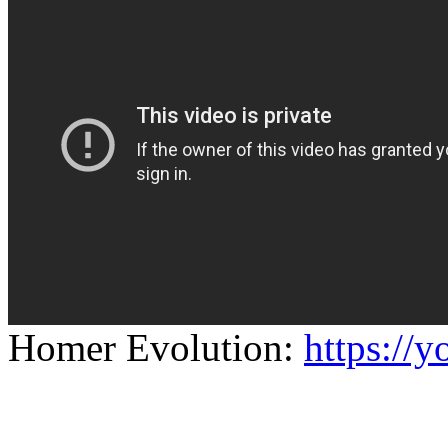
Homer Evolution:
https://