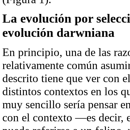
La evolución por selec
evolución darwniana
En principio, una de las raz
relativamente común asumir 
descrito tiene que ver con el
distintos contextos en los 
muy sencillo sería pensar e
con el contexto —es decir, e