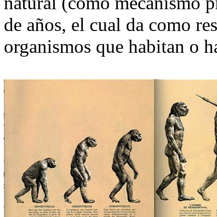
natural (como mecanismo pri
de años, el cual da como re
organismos que habitan o ha