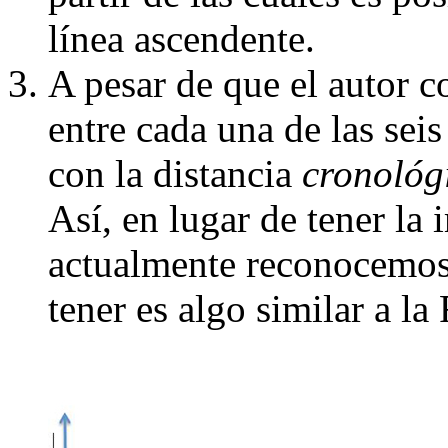
línea ascendente.
A pesar de que el autor c
entre cada una de las sei
con la distancia
cronológ
Así, en lugar de tener la
actualmente reconocemos 
tener es algo similar a la