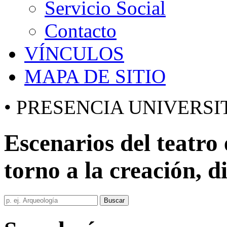
Servicio Social
Contacto
VÍNCULOS
MAPA DE SITIO
• PRESENCIA UNIVERSIT
Escenarios del teatro
torno a la creación, d
Buscar