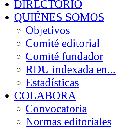
DIRECTORIO
QUIÉNES SOMOS
Objetivos
Comité editorial
Comité fundador
RDU indexada en...
Estadísticas
COLABORA
Convocatoria
Normas editoriales