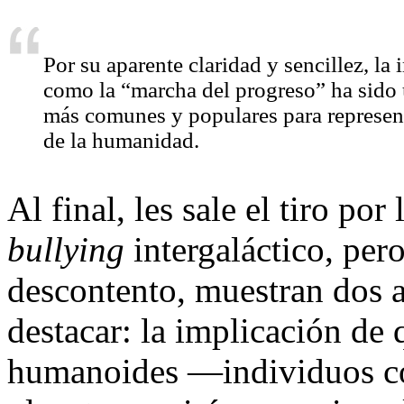
Por su aparente claridad y sencillez, l
como la “marcha del progreso” ha sido 
más comunes y populares para represent
de la humanidad.
Al final, les sale el tiro por
bullying
intergaláctico, pero
descontento, muestran dos a
destacar: la implicación de 
humanoides —individuos c