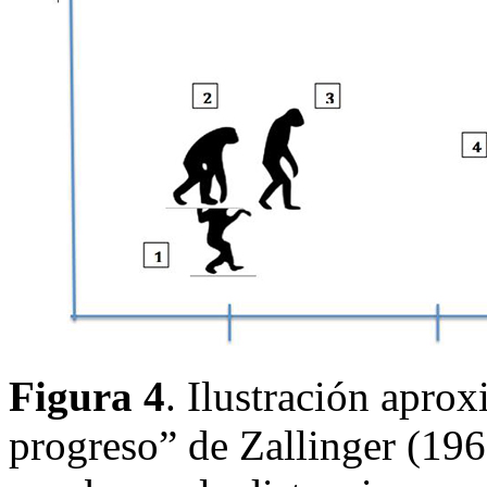
Figura 4
. Ilustración apro
progreso” de Zallinger (196