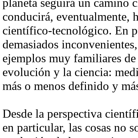
planeta seguirá un camino cl
conducirá, eventualmente, 
científico-tecnológico. En p
demasiados inconvenientes,
ejemplos muy familiares de 
evolución y la ciencia: med
más o menos definido y más
Desde la perspectiva científi
en particular, las cosas no s