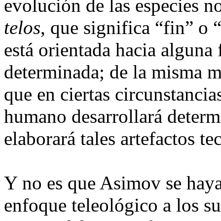
evolución de las especies n
telos
, que significa “fin” o
está orientada hacia alguna
determinada; de la misma m
que en ciertas circunstancia
humano desarrollará determi
elaborará tales artefactos te
Y no es que Asimov se haya
enfoque teleológico a los 