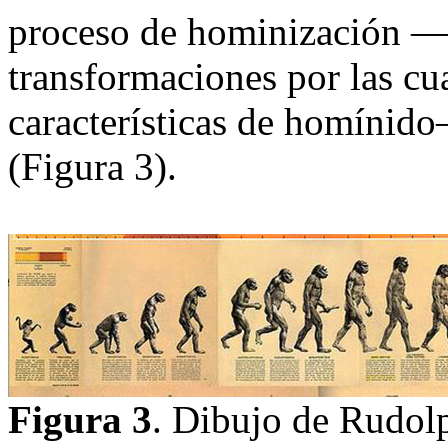
proceso de hominización —e
transformaciones por las cu
características de homínid
(Figura 3).
Figura 3
. Dibujo de Rudolp