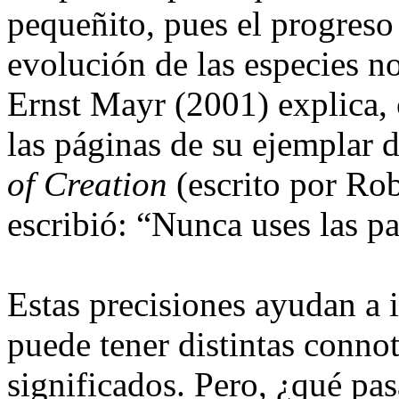
pequeñito, pues el progres
evolución de las especies no
Ernst Mayr (2001) explica,
las páginas de su ejemplar 
of Creation
(escrito por Ro
escribió: “Nunca uses las pa
Estas precisiones ayudan a 
puede tener distintas connot
significados. Pero, ¿qué pas