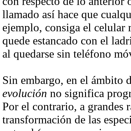
con respecto de lo anterior
llamado así hace que cualqu
ejemplo, consiga el celular 
quede estancado con el ladr
al quedarse sin teléfono móv
Sin embargo, en el ámbito d
evolución
no significa progr
Por el contrario, a grandes 
transformación de las espec