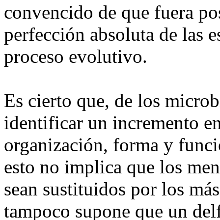
convencido de que fuera pos
perfección absoluta de las 
proceso evolutivo.
Es cierto que, de los microb
identificar un incremento e
organización, forma y funci
esto no implica que los me
sean sustituidos por los má
tampoco supone que un delf