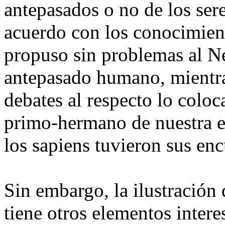
antepasados o no de los ser
acuerdo con los conocimient
propuso sin problemas al N
antepasado humano, mientras
debates al respecto lo colo
primo-hermano de nuestra e
los sapiens tuvieron sus enc
Sin embargo, la ilustración
tiene otros elementos intere