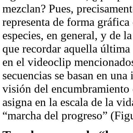
mezclan? Pues, precisamente
representa de forma gráfica 
especies, en general, y de l
que recordar aquella última
en el videoclip mencionados
secuencias se basan en una 
visión del encumbramiento d
asigna en la escala de la v
“marcha del progreso” (Figu