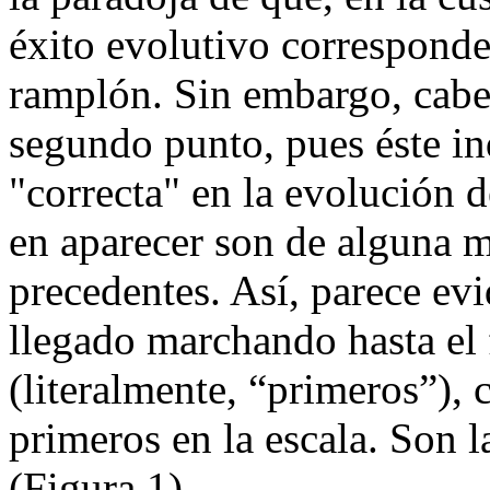
éxito evolutivo corresponde
ramplón. Sin embargo, cabe
segundo punto, pues éste in
"correcta" en la evolución d
en aparecer son de alguna m
precedentes. Así, parece ev
llegado marchando hasta el 
(literalmente, “primeros”), 
primeros en la escala. Son 
(Figura 1).