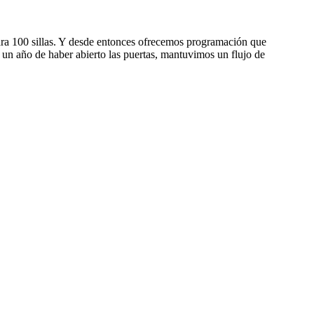
ara 100 sillas. Y desde entonces ofrecemos programación que
un año de haber abierto las puertas, mantuvimos un flujo de