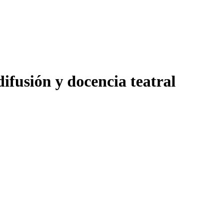
difusión y docencia teatral