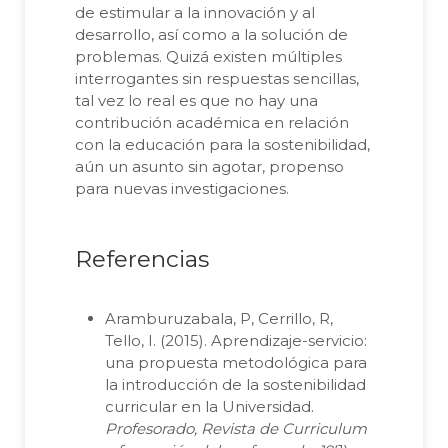
de estimular a la innovación y al
desarrollo, así como a la solución de
problemas. Quizá existen múltiples
interrogantes sin respuestas sencillas,
tal vez lo real es que no hay una
contribución académica en relación
con la educación para la sostenibilidad,
aún un asunto sin agotar, propenso
para nuevas investigaciones.
Referencias
Aramburuzabala, P, Cerrillo, R,
Tello, I. (2015). Aprendizaje-servicio:
una propuesta metodológica para
la introducción de la sostenibilidad
curricular en la Universidad.
Profesorado, Revista de Curriculum