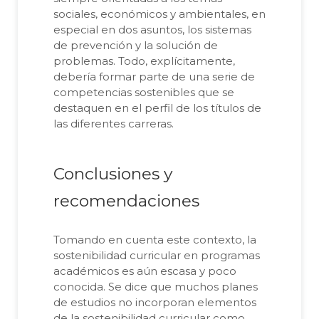
sociales, económicos y ambientales, en
especial en dos asuntos, los sistemas
de prevención y la solución de
problemas. Todo, explícitamente,
debería formar parte de una serie de
competencias sostenibles que se
destaquen en el perfil de los títulos de
las diferentes carreras.
Conclusiones y
recomendaciones
Tomando en cuenta este contexto, la
sostenibilidad curricular en programas
académicos es aún escasa y poco
conocida. Se dice que muchos planes
de estudios no incorporan elementos
de la sostenibilidad curricular como