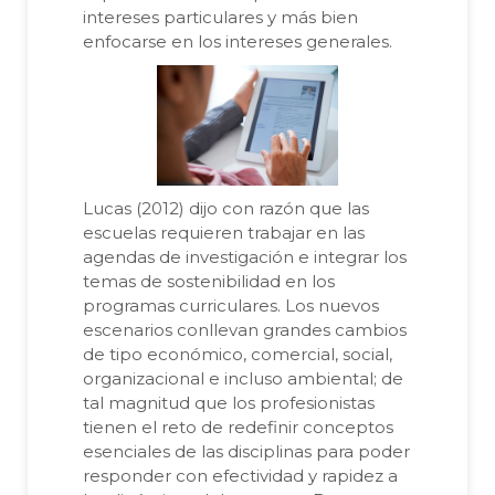
intereses particulares y más bien
enfocarse en los intereses generales.
Lucas (2012) dijo con razón que las
escuelas requieren trabajar en las
agendas de investigación e integrar los
temas de sostenibilidad en los
programas curriculares. Los nuevos
escenarios conllevan grandes cambios
de tipo económico, comercial, social,
organizacional e incluso ambiental; de
tal magnitud que los profesionistas
tienen el reto de redefinir conceptos
esenciales de las disciplinas para poder
responder con efectividad y rapidez a