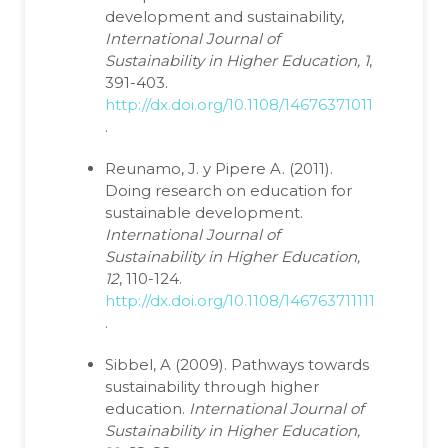
development and sustainability,
International Journal of
Sustainability in Higher Education, 1
,
391-403.
http://dx.doi.org/10.1108/14676371011077603
.
Reunamo, J. y Pipere A. (2011).
Doing research on education for
sustainable development.
International Journal of
Sustainability in Higher Education,
12
, 110-124.
http://dx.doi.org/10.1108/14676371111118183
.
Sibbel, A (2009). Pathways towards
sustainability through higher
education.
International Journal of
Sustainability in Higher Education,