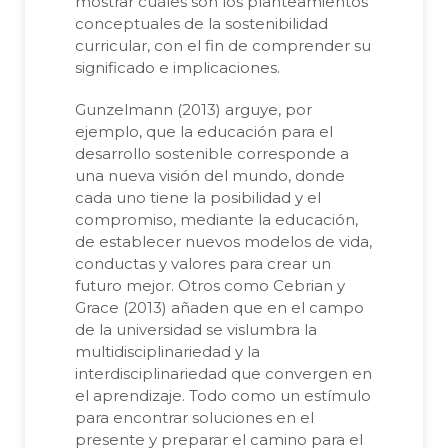
mostrar cuáles son los planteamientos
conceptuales de la sostenibilidad
curricular, con el fin de comprender su
significado e implicaciones.
Gunzelmann (2013) arguye, por
ejemplo, que la educación para el
desarrollo sostenible corresponde a
una nueva visión del mundo, donde
cada uno tiene la posibilidad y el
compromiso, mediante la educación,
de establecer nuevos modelos de vida,
conductas y valores para crear un
futuro mejor. Otros como Cebrian y
Grace (2013) añaden que en el campo
de la universidad se vislumbra la
multidisciplinariedad y la
interdisciplinariedad que convergen en
el aprendizaje. Todo como un estímulo
para encontrar soluciones en el
presente y preparar el camino para el