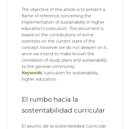
The objective of this article is to present a
frame of reference concerning the
implementation of sustainability in higher
education’s curriculum. This document is
based on the contributions of some
scientists on the current state of the
concept, however we do not deepen on it,
since we intend to make known the
correlation of study plans and sustainability
to the general community.
Keywords:
curriculum for sustainability,
higher education.
El rumbo hacia la
sostentabilidad curricular
El asunto de la sostenibilidad curricular