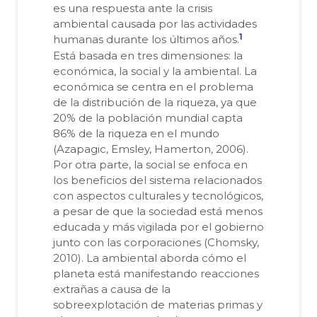
es una respuesta ante la crisis
ambiental causada por las actividades
1
humanas durante los últimos años.
Está basada en tres dimensiones: la
económica, la social y la ambiental. La
económica se centra en el problema
de la distribución de la riqueza, ya que
20% de la población mundial capta
86% de la riqueza en el mundo
(Azapagic, Emsley, Hamerton, 2006).
Por otra parte, la social se enfoca en
los beneficios del sistema relacionados
con aspectos culturales y tecnológicos,
a pesar de que la sociedad está menos
educada y más vigilada por el gobierno
junto con las corporaciones (Chomsky,
2010). La ambiental aborda cómo el
planeta está manifestando reacciones
extrañas a causa de la
sobreexplotación de materias primas y