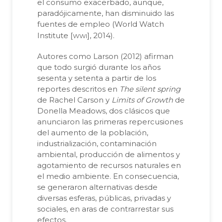
el consumo exacerbado, aunque,
paradójicamente, han disminuido las
fuentes de empleo (World Watch
wwi
Institute [
], 2014).
Autores como Larson (2012) afirman
que todo surgió durante los años
sesenta y setenta a partir de los
reportes descritos en
The silent spring
de Rachel Carson y
Limits of Growth
de
Donella Meadows, dos clásicos que
anunciaron las primeras repercusiones
del aumento de la población,
industrialización, contaminación
ambiental, producción de alimentos y
agotamiento de recursos naturales en
el medio ambiente. En consecuencia,
se generaron alternativas desde
diversas esferas, públicas, privadas y
sociales, en aras de contrarrestar sus
efectos.