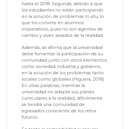
hasta el 2018. Segunda, debido a que
los estudiantes no están participando
en la solución de problemas
in situ
, lo
que los convirte en alumnos
inoperativos, pues no son agentes de
cambio y viven aislados de la realidad.
Además, se afirma que la universidad
debe fomentar la participación de su
comunidad, junto con otros elementos
como sociedad, industria y gobierno,
en la solución de los problemas tanto
locales como globales (Higuera, 2018).
En otras palabras, mientras la
universidad no adapte sus planes
curriculares a la realidad, difícilmente
se tendrá una comunidad de
egresados consciente de los retos
futuros.