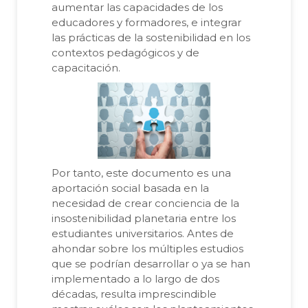
aumentar las capacidades de los
educadores y formadores, e integrar
las prácticas de la sostenibilidad en los
contextos pedagógicos y de
capacitación.
Por tanto, este documento es una
aportación social basada en la
necesidad de crear conciencia de la
insostenibilidad planetaria entre los
estudiantes universitarios. Antes de
ahondar sobre los múltiples estudios
que se podrían desarrollar o ya se han
implementado a lo largo de dos
décadas, resulta imprescindible