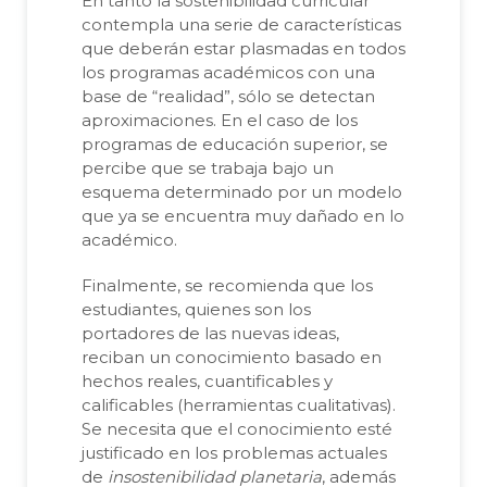
En tanto la sostenibilidad curricular
contempla una serie de características
que deberán estar plasmadas en todos
los programas académicos con una
base de “realidad”, sólo se detectan
aproximaciones. En el caso de los
programas de educación superior, se
percibe que se trabaja bajo un
esquema determinado por un modelo
que ya se encuentra muy dañado en lo
académico.
Finalmente, se recomienda que los
estudiantes, quienes son los
portadores de las nuevas ideas,
reciban un conocimiento basado en
hechos reales, cuantificables y
calificables (herramientas cualitativas).
Se necesita que el conocimiento esté
justificado en los problemas actuales
de
insostenibilidad planetaria
, además