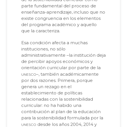
parte fundamental del proceso de
enseñanza-aprendizaje, incluso que no
existe congruencia en los elementos
del programa académico y aquello
que la caracteriza.
Esa condición afecta a muchas
instituciones, no sólo
administrativamente –la institución deja
de percibir apoyos económicos y
orientación curricular por parte de la
unesco
–, también académicamente
por dos razones. Primera, porque
genera un rezago en el
establecimiento de políticas
relacionadas con la sostenibilidad
curricular: no ha habido una
contribuición al plan de la educación
para la sostenibilidad formulada por la
unesco
desde los años 2004, 2014 y