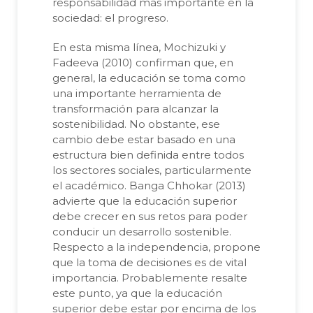
responsabilidad más importante en la
sociedad: el progreso.
En esta misma línea, Mochizuki y
Fadeeva (2010) confirman que, en
general, la educación se toma como
una importante herramienta de
transformación para alcanzar la
sostenibilidad. No obstante, ese
cambio debe estar basado en una
estructura bien definida entre todos
los sectores sociales, particularmente
el académico. Banga Chhokar (2013)
advierte que la educación superior
debe crecer en sus retos para poder
conducir un desarrollo sostenible.
Respecto a la independencia, propone
que la toma de decisiones es de vital
importancia. Probablemente resalte
este punto, ya que la educación
superior debe estar por encima de los