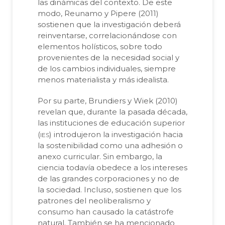
las dinámicas del contexto. De este
modo, Reunamo y Pipere (2011)
sostienen que la investigación deberá
reinventarse, correlacionándose con
elementos holísticos, sobre todo
provenientes de la necesidad social y
de los cambios individuales, siempre
menos materialista y más idealista.
Por su parte, Brundiers y Wiek (2010)
revelan que, durante la pasada década,
las instituciones de educación superior
ies
(
) introdujeron la investigación hacia
la sostenibilidad como una adhesión o
anexo curricular. Sin embargo, la
ciencia todavía obedece a los intereses
de las grandes corporaciones y no de
la sociedad. Incluso, sostienen que los
patrones del neoliberalismo y
consumo han causado la catástrofe
natural. También se ha mencionado