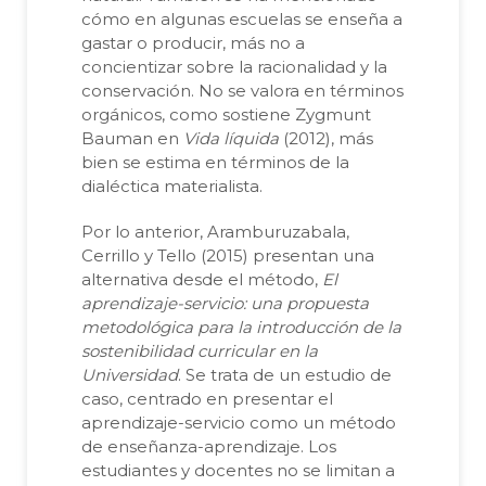
cómo en algunas escuelas se enseña a
gastar o producir, más no a
concientizar sobre la racionalidad y la
conservación. No se valora en términos
orgánicos, como sostiene Zygmunt
Bauman en
Vida líquida
(2012), más
bien se estima en términos de la
dialéctica materialista.
Por lo anterior, Aramburuzabala,
Cerrillo y Tello (2015) presentan una
alternativa desde el método,
El
aprendizaje-servicio: una propuesta
metodológica para la introducción de la
sostenibilidad curricular en la
Universidad
. Se trata de un estudio de
caso, centrado en presentar el
aprendizaje-servicio como un método
de enseñanza-aprendizaje. Los
estudiantes y docentes no se limitan a