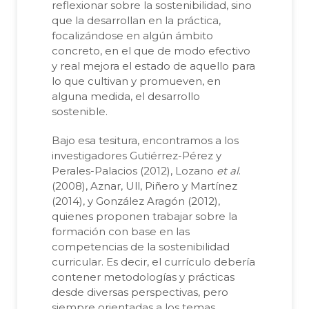
reflexionar sobre la sostenibilidad, sino
que la desarrollan en la práctica,
focalizándose en algún ámbito
concreto, en el que de modo efectivo
y real mejora el estado de aquello para
lo que cultivan y promueven, en
alguna medida, el desarrollo
sostenible.
Bajo esa tesitura, encontramos a los
investigadores Gutiérrez-Pérez y
Perales-Palacios (2012), Lozano
et al
.
(2008), Aznar, Ull, Piñero y Martínez
(2014), y González Aragón (2012),
quienes proponen trabajar sobre la
formación con base en las
competencias de la sostenibilidad
curricular. Es decir, el currículo debería
contener metodologías y prácticas
desde diversas perspectivas, pero
siempre orientadas a los temas