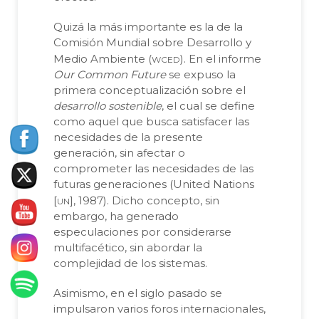
Quizá la más importante es la de la
Comisión Mundial sobre Desarrollo y
wced
Medio Ambiente (
). En el informe
Our Common Future
se expuso la
primera conceptualización sobre el
desarrollo sostenible
, el cual se define
como aquel que busca satisfacer las
necesidades de la presente
generación, sin afectar o
comprometer las necesidades de las
futuras generaciones (United Nations
un
[
], 1987). Dicho concepto, sin
embargo, ha generado
especulaciones por considerarse
multifacético, sin abordar la
complejidad de los sistemas.
Asimismo, en el siglo pasado se
impulsaron varios foros internacionales,