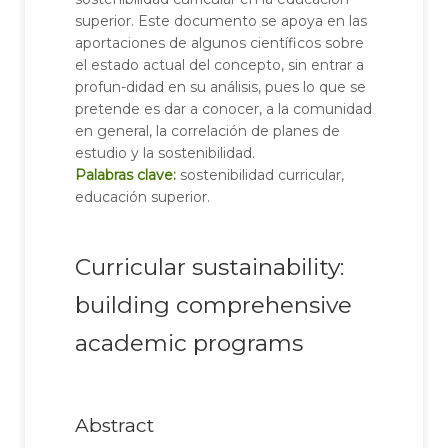
superior. Este documento se apoya en las
aportaciones de algunos científicos sobre
el estado actual del concepto, sin entrar a
profun-didad en su análisis, pues lo que se
pretende es dar a conocer, a la comunidad
en general, la correlación de planes de
estudio y la sostenibilidad.
Palabras clave:
sostenibilidad curricular,
educación superior.
Curricular sustainability:
building comprehensive
academic programs
Abstract