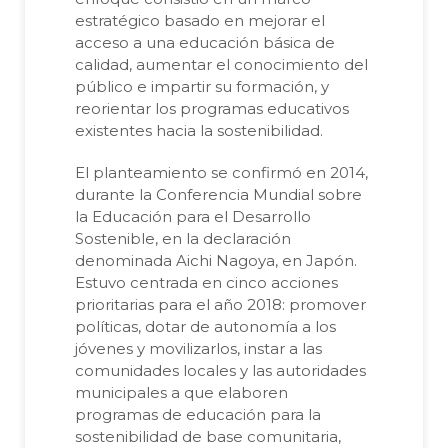
estratégico basado en mejorar el
acceso a una educación básica de
calidad, aumentar el conocimiento del
público e impartir su formación, y
reorientar los programas educativos
existentes hacia la sostenibilidad.
El planteamiento se confirmó en 2014,
durante la Conferencia Mundial sobre
la Educación para el Desarrollo
Sostenible, en la declaración
denominada Aichi Nagoya, en Japón.
Estuvo centrada en cinco acciones
prioritarias para el año 2018: promover
políticas, dotar de autonomía a los
jóvenes y movilizarlos, instar a las
comunidades locales y las autoridades
municipales a que elaboren
programas de educación para la
sostenibilidad de base comunitaria,