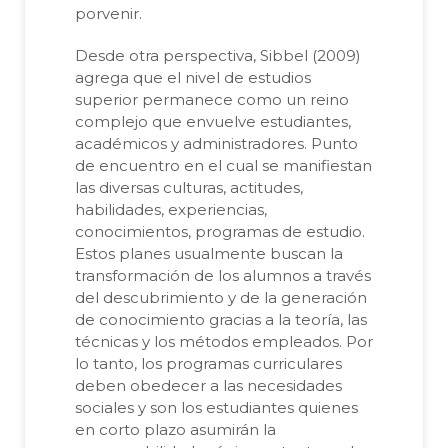
porvenir.
Desde otra perspectiva, Sibbel (2009)
agrega que el nivel de estudios
superior permanece como un reino
complejo que envuelve estudiantes,
académicos y administradores. Punto
de encuentro en el cual se manifiestan
las diversas culturas, actitudes,
habilidades, experiencias,
conocimientos, programas de estudio.
Estos planes usualmente buscan la
transformación de los alumnos a través
del descubrimiento y de la generación
de conocimiento gracias a la teoría, las
técnicas y los métodos empleados. Por
lo tanto, los programas curriculares
deben obedecer a las necesidades
sociales y son los estudiantes quienes
en corto plazo asumirán la