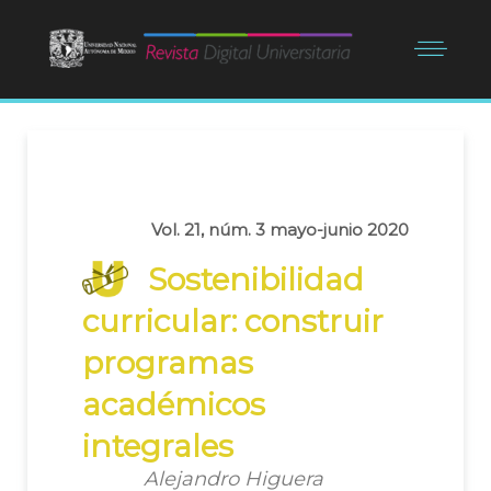
Vol. 21, núm. 3 mayo-junio 2020
Sostenibilidad
curricular: construir
programas
académicos
integrales
Alejandro Higuera