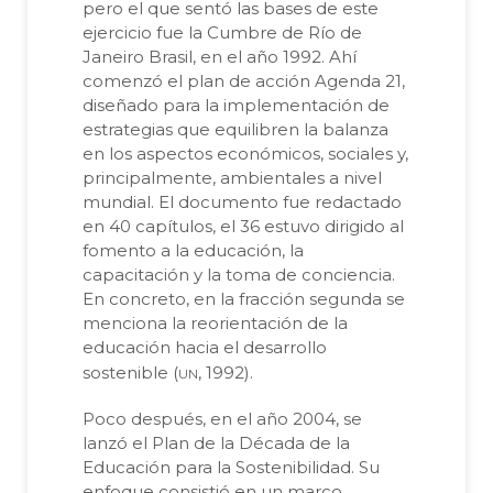
pero el que sentó las bases de este
ejercicio fue la Cumbre de Río de
Janeiro Brasil, en el año 1992. Ahí
comenzó el plan de acción Agenda 21,
diseñado para la implementación de
estrategias que equilibren la balanza
en los aspectos económicos, sociales y,
principalmente, ambientales a nivel
mundial. El documento fue redactado
en 40 capítulos, el 36 estuvo dirigido al
fomento a la educación, la
capacitación y la toma de conciencia.
En concreto, en la fracción segunda se
menciona la reorientación de la
educación hacia el desarrollo
un
sostenible (
, 1992).
Poco después, en el año 2004, se
lanzó el Plan de la Década de la
Educación para la Sostenibilidad. Su
enfoque consistió en un marco