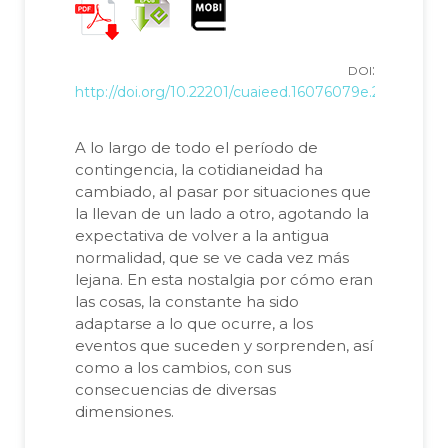
doi
:
http://doi.org/10.22201/cuaieed.16076079e.2021.22.3.0
A lo largo de todo el período de
contingencia, la cotidianeidad ha
cambiado, al pasar por situaciones que
la llevan de un lado a otro, agotando la
expectativa de volver a la antigua
normalidad, que se ve cada vez más
lejana. En esta nostalgia por cómo eran
las cosas, la constante ha sido
adaptarse a lo que ocurre, a los
eventos que suceden y sorprenden, así
como a los cambios, con sus
consecuencias de diversas
dimensiones.