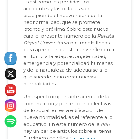
Es así como las pérdidas, los
accidentes y las batallas van
esculpiendo el nuevo rostro de la
neonormalidad, que se promete
latente y próxima. Sobre esta nueva
cara, el presente número de la
Revista
Digital Universitaria
nos regala líneas
para aprender, cuestionar y reflexionar
en torno a la adaptación, identidad,
emergencia y potencialidad humanas
y de la naturaleza de adecuarse a lo
que sucede, para crear nuevas
normalidades.
Un aspecto importante acerca de la
construcción y percepción colectivas
de lo social, en esta edificación de
nueva normalidad, es el referente a lo
rdu
educativo. En este número de la
hay un par de artículos sobre el tema.
El primero de ellos,
“Universitarios