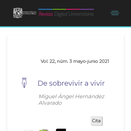
Vol. 22, núm. 3 mayo-junio 2021
De sobrevivir a vivir
Miguel Ángel Hernández
Alvarado
Cita