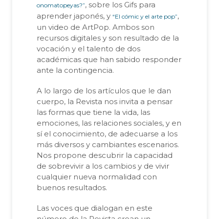
, sobre los Gifs para
onomatopeyas?”
aprender japonés, y
,
“El cómic y el arte pop”
un video de ArtPop. Ambos son
recursos digitales y son resultado de la
vocación y el talento de dos
académicas que han sabido responder
ante la contingencia.
A lo largo de los artículos que le dan
cuerpo, la Revista nos invita a pensar
las formas que tiene la vida, las
emociones, las relaciones sociales, y en
sí el conocimiento, de adecuarse a los
más diversos y cambiantes escenarios.
Nos propone descubrir la capacidad
de sobrevivir a los cambios y de vivir
cualquier nueva normalidad con
buenos resultados.
Las voces que dialogan en este
número de la Revista crean un