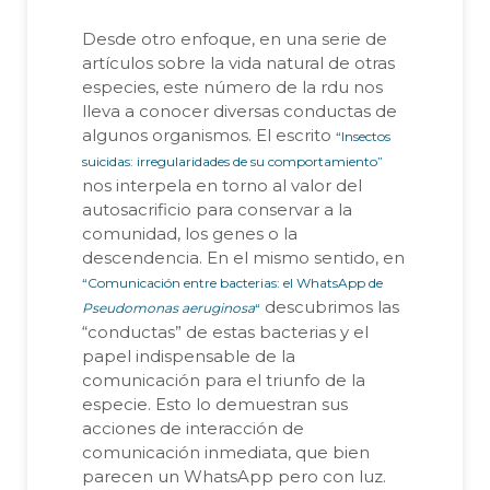
Desde otro enfoque, en una serie de
artículos sobre la vida natural de otras
especies, este número de la
rdu
nos
lleva a conocer diversas conductas de
algunos organismos. El escrito
“Insectos
suicidas: irregularidades de su comportamiento”
nos interpela en torno al valor del
autosacrificio para conservar a la
comunidad, los genes o la
descendencia. En el mismo sentido, en
“Comunicación entre bacterias: el WhatsApp de
descubrimos las
Pseudomonas aeruginosa
“
“conductas” de estas bacterias y el
papel indispensable de la
comunicación para el triunfo de la
especie. Esto lo demuestran sus
acciones de interacción de
comunicación inmediata, que bien
parecen un WhatsApp pero con luz.