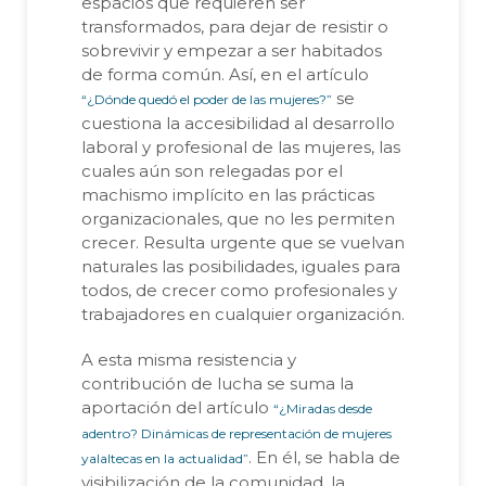
espacios que requieren ser
transformados, para dejar de resistir o
sobrevivir y empezar a ser habitados
de forma común. Así, en el artículo
se
“¿Dónde quedó el poder de las mujeres?”
cuestiona la accesibilidad al desarrollo
laboral y profesional de las mujeres, las
cuales aún son relegadas por el
machismo implícito en las prácticas
organizacionales, que no les permiten
crecer. Resulta urgente que se vuelvan
naturales las posibilidades, iguales para
todos, de crecer como profesionales y
trabajadores en cualquier organización.
A esta misma resistencia y
contribución de lucha se suma la
aportación del artículo
“¿Miradas desde
adentro? Dinámicas de representación de mujeres
. En él, se habla de
yalaltecas en la actualidad”
visibilización de la comunidad, la