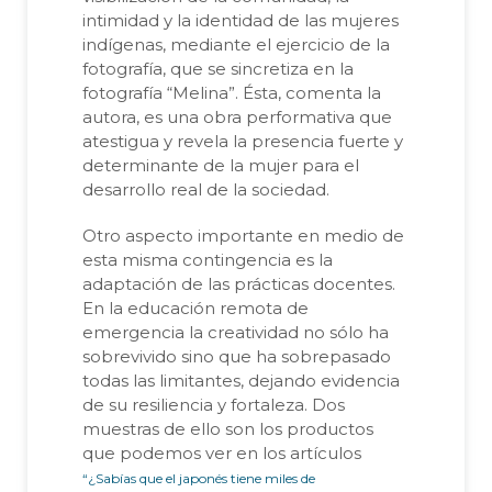
intimidad y la identidad de las mujeres
indígenas, mediante el ejercicio de la
fotografía, que se sincretiza en la
fotografía “Melina”. Ésta, comenta la
autora, es una obra performativa que
atestigua y revela la presencia fuerte y
determinante de la mujer para el
desarrollo real de la sociedad.
Otro aspecto importante en medio de
esta misma contingencia es la
adaptación de las prácticas docentes.
En la educación remota de
emergencia la creatividad no sólo ha
sobrevivido sino que ha sobrepasado
todas las limitantes, dejando evidencia
de su resiliencia y fortaleza. Dos
muestras de ello son los productos
que podemos ver en los artículos
“¿Sabías que el japonés tiene miles de