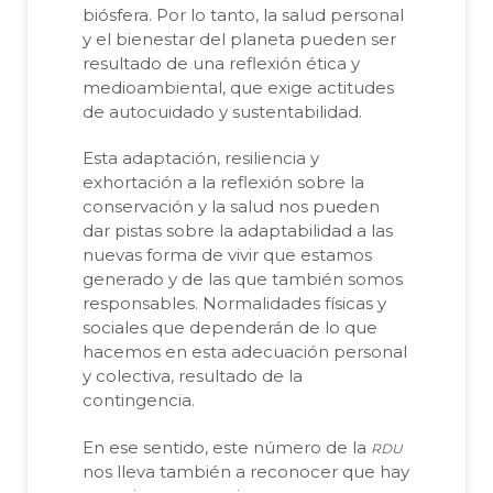
biósfera. Por lo tanto, la salud personal
y el bienestar del planeta pueden ser
resultado de una reflexión ética y
medioambiental, que exige actitudes
de autocuidado y sustentabilidad.
Esta adaptación, resiliencia y
exhortación a la reflexión sobre la
conservación y la salud nos pueden
dar pistas sobre la adaptabilidad a las
nuevas forma de vivir que estamos
generado y de las que también somos
responsables. Normalidades físicas y
sociales que dependerán de lo que
hacemos en esta adecuación personal
y colectiva, resultado de la
contingencia.
rdu
En ese sentido, este número de la
nos lleva también a reconocer que hay