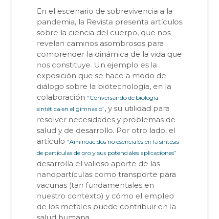
En el escenario de sobrevivencia a la
pandemia, la Revista presenta artículos
sobre la ciencia del cuerpo, que nos
revelan caminos asombrosos para
comprender la dinámica de la vida que
nos constituye. Un ejemplo es la
exposición que se hace a modo de
diálogo sobre la biotecnología, en la
colaboración
“Conversando de biología
, y su utilidad para
sintética en el gimnasio”
resolver necesidades y problemas de
salud y de desarrollo. Por otro lado, el
artículo
“Aminoácidos no esenciales en la síntesis
de partículas de oro y sus potenciales aplicaciones”
desarrolla el valioso aporte de las
nanopartículas como transporte para
vacunas (tan fundamentales en
nuestro contexto) y cómo el empleo
de los metales puede contribuir en la
salud humana.