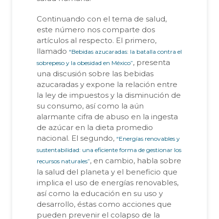
Continuando con el tema de salud,
este número nos comparte dos
artículos al respecto. El primero,
llamado
“Bebidas azucaradas: la batalla contra el
, presenta
sobrepeso y la obesidad en México”
una discusión sobre las bebidas
azucaradas y expone la relación entre
la ley de impuestos y la disminución de
su consumo, así como la aún
alarmante cifra de abuso en la ingesta
de azúcar en la dieta promedio
nacional. El segundo,
“Energías renovables y
sustentabilidad: una eficiente forma de gestionar los
, en cambio, habla sobre
recursos naturales”
la salud del planeta y el beneficio que
implica el uso de energías renovables,
así como la educación en su uso y
desarrollo, éstas como acciones que
pueden prevenir el colapso de la