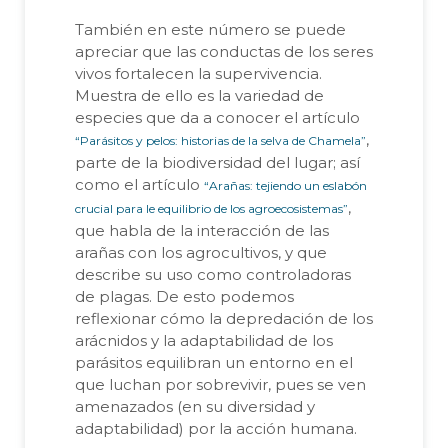
También en este número se puede
apreciar que las conductas de los seres
vivos fortalecen la supervivencia.
Muestra de ello es la variedad de
especies que da a conocer el artículo
,
“Parásitos y pelos: historias de la selva de Chamela”
parte de la biodiversidad del lugar; así
como el artículo
“Arañas: tejiendo un eslabón
,
crucial para le equilibrio de los agroecosistemas”
que habla de la interacción de las
arañas con los agrocultivos, y que
describe su uso como controladoras
de plagas. De esto podemos
reflexionar cómo la depredación de los
arácnidos y la adaptabilidad de los
parásitos equilibran un entorno en el
que luchan por sobrevivir, pues se ven
amenazados (en su diversidad y
adaptabilidad) por la acción humana.