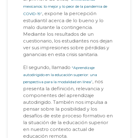
mexicanos: lo mejor y lo peor de la pandemia de
covid
, expone la percepción
-19”
estudiantil acerca de lo bueno y lo
malo durante la contingencia.
Mediante los resultados de un
cuestionario, los estudiantes nos dejan
ver sus impresiones sobre pérdidas y
ganancias en esta crisis sanitaria.
El segundo, llamado
“Aprendizaje
autodirigido en la educación superior: una
, nos
perspectiva para la modalidad en línea”
presenta la definición, relevancia y
componentes del aprendizaje
autodirigido. También nos impulsa a
pensar sobre la posibilidad y los
desafíos de este proceso formativo en
la situación de la educación superior
en nuestro contexto actual de
educación remota.