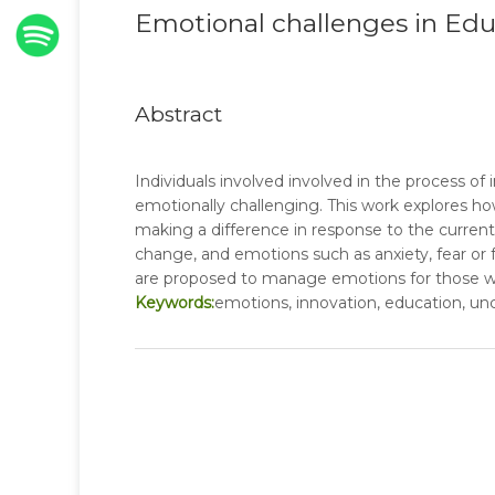
Emotional challenges in Edu
Abstract
Individuals involved involved in the process of 
emotionally challenging. This work explores h
making a difference in response to the current
change, and emotions such as anxiety, fear or 
are proposed to manage emotions for those w
Keywords:
emotions, innovation, education, unc