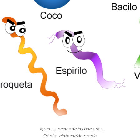
Figura 2. Formas de las bacterias.
Crédito: elaboración propia.