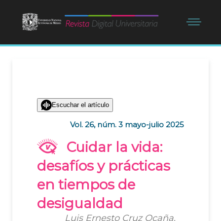
Escuchar el artículo
Vol. 26, núm. 3 mayo-julio 2025
Cuidar la vida:
desafíos y prácticas
en tiempos de
desigualdad
Luis Ernesto Cruz Ocaña,