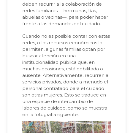
deben recurrir a la colaboración de
redes familiares —hermanas, tías,
abuelas o vecinas—, para poder hacer
frente a las demandas del cuidado.
Cuando no es posible contar con estas
redes, o los recursos económicos lo
permiten, algunas familias optan por
buscar atención en una
institucionalidad pública que, en
muchas ocasiones, está debilitada o
ausente. Alternativamente, recurren a
servicios privados, donde a menudo el
personal contratado para el cuidado
son otras mujeres. Esto se traduce en
una especie de intercambio de
labores de cuidado, como se muestra
en la fotografía siguiente.