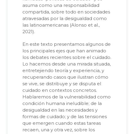
asuma como una responsabilidad
compartida, sobre todo en sociedades
atravesadas por la desigualdad como
las latinoamericanas (Alonso et al.,
2021).
En este texto presentamos algunos de
los principales ejes que han animado
los debates recientes sobre el cuidado.
Lo hacemos desde una mirada situada,
entretejiendo teoría y experiencia, y
recuperando casos que ilustran cómo
se vive, se distribuye y se disputa el
cuidado en contextos concretos.
Hablaremos de la vulnerabilidad como
condición humana ineludible; de la
desigualdad en las necesidades y
formas de cuidado; y de las tensiones
que emergen cuando estas tareas
recaen, una y otra vez, sobre los