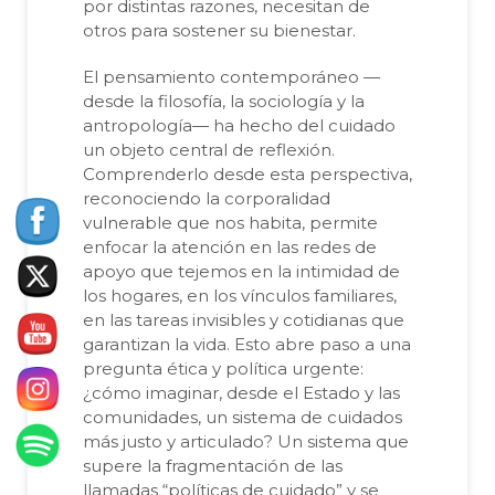
por distintas razones, necesitan de
otros para sostener su bienestar.
El pensamiento contemporáneo —
desde la filosofía, la sociología y la
antropología— ha hecho del cuidado
un objeto central de reflexión.
Comprenderlo desde esta perspectiva,
reconociendo la corporalidad
vulnerable que nos habita, permite
enfocar la atención en las redes de
apoyo que tejemos en la intimidad de
los hogares, en los vínculos familiares,
en las tareas invisibles y cotidianas que
garantizan la vida. Esto abre paso a una
pregunta ética y política urgente:
¿cómo imaginar, desde el Estado y las
comunidades, un sistema de cuidados
más justo y articulado? Un sistema que
supere la fragmentación de las
llamadas “políticas de cuidado” y se