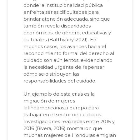
donde la institucionalidad pública
enfrenta serias dificultades para
brindar atención adecuada, sino que
también revela disparidades
económicas, de género, educativas y
culturales (Batthyány, 2021). En
muchos casos, los avances hacia el
reconocimiento formal del derecho al
cuidado son aún lentos, evidenciando
la necesidad urgente de repensar
cómo se distribuyen las
responsabilidades del cuidado.
Un ejemplo de esta crisis es la
migración de mujeres
latinoamericanas a Europa para
trabajar en el sector de cuidados.
Investigaciones realizadas entre 2015 y
2016 (Rivera, 2016) mostraron que
muchas mujeres de Honduras emigran