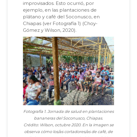
improvisados. Esto ocurrió, por
ejemplo, en las plantaciones de
plátano y café del Soconusco, en
Chiapas (ver Fotografía 1) (Choy-
Gómez y Wilson, 2020).
Fotografía 1. Jornada de salud en plantaciones
bananeras del Soconusco, Chiapas.
Crédito: Wilson, octubre 2020. En la imagen se
observa cómo los/as cortadores/as de café, de