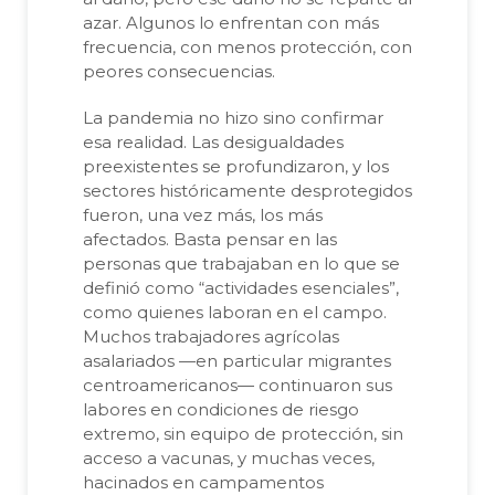
azar. Algunos lo enfrentan con más
frecuencia, con menos protección, con
peores consecuencias.
La pandemia no hizo sino confirmar
esa realidad. Las desigualdades
preexistentes se profundizaron, y los
sectores históricamente desprotegidos
fueron, una vez más, los más
afectados. Basta pensar en las
personas que trabajaban en lo que se
definió como “actividades esenciales”,
como quienes laboran en el campo.
Muchos trabajadores agrícolas
asalariados —en particular migrantes
centroamericanos— continuaron sus
labores en condiciones de riesgo
extremo, sin equipo de protección, sin
acceso a vacunas, y muchas veces,
hacinados en campamentos