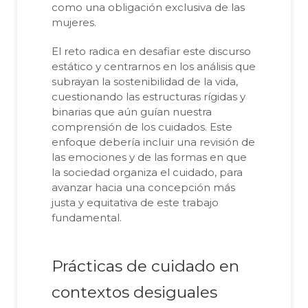
como una obligación exclusiva de las
mujeres.
El reto radica en desafiar este discurso
estático y centrarnos en los análisis que
subrayan la sostenibilidad de la vida,
cuestionando las estructuras rígidas y
binarias que aún guían nuestra
comprensión de los cuidados. Este
enfoque debería incluir una revisión de
las emociones y de las formas en que
la sociedad organiza el cuidado, para
avanzar hacia una concepción más
justa y equitativa de este trabajo
fundamental.
Prácticas de cuidado en
contextos desiguales