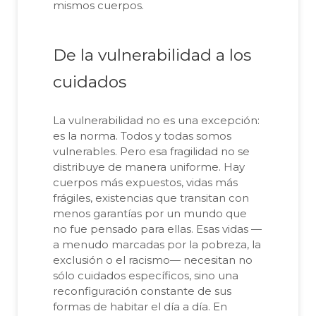
mismos cuerpos.
De la vulnerabilidad a los
cuidados
La vulnerabilidad no es una excepción:
es la norma. Todos y todas somos
vulnerables. Pero esa fragilidad no se
distribuye de manera uniforme. Hay
cuerpos más expuestos, vidas más
frágiles, existencias que transitan con
menos garantías por un mundo que
no fue pensado para ellas. Esas vidas —
a menudo marcadas por la pobreza, la
exclusión o el racismo— necesitan no
sólo cuidados específicos, sino una
reconfiguración constante de sus
formas de habitar el día a día. En