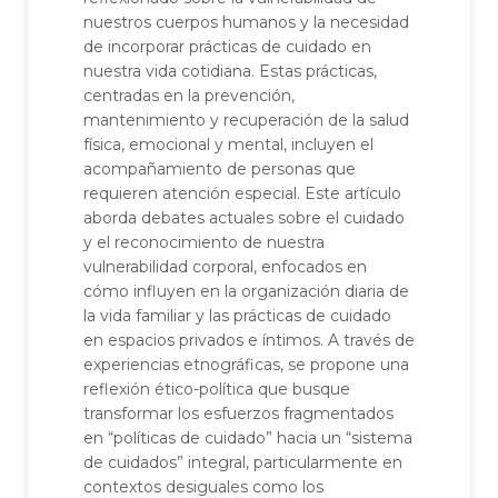
nuestros cuerpos humanos y la necesidad
de incorporar prácticas de cuidado en
nuestra vida cotidiana. Estas prácticas,
centradas en la prevención,
mantenimiento y recuperación de la salud
física, emocional y mental, incluyen el
acompañamiento de personas que
requieren atención especial. Este artículo
aborda debates actuales sobre el cuidado
y el reconocimiento de nuestra
vulnerabilidad corporal, enfocados en
cómo influyen en la organización diaria de
la vida familiar y las prácticas de cuidado
en espacios privados e íntimos. A través de
experiencias etnográficas, se propone una
reflexión ético-política que busque
transformar los esfuerzos fragmentados
en “políticas de cuidado” hacia un “sistema
de cuidados” integral, particularmente en
contextos desiguales como los