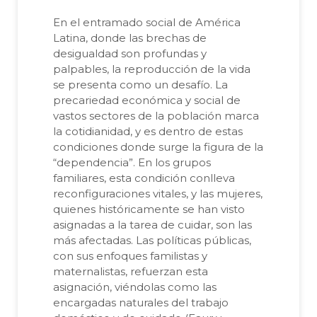
En el entramado social de América
Latina, donde las brechas de
desigualdad son profundas y
palpables, la reproducción de la vida
se presenta como un desafío. La
precariedad económica y social de
vastos sectores de la población marca
la cotidianidad, y es dentro de estas
condiciones donde surge la figura de la
“dependencia”. En los grupos
familiares, esta condición conlleva
reconfiguraciones vitales, y las mujeres,
quienes históricamente se han visto
asignadas a la tarea de cuidar, son las
más afectadas. Las políticas públicas,
con sus enfoques familistas y
maternalistas, refuerzan esta
asignación, viéndolas como las
encargadas naturales del trabajo