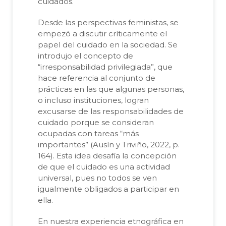
cuidados.
Desde las perspectivas feministas, se
empezó a discutir críticamente el
papel del cuidado en la sociedad. Se
introdujo el concepto de
“irresponsabilidad privilegiada”, que
hace referencia al conjunto de
prácticas en las que algunas personas,
o incluso instituciones, logran
excusarse de las responsabilidades de
cuidado porque se consideran
ocupadas con tareas “más
importantes” (Ausín y Triviño, 2022, p.
164). Esta idea desafía la concepción
de que el cuidado es una actividad
universal, pues no todos se ven
igualmente obligados a participar en
ella.
En nuestra experiencia etnográfica en