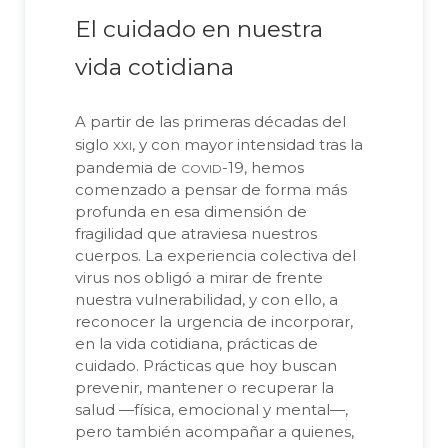
El cuidado en nuestra
vida cotidiana
A partir de las primeras décadas del
xxi
siglo
, y con mayor intensidad tras la
covid
pandemia de
-19, hemos
comenzado a pensar de forma más
profunda en esa dimensión de
fragilidad que atraviesa nuestros
cuerpos. La experiencia colectiva del
virus nos obligó a mirar de frente
nuestra vulnerabilidad, y con ello, a
reconocer la urgencia de incorporar,
en la vida cotidiana, prácticas de
cuidado. Prácticas que hoy buscan
prevenir, mantener o recuperar la
salud —física, emocional y mental—,
pero también acompañar a quienes,