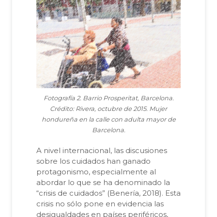
Fotografía 2. Barrio Prosperitat, Barcelona.
Crédito: Rivera, octubre de 2015. Mujer
hondureña en la calle con adulta mayor de
Barcelona.
A nivel internacional, las discusiones
sobre los cuidados han ganado
protagonismo, especialmente al
abordar lo que se ha denominado la
“crisis de cuidados” (Benería, 2018). Esta
crisis no sólo pone en evidencia las
desigualdades en países periféricos,