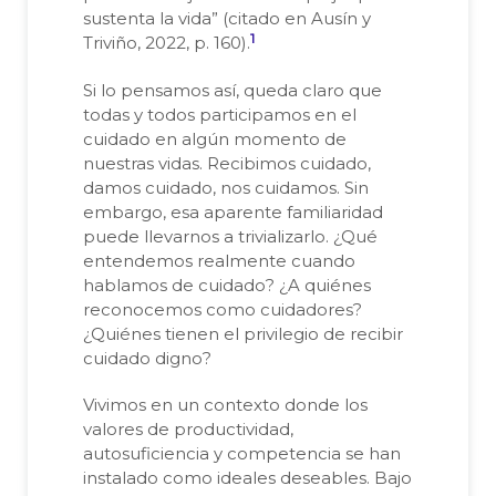
sustenta la vida” (citado en Ausín y
1
Triviño, 2022, p. 160).
Si lo pensamos así, queda claro que
todas y todos participamos en el
cuidado en algún momento de
nuestras vidas. Recibimos cuidado,
damos cuidado, nos cuidamos. Sin
embargo, esa aparente familiaridad
puede llevarnos a trivializarlo. ¿Qué
entendemos realmente cuando
hablamos de cuidado? ¿A quiénes
reconocemos como cuidadores?
¿Quiénes tienen el privilegio de recibir
cuidado digno?
Vivimos en un contexto donde los
valores de productividad,
autosuficiencia y competencia se han
instalado como ideales deseables. Bajo