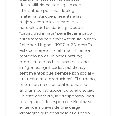
desequilibrio ha sido legitimado,
alimentado por una ideología
maternalista que presenta a las
mujeres como las encargadas
naturales del cuidado, gracias a su
“capacidad innata” para llevar a cabo
estas tareas con amor y ternura. Nancy
Scheper-Hughes (1997, p. 26) desafía
esta concepción al afirmar: “El amor
materno no es un amor natural;
representa más bien una matriz de
imágenes, significados, prácticas y
sentimientos que siempre son social y
culturalmente producidos”. El cuidado,
entonces, no es un atributo natural,
sino una construcción cultural y social.
En este contexto, la “irresponsabilidad
privilegiada” del esposo de Beatriz se
entiende a través de una carga
ideológica que considera el cuidado