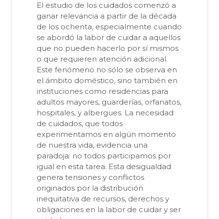
El estudio de los cuidados comenzó a
ganar relevancia a partir de la década
de los ochenta, especialmente cuando
se abordó la labor de cuidar a aquellos
que no pueden hacerlo por sí mismos
o que requieren atención adicional.
Este fenómeno no sólo se observa en
el ámbito doméstico, sino también en
instituciones como residencias para
adultos mayores, guarderías, orfanatos,
hospitales, y albergues. La necesidad
de cuidados, que todos
experimentamos en algún momento
de nuestra vida, evidencia una
paradoja: no todos participamos por
igual en esta tarea. Esta desigualdad
genera tensiones y conflictos
originados por la distribución
inequitativa de recursos, derechos y
obligaciones en la labor de cuidar y ser