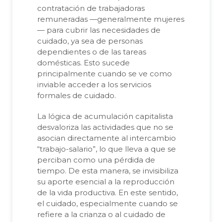
contratación de trabajadoras
remuneradas —generalmente mujeres
— para cubrir las necesidades de
cuidado, ya sea de personas
dependientes o de las tareas
domésticas. Esto sucede
principalmente cuando se ve como
inviable acceder a los servicios
formales de cuidado.
La lógica de acumulación capitalista
desvaloriza las actividades que no se
asocian directamente al intercambio
“trabajo-salario”, lo que lleva a que se
perciban como una pérdida de
tiempo. De esta manera, se invisibiliza
su aporte esencial a la reproducción
de la vida productiva. En este sentido,
el cuidado, especialmente cuando se
refiere a la crianza o al cuidado de