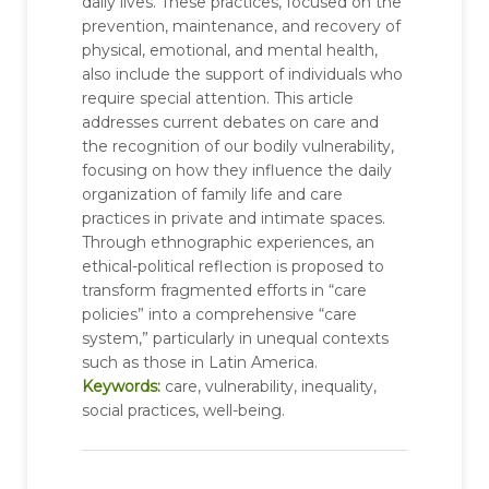
daily lives. These practices, focused on the
prevention, maintenance, and recovery of
physical, emotional, and mental health,
also include the support of individuals who
require special attention. This article
addresses current debates on care and
the recognition of our bodily vulnerability,
focusing on how they influence the daily
organization of family life and care
practices in private and intimate spaces.
Through ethnographic experiences, an
ethical-political reflection is proposed to
transform fragmented efforts in “care
policies” into a comprehensive “care
system,” particularly in unequal contexts
such as those in Latin America.
Keywords:
care, vulnerability, inequality,
social practices, well-being.