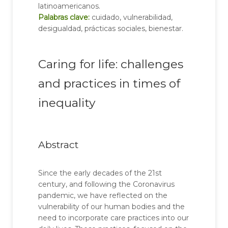
latinoamericanos.
Palabras clave:
cuidado, vulnerabilidad,
desigualdad, prácticas sociales, bienestar.
Caring for life: challenges
and practices in times of
inequality
Abstract
Since the early decades of the 21st
century, and following the Coronavirus
pandemic, we have reflected on the
vulnerability of our human bodies and the
need to incorporate care practices into our