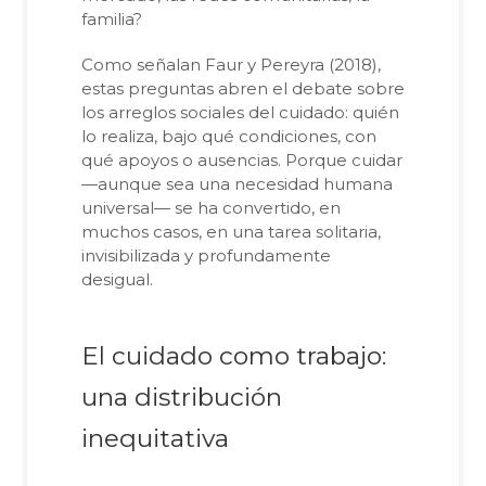
familia?
Como señalan Faur y Pereyra (2018),
estas preguntas abren el debate sobre
los arreglos sociales del cuidado: quién
lo realiza, bajo qué condiciones, con
qué apoyos o ausencias. Porque cuidar
—aunque sea una necesidad humana
universal— se ha convertido, en
muchos casos, en una tarea solitaria,
invisibilizada y profundamente
desigual.
El cuidado como trabajo:
una distribución
inequitativa