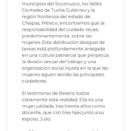
municipios del Soconusco, los Valles
Centrales de Tuxtla Gutiérrez y la
región fronteriza del estado de
Chiapas, México, encontramos que la
responsabilidad del cuidado recae,
predominantemente, sobre las
mujeres. Esta distribución desigual de
tareas está profundamente arraigada
en una cultura patriarcal que perpetúa
la división sexual del trabajo y una
organización social injusta en la que las
mujeres siguen siendo las principales
cuidadoras.
El testimonio de Beatriz ilustra
claramente esta realidad. Ella es una
mujer jubilada, tras treinta años como
docente, que crió tres hijas junto a su
esposo, Julio.