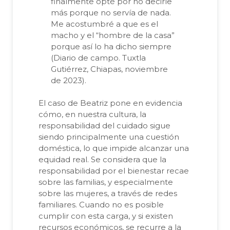
finalmente opté por no decirle
más porque no servía de nada.
Me acostumbré a que es el
macho y el “hombre de la casa”
porque así lo ha dicho siempre
(Diario de campo. Tuxtla
Gutiérrez, Chiapas, noviembre
de 2023).
El caso de Beatriz pone en evidencia
cómo, en nuestra cultura, la
responsabilidad del cuidado sigue
siendo principalmente una cuestión
doméstica, lo que impide alcanzar una
equidad real. Se considera que la
responsabilidad por el bienestar recae
sobre las familias, y especialmente
sobre las mujeres, a través de redes
familiares. Cuando no es posible
cumplir con esta carga, y si existen
recursos económicos, se recurre a la