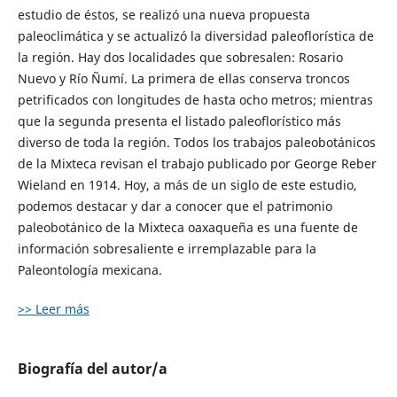
estudio de éstos, se realizó una nueva propuesta
paleoclimática y se actualizó la diversidad paleoflorística de
la región. Hay dos localidades que sobresalen: Rosario
Nuevo y Río Ñumí. La primera de ellas conserva troncos
petrificados con longitudes de hasta ocho metros; mientras
que la segunda presenta el listado paleoflorístico más
diverso de toda la región. Todos los trabajos paleobotánicos
de la Mixteca revisan el trabajo publicado por George Reber
Wieland en 1914. Hoy, a más de un siglo de este estudio,
podemos destacar y dar a conocer que el patrimonio
paleobotánico de la Mixteca oaxaqueña es una fuente de
información sobresaliente e irremplazable para la
Paleontología mexicana.
>> Leer más
Biografía del autor/a