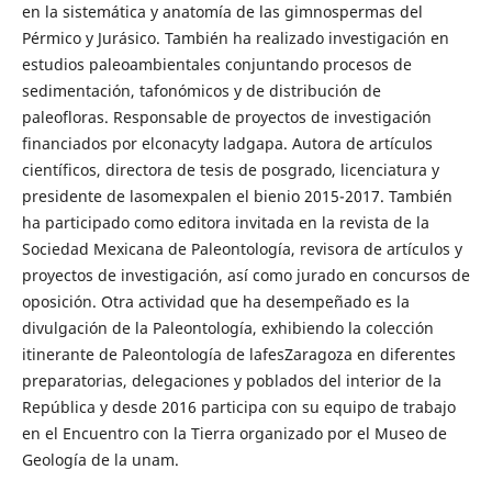
en la sistemática y anatomía de las gimnospermas del
Pérmico y Jurásico. También ha realizado investigación en
estudios paleoambientales conjuntando procesos de
sedimentación, tafonómicos y de distribución de
paleofloras. Responsable de proyectos de investigación
financiados por elconacyty ladgapa. Autora de artículos
científicos, directora de tesis de posgrado, licenciatura y
presidente de lasomexpalen el bienio 2015-2017. También
ha participado como editora invitada en la revista de la
Sociedad Mexicana de Paleontología, revisora de artículos y
proyectos de investigación, así como jurado en concursos de
oposición. Otra actividad que ha desempeñado es la
divulgación de la Paleontología, exhibiendo la colección
itinerante de Paleontología de lafesZaragoza en diferentes
preparatorias, delegaciones y poblados del interior de la
República y desde 2016 participa con su equipo de trabajo
en el Encuentro con la Tierra organizado por el Museo de
Geología de la unam.