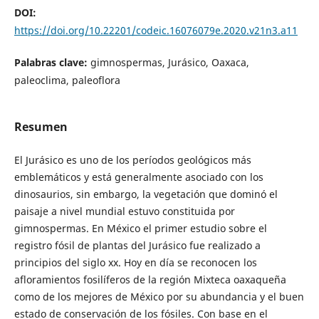
DOI:
https://doi.org/10.22201/codeic.16076079e.2020.v21n3.a11
Palabras clave:
gimnospermas, Jurásico, Oaxaca,
paleoclima, paleoflora
Resumen
El Jurásico es uno de los períodos geológicos más
emblemáticos y está generalmente asociado con los
dinosaurios, sin embargo, la vegetación que dominó el
paisaje a nivel mundial estuvo constituida por
gimnospermas. En México el primer estudio sobre el
registro fósil de plantas del Jurásico fue realizado a
principios del siglo xx. Hoy en día se reconocen los
afloramientos fosilíferos de la región Mixteca oaxaqueña
como de los mejores de México por su abundancia y el buen
estado de conservación de los fósiles. Con base en el