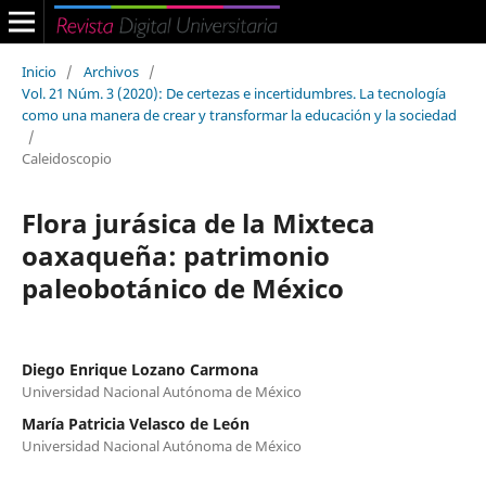
Inicio
/
Archivos
/
Vol. 21 Núm. 3 (2020): De certezas e incertidumbres. La tecnología
como una manera de crear y transformar la educación y la sociedad
/
Caleidoscopio
Flora jurásica de la Mixteca
oaxaqueña: patrimonio
paleobotánico de México
Diego Enrique Lozano Carmona
Universidad Nacional Autónoma de México
María Patricia Velasco de León
Universidad Nacional Autónoma de México