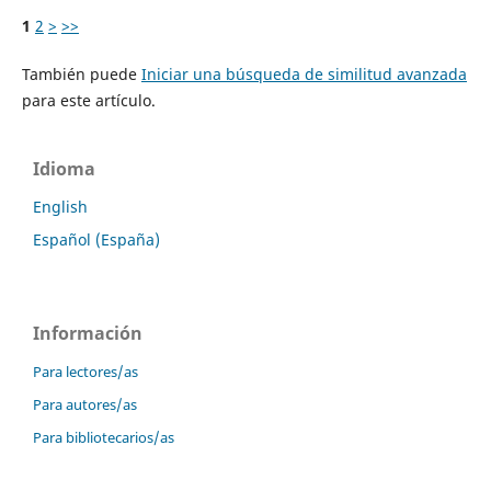
1
2
>
>>
También puede
Iniciar una búsqueda de similitud avanzada
para este artículo.
Idioma
English
Español (España)
Información
Para lectores/as
Para autores/as
Para bibliotecarios/as