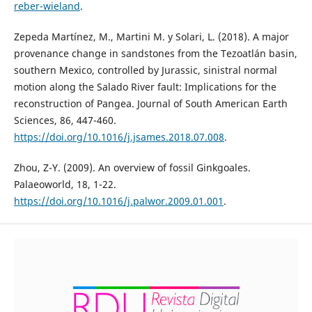
reber-wieland
.
Zepeda Martínez, M., Martini M. y Solari, L. (2018). A major
provenance change in sandstones from the Tezoatlán basin,
southern Mexico, controlled by Jurassic, sinistral normal
motion along the Salado River fault: Implications for the
reconstruction of Pangea. Journal of South American Earth
Sciences, 86, 447-460.
https://doi.org/10.1016/j.jsames.2018.07.008
.
Zhou, Z-Y. (2009). An overview of fossil Ginkgoales.
Palaeoworld, 18, 1-22.
https://doi.org/10.1016/j.palwor.2009.01.001
.