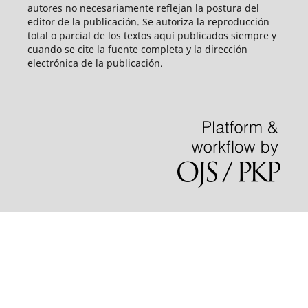
autores no necesariamente reflejan la postura del
editor de la publicación. Se autoriza la reproducción
total o parcial de los textos aquí publicados siempre y
cuando se cite la fuente completa y la dirección
electrónica de la publicación.