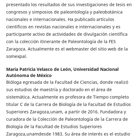
presentado los resultados de sus investigaciones de tesis en
congresos y simposios de paleontología y paleobotánica
nacionales e internacionales. Ha publicado artículos
científicos en revistas nacionales e internacionales y es
participante activo de actividades de divulgación científica
con la colección itinerante de Paleontología de la FES
Zaragoza. Actualmente es el webmaster del sitio web de la
somexpal.
María Patricia Velasco de León,
Universidad Nacional
Autónoma de México
Bióloga egresada de la Facultad de Ciencias, donde realizó
sus estudios de maestría y doctorado en el área de
sistemática. Actualmente es profesora de Tiempo completo
titular C de la Carrera de Biología de la Facultad de Estudios
Superiores Zaragoza,unam, a partir de 2016. Fundadora y
curadora de la Colección de Paleontología de la Carrera de
Biología de la Facultad de Estudios Superiores
Zaragoza,unamdesde 1983. Su área de interés es el estudio