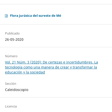
Flora jurásica del sureste de Mé
Publicado
26-05-2020
Número
Vol. 21 Núm. 3 (2020): De certezas e incertidumbres. La
tecnología como una manera de crear y transformar la
educación y la sociedad
Sección
Caleidoscopio
Licencia