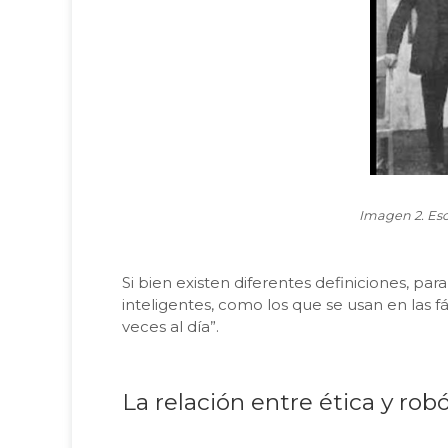
Imagen 2. Esc
Si bien existen diferentes definiciones, pa
inteligentes, como los que se usan en las f
veces al día”.
La relación entre ética y rob