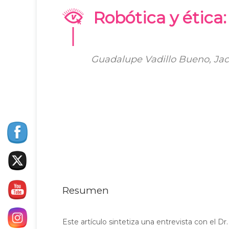
Robótica y ética:
Guadalupe Vadillo Bueno, Jac
Resumen
Este artículo sintetiza una entrevista con el Dr