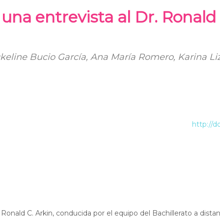
 una entrevista al Dr. Ronald
keline Bucio García, Ana María Romero, Karina Li
http://d
. Ronald C. Arkin, conducida por el equipo del Bachillerato a dista