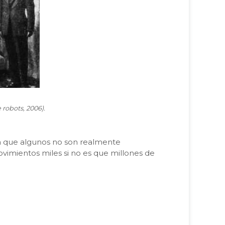
robots, 2006).
ala que algunos no son realmente
ovimientos miles si no es que millones de