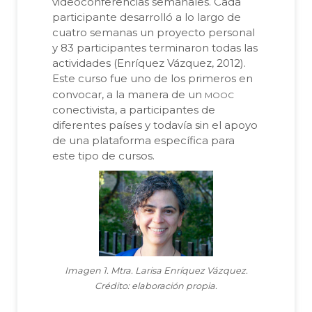
videoconferencias semanales. Cada
participante desarrolló a lo largo de
cuatro semanas un proyecto personal
y 83 participantes terminaron todas las
actividades (Enríquez Vázquez, 2012).
Este curso fue uno de los primeros en
mooc
convocar, a la manera de un
conectivista, a participantes de
diferentes países y todavía sin el apoyo
de una plataforma específica para
este tipo de cursos.
Imagen 1. Mtra. Larisa Enríquez Vázquez.
Crédito: elaboración propia.