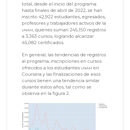
total, desde el inicio del programa
hasta finales de abril de 2022, se han
inscrito 42,922 estudiantes, egresados,
profesores y trabajadores activos de la
unam
, quienes suman 245,150 registros
a 3,363 cursos, logrando alcanzar
45,082 certificados.
En general, las tendencias de registros
al programa, inscripciones en cursos
unam
ofrecidos a los estudiantes
en
Coursera y las finalizaciones de esos
cursos tienen una tendencia similar
durante estos años, tal como se
observa en la figura 2.