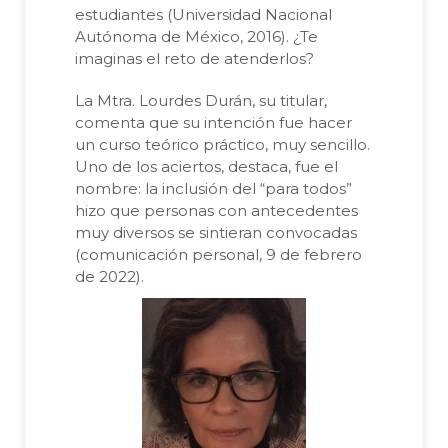
estudiantes (Universidad Nacional
Autónoma de México, 2016). ¿Te
imaginas el reto de atenderlos?
La Mtra. Lourdes Durán, su titular,
comenta que su intención fue hacer
un curso teórico práctico, muy sencillo.
Uno de los aciertos, destaca, fue el
nombre: la inclusión del “para todos”
hizo que personas con antecedentes
muy diversos se sintieran convocadas
(comunicación personal, 9 de febrero
de 2022).