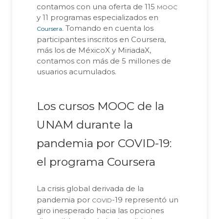
mooc
contamos con una oferta de 115
y 11 programas especializados en
. Tomando en cuenta los
Coursera
participantes inscritos en Coursera,
más los de MéxicoX y MiriadaX,
contamos con más de 5 millones de
usuarios acumulados.
Los cursos MOOC de la
UNAM durante la
pandemia por COVID-19:
el programa Coursera
La crisis global derivada de la
covid
pandemia por
-19 representó un
giro inesperado hacia las opciones