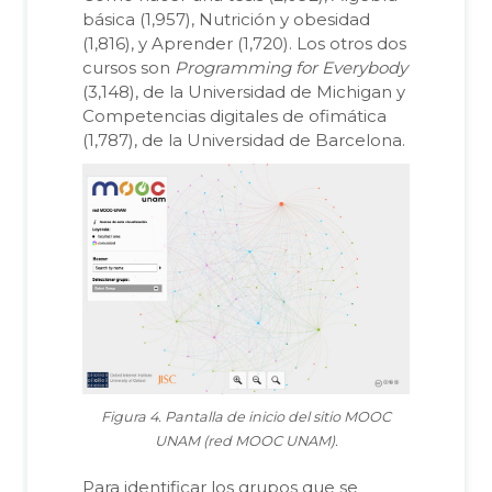
básica (1,957), Nutrición y obesidad
(1,816), y Aprender (1,720). Los otros dos
cursos son
Programming for Everybody
(3,148), de la Universidad de Michigan y
Competencias digitales de ofimática
(1,787), de la Universidad de Barcelona.
Figura 4. Pantalla de inicio del sitio MOOC
UNAM (red MOOC UNAM).
Para identificar los grupos que se