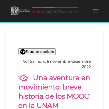
Escuchar el artículo
Vol. 23, núm. 6 noviembre-diciembre
2022
Una aventura en
movimiento: breve
historia de los MOOC
en la UNAM