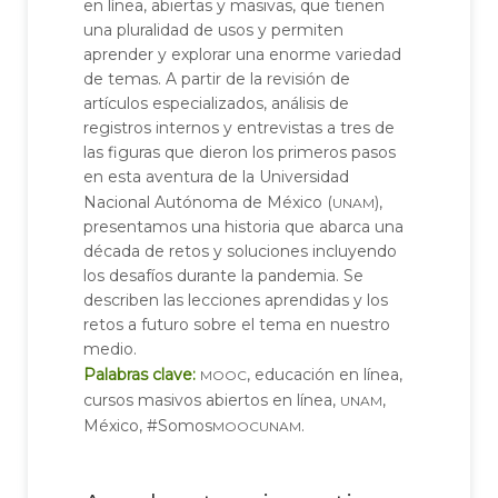
en línea, abiertas y masivas, que tienen
una pluralidad de usos y permiten
aprender y explorar una enorme variedad
de temas. A partir de la revisión de
artículos especializados, análisis de
registros internos y entrevistas a tres de
las figuras que dieron los primeros pasos
en esta aventura de la Universidad
unam
Nacional Autónoma de México (
),
presentamos una historia que abarca una
década de retos y soluciones incluyendo
los desafíos durante la pandemia. Se
describen las lecciones aprendidas y los
retos a futuro sobre el tema en nuestro
medio.
mooc
Palabras clave:
, educación en línea,
unam
cursos masivos abiertos en línea,
,
moocunam
México, #Somos
.