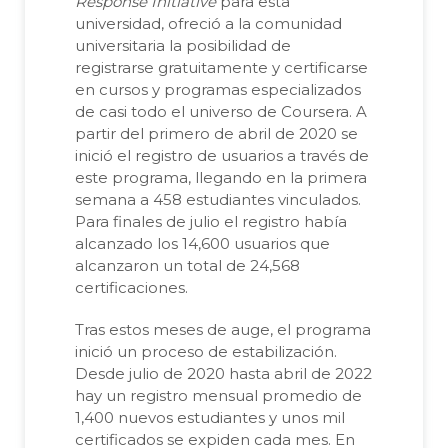
Response Initiative
para esta
universidad, ofreció a la comunidad
universitaria la posibilidad de
registrarse gratuitamente y certificarse
en cursos y programas especializados
de casi todo el universo de Coursera. A
partir del primero de abril de 2020 se
inició el registro de usuarios a través de
este programa, llegando en la primera
semana a 458 estudiantes vinculados.
Para finales de julio el registro había
alcanzado los 14,600 usuarios que
alcanzaron un total de 24,568
certificaciones.
Tras estos meses de auge, el programa
inició un proceso de estabilización.
Desde julio de 2020 hasta abril de 2022
hay un registro mensual promedio de
1,400 nuevos estudiantes y unos mil
certificados se expiden cada mes. En