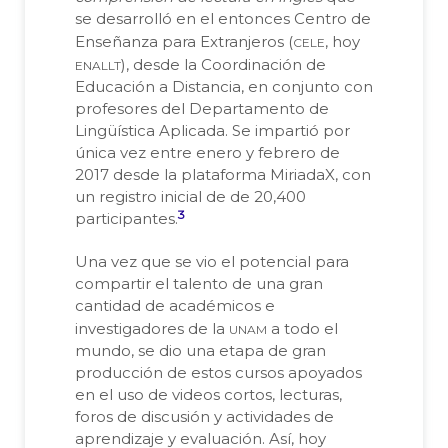
se desarrolló en el entonces Centro de
cele
Enseñanza para Extranjeros (
, hoy
enallt
), desde la Coordinación de
Educación a Distancia, en conjunto con
profesores del Departamento de
Lingüística Aplicada. Se impartió por
única vez entre enero y febrero de
2017 desde la plataforma MiriadaX, con
un registro inicial de de 20,400
3
participantes.
Una vez que se vio el potencial para
compartir el talento de una gran
cantidad de académicos e
unam
investigadores de la
a todo el
mundo, se dio una etapa de gran
producción de estos cursos apoyados
en el uso de videos cortos, lecturas,
foros de discusión y actividades de
aprendizaje y evaluación. Así, hoy