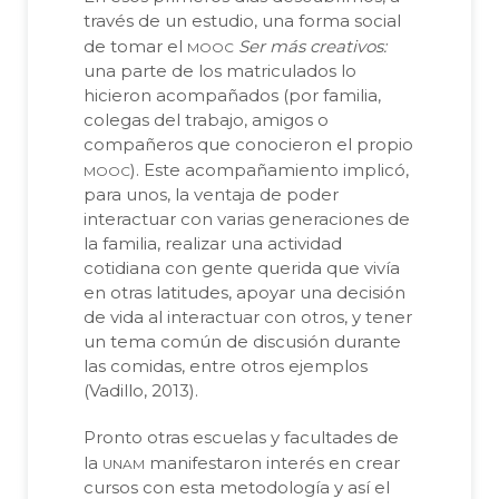
través de un estudio, una forma social
mooc
de tomar el
Ser más creativos:
una parte de los matriculados lo
hicieron acompañados (por familia,
colegas del trabajo, amigos o
compañeros que conocieron el propio
mooc
). Este acompañamiento implicó,
para unos, la ventaja de poder
interactuar con varias generaciones de
la familia, realizar una actividad
cotidiana con gente querida que vivía
en otras latitudes, apoyar una decisión
de vida al interactuar con otros, y tener
un tema común de discusión durante
las comidas, entre otros ejemplos
(Vadillo, 2013).
Pronto otras escuelas y facultades de
unam
la
manifestaron interés en crear
cursos con esta metodología y así el