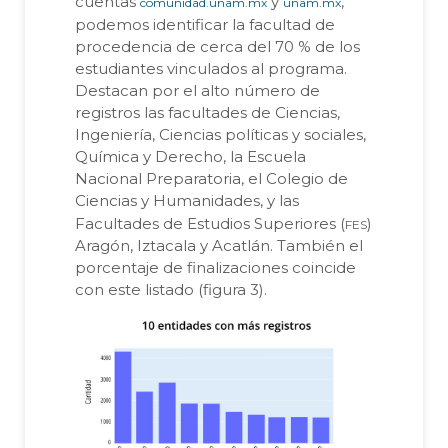
cuentas
y
,
comunidad.unam.mx
unam.mx
podemos identificar la facultad de
procedencia de cerca del 70 % de los
estudiantes vinculados al programa.
Destacan por el alto número de
registros las facultades de Ciencias,
Ingeniería, Ciencias políticas y sociales,
Química y Derecho, la Escuela
Nacional Preparatoria, el Colegio de
Ciencias y Humanidades, y las
fes
Facultades de Estudios Superiores (
)
Aragón, Iztacala y Acatlán. También el
porcentaje de finalizaciones coincide
con este listado (figura 3).