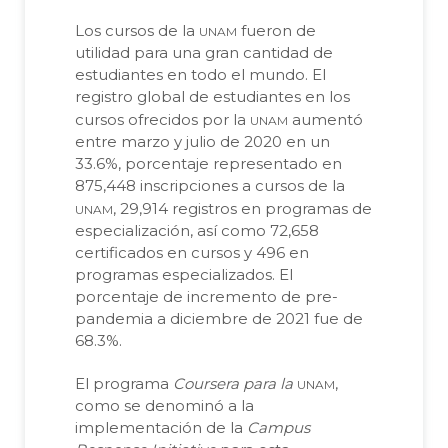
unam
Los cursos de la
fueron de
utilidad para una gran cantidad de
estudiantes en todo el mundo. El
registro global de estudiantes en los
unam
cursos ofrecidos por la
aumentó
entre marzo y julio de 2020 en un
33.6%, porcentaje representado en
875,448 inscripciones a cursos de la
unam
, 29,914 registros en programas de
especialización, así como 72,658
certificados en cursos y 496 en
programas especializados. El
porcentaje de incremento de pre-
pandemia a diciembre de 2021 fue de
68.3%.
unam
El programa
Coursera para la
,
como se denominó a la
implementación de la
Campus