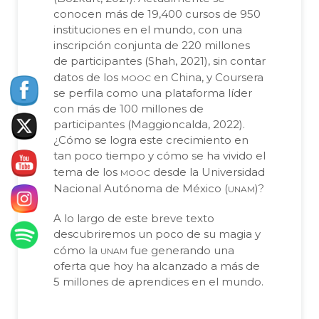
conocen más de 19,400 cursos de 950
instituciones en el mundo, con una
inscripción conjunta de 220 millones
de participantes (Shah, 2021), sin contar
mooc
datos de los
en China, y Coursera
se perfila como una plataforma líder
con más de 100 millones de
participantes (Maggioncalda, 2022).
¿Cómo se logra este crecimiento en
tan poco tiempo y cómo se ha vivido el
mooc
tema de los
desde la Universidad
unam
Nacional Autónoma de México (
)?
A lo largo de este breve texto
descubriremos un poco de su magia y
unam
cómo la
fue generando una
oferta que hoy ha alcanzado a más de
5 millones de aprendices en el mundo.