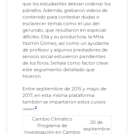
que los estudiantes debían ordenar los
párrafos. Además, grabaron videos de
contenido para contestar dudas o
esclarecer temas como el uso del
gerundio, que resultaron en especial
difíciles. Ella y su productora, la Mtra.
Yazmín Gómez, así como un ayudante
de profesor y algunos prestadores de
servicio social estuvieron pendientes
de los foros. Señala como factor clave
este seguimiento detallado que
hicieron.
Entre septiembre de 2015 y mayo de
2017, en esta misma plataforma
también se impartieron estos cursos
2
unam
:
Cambio Climático
20 de
Programa de
septiembre
Investigación en Cambio