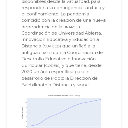
disponibles desde la virtualidad, para
responder a la contingencia sanitaria y
el confinamiento. La pandemia
coincidió con la creación de una nueva
unam
dependencia en la
: la
Coordinación de Universidad Abierta,
Innovación Educativa y Educación a
cuaieed
Distancia (
) que unificó a la
cuaed
antigua
con la Coordinación de
Desarrollo Educativo e Innovación
codeic
Curricular (
) y que tiene, desde
2020 un área específica para el
mooc
desarrollo de
: la Dirección de
mooc
Bachillerato a Distancia y
.