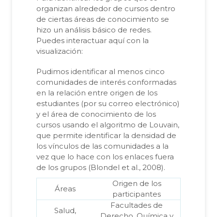
organizan alrededor de cursos dentro
de ciertas áreas de conocimiento se
hizo un análisis básico de redes.
Puedes interactuar aquí con la
visualización:
Pudimos identificar al menos cinco
comunidades de interés conformadas
en la relación entre origen de los
estudiantes (por su correo electrónico)
y el área de conocimiento de los
cursos usando el algoritmo de Louvain,
que permite identificar la densidad de
los vínculos de las comunidades a la
vez que lo hace con los enlaces fuera
de los grupos (Blondel et al., 2008).
Origen de los
Áreas
participantes
Facultades de
Salud,
Derecho, Química y