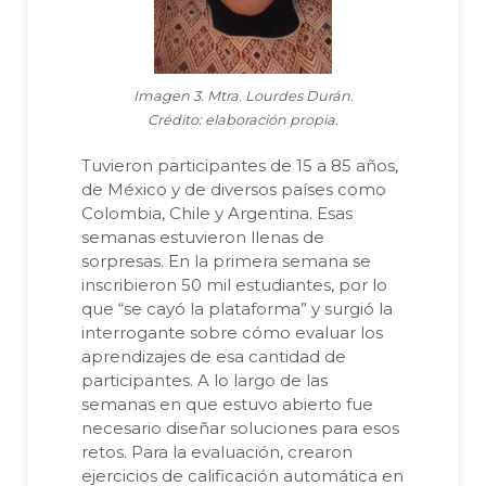
Imagen 3. Mtra. Lourdes Durán.
Crédito: elaboración propia.
Tuvieron participantes de 15 a 85 años,
de México y de diversos países como
Colombia, Chile y Argentina. Esas
semanas estuvieron llenas de
sorpresas. En la primera semana se
inscribieron 50 mil estudiantes, por lo
que “se cayó la plataforma” y surgió la
interrogante sobre cómo evaluar los
aprendizajes de esa cantidad de
participantes. A lo largo de las
semanas en que estuvo abierto fue
necesario diseñar soluciones para esos
retos. Para la evaluación, crearon
ejercicios de calificación automática en