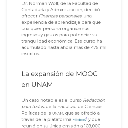
Dr. Norman Wolf, de la Facultad de
Contaduría y Administración, decidió
ofrecer
Finanzas personales
, una
experiencia de aprendizaje para que
cualquier persona organice sus
ingresos y gastos para potenciar su
tranquilidad económica. Ese curso ha
acumulado hasta ahora más de 475 mil
inscritos.
La expansión de MOOC
en UNAM
Un caso notable es el curso
Redacción
para todos
, de la Facultad de Ciencias
unam
Políticas de la
, que se ofreció a
1
través de la plataforma
y que
MéxicoX
reunió en su única emisión a 168,000