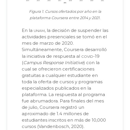
Figura 1. Cursos ofertados por año en la
plataforma Coursera entre 2014 y 2021.
unam
En la
, la decisión de suspender las
actividades presenciales se tomó en el
mes de marzo de 2020.
Simultáneamente, Coursera desarrolló
covid
la iniciativa de respuesta al
-19
(
Campus Response Initiative
) con la
cual se ofrecieron certificaciones
gratuitas a cualquier estudiante en
toda la oferta de cursos y programas
especializados publicados en la
plataforma. La respuesta al programa
fue abrumadora. Para finales del mes
de julio, Coursera registró un
aproximado de 1.4 millones de
estudiantes inscritos en más de 10,000
cursos (Vandenbosch, 2020).