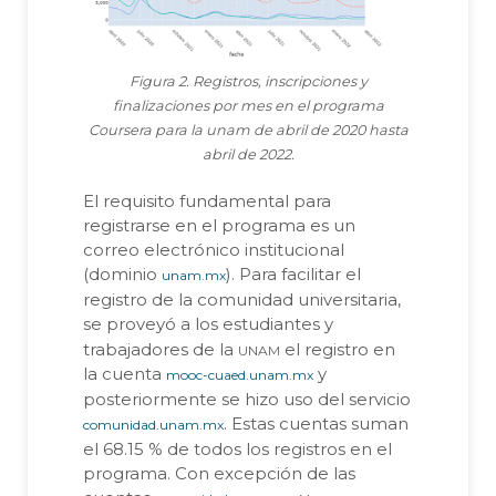
Figura 2. Registros, inscripciones y
finalizaciones por mes en el programa
Coursera para la unam de abril de 2020 hasta
abril de 2022.
El requisito fundamental para
registrarse en el programa es un
correo electrónico institucional
(dominio
). Para facilitar el
unam.mx
registro de la comunidad universitaria,
se proveyó a los estudiantes y
unam
trabajadores de la
el registro en
la cuenta
y
mooc-cuaed.unam.mx
posteriormente se hizo uso del servicio
. Estas cuentas suman
comunidad.unam.mx
el 68.15 % de todos los registros en el
programa. Con excepción de las