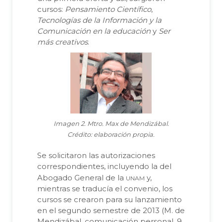
cursos:
Pensamiento Científico
,
Tecnologías de la Información y la
Comunicación en la educación
y
Ser
más creativos
.
Imagen 2. Mtro. Max de Mendizábal.
Crédito: elaboración propia.
Se solicitaron las autorizaciones
correspondientes, incluyendo la del
unam
Abogado General de la
y,
mientras se traducía el convenio, los
cursos se crearon para su lanzamiento
en el segundo semestre de 2013 (M. de
Mendizábal, comunicación personal, 9