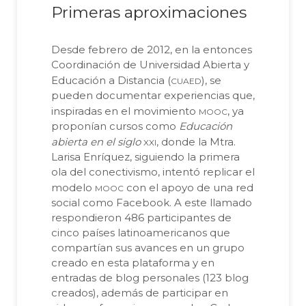
Primeras aproximaciones
Desde febrero de 2012, en la entonces
Coordinación de Universidad Abierta y
cuaed
Educación a Distancia (
), se
pueden documentar experiencias que,
mooc
inspiradas en el movimiento
, ya
proponían cursos como
Educación
xxi
abierta en el siglo
, donde la Mtra.
Larisa Enríquez, siguiendo la primera
ola del conectivismo, intentó replicar el
mooc
modelo
con el apoyo de una red
social como Facebook. A este llamado
respondieron 486 participantes de
cinco países latinoamericanos que
compartían sus avances en un grupo
creado en esta plataforma y en
entradas de blog personales (123 blog
creados), además de participar en