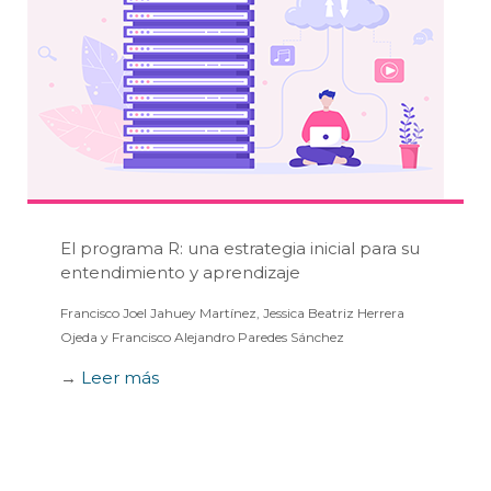
El programa R: una estrategia inicial para su
entendimiento y aprendizaje
Francisco Joel Jahuey Martínez, Jessica Beatriz Herrera
Ojeda y Francisco Alejandro Paredes Sánchez
→
Leer más