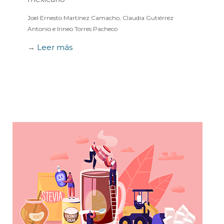
Joel Ernesto Martínez Camacho, Claudia Gutiérrez
Antonio e Irineo Torres Pacheco
→
Leer más