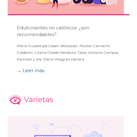
Edulcorantes no calóricos: ¿son
recomendables?
María Guadalupe López Velázquez, Nicolás Camacho
Calderón, Liliana Olalde Mendoza, César Antonio Campos
Ramírez y Ma. Elena Villagrán Herrera
→
Leer más
Varietas