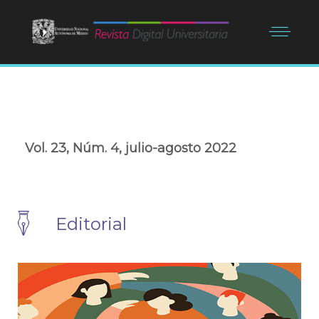
Vol. 23, Núm. 4, julio-agosto 2022
Editorial