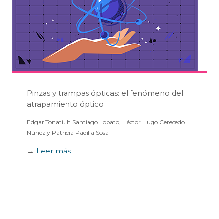
Pinzas y trampas ópticas: el fenómeno del
atrapamiento óptico
Edgar Tonatiuh Santiago Lobato, Héctor Hugo Cerecedo
Núñez y Patricia Padilla Sosa
→
Leer más