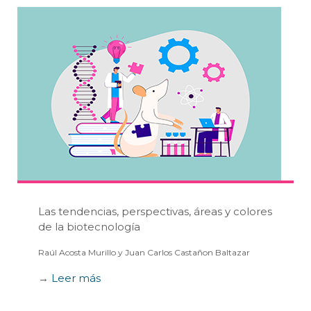
Las tendencias, perspectivas, áreas y colores
de la biotecnología
Raúl Acosta Murillo y Juan Carlos Castañon Baltazar
→
Leer más