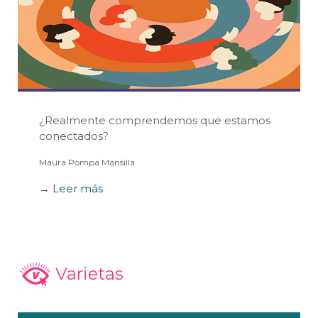
¿Realmente comprendemos que estamos
conectados?
Maura Pompa Mansilla
→
Leer más
Varietas