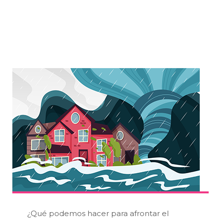
¿Qué podemos hacer para afrontar el