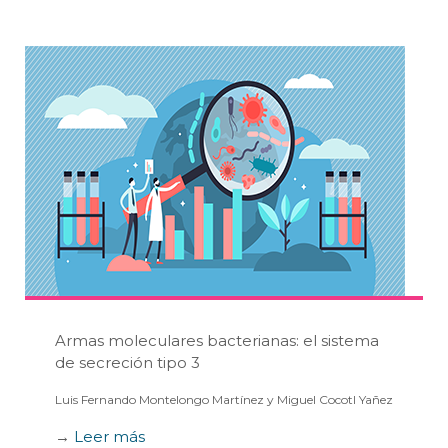
Armas moleculares bacterianas: el sistema
de secreción tipo 3
Luis Fernando Montelongo Martínez y Miguel Cocotl Yañez
→
Leer más