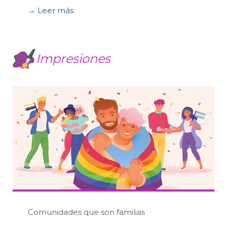
→
Leer más
Impresiones
Comunidades que son familias