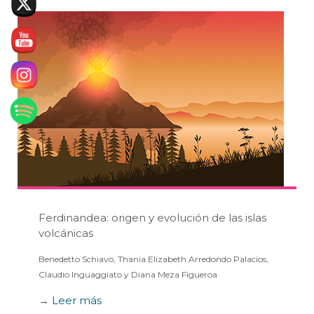
Ferdinandea: origen y evolución de las islas
volcánicas
Benedetto Schiavo, Thania Elizabeth Arredondo Palacios,
Claudio Inguaggiato y Diana Meza Figueroa
→
Leer más