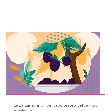
La zarzamora: un delicado tesoro del campo
mexicano