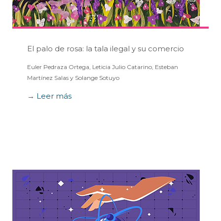
El palo de rosa: la tala ilegal y su comercio
Euler Pedraza Ortega, Leticia Julio Catarino, Esteban
Martínez Salas y Solange Sotuyo
→
Leer más