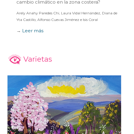
cambio climático en la zona costera?
Arely Anahy Paredes Chi, Laura Vidal Hernández, Diana de
Yta Castillo, Alfonso Cuevas Jiménez e Isis Coral
→
Leer más
Varietas