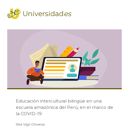
Universidad
es
Educación intercultural bilingüe en una
escuela amazónica del Perú, en el marco de
la COVID-19
Nila Vigil Oliveros