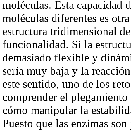
moléculas. Esta capacidad d
moléculas diferentes es otra
estructura tridimensional de
funcionalidad. Si la estructu
demasiado flexible y dinámic
sería muy baja y la reacció
este sentido, uno de los reto
comprender el plegamiento 
cómo manipular la estabilida
Puesto que las enzimas son 