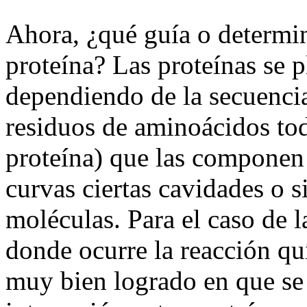
Ahora, ¿qué guía o determi
proteína? Las proteínas se 
dependiendo de la secuenci
residuos de aminoácidos to
proteína) que las componen
curvas ciertas cavidades o s
moléculas. Para el caso de l
donde ocurre la reacción qu
muy bien logrado en que se