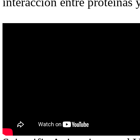
interacción entre proteínas