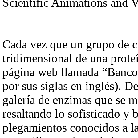
Scientific Animations and V
Cada vez que un grupo de ci
tridimensional de una proteí
página web llamada “Banco
por sus siglas en inglés). D
galería de enzimas que se mu
resaltando lo sofisticado y 
plegamientos conocidos a la