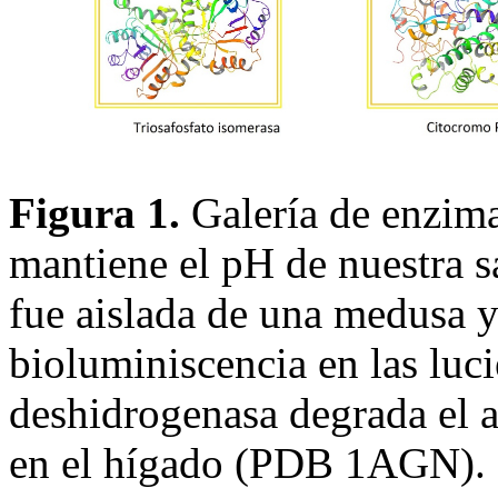
Figura 1.
Galería de enzima
mantiene el pH de nuestra 
fue aislada de una medusa y
bioluminiscencia en las lu
deshidrogenasa degrada el 
en el hígado (PDB 1AGN). L