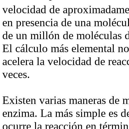
velocidad de aproximadame
en presencia de una molécul
de un millón de moléculas 
El cálculo más elemental no
acelera la velocidad de rea
veces.
Existen varias maneras de m
enzima. La más simple es d
ocurre la reacción en térmi