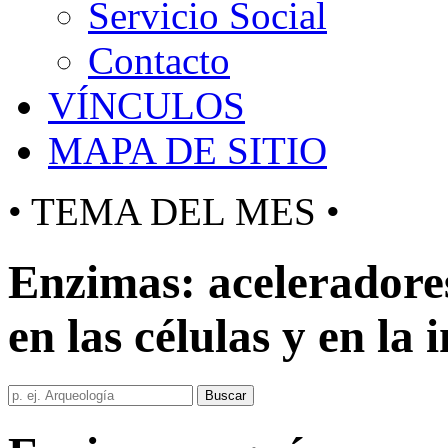
Servicio Social
Contacto
VÍNCULOS
MAPA DE SITIO
• TEMA DEL MES •
Enzimas: aceleradore
en las células y en la 
Buscar