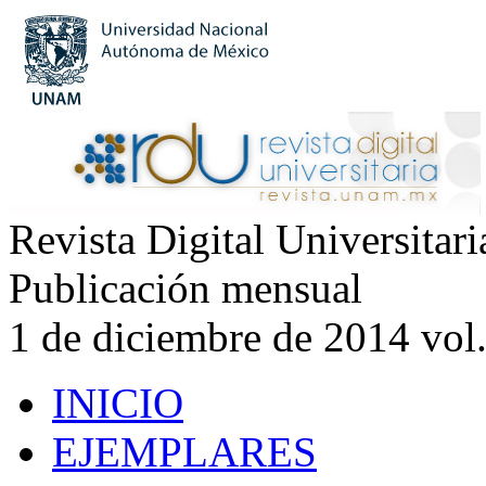
Revista Digital Universitar
Publicación mensual
1 de diciembre de 2014 vol
INICIO
EJEMPLARES