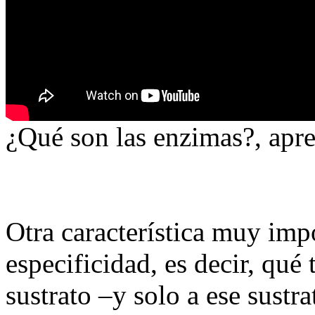
¿Qué son las enzimas?, apr
Otra característica muy imp
especificidad, es decir, qué
sustrato –y solo a ese sustra