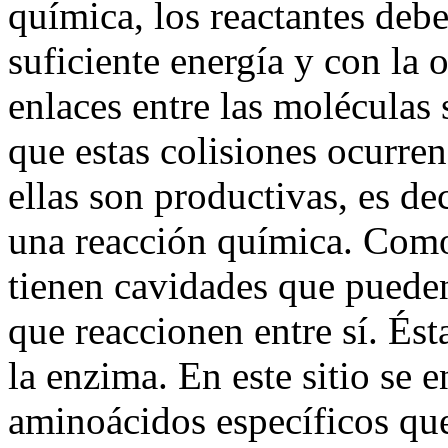
química, los reactantes debe
suficiente energía y con la 
enlaces entre las moléculas
que estas colisiones ocurre
ellas son productivas, es d
una reacción química. Como
tienen cavidades que pueden
que reaccionen entre sí. Ést
la enzima. En este sitio se 
aminoácidos específicos que