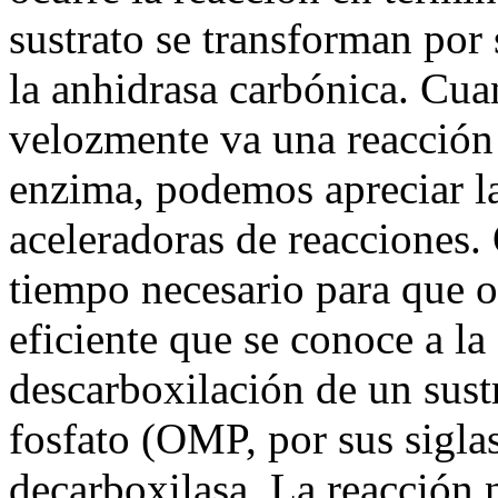
sustrato se transforman por
la anhidrasa carbónica. Cu
velozmente va una reacción
enzima, podemos apreciar la
aceleradoras de reacciones.
tiempo necesario para que o
eficiente que se conoce a la 
descarboxilación de un sust
fosfato (OMP, por sus sigla
decarboxilasa. La reacción 