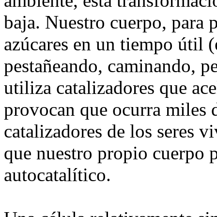
ambiente, esta transformac
baja. Nuestro cuerpo, para p
azúcares en un tiempo útil 
pestañeando, caminando, pen
utiliza catalizadores que ac
provocan que ocurra miles 
catalizadores de los seres v
que nuestro propio cuerpo p
autocatalítico.