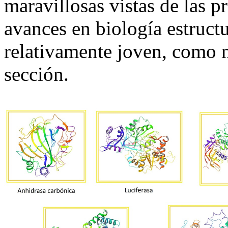
maravillosas vistas de las p
avances en biología estructu
relativamente joven, como 
sección.