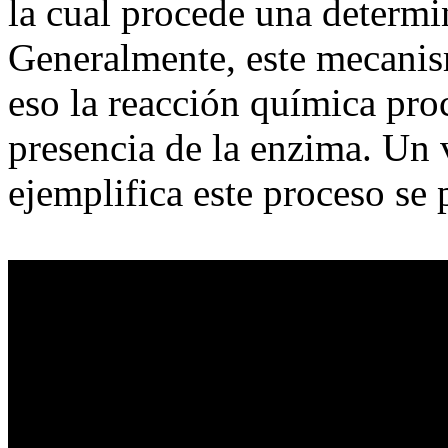
la cual procede una determi
Generalmente, este mecanis
eso la reacción química pr
presencia de la enzima. Un 
ejemplifica este proceso se 