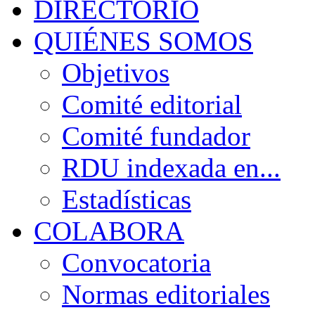
DIRECTORIO
QUIÉNES SOMOS
Objetivos
Comité editorial
Comité fundador
RDU indexada en...
Estadísticas
COLABORA
Convocatoria
Normas editoriales