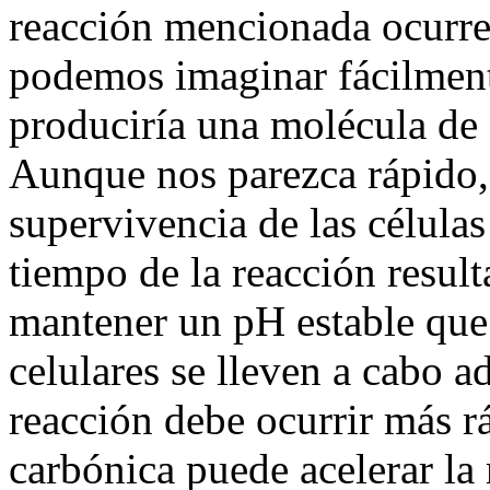
reacción mencionada ocurre
podemos imaginar fácilmente
produciría una molécula de
Aunque nos parezca rápido, 
supervivencia de las célula
tiempo de la reacción resul
mantener un pH estable que
celulares se lleven a cabo 
reacción debe ocurrir más r
carbónica puede acelerar la