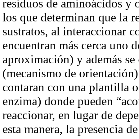
residuos de aminoácidos y ot
los que determinan que la r
sustratos, al interaccionar c
encuentran más cerca uno d
aproximación) y además se 
(mecanismo de orientación).
contaran con una plantilla o 
enzima) donde pueden “aco
reaccionar, en lugar de depe
esta manera, la presencia d