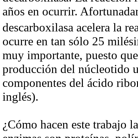
años en ocurrir. Afortunad
descarboxilasa acelera la re
ocurre en tan sólo 25 milés
muy importante, puesto que
producción del núcleotido u
componentes del ácido ribo
inglés).
¿Cómo hacen este trabajo l