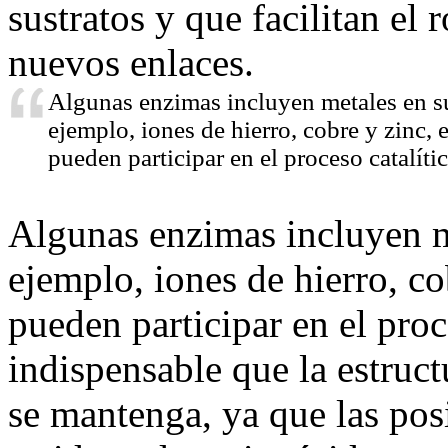
sustratos y que facilitan el
nuevos enlaces.
Algunas enzimas incluyen metales en su
ejemplo, iones de hierro, cobre y zinc, 
pueden participar en el proceso catalític
Algunas enzimas incluyen me
ejemplo, iones de hierro, co
pueden participar en el proc
indispensable que la estruct
se mantenga, ya que las pos