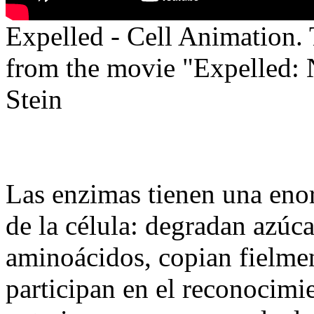
Expelled - Cell Animation. 
from the movie "Expelled: 
Stein
Las enzimas tienen una eno
de la célula: degradan azúca
aminoácidos, copian fielmen
participan en el reconocimi