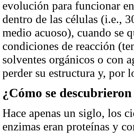
evolución para funcionar e
dentro de las células (i.e.,
medio acuoso), cuando se qu
condiciones de reacción (te
solventes orgánicos o con a
perder su estructura y, por l
¿Cómo se descubrieron 
Hace apenas un siglo, los ci
enzimas eran proteínas y c