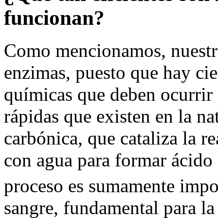
funcionan?
Como mencionamos, nuestra
enzimas, puesto que hay cie
químicas que deben ocurrir
rápidas que existen en la na
carbónica, que cataliza la 
con agua para formar ácido
proceso es sumamente import
sangre, fundamental para la 