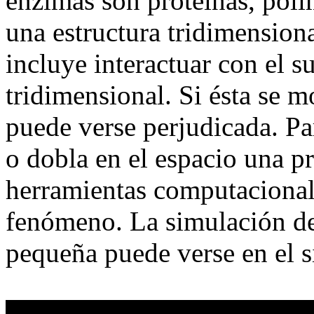
enzimas son proteínas, pol
una estructura tridimensiona
incluye interactuar con el s
tridimensional. Si ésta se mo
puede verse perjudicada. Pa
o dobla en el espacio una pr
herramientas computacional
fenómeno. La simulación de
pequeña puede verse en el s