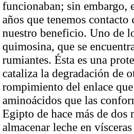
funcionaban; sin embargo, e
años que tenemos contacto 
nuestro beneficio. Uno de lo
quimosina, que se encuentra
rumiantes. Ésta es una prote
cataliza la degradación de o
rompimiento del enlace que 
aminoácidos que las conform
Egipto de hace más de dos m
almacenar leche en vísceras