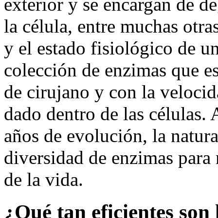
exterior y se encargan de d
la célula, entre muchas otra
y el estado fisiológico de u
colección de enzimas que e
de cirujano y con la veloc
dado dentro de las células. 
años de evolución, la natur
diversidad de enzimas para
de la vida.
¿Qué tan eficientes so