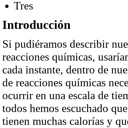
Tres
Introducción
Si pudiéramos describir nue
reacciones químicas, usaríam
cada instante, dentro de nu
de reacciones químicas nece
ocurrir en una escala de ti
todos hemos escuchado que 
tienen muchas calorías y q