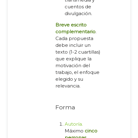
cuentos de
divulgación.
Breve escrito
complementario
.
Cada propuesta
debe incluir un
texto (1-2 cuartillas)
que explique la
motivación del
trabajo, el enfoque
elegido y su
relevancia.
Forma
Autoría.
Máximo
cinco
personas