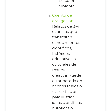
su color
vibrante.
Cuento de
divulgación.
Relatos de 3-4
cuartillas que
transmitan
conocimientos
científicos,
históricos,
educativos o
culturales de
manera
creativa. Puede
estar basada en
hechos reales o
utilizar ficción
para ilustrar
ideas científicas,
históricas o