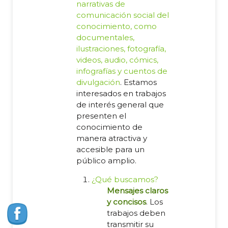
narrativas de
comunicación social del
conocimiento, como
documentales,
ilustraciones, fotografía,
videos, audio, cómics,
infografías y cuentos de
divulgación
. Estamos
interesados en trabajos
de interés general que
presenten el
conocimiento de
manera atractiva y
accesible para un
público amplio.
¿Qué buscamos?
Mensajes claros
y concisos
. Los
trabajos deben
transmitir su