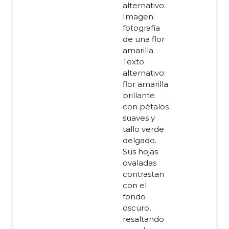
alternativo:
Imagen:
fotografía
de una flor
amarilla.
Texto
alternativo:
flor amarilla
brillante
con pétalos
suaves y
tallo verde
delgado.
Sus hojas
ovaladas
contrastan
con el
fondo
oscuro,
resaltando