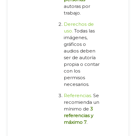
autoras por
trabajo.
Derechos de
uso.
Todas las
imágenes,
gráficos o
audios deben
ser de autoría
propia o contar
con los
permisos
necesarios.
Referencias.
Se
recomienda un
mínimo de
3
referencias y
máximo 7
.