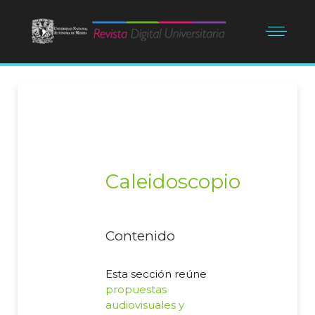
Caleidoscopio
Contenido
Esta sección reúne
propuestas
audiovisuales y