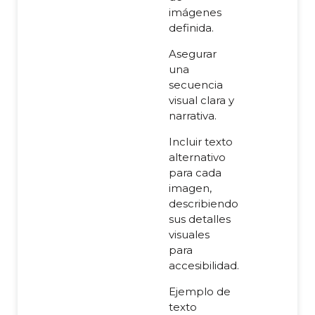
imágenes
definida.
Asegurar
una
secuencia
visual clara y
narrativa.
Incluir texto
alternativo
para cada
imagen,
describiendo
sus detalles
visuales
para
accesibilidad.
Ejemplo de
texto