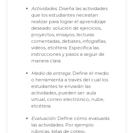
Actividades.
Diseña las actividades
que los estudiantes necesitan
realizar para lograr el aprendizaje
deseado: solución de ejercicios,
proyectos, ensayos, lecturas
comentadas, debates, infografías,
videos, etcétera. Especifica las
instrucciones y pasos a seguir de
manera clara.
Medio de entrega.
Define el medio
o herramienta a través del cual los
estudiantes te enviarán las
actividades, pueden ser: aula
virtual, correo electrónico, nube,
etcétera.
Evaluación.
Define cómo evaluarás
las actividades. Por ejemplo:
rúbricas, listas de cotejo,