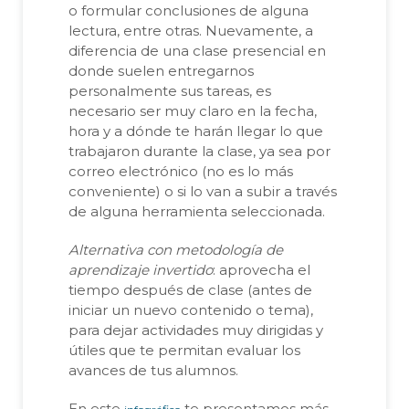
o formular conclusiones de alguna
lectura, entre otras. Nuevamente, a
diferencia de una clase presencial en
donde suelen entregarnos
personalmente sus tareas, es
necesario ser muy claro en la fecha,
hora y a dónde te harán llegar lo que
trabajaron durante la clase, ya sea por
correo electrónico (no es lo más
conveniente) o si lo van a subir a través
de alguna herramienta seleccionada.
Alternativa con metodología de
aprendizaje invertido
: aprovecha el
tiempo después de clase (antes de
iniciar un nuevo contenido o tema),
para dejar actividades muy dirigidas y
útiles que te permitan evaluar los
avances de tus alumnos.
En este
te presentamos más