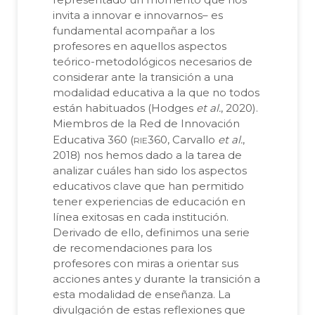
invita a innovar e innovarnos– es
fundamental acompañar a los
profesores en aquellos aspectos
teórico-metodológicos necesarios de
considerar ante la transición a una
modalidad educativa a la que no todos
están habituados (Hodges
et al.
, 2020).
Miembros de la Red de Innovación
rie
Educativa 360 (
360, Carvallo
et al.
,
2018) nos hemos dado a la tarea de
analizar cuáles han sido los aspectos
educativos clave que han permitido
tener experiencias de educación en
línea exitosas en cada institución.
Derivado de ello, definimos una serie
de recomendaciones para los
profesores con miras a orientar sus
acciones antes y durante la transición a
esta modalidad de enseñanza. La
divulgación de estas reflexiones que