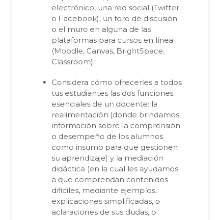
electrónico, una red social (Twitter
o Facebook), un foro de discusión
o el muro en alguna de las
plataformas para cursos en línea
(Moodle, Canvas, BrightSpace,
Classroom).
Considera cómo ofrecerles a todos
tus estudiantes las dos funciones
esenciales de un docente: la
realimentación (donde brindamos
información sobre la comprensión
o desempeño de los alumnos
como insumo para que gestionen
su aprendizaje) y la mediación
didáctica (en la cual les ayudamos
a que comprendan contenidos
difíciles, mediante ejemplos,
explicaciones simplificadas, o
aclaraciones de sus dudas, o