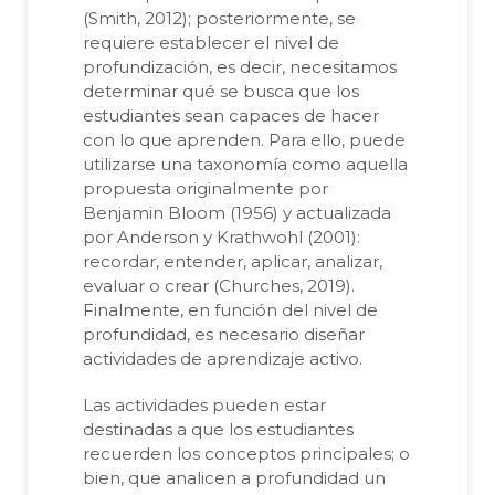
(Smith, 2012); posteriormente, se
requiere establecer el nivel de
profundización, es decir, necesitamos
determinar qué se busca que los
estudiantes sean capaces de hacer
con lo que aprenden. Para ello, puede
utilizarse una taxonomía como aquella
propuesta originalmente por
Benjamin Bloom (1956) y actualizada
por Anderson y Krathwohl (2001):
recordar, entender, aplicar, analizar,
evaluar o crear (Churches, 2019).
Finalmente, en función del nivel de
profundidad, es necesario diseñar
actividades de aprendizaje activo.
Las actividades pueden estar
destinadas a que los estudiantes
recuerden los conceptos principales; o
bien, que analicen a profundidad un