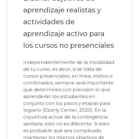
aprendizaje realistas y
actividades de
aprendizaje activo para
los cursos no presenciales
Independientemente de la modalidad
de tu curso, es decir, si se trata de
cursos presenciales, en línea, mixtos o
combinados, siempre será importante
que determines con precisión lo que
aprenderán los estudiantes en
conjunto con los pasos y etapas para
lograrlo (Eberly Center, 2020). En la
coyuntura actual de la contingencia
sanitaria, esto no es diferente. Si bien
es probable que sea complicado
mantener los mismos objetivos de