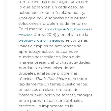
tema, e incluso crear algo nuevo con
lo que aprenden. En cada caso, las
actividades serán más elaboradas y,
¿por qué no?, diseñadas para buscar
soluciones a problemas del entorno.
En el manual
Aprendizaje Activo, Diversidad e
(Jerez, 2014) y en el sitio de la
Inclusión
encontrarás
University of California-Berkeley
varios ejemplos de actividades de
aprendizaje activo, las cuales se
pueden desarrollar en línea o de
manera presencial. Dichas actividades
podrían ser desde discusiones
grupales, análisis de problemas,
técnicas
Think-Pair-Share
para tratar
rápidamente un tema, cuestionarios,
encuestas en clase, creación de
pósters, evaluación de tareas y trabajos
entre pares, mapas conceptuales,
etcétera. Lo importante es la