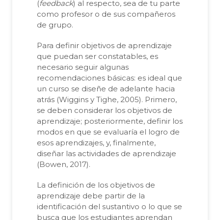
(
feedback
) al respecto, sea de tu parte
como profesor o de sus compañeros
de grupo.
Para definir objetivos de aprendizaje
que puedan ser constatables, es
necesario seguir algunas
recomendaciones básicas: es ideal que
un curso se diseñe de adelante hacia
atrás (Wiggins y Tighe, 2005). Primero,
se deben considerar los objetivos de
aprendizaje; posteriormente, definir los
modos en que se evaluaría el logro de
esos aprendizajes, y, finalmente,
diseñar las actividades de aprendizaje
(Bowen, 2017).
La definición de los objetivos de
aprendizaje debe partir de la
identificación del sustantivo o lo que se
busca que los estudiantes aprendan