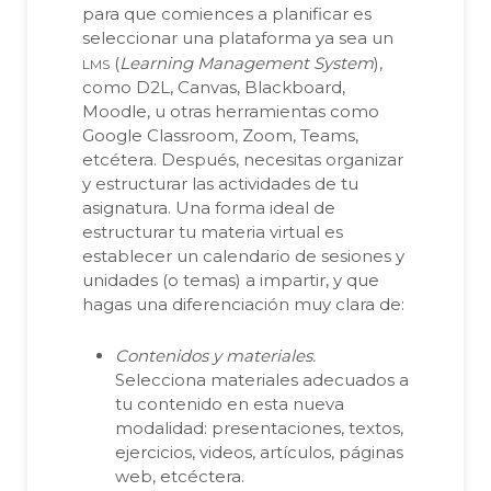
para que comiences a planificar es
seleccionar una plataforma ya sea un
lms
(
Learning Management System
),
como D2L, Canvas, Blackboard,
Moodle, u otras herramientas como
Google Classroom, Zoom, Teams,
etcétera. Después, necesitas organizar
y estructurar las actividades de tu
asignatura. Una forma ideal de
estructurar tu materia virtual es
establecer un calendario de sesiones y
unidades (o temas) a impartir, y que
hagas una diferenciación muy clara de:
Contenidos y materiales.
Selecciona materiales adecuados a
tu contenido en esta nueva
modalidad: presentaciones, textos,
ejercicios, videos, artículos, páginas
web, etcéctera.