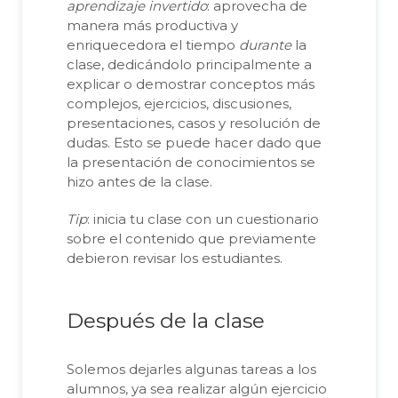
aprendizaje invertido
: aprovecha de
manera más productiva y
enriquecedora el tiempo
durante
la
clase, dedicándolo principalmente a
explicar o demostrar conceptos más
complejos, ejercicios, discusiones,
presentaciones, casos y resolución de
dudas. Esto se puede hacer dado que
la presentación de conocimientos se
hizo antes de la clase.
Tip
: inicia tu clase con un cuestionario
sobre el contenido que previamente
debieron revisar los estudiantes.
Después de la clase
Solemos dejarles algunas tareas a los
alumnos, ya sea realizar algún ejercicio