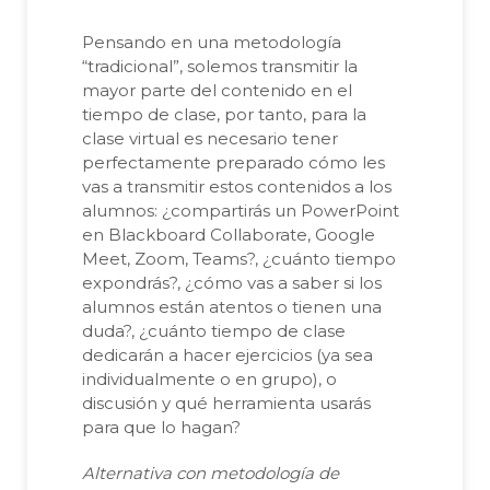
Pensando en una metodología
“tradicional”, solemos transmitir la
mayor parte del contenido en el
tiempo de clase, por tanto, para la
clase virtual es necesario tener
perfectamente preparado cómo les
vas a transmitir estos contenidos a los
alumnos: ¿compartirás un PowerPoint
en Blackboard Collaborate, Google
Meet, Zoom, Teams?, ¿cuánto tiempo
expondrás?, ¿cómo vas a saber si los
alumnos están atentos o tienen una
duda?, ¿cuánto tiempo de clase
dedicarán a hacer ejercicios (ya sea
individualmente o en grupo), o
discusión y qué herramienta usarás
para que lo hagan?
Alternativa con metodología de