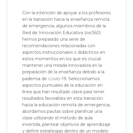
Con la intención de apoyar a los profesores
en la transición hacia la enseñanza remota
de emergencia, algunos miembros de la
rie
Red de Innovación Educativa (
360)
hemos preparado una serie de
recomendaciones relacionadas con
aspectos instruccionales o didácticos en
estos momentos en los que es crucial
mantener una mirada innovadora en la
preparación de la enseñanza debido a la
covid
pademia de
-19. Seleccionamos
aspectos puntuales de la educación en
línea que han resultado clave para tener
resultados favorables en esta transición
hacia la educación remota de emergencia,
abordamos pautas sobre planificar una
clase utilizando el método de aula
invertida, plantear objetivos de aprendizaje
y definir estrategias dentro de un modelo