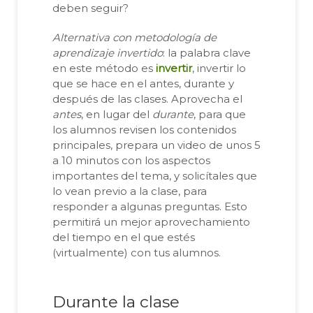
deben seguir?
Alternativa con metodología de
aprendizaje invertido
: la palabra clave
en este método es
invertir
, invertir lo
que se hace en el antes, durante y
después de las clases. Aprovecha el
antes
, en lugar del
durante
, para que
los alumnos revisen los contenidos
principales, prepara un video de unos 5
a 10 minutos con los aspectos
importantes del tema, y solicítales que
lo vean previo a la clase, para
responder a algunas preguntas. Esto
permitirá un mejor aprovechamiento
del tiempo en el que estés
(virtualmente) con tus alumnos.
Durante la clase