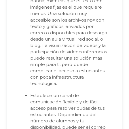
banda; mientras que el texto con
imágenes fijas es el que requiere
menos. Una solución muy
pdf
accesible son los archivos
con
texto y gráficos, enviados por
correo o disponibles para descarga
desde un aula virtual, red social, o
blog. La visualización de videos y la
participación de videoconferencias
puede resultar una solución más
simple para ti, pero puede
complicar el acceso a estudiantes
con poca infraestructura
tecnológica.
Establece un canal de
comunicación flexible y de fácil
acceso para resolver dudas de tus
estudiantes. Dependiendo del
número de alumnos y tu
disponibilidad, puede ser el correo