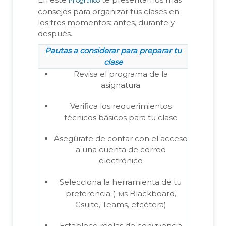
infográfico
consejos para organizar tus clases en
los tres momentos: antes, durante y
después.
Pautas a considerar para preparar tu
clase
Revisa el programa de la
asignatura
Verifica los requerimientos
técnicos básicos para tu clase
Asegúrate de contar con el acceso
a una cuenta de correo
electrónico
Selecciona la herramienta de tu
lms
preferencia (
Blackboard,
Gsuite, Teams, etcétera)
Establece reglas de convivencia