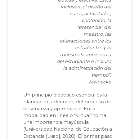
incluyen: el diseño del
curso, actividades,
contenido, la
“presencia” del
maestro, las
interacciones entre los
estudiantes y el
maestro la autonomía
del estudiante e incluso
la administración del
tiempo”.
Meinecke
Un principio didáctico esencial es la
planeación adecuada del proceso de
enseñanza y aprendizaje. En la
modalidad en línea o “virtual” toma
una importancia mayúscula
(Universidad Nacional de Educación a
uned
Distancia [
], 2020). El primer paso