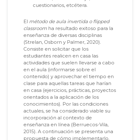
cuestionarios, etcétera.
El
método de aula invertida o flipped
classroom
ha resultado exitoso para la
enseñanza de diversas disciplinas
(Strelan, Osborn y Palmer, 2020).
Consiste en solicitar que los
estudiantes realicen en casa las
actividades que suelen llevarse a cabo
en el aula (informarse sobre el
contenido) y aprovechar el tiempo en
clase para aquellas tareas que harían
en casa (ejercicios, prácticas, proyectos
orientados a la aplicación de los
conocimientos). Por las condiciones
actuales, se ha considerado viable su
incorporación al contexto de
enseñanza en línea (Berruecos-Vila,
2015). A continuación se presenta una
propuesta de cómo implementarlo.