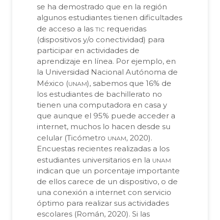
se ha demostrado que en la región
algunos estudiantes tienen dificultades
tic
de acceso a las
requeridas
(dispositivos y/o conectividad) para
participar en actividades de
aprendizaje en línea. Por ejemplo, en
la Universidad Nacional Autónoma de
unam
México (
), sabemos que 16% de
los estudiantes de bachillerato no
tienen una computadora en casa y
que aunque el 95% puede acceder a
internet, muchos lo hacen desde su
unam
celular (Ticómetro
, 2020).
Encuestas recientes realizadas a los
unam
estudiantes universitarios en la
indican que un porcentaje importante
de ellos carece de un dispositivo, o de
una conexión a internet con servicio
óptimo para realizar sus actividades
escolares (Román, 2020). Si las