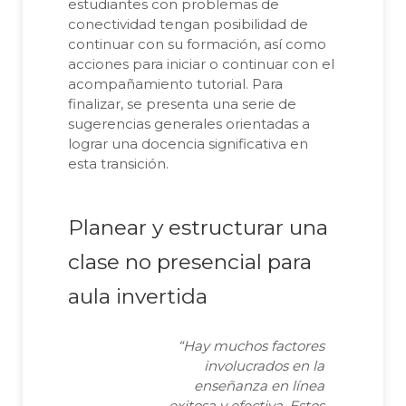
estudiantes con problemas de
conectividad tengan posibilidad de
continuar con su formación, así como
acciones para iniciar o continuar con el
acompañamiento tutorial. Para
finalizar, se presenta una serie de
sugerencias generales orientadas a
lograr una docencia significativa en
esta transición.
Planear y estructurar una
clase no presencial para
aula invertida
“Hay muchos factores
involucrados en la
enseñanza en línea
exitosa y efectiva. Estos