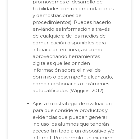
promovemos el desarrollo de
habilidades con recomendaciones
y demostraciones de
procedimientos). Puedes hacerlo
enviándoles información a través
de cualquiera de los medios de
comunicación disponibles para
interacción en línea, así como
aprovechando herramientas
digitales que les brinden
información sobre el nivel de
dominio o desempeño alcanzado,
como cuestionarios o exámenes
autocalificados (Wiggins, 2012).
Ajusta tu estrategia de evaluación
para que considere productos y
evidencias que puedan generar
incluso los alumnos que tendrán
acceso limitado a un dispositivo y/o
internet. Por ejemplo, un examen