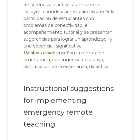
de aprendizaje activo; así mismo se
incluyen consideraciones para favorecer la
participación de estudiantes con
problemas de conectividad, el
acompañamiento tutorial y se presentan
sugerencias para lograr un aprendizaje –y
una docencia– significativa.
Palabras clave:
enseñanza remota de
emergencia, contingencia educativa,
planificación de la enseñanza, didáctica.
Instructional suggestions
for implementing
emergency remote
teaching