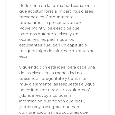
Reflexiona en la forma tradicional en la
que acostumbras a impartir tus clases
presenciales. Comúnmente
preparamos la presentación de
PowerPoint y los ejercicios que
haremos durante la clase y, en
ocasiones, les pedimos a los
estudiantes que lean un capítulo o
busquen algo de información antes de
ésta.
Siguiendo con esta idea, para cada una
de las clases en la modalidad no
presencial, pregúntate y transmite
muy claramente las respuestas a: ¿qué
necesitan leer o revisar los alumnos?,
¿dónde les voy a colocar la
información que tienen que leer?,
¿cómo voy a asegurar que han
comprendido las instrucciones que