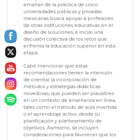
emanan de la práctica de cinco
universidades públicas y privadas
mexicanas busca apoyar a profesores
de otras instituciones educativas en el
diseño de soluciones, e iniciar una
discusión colectiva de los retos que
enfrenta la educación superior en esta
etapa.
Cabe mencionar que estas
recomendaciones tienen la intención
de orientar la incorporación de
métodos y estrategias didácticas
novedosas, que pueden ser plausibles
en un contexto de enseñanza en línea,
tales como el método de aula invertida
o el aprendizaje activo, desde su
planificación y planteamiento de
objetivos. Asimismo, se incluyen
consideraciones para favorecer que los