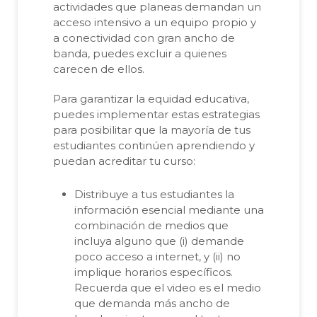
actividades que planeas demandan un
acceso intensivo a un equipo propio y
a conectividad con gran ancho de
banda, puedes excluir a quienes
carecen de ellos.
Para garantizar la equidad educativa,
puedes implementar estas estrategias
para posibilitar que la mayoría de tus
estudiantes continúen aprendiendo y
puedan acreditar tu curso:
Distribuye a tus estudiantes la
información esencial mediante una
combinación de medios que
incluya alguno que (i) demande
poco acceso a internet, y (ii) no
implique horarios específicos.
Recuerda que el video es el medio
que demanda más ancho de