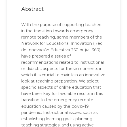
Abstract
With the purpose of supporting teachers
in the transition towards emergency
remote teaching, some members of the
Network for Educational Innovation (Red
rie
de Innovación Educativa 360 or (
360)
have prepared a series of
recommendations related to instructional
or didactic aspects for these moments in
which it is crucial to maintain an innovative
look at teaching preparation. We select
specific aspects of online education that
have been key for favorable results in this
transition to the emergency remote
covid
education caused by the
-19
pandemic. Instructional issues, such as
establishing learning goals, planning
teaching strategies, and using active