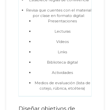
Revisa que cuentes con el material
por clase en formato digital:
Presentaciones
Lecturas
Vídeos
Links
Biblioteca digital
Actividades
Medios de evaluación (lista de
cotejo, rúbrica, etcétera)
Diseñar objetivos de