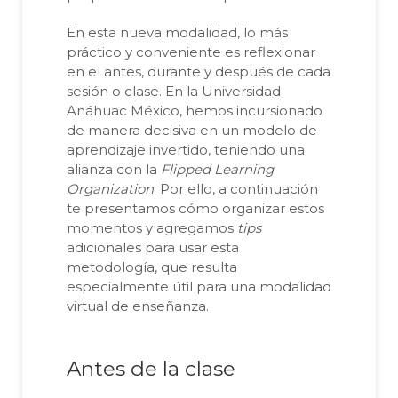
En esta nueva modalidad, lo más
práctico y conveniente es reflexionar
en el antes, durante y después de cada
sesión o clase. En la Universidad
Anáhuac México, hemos incursionado
de manera decisiva en un modelo de
aprendizaje invertido, teniendo una
alianza con la
Flipped Learning
Organization
. Por ello, a continuación
te presentamos cómo organizar estos
momentos y agregamos
tips
adicionales para usar esta
metodología, que resulta
especialmente útil para una modalidad
virtual de enseñanza.
Antes de la clase