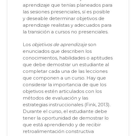
aprendizaje que tenías planeados para
las sesiones presenciales, sí es posible
y deseable determinar objetivos de
aprendizaje realistas y adecuados para
la transición a cursos no presenciales.
Los
objetivos de aprendizaje
son
enunciados que describen los
conocimientos, habilidades o aptitudes
que debe demostrar un estudiante al
completar cada una de las lecciones
que componen a un curso. Hay que
considerar la importancia de que los
objetivos estén articulados con los
métodos de evaluación y las
estrategias instruccionales (Fink, 2013).
Durante el curso, el estudiante debe
tener la oportunidad de demostrar lo
que está aprendiendo y de recibir
retroalimentación constructiva