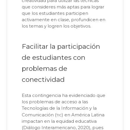
creatividad para utilizar las técnicas
que consideres más aptas para lograr
que los estudiantes participen
activamente en clase, profundicen en
los temas y logren los objetivos.
Facilitar la participación
de estudiantes con
problemas de
conectividad
Esta contingencia ha evidenciado que
los problemas de acceso a las
Tecnologías de la Información y la
tic
Comunicación (
) en América Latina
impactan en la equidad educativa
(Diálogo Interamericano, 2020), pues