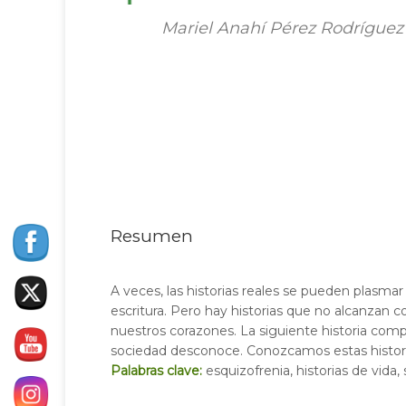
Mariel Anahí Pérez Rodríguez
Resumen
A veces, las historias reales se pueden plasmar
escritura. Pero hay historias que no alcanzan c
nuestros corazones. La siguiente historia comp
sociedad desconoce. Conozcamos estas histor
Palabras clave:
esquizofrenia, historias de vida,