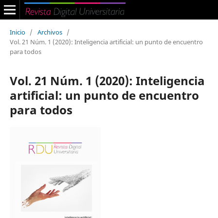
Inicio
/
Archivos
/
Vol. 21 Núm. 1 (2020): Inteligencia artificial: un punto de encuentro
para todos
Vol. 21 Núm. 1 (2020): Inteligencia
artificial: un punto de encuentro
para todos