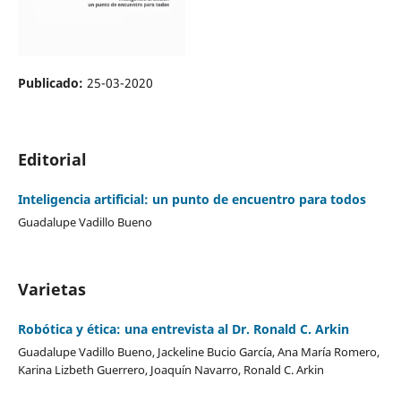
Publicado:
25-03-2020
Editorial
Inteligencia artificial: un punto de encuentro para todos
Guadalupe Vadillo Bueno
Varietas
Robótica y ética: una entrevista al Dr. Ronald C. Arkin
Guadalupe Vadillo Bueno, Jackeline Bucio García, Ana María Romero,
Karina Lizbeth Guerrero, Joaquín Navarro, Ronald C. Arkin