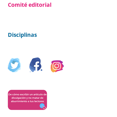
Comité editorial
Disciplinas