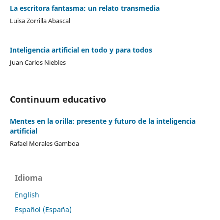
La escritora fantasma: un relato transmedia
Luisa Zorrilla Abascal
Inteligencia artificial en todo y para todos
Juan Carlos Niebles
Continuum educativo
Mentes en la orilla: presente y futuro de la inteligencia
artificial
Rafael Morales Gamboa
Idioma
English
Español (España)