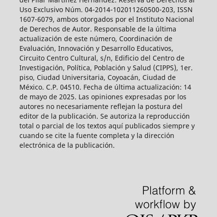
Uso Exclusivo Núm. 04-2014-102011260500-203, ISSN
1607-6079, ambos otorgados por el Instituto Nacional
de Derechos de Autor. Responsable de la última
actualización de este número, Coordinación de
Evaluación, Innovación y Desarrollo Educativos,
Circuito Centro Cultural, s/n, Edificio del Centro de
Investigación, Política, Población y Salud (CIPPS), 1er.
piso, Ciudad Universitaria, Coyoacán, Ciudad de
México. C.P. 04510. Fecha de última actualización: 14
de mayo de 2025. Las opiniones expresadas por los
autores no necesariamente reflejan la postura del
editor de la publicación. Se autoriza la reproducción
total o parcial de los textos aquí publicados siempre y
cuando se cite la fuente completa y la dirección
electrónica de la publicación.