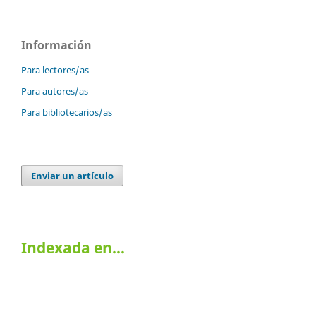
Información
Para lectores/as
Para autores/as
Para bibliotecarios/as
Enviar un artículo
Indexada en…