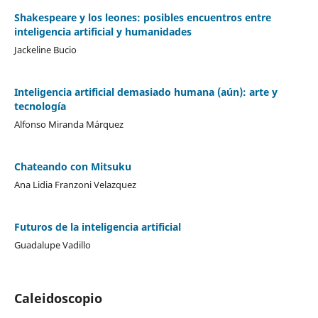
Shakespeare y los leones: posibles encuentros entre
inteligencia artificial y humanidades
Jackeline Bucio
Inteligencia artificial demasiado humana (aún): arte y
tecnología
Alfonso Miranda Márquez
Chateando con Mitsuku
Ana Lidia Franzoni Velazquez
Futuros de la inteligencia artificial
Guadalupe Vadillo
Caleidoscopio