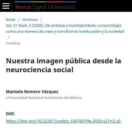
Inicio
/
Archivos
/
Vol. 21 Núm. 3 (2020): De certezas e incertidumbres. La tecnología
como una manera de crear y transformar la educación y la sociedad
/
Varietas
Nuestra imagen pública desde la
neurociencia social
Marisela Romero Vázquez
Universidad Nacional Autónoma de México
DOI:
https://doi.org/10.22201/codeic.16076079e.2020.v21n3.a5