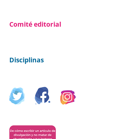
Comité editorial
Disciplinas