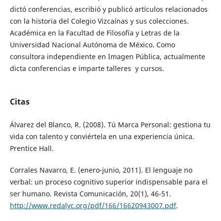
dictó conferencias, escribió y publicó artículos relacionados
con la historia del Colegio Vizcaínas y sus colecciones.
Académica en la Facultad de Filosofía y Letras de la
Universidad Nacional Autónoma de México. Como
consultora independiente en Imagen Pública, actualmente
dicta conferencias e imparte talleres y cursos.
Citas
Álvarez del Blanco, R. (2008). Tú Marca Personal: gestiona tu
vida con talento y conviértela en una experiencia única.
Prentice Hall.
Corrales Navarro, E. (enero-junio, 2011). El lenguaje no
verbal: un proceso cognitivo superior indispensable para el
ser humano. Revista Comunicación, 20(1), 46-51.
http://www.redalyc.org/pdf/166/16620943007.pdf
.