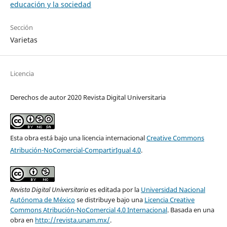
educación y la sociedad
Sección
Varietas
Licencia
Derechos de autor 2020 Revista Digital Universitaria
Esta obra está bajo una licencia internacional
Creative Commons
Atribución-NoComercial-CompartirIgual 4.0
.
Revista Digital Universitaria
es editada por la
Universidad Nacional
Autónoma de México
se distribuye bajo una
Licencia Creative
Commons Atribución-NoComercial 4.0 Internacional
. Basada en una
obra en
http://revista.unam.mx/
.