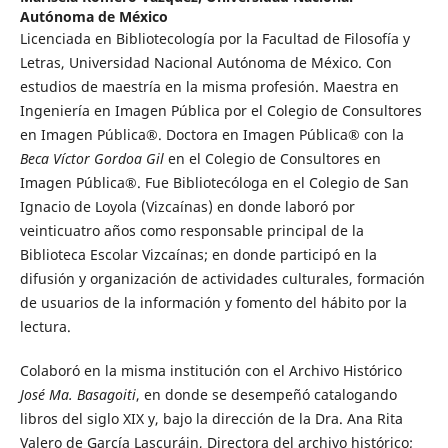
Autónoma de México
Licenciada en Bibliotecología por la Facultad de Filosofía y
Letras, Universidad Nacional Autónoma de México. Con
estudios de maestría en la misma profesión. Maestra en
Ingeniería en Imagen Pública por el Colegio de Consultores
en Imagen Pública®. Doctora en Imagen Pública® con la
Beca Víctor Gordoa Gil
en el Colegio de Consultores en
Imagen Pública®. Fue Bibliotecóloga en el Colegio de San
Ignacio de Loyola (Vizcaínas) en donde laboró por
veinticuatro años como responsable principal de la
Biblioteca Escolar Vizcaínas; en donde participó en la
difusión y organización de actividades culturales, formación
de usuarios de la información y fomento del hábito por la
lectura.
Colaboró en la misma institución con el Archivo Histórico
José Ma. Basagoiti
, en donde se desempeñó catalogando
libros del siglo XIX y, bajo la dirección de la Dra. Ana Rita
Valero de García Lascuráin, Directora del archivo histórico;