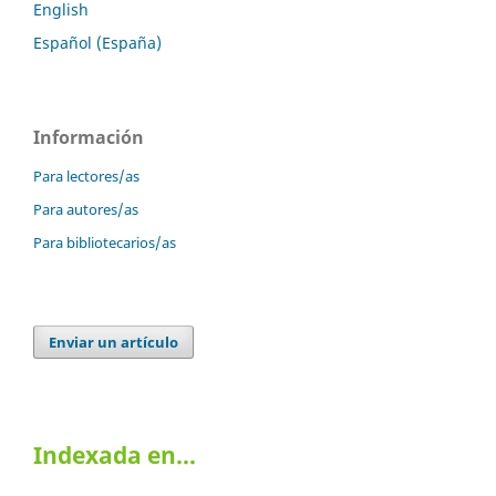
English
Español (España)
Información
Para lectores/as
Para autores/as
Para bibliotecarios/as
Enviar un artículo
Indexada en…