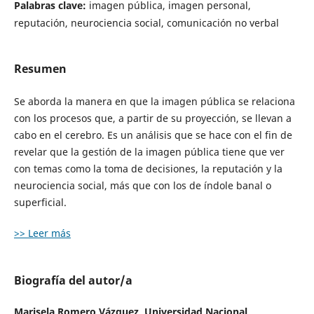
Palabras clave:
imagen pública, imagen personal,
reputación, neurociencia social, comunicación no verbal
Resumen
Se aborda la manera en que la imagen pública se relaciona
con los procesos que, a partir de su proyección, se llevan a
cabo en el cerebro. Es un análisis que se hace con el fin de
revelar que la gestión de la imagen pública tiene que ver
con temas como la toma de decisiones, la reputación y la
neurociencia social, más que con los de índole banal o
superficial.
>> Leer más
Biografía del autor/a
Marisela Romero Vázquez,
Universidad Nacional