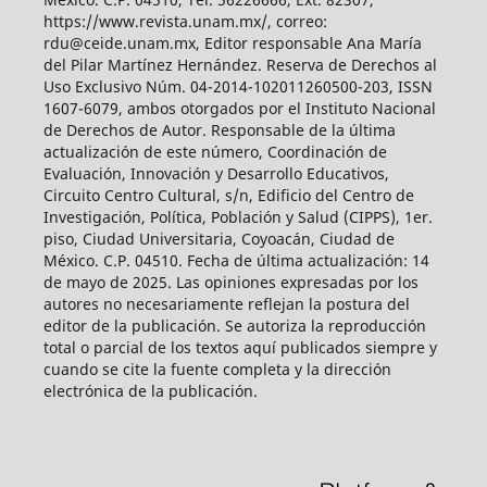
https://www.revista.unam.mx/, correo:
rdu@ceide.unam.mx, Editor responsable Ana María
del Pilar Martínez Hernández. Reserva de Derechos al
Uso Exclusivo Núm. 04-2014-102011260500-203, ISSN
1607-6079, ambos otorgados por el Instituto Nacional
de Derechos de Autor. Responsable de la última
actualización de este número, Coordinación de
Evaluación, Innovación y Desarrollo Educativos,
Circuito Centro Cultural, s/n, Edificio del Centro de
Investigación, Política, Población y Salud (CIPPS), 1er.
piso, Ciudad Universitaria, Coyoacán, Ciudad de
México. C.P. 04510. Fecha de última actualización: 14
de mayo de 2025. Las opiniones expresadas por los
autores no necesariamente reflejan la postura del
editor de la publicación. Se autoriza la reproducción
total o parcial de los textos aquí publicados siempre y
cuando se cite la fuente completa y la dirección
electrónica de la publicación.