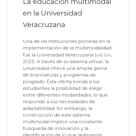
La educación multimodal
en la Universidad
Veracruzana
Una de las instituciones pioneras en la
implementación de la multimodalidad
uv
uv
fue la Universidad Veracruzana (
) (
,
2021). A través de su sistema virtual, la
universidad ofrece una amplia gama
de licenciaturas y programas de
posgrado. Esta oferta brinda a los
estudiantes la posibilidad de elegir
entre diferentes modalidades, lo que
responde a sus necesidades de
adaptabilidad. Sin embargo, la
construcción de este sistema
multimodal implicó una constante
búsqueda de innovación y la
identificación de lo que realmente