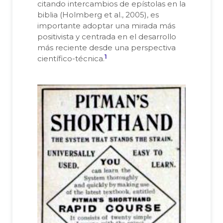
citando intercambios de epístolas en la
biblia (Holmberg et al., 2005), es
importante adoptar una mirada más
positivista y centrada en el desarrollo
más reciente desde una perspectiva
1
científico-técnica.