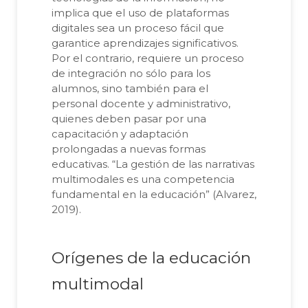
implica que el uso de plataformas
digitales sea un proceso fácil que
garantice aprendizajes significativos.
Por el contrario, requiere un proceso
de integración no sólo para los
alumnos, sino también para el
personal docente y administrativo,
quienes deben pasar por una
capacitación y adaptación
prolongadas a nuevas formas
educativas. “La gestión de las narrativas
multimodales es una competencia
fundamental en la educación” (Alvarez,
2019).
Orígenes de la educación
multimodal