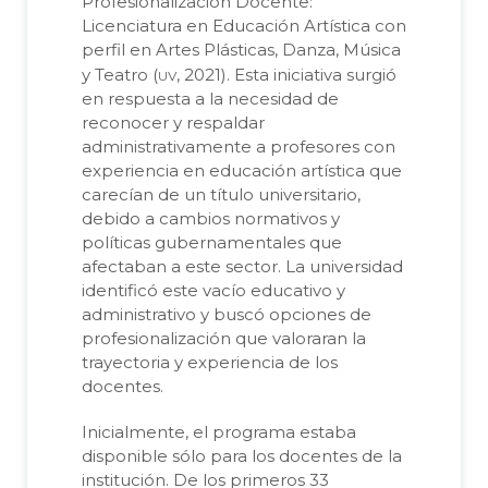
Profesionalización Docente:
Licenciatura en Educación Artística con
perfil en Artes Plásticas, Danza, Música
uv
y Teatro (
, 2021). Esta iniciativa surgió
en respuesta a la necesidad de
reconocer y respaldar
administrativamente a profesores con
experiencia en educación artística que
carecían de un título universitario,
debido a cambios normativos y
políticas gubernamentales que
afectaban a este sector. La universidad
identificó este vacío educativo y
administrativo y buscó opciones de
profesionalización que valoraran la
trayectoria y experiencia de los
docentes.
Inicialmente, el programa estaba
disponible sólo para los docentes de la
institución. De los primeros 33