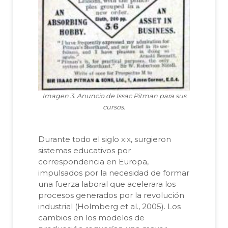
Imagen 3. Anuncio de Issac Pitman para sus
cursos.
xix
Durante todo el siglo
, surgieron
sistemas educativos por
correspondencia en Europa,
impulsados por la necesidad de formar
una fuerza laboral que acelerara los
procesos generados por la revolución
industrial (Holmberg et al., 2005). Los
cambios en los modelos de