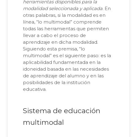
herramientas disponibles para la
modalidad seleccionada y aplicada
. En
otras palabras, si la modalidad es en
línea, “lo multimodal” comprende
todas las herramientas que permiten
llevar a cabo el proceso de
aprendizaje en dicha modalidad.
Siguiendo esta premisa, “lo
multimodal” es el siguiente paso: es la
aplicabilidad fundamentada en la
idoneidad basada en las necesidades
de aprendizaje del alumno y en las
posibilidades de la institución
educativa.
Sistema de educación
multimodal