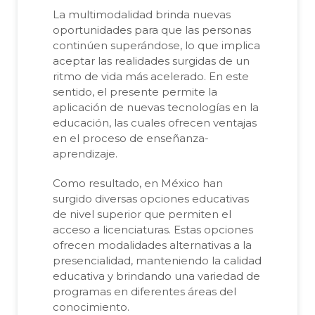
La multimodalidad brinda nuevas
oportunidades para que las personas
continúen superándose, lo que implica
aceptar las realidades surgidas de un
ritmo de vida más acelerado. En este
sentido, el presente permite la
aplicación de nuevas tecnologías en la
educación, las cuales ofrecen ventajas
en el proceso de enseñanza-
aprendizaje.
Como resultado, en México han
surgido diversas opciones educativas
de nivel superior que permiten el
acceso a licenciaturas. Estas opciones
ofrecen modalidades alternativas a la
presencialidad, manteniendo la calidad
educativa y brindando una variedad de
programas en diferentes áreas del
conocimiento.