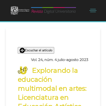
Escuchar el artículo
Vol. 24, núm. 4 julio-agosto 2023
Explorando la
educación
multimodal en artes:
Licenciatura en