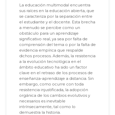
La educación multimodal encuentra
sus raíces en la educación abierta, que
se caracteriza por la separación entre
el estudiante y el docente. Esta brecha
a menudo se percibe como un
obstáculo para un aprendizaje
significativo real, ya sea por falta de
comprensión del tema o por la falta de
evidencia empírica que respalde
dichos procesos. Además, la resistencia
a la evolución tecnológica en el
ámbito educativo ha sido un factor
clave en el retraso de los procesos de
enseñanza-aprendizaje a distancia. Sin
embargo, como ocurre con toda
resistencia injustificada, la adopción
orgánica de los cambios evolutivos y
necesarios es inevitable
intrínsecamente, tal como lo
demuestra la historia.