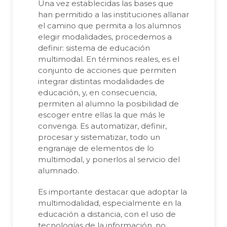
Una vez establecidas las bases que
han permitido a las instituciones allanar
el camino que permita a los alumnos
elegir modalidades, procedemos a
definir: sistema de educación
multimodal. En términos reales, es el
conjunto de acciones que permiten
integrar distintas modalidades de
educación, y, en consecuencia,
permiten al alumno la posibilidad de
escoger entre ellas la que más le
convenga. Es automatizar, definir,
procesar y sistematizar, todo un
engranaje de elementos de lo
multimodal, y ponerlos al servicio del
alumnado.
Es importante destacar que adoptar la
multimodalidad, especialmente en la
educación a distancia, con el uso de
tecnologías de la información, no