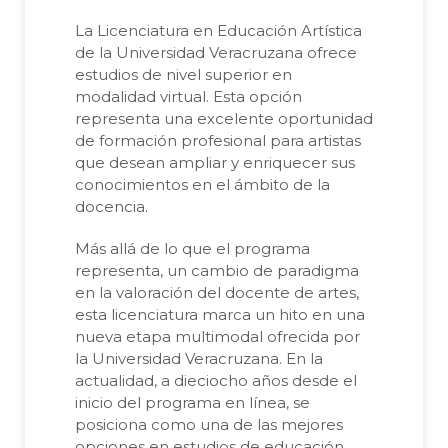
La Licenciatura en Educación Artística
de la Universidad Veracruzana ofrece
estudios de nivel superior en
modalidad virtual. Esta opción
representa una excelente oportunidad
de formación profesional para artistas
que desean ampliar y enriquecer sus
conocimientos en el ámbito de la
docencia.
Más allá de lo que el programa
representa, un cambio de paradigma
en la valoración del docente de artes,
esta licenciatura marca un hito en una
nueva etapa multimodal ofrecida por
la Universidad Veracruzana. En la
actualidad, a dieciocho años desde el
inicio del programa en línea, se
posiciona como una de las mejores
opciones en estudios de educación