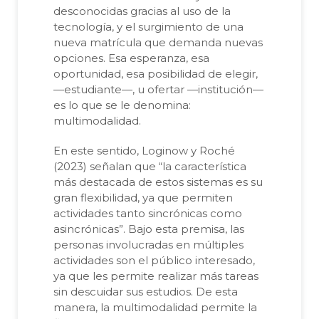
desconocidas gracias al uso de la
tecnología, y el surgimiento de una
nueva matrícula que demanda nuevas
opciones. Esa esperanza, esa
oportunidad, esa posibilidad de elegir,
—estudiante—, u ofertar —institución—
es lo que se le denomina:
multimodalidad.
En este sentido, Loginow y Roché
(2023) señalan que “la característica
más destacada de estos sistemas es su
gran flexibilidad, ya que permiten
actividades tanto sincrónicas como
asincrónicas”. Bajo esta premisa, las
personas involucradas en múltiples
actividades son el público interesado,
ya que les permite realizar más tareas
sin descuidar sus estudios. De esta
manera, la multimodalidad permite la