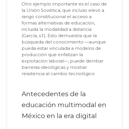
Otro ejemplo importante es el caso de
la Unión Soviética, que incluso elevó a
rango constitucional el acceso a
formas alternativas de educación,
incluida la modalidad a distancia
(García, s.f.). Esto demuestra que la
búsqueda del conocimiento —aunque
pueda estar vinculada a modelos de
producción que enfatizan la
explotación laboral—, puede derribar
barreras ideológicas y mostrar
resistencia al cambio tecnológico
Antecedentes de la
educación multimodal en
México en la era digital