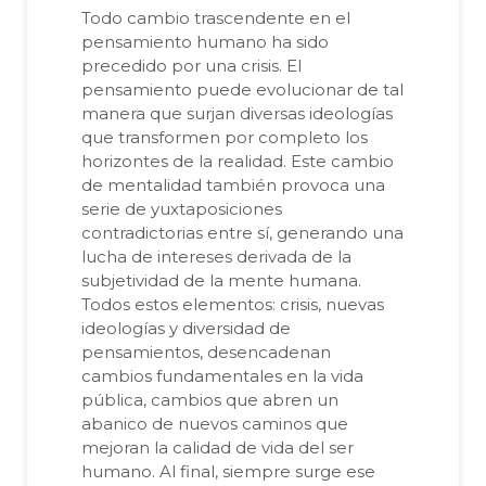
Todo cambio trascendente en el
pensamiento humano ha sido
precedido por una crisis. El
pensamiento puede evolucionar de tal
manera que surjan diversas ideologías
que transformen por completo los
horizontes de la realidad. Este cambio
de mentalidad también provoca una
serie de yuxtaposiciones
contradictorias entre sí, generando una
lucha de intereses derivada de la
subjetividad de la mente humana.
Todos estos elementos: crisis, nuevas
ideologías y diversidad de
pensamientos, desencadenan
cambios fundamentales en la vida
pública, cambios que abren un
abanico de nuevos caminos que
mejoran la calidad de vida del ser
humano. Al final, siempre surge ese