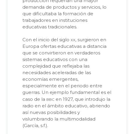
producción requerían una mayor
demanda de productos y servicios, lo
que dificultaba la formación de
trabajadores en instituciones
educativas tradicionales.
xx
Con el inicio del siglo
, surgieron en
Europa ofertas educativas a distancia
que se convirtieron en verdaderos
sistemas educativos con una
complejidad que reflejaba las
necesidades aceleradas de las
economías emergentes,
especialmente en el periodo entre
guerras. Un ejemplo fundamental es el
bbc
caso de la
en 1927, que introdujo la
radio en el ámbito educativo, abriendo
así nuevas posibilidades y
vislumbrando la multimodalidad
(García, s.f.).