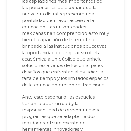
las aspiraciones más importantes de
las personas, es de esperar que la
nueva era digital represente una
posibilidad de mayor acceso a la
educación. Las universidades
mexicanas han comprendido esto muy
bien. La aparición de Internet ha
brindado a las instituciones educativas
la oportunidad de ampliar su oferta
académica a un público que anhela
soluciones a varios de los principales
desafíos que enfrentan al estudiar: la
falta de tiempo y los limitados espacios
de la educación presencial tradicional.
Ante este escenario, las escuelas
tienen la oportunidad y la
responsabilidad de ofrecer nuevos
programas que se adapten a dos
realidades: el surgimiento de
herramientas innovadoras y