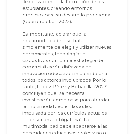
flexibilización de la formación de los
estudiantes, creando entornos
propicios para su desarrollo profesional
(Guerrero et al., 2022).
Es importante aclarar que la
multimodalidad no se trata
simplemente de elegir y utilizar nuevas
herramientas, tecnologías o
dispositivos como una estrategia de
comercialización disfrazada de
innovación educativa, sin considerar a
todos los actores involucrados. Por lo
tanto, López-Pérez y Bobadilla (2023)
concluyen que “se necesita
investigación como base para abordar
la multimodalidad en las aulas,
impulsada por los currículos actuales
de enseñanza obligatoria”. La
multimodalidad debe adaptarse a las
necesidades educativas reales y no a