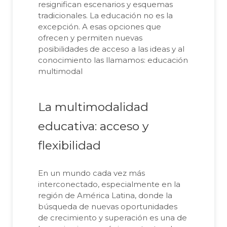
resignifican escenarios y esquemas
tradicionales. La educación no es la
excepción. A esas opciones que
ofrecen y permiten nuevas
posibilidades de acceso a las ideas y al
conocimiento las llamamos: educación
multimodal
La multimodalidad
educativa: acceso y
flexibilidad
En un mundo cada vez más
interconectado, especialmente en la
región de América Latina, donde la
búsqueda de nuevas oportunidades
de crecimiento y superación es una de