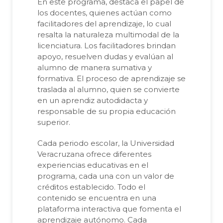
En este programa, destaca el papel de
los docentes, quienes actúan como
facilitadores del aprendizaje, lo cual
resalta la naturaleza multimodal de la
licenciatura. Los facilitadores brindan
apoyo, resuelven dudas y evalúan al
alumno de manera sumativa y
formativa. El proceso de aprendizaje se
traslada al alumno, quien se convierte
en un aprendiz autodidacta y
responsable de su propia educación
superior.
Cada periodo escolar, la Universidad
Veracruzana ofrece diferentes
experiencias educativas en el
programa, cada una con un valor de
créditos establecido. Todo el
contenido se encuentra en una
plataforma interactiva que fomenta el
aprendizaje autónomo. Cada