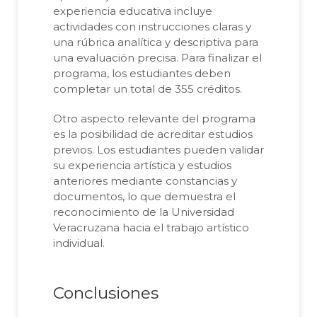
experiencia educativa incluye
actividades con instrucciones claras y
una rúbrica analítica y descriptiva para
una evaluación precisa. Para finalizar el
programa, los estudiantes deben
completar un total de 355 créditos.
Otro aspecto relevante del programa
es la posibilidad de acreditar estudios
previos. Los estudiantes pueden validar
su experiencia artística y estudios
anteriores mediante constancias y
documentos, lo que demuestra el
reconocimiento de la Universidad
Veracruzana hacia el trabajo artístico
individual.
Conclusiones