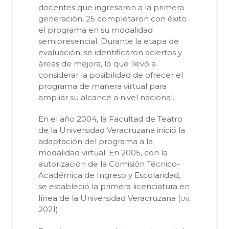
docentes que ingresaron a la primera
generación, 25 completaron con éxito
el programa en su modalidad
semipresencial. Durante la etapa de
evaluación, se identificaron aciertos y
áreas de mejora, lo que llevó a
considerar la posibilidad de ofrecer el
programa de manera virtual para
ampliar su alcance a nivel nacional.
En el año 2004, la Facultad de Teatro
de la Universidad Veracruzana inició la
adaptación del programa a la
modalidad virtual. En 2005, con la
autorización de la Comisión Técnico-
Académica de Ingreso y Escolaridad,
se estableció la primera licenciatura en
uv
línea de la Universidad Veracruzana (
,
2021).