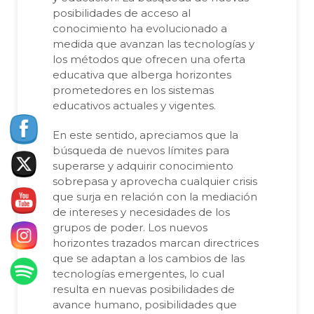
posibilidades de acceso al
conocimiento ha evolucionado a
medida que avanzan las tecnologías y
los métodos que ofrecen una oferta
educativa que alberga horizontes
prometedores en los sistemas
educativos actuales y vigentes.
En este sentido, apreciamos que la
búsqueda de nuevos límites para
superarse y adquirir conocimiento
sobrepasa y aprovecha cualquier crisis
que surja en relación con la mediación
de intereses y necesidades de los
grupos de poder. Los nuevos
horizontes trazados marcan directrices
que se adaptan a los cambios de las
tecnologías emergentes, lo cual
resulta en nuevas posibilidades de
avance humano, posibilidades que