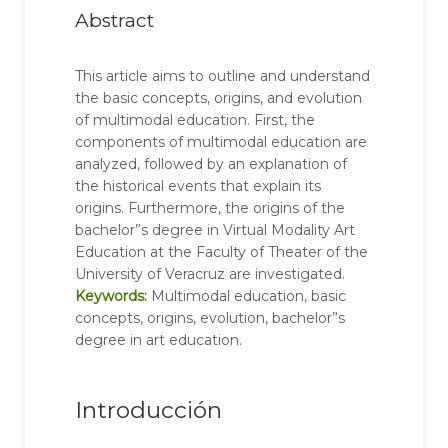
Abstract
This article aims to outline and understand
the basic concepts, origins, and evolution
of multimodal education. First, the
components of multimodal education are
analyzed, followed by an explanation of
the historical events that explain its
origins. Furthermore, the origins of the
bachelor”s degree in Virtual Modality Art
Education at the Faculty of Theater of the
University of Veracruz are investigated.
Keywords:
Multimodal education, basic
concepts, origins, evolution, bachelor”s
degree in art education.
Introducción