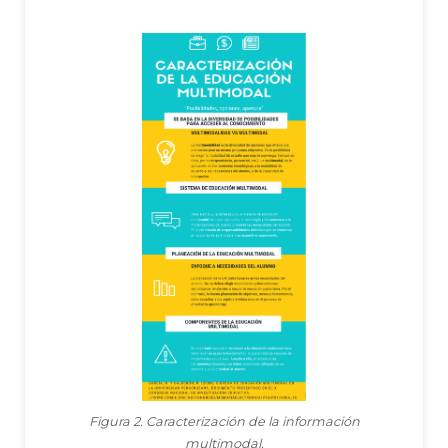
Figura 2. Caracterización de la información
multimodal.