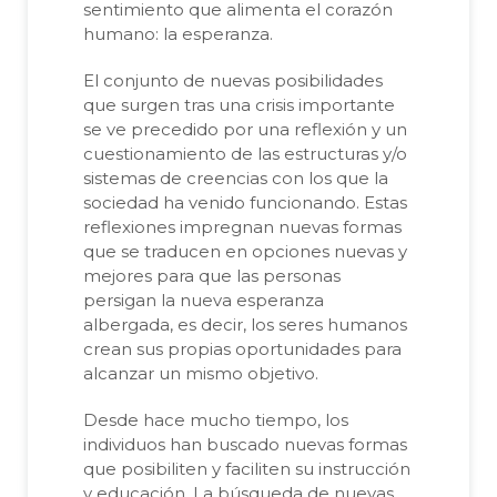
sentimiento que alimenta el corazón
humano: la esperanza.
El conjunto de nuevas posibilidades
que surgen tras una crisis importante
se ve precedido por una reflexión y un
cuestionamiento de las estructuras y/o
sistemas de creencias con los que la
sociedad ha venido funcionando. Estas
reflexiones impregnan nuevas formas
que se traducen en opciones nuevas y
mejores para que las personas
persigan la nueva esperanza
albergada, es decir, los seres humanos
crean sus propias oportunidades para
alcanzar un mismo objetivo.
Desde hace mucho tiempo, los
individuos han buscado nuevas formas
que posibiliten y faciliten su instrucción
y educación. La búsqueda de nuevas