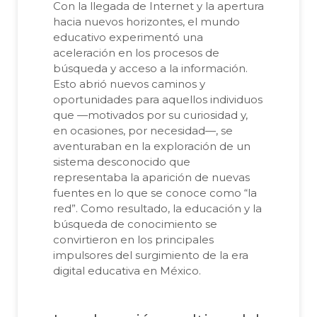
Con la llegada de Internet y la apertura
hacia nuevos horizontes, el mundo
educativo experimentó una
aceleración en los procesos de
búsqueda y acceso a la información.
Esto abrió nuevos caminos y
oportunidades para aquellos individuos
que —motivados por su curiosidad y,
en ocasiones, por necesidad—, se
aventuraban en la exploración de un
sistema desconocido que
representaba la aparición de nuevas
fuentes en lo que se conoce como “la
red”. Como resultado, la educación y la
búsqueda de conocimiento se
convirtieron en los principales
impulsores del surgimiento de la era
digital educativa en México.