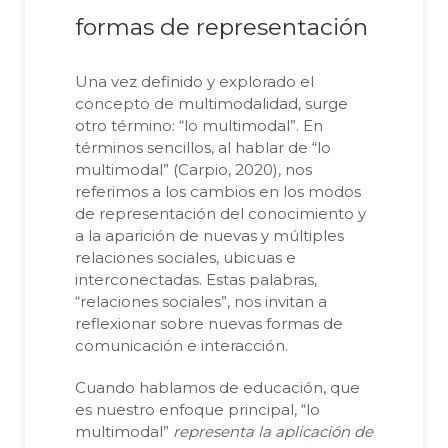
formas de representación
Una vez definido y explorado el
concepto de multimodalidad, surge
otro término: “lo multimodal”. En
términos sencillos, al hablar de “lo
multimodal” (Carpio, 2020), nos
referimos a los cambios en los modos
de representación del conocimiento y
a la aparición de nuevas y múltiples
relaciones sociales, ubicuas e
interconectadas. Estas palabras,
“relaciones sociales”, nos invitan a
reflexionar sobre nuevas formas de
comunicación e interacción.
Cuando hablamos de educación, que
es nuestro enfoque principal, “lo
multimodal”
representa la aplicación de