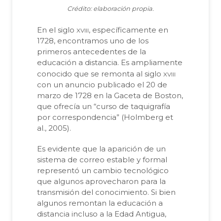
Crédito: elaboración propia.
xviii
En el siglo
, específicamente en
1728, encontramos uno de los
primeros antecedentes de la
educación a distancia. Es ampliamente
xviii
conocido que se remonta al siglo
con un anuncio publicado el 20 de
marzo de 1728 en la Gaceta de Boston,
que ofrecía un “curso de taquigrafía
por correspondencia” (Holmberg et
al., 2005).
Es evidente que la aparición de un
sistema de correo estable y formal
representó un cambio tecnológico
que algunos aprovecharon para la
transmisión del conocimiento. Si bien
algunos remontan la educación a
distancia incluso a la Edad Antigua,