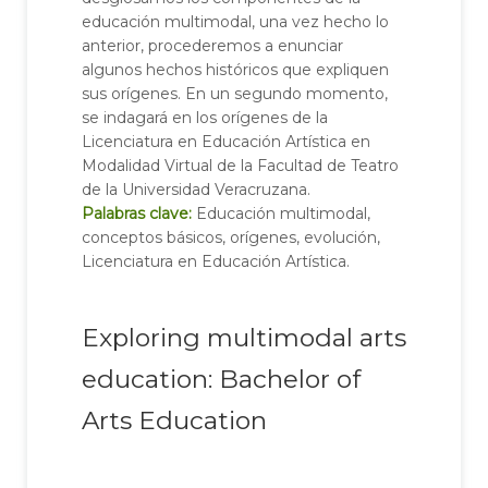
educación multimodal, una vez hecho lo
anterior, procederemos a enunciar
algunos hechos históricos que expliquen
sus orígenes. En un segundo momento,
se indagará en los orígenes de la
Licenciatura en Educación Artística en
Modalidad Virtual de la Facultad de Teatro
de la Universidad Veracruzana.
Palabras clave:
Educación multimodal,
conceptos básicos, orígenes, evolución,
Licenciatura en Educación Artística.
Exploring multimodal arts
education: Bachelor of
Arts Education