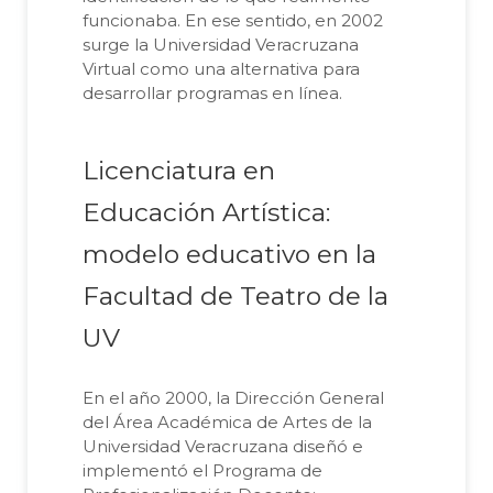
funcionaba. En ese sentido, en 2002
surge la Universidad Veracruzana
Virtual como una alternativa para
desarrollar programas en línea.
Licenciatura en
Educación Artística:
modelo educativo en la
Facultad de Teatro de la
UV
En el año 2000, la Dirección General
del Área Académica de Artes de la
Universidad Veracruzana diseñó e
implementó el Programa de