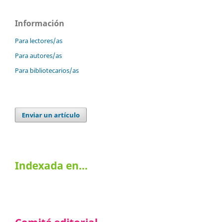
Información
Para lectores/as
Para autores/as
Para bibliotecarios/as
Enviar un artículo
Indexada en…