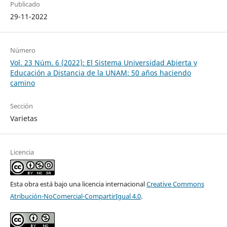
Publicado
29-11-2022
Número
Vol. 23 Núm. 6 (2022): El Sistema Universidad Abierta y
Educación a Distancia de la UNAM: 50 años haciendo
camino
Sección
Varietas
Licencia
Esta obra está bajo una licencia internacional
Creative Commons
Atribución-NoComercial-CompartirIgual 4.0
.