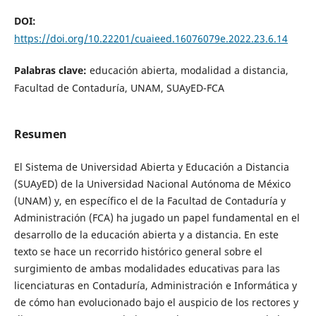
DOI:
https://doi.org/10.22201/cuaieed.16076079e.2022.23.6.14
Palabras clave:
educación abierta, modalidad a distancia,
Facultad de Contaduría, UNAM, SUAyED-FCA
Resumen
El Sistema de Universidad Abierta y Educación a Distancia
(SUAyED) de la Universidad Nacional Autónoma de México
(UNAM) y, en específico el de la Facultad de Contaduría y
Administración (FCA) ha jugado un papel fundamental en el
desarrollo de la educación abierta y a distancia. En este
texto se hace un recorrido histórico general sobre el
surgimiento de ambas modalidades educativas para las
licenciaturas en Contaduría, Administración e Informática y
de cómo han evolucionado bajo el auspicio de los rectores y