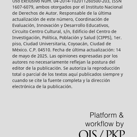
Uso Exclusivo Núm. 04-2014-102011260500-203, ISSN
1607-6079, ambos otorgados por el Instituto Nacional
de Derechos de Autor. Responsable de la última
actualización de este número, Coordinación de
Evaluación, Innovación y Desarrollo Educativos,
Circuito Centro Cultural, s/n, Edificio del Centro de
Investigación, Política, Población y Salud (CIPPS), 1er.
piso, Ciudad Universitaria, Coyoacán, Ciudad de
México. C.P. 04510. Fecha de última actualización: 14
de mayo de 2025. Las opiniones expresadas por los
autores no necesariamente reflejan la postura del
editor de la publicación. Se autoriza la reproducción
total o parcial de los textos aquí publicados siempre y
cuando se cite la fuente completa y la dirección
electrónica de la publicación.