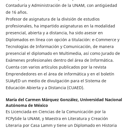
Contaduría y Administración de la UNAM, con antigüedad
de 16 años.
Profesor de asignatura de la división de estudios
profesionales, ha impartido asignaturas en la modalidad
presencial, abierta y a distancia, ha sido asesor en
Diplomados en línea con opción a titulación: e-Commerce y
Tecnologías de Información y Comunicación, de manera
presencial el diplomado en Multimedia, así como Jurado de
Exámenes profesionales dentro del área de Informática.
Cuenta con varios artículos publicados por la revista
Emprendedores en el área de informática y en el boletín
SUAyED un medio de divulgación para el Sistema de
Educación Abierta y a Distancia (CUAED).
María del Carmen Márquez González,
Universidad Nacional
Autónoma de México
Es Licenciada en Ciencias de la Comunicación por la
FCPySde la UNAM, y Maestra en Literatura y Creación
Literaria por Casa Lamm y tiene un Diplomado en Historia