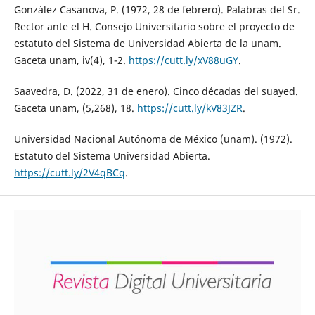
González Casanova, P. (1972, 28 de febrero). Palabras del Sr.
Rector ante el H. Consejo Universitario sobre el proyecto de
estatuto del Sistema de Universidad Abierta de la unam.
Gaceta unam, iv(4), 1-2.
https://cutt.ly/xV88uGY
.
Saavedra, D. (2022, 31 de enero). Cinco décadas del suayed.
Gaceta unam, (5,268), 18.
https://cutt.ly/kV83JZR
.
Universidad Nacional Autónoma de México (unam). (1972).
Estatuto del Sistema Universidad Abierta.
https://cutt.ly/2V4qBCq
.