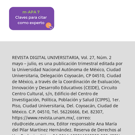
REVISTA DIGITAL UNIVERSITARIA, Vol. 27, Núm. 2
mayo – julio, es una publicación trimestral editada por
la Universidad Nacional Autónoma de México, Ciudad
Universitaria, Delegación Coyoacán, CP 04510, Ciudad
de México, a través de la Coordinación de Evaluación,
Innovación y Desarrollo Educativos (CEIDE), Circuito
Centro Cultural, s/n, Edificio del Centro de
Investigación, Política, Población y Salud (CIPPS), 1er.
Piso, Ciudad Universitaria, Del. Coyoacán, Ciudad de
México. C.P. 04510, Tel. 56226666, Ext. 82307,
https://www.revista.unam.mx/, correo:
rdu@ceide.unam.mx, Editor responsable Ana María
del Pilar Martínez Hernández. Reserva de Derechos al