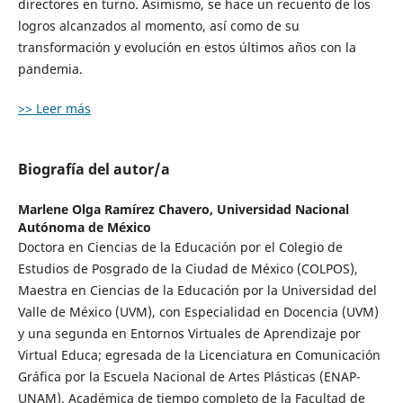
directores en turno. Asimismo, se hace un recuento de los
logros alcanzados al momento, así como de su
transformación y evolución en estos últimos años con la
pandemia.
>> Leer más
Biografía del autor/a
Marlene Olga Ramírez Chavero,
Universidad Nacional
Autónoma de México
Doctora en Ciencias de la Educación por el Colegio de
Estudios de Posgrado de la Ciudad de México (COLPOS),
Maestra en Ciencias de la Educación por la Universidad del
Valle de México (UVM), con Especialidad en Docencia (UVM)
y una segunda en Entornos Virtuales de Aprendizaje por
Virtual Educa; egresada de la Licenciatura en Comunicación
Gráfica por la Escuela Nacional de Artes Plásticas (ENAP-
UNAM). Académica de tiempo completo de la Facultad de