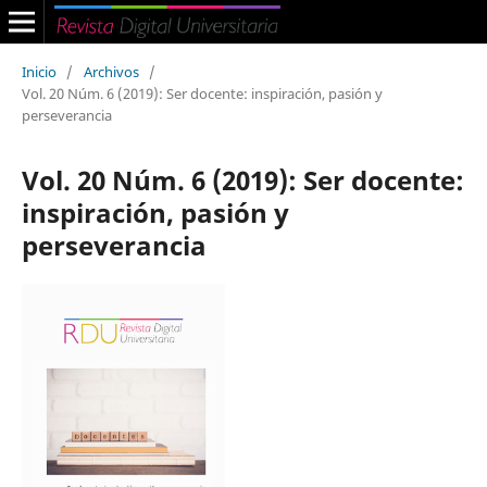
Inicio
/
Archivos
/
Vol. 20 Núm. 6 (2019): Ser docente: inspiración, pasión y
perseverancia
Vol. 20 Núm. 6 (2019): Ser docente:
inspiración, pasión y
perseverancia