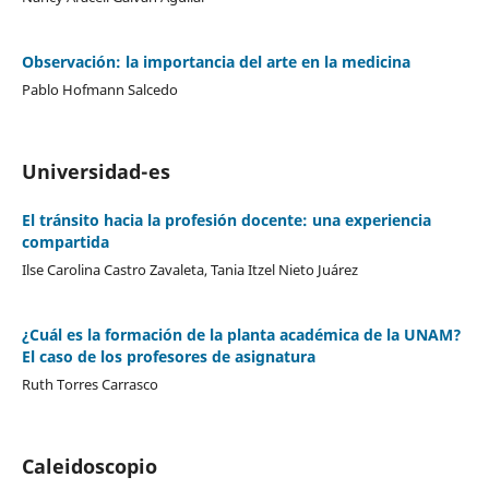
Observación: la importancia del arte en la medicina
Pablo Hofmann Salcedo
Universidad-es
El tránsito hacia la profesión docente: una experiencia
compartida
Ilse Carolina Castro Zavaleta, Tania Itzel Nieto Juárez
¿Cuál es la formación de la planta académica de la UNAM?
El caso de los profesores de asignatura
Ruth Torres Carrasco
Caleidoscopio