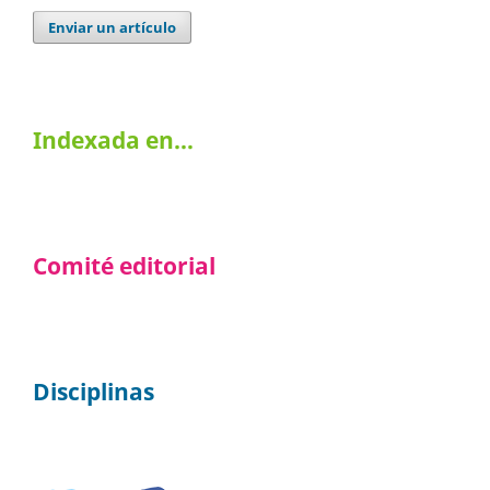
Enviar un artículo
Indexada en…
Comité editorial
Disciplinas