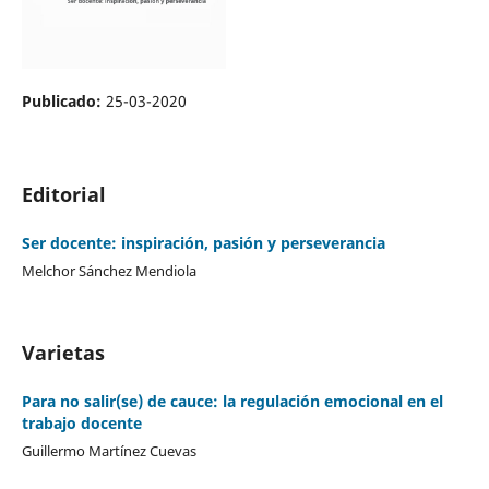
Publicado:
25-03-2020
Editorial
Ser docente: inspiración, pasión y perseverancia
Melchor Sánchez Mendiola
Varietas
Para no salir(se) de cauce: la regulación emocional en el
trabajo docente
Guillermo Martínez Cuevas