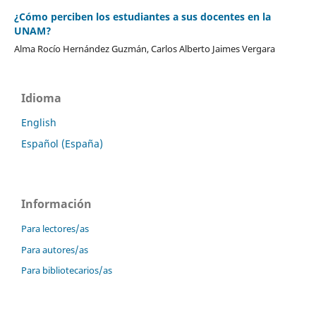
¿Cómo perciben los estudiantes a sus docentes en la
UNAM?
Alma Rocío Hernández Guzmán, Carlos Alberto Jaimes Vergara
Idioma
English
Español (España)
Información
Para lectores/as
Para autores/as
Para bibliotecarios/as