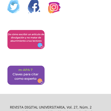
REVISTA DIGITAL UNIVERSITARIA, Vol. 27, Núm. 2