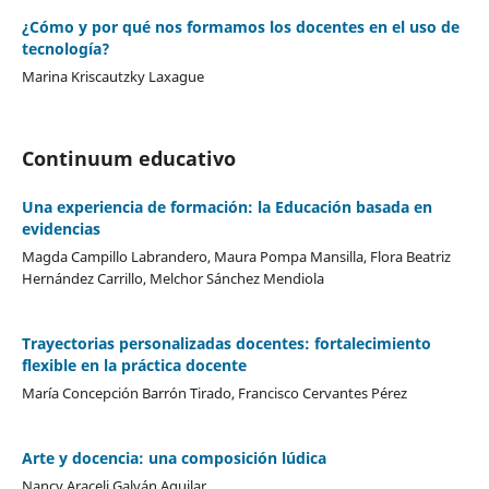
¿Cómo y por qué nos formamos los docentes en el uso de
tecnología?
Marina Kriscautzky Laxague
Continuum educativo
Una experiencia de formación: la Educación basada en
evidencias
Magda Campillo Labrandero, Maura Pompa Mansilla, Flora Beatriz
Hernández Carrillo, Melchor Sánchez Mendiola
Trayectorias personalizadas docentes: fortalecimiento
flexible en la práctica docente
María Concepción Barrón Tirado, Francisco Cervantes Pérez
Arte y docencia: una composición lúdica
Nancy Araceli Galván Aguilar